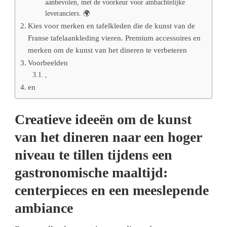
aanbevolen, met de voorkeur voor ambachtelijke
leveranciers. 🌍
Kies voor merken en tafelkleden die de kunst van de
Franse tafelaankleding vieren. Premium accessoires en
merken om de kunst van het dineren te verbeteren
Voorbeelden
,
en
Creatieve ideeën om de kunst
van het dineren naar een hoger
niveau te tillen tijdens een
gastronomische maaltijd:
centerpieces en een meeslepende
ambiance