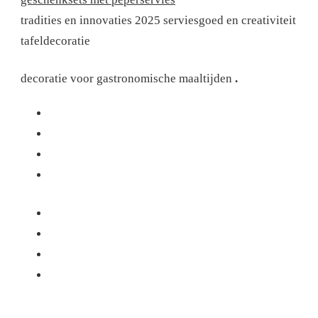
tradities en innovaties 2025
serviesgoed en creativiteit
tafeldecoratie
decoratie voor gastronomische maaltijden
.