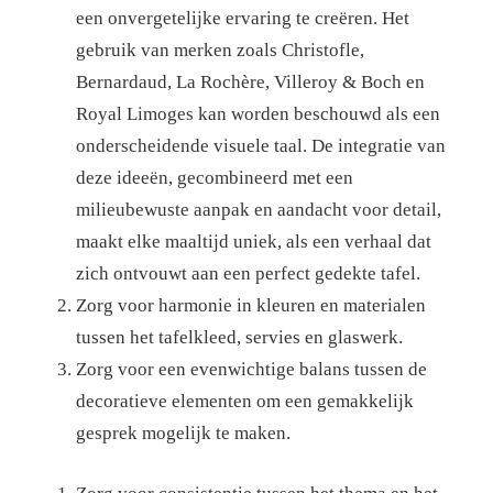
een ​​onvergetelijke ervaring te creëren. Het
gebruik van merken zoals Christofle,
Bernardaud, La Rochère, Villeroy & Boch en
Royal Limoges kan worden beschouwd als een
onderscheidende visuele taal. De integratie van
deze ideeën, gecombineerd met een
milieubewuste aanpak en aandacht voor detail,
maakt elke maaltijd uniek, als een verhaal dat
zich ontvouwt aan een perfect gedekte tafel.
Zorg voor harmonie in kleuren en materialen
tussen het tafelkleed, servies en glaswerk.
Zorg voor een evenwichtige balans tussen de
decoratieve elementen om een ​​gemakkelijk
gesprek mogelijk te maken.