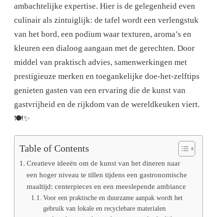
ambachtelijke expertise. Hier is de gelegenheid even
culinair als zintuiglijk: de tafel wordt een verlengstuk
van het bord, een podium waar texturen, aroma’s en
kleuren een dialoog aangaan met de gerechten. Door
middel van praktisch advies, samenwerkingen met
prestigieuze merken en toegankelijke doe-het-zelftips
genieten gasten van een ervaring die de kunst van
gastvrijheid en de rijkdom van de wereldkeuken viert.
🍽️✨
Table of Contents
Creatieve ideeën om de kunst van het dineren naar
een hoger niveau te tillen tijdens een gastronomische
maaltijd: centerpieces en een meeslepende ambiance
Voor een praktische en duurzame aanpak wordt het
gebruik van lokale en recyclebare materialen