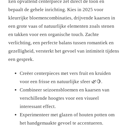
Een opvallend centerpiece zet direct de toon en
bepaalt de gehele inrichting. Kies in 2025 voor
kleurrijke bloemencombinaties, drijvende kaarsen in
een grote vaas of natuurlijke elementen zoals stenen
en takken voor een organische touch. Zachte
verlichting, een perfecte balans tussen romantiek en
gezelligheid, versterkt het gevoel van intimiteit tijdens
een gesprek.
Creëer centerpieces met vers fruit en kruiden
voor een frisse en natuurlijke sfeer 🌿🍋.
Combineer seizoensbloemen en kaarsen van
verschillende hoogtes voor een visueel
interessant effect.
Experimenteer met glazen of houten potten om
het handgemaakte gevoel te accentueren.