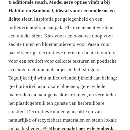
traditionele touch. Modernere opties vindt u bij
Habitat en Sambonet, ideaal voor een moderne en
lichte sfeer.
Inspiratie per gelegenheid en een
milieuvriendelijke aanpak: Elk evenement verdient
een unieke sfeer. Kies voor een oosterse doop voor
zachte tinten en bloemmotieven; voor Pasen voor
pastelkleurige decoratieve eieren en lichte texturen;
voor een bruiloft voor delicate texturen en poëtische
accenten met bloemblaadjes en lichtslingers.
Tegelijkertijd wint milieuvriendelijkheid aan belang:
geef prioriteit aan lokale bloemen, gerecyclede
materialen en handgemaakte artikelen, en verminder
het plasticgebruik ten gunste van herbruikbare
stukken. Decoraties kunnen gemaakt zijn van
natuurlijke of recyclebare materialen en steun lokale
ambachtslieden. 🌱
Kleurenpalet per gelegenheid: