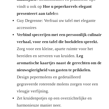
vindt u ook op
Hoe u peperkorrels elegant
presenteert aan tafel
en
Guy Degrenne: Verfraai uw tafel met elegante
accessoires
Verbind specerijen met een persoonlijk culinair
verhaal, voor een tafel die boekdelen spreekt.
Zorg voor een kleine, aparte ruimte voor het
bereiden en serveren van kruiden.
Leg
aromatische kaartjes naast de gerechten om de
nieuwsgierigheid van gasten te prikkelen.
Design pepermolens en gedetailleerd
gegraveerde roterende molens zorgen voor een
vleugje verfijning.
Zet kruidenpotjes op een overzichtelijke en
harmonieuze manier neer.