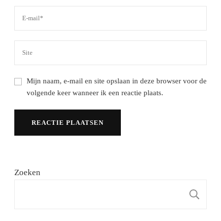
Mijn naam, e-mail en site opslaan in deze browser voor de
volgende keer wanneer ik een reactie plaats.
Zoeken
Z