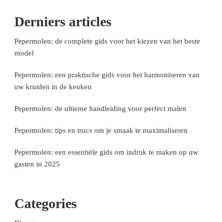
Derniers articles
Pepermolen: de complete gids voor het kiezen van het beste
model
Pepermolen: een praktische gids voor het harmoniseren van
uw kruiden in de keuken
Pepermolen: de ultieme handleiding voor perfect malen
Pepermolen: tips en trucs om je smaak te maximaliseren
Pepermolen: een essentiële gids om indruk te maken op uw
gasten in 2025
Categories