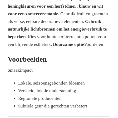
honingkleuren voor een herfstdiner; blauw en wit
voor een zomerceremonie.
Gebruik fruit en groenten
als verse, eetbare decoratieve elementen.
Gebruik
natuurlijke lichtbronnen om het energieverbruik te
beperken.
Kies voor houten of terracotta potten voor
een blijvende esthetiek.
Duurzame optie
Voordelen
Voorbeelden
Smaakimpact
Lokale, seizoensgebonden bloemen
Versheid, lokale ondersteuning
Regionale producenten
Subtiele geur die gerechten verbetert