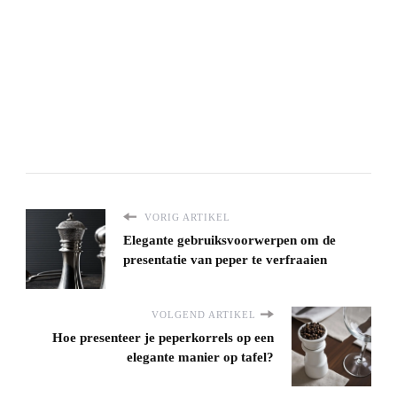
VORIG ARTIKEL
Elegante gebruiksvoorwerpen om de
presentatie van peper te verfraaien
VOLGEND ARTIKEL
Hoe presenteer je peperkorrels op een
elegante manier op tafel?