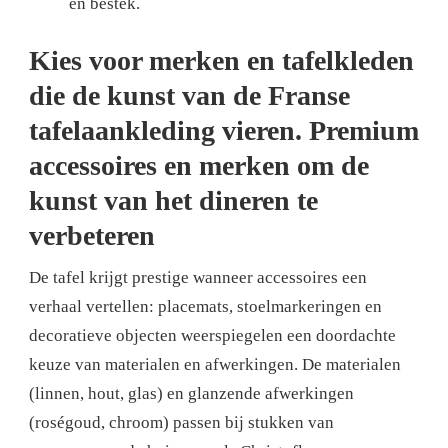
en bestek.
Kies voor merken en tafelkleden
die de kunst van de Franse
tafelaankleding vieren. Premium
accessoires en merken om de
kunst van het dineren te
verbeteren
De tafel krijgt prestige wanneer accessoires een
verhaal vertellen: placemats, stoelmarkeringen en
decoratieve objecten weerspiegelen een doordachte
keuze van materialen en afwerkingen. De materialen
(linnen, hout, glas) en glanzende afwerkingen
(roségoud, chroom) passen bij stukken van