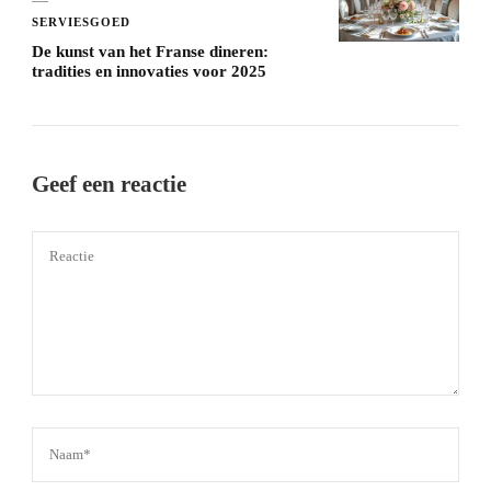
SERVIESGOED
De kunst van het Franse dineren:
tradities en innovaties voor 2025
Geef een reactie