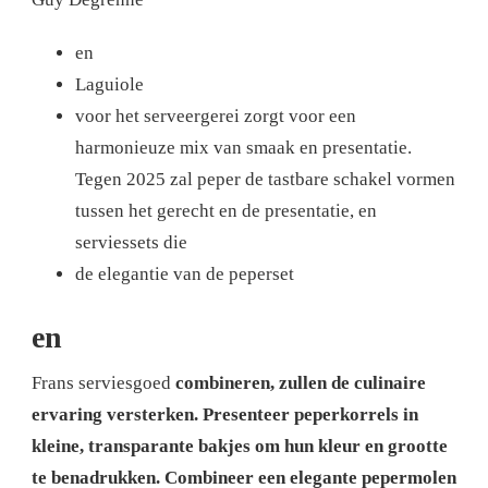
en
Laguiole
voor het serveergerei zorgt voor een
harmonieuze mix van smaak en presentatie.
Tegen 2025 zal peper de tastbare schakel vormen
tussen het gerecht en de presentatie, en
serviessets die
de elegantie van de peperset
en
Frans serviesgoed
combineren, zullen de culinaire
ervaring versterken. Presenteer peperkorrels in
kleine, transparante bakjes om hun kleur en grootte
te benadrukken.
Combineer een elegante pepermolen