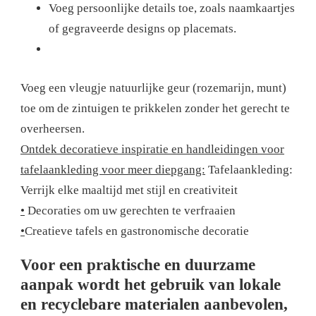
Voeg persoonlijke details toe, zoals naamkaartjes
of gegraveerde designs op placemats.
Voeg een vleugje natuurlijke geur (rozemarijn, munt)
toe om de zintuigen te prikkelen zonder het gerecht te
overheersen.
Ontdek decoratieve inspiratie en handleidingen voor
tafelaankleding voor meer diepgang:
Tafelaankleding:
Verrijk elke maaltijd met stijl en creativiteit
•
Decoraties om uw gerechten te verfraaien
•
Creatieve tafels en gastronomische decoratie
Voor een praktische en duurzame
aanpak wordt het gebruik van lokale
en recyclebare materialen aanbevolen,