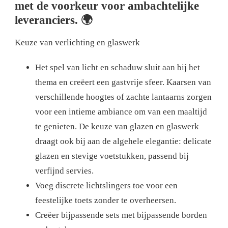
met de voorkeur voor ambachtelijke
leveranciers. 🌍
Keuze van verlichting en glaswerk
Het spel van licht en schaduw sluit aan bij het
thema en creëert een gastvrije sfeer. Kaarsen van
verschillende hoogtes of zachte lantaarns zorgen
voor een intieme ambiance om van een maaltijd
te genieten. De keuze van glazen en glaswerk
draagt ​​ook bij aan de algehele elegantie: delicate
glazen en stevige voetstukken, passend bij
verfijnd servies.
Voeg discrete lichtslingers toe voor een
feestelijke toets zonder te overheersen.
Creëer bijpassende sets met bijpassende borden