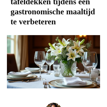
tafeldekken tijdens een
gastronomische maaltijd
te verbeteren