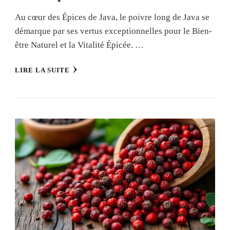
Au cœur des Épices de Java, le poivre long de Java se
démarque par ses vertus exceptionnelles pour le Bien-
être Naturel et la Vitalité Épicée. …
LIRE LA SUITE