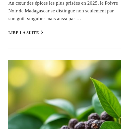
Au cœur des épices les plus prisées en 2025, le Poivre
Noir de Madagascar se distingue non seulement par
son goût singulier mais aussi par …
LIRE LA SUITE