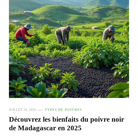
JUILLET 18, 2025
TYPES DE POIVRES
Découvrez les bienfaits du poivre noir
de Madagascar en 2025