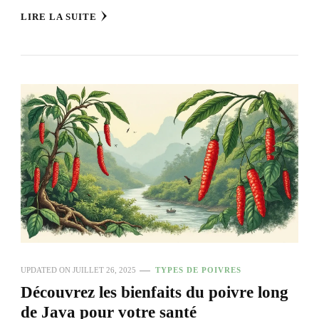
LIRE LA SUITE
UPDATED ON
JUILLET 26, 2025
TYPES DE POIVRES
Découvrez les bienfaits du poivre long
de Java pour votre santé