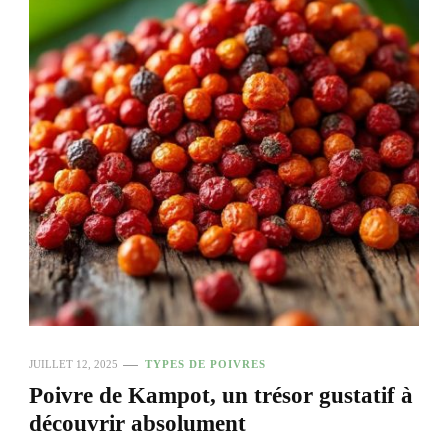
JUILLET 12, 2025
TYPES DE POIVRES
Poivre de Kampot, un trésor gustatif à
découvrir absolument