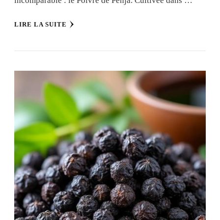
incomparable : le Poivre de Penja. Cultivée dans …
LIRE LA SUITE