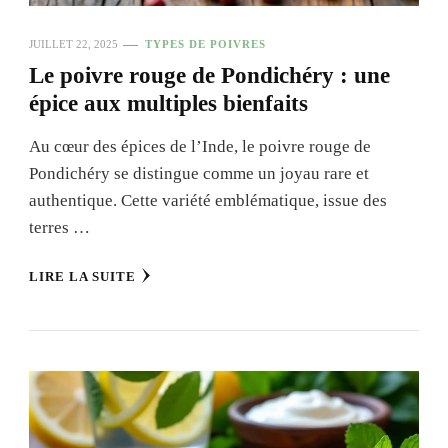
JUILLET 22, 2025
TYPES DE POIVRES
Le poivre rouge de Pondichéry : une
épice aux multiples bienfaits
Au cœur des épices de l’Inde, le poivre rouge de
Pondichéry se distingue comme un joyau rare et
authentique. Cette variété emblématique, issue des
terres …
LIRE LA SUITE