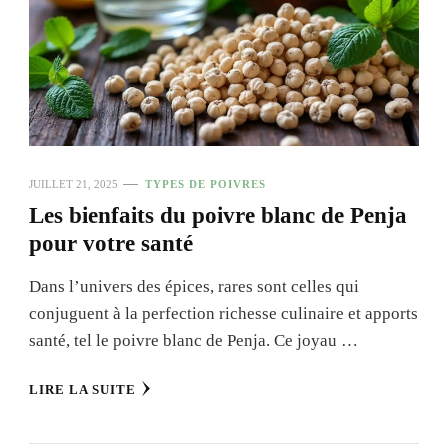
JUILLET 21, 2025
TYPES DE POIVRES
Les bienfaits du poivre blanc de Penja
pour votre santé
Dans l’univers des épices, rares sont celles qui
conjuguent à la perfection richesse culinaire et apports
santé, tel le poivre blanc de Penja. Ce joyau …
LIRE LA SUITE