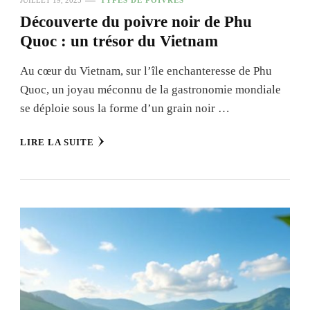
Découverte du poivre noir de Phu
Quoc : un trésor du Vietnam
Au cœur du Vietnam, sur l’île enchanteresse de Phu
Quoc, un joyau méconnu de la gastronomie mondiale
se déploie sous la forme d’un grain noir …
LIRE LA SUITE