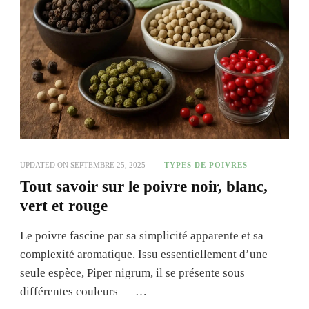
UPDATED ON
SEPTEMBRE 25, 2025
TYPES DE POIVRES
Tout savoir sur le poivre noir, blanc,
vert et rouge
Le poivre fascine par sa simplicité apparente et sa
complexité aromatique. Issu essentiellement d’une
seule espèce, Piper nigrum, il se présente sous
différentes couleurs — …