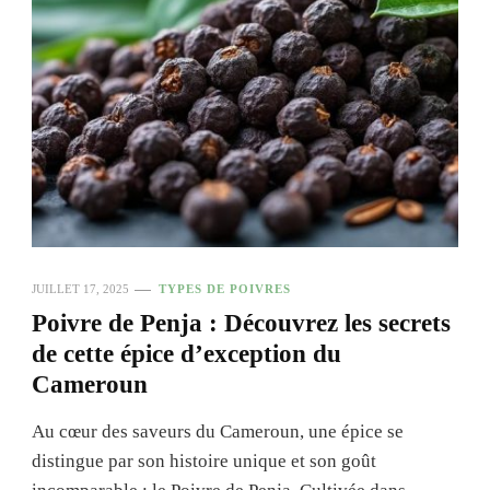
JUILLET 17, 2025
TYPES DE POIVRES
Poivre de Penja : Découvrez les secrets
de cette épice d’exception du
Cameroun
Au cœur des saveurs du Cameroun, une épice se
distingue par son histoire unique et son goût