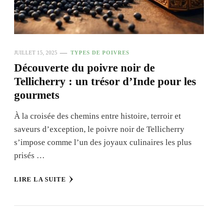
JUILLET 15, 2025
TYPES DE POIVRES
Découverte du poivre noir de
Tellicherry : un trésor d’Inde pour les
gourmets
À la croisée des chemins entre histoire, terroir et
saveurs d’exception, le poivre noir de Tellicherry
s’impose comme l’un des joyaux culinaires les plus
prisés …
LIRE LA SUITE