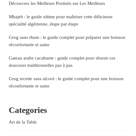
Découvrez les Meilleurs Produits sur Les Meilleurs
Mhajeb : le guide ultime pour maîtriser cette délicieuse
spécialité algérienne, étape par étape
Grog sans rhum : le guide complet pour préparer une boisson
réconfortante et saine
Gateau arabe cacahuete : guide complet pour réussir ces
douceurs traditionnelles pas à pas
Grog recette sans alcool : le guide complet pour une boisson
réconfortante et saine
Categories
Art de la Table