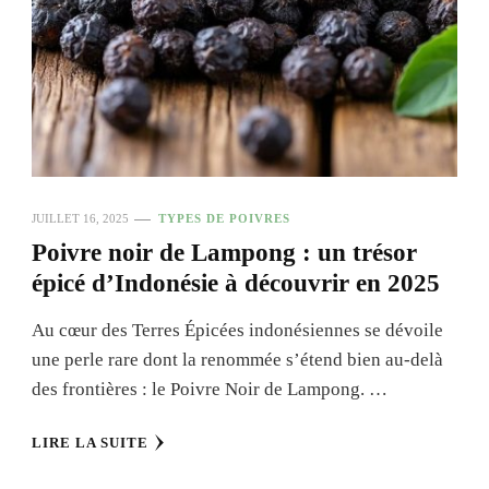
JUILLET 16, 2025
TYPES DE POIVRES
Poivre noir de Lampong : un trésor
épicé d’Indonésie à découvrir en 2025
Au cœur des Terres Épicées indonésiennes se dévoile
une perle rare dont la renommée s’étend bien au-delà
des frontières : le Poivre Noir de Lampong. …
LIRE LA SUITE