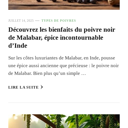
JUILLET 14, 2025
TYPES DE POIVRES
Découvrez les bienfaits du poivre noir
de Malabar, épice incontournable
d’Inde
Sur les côtes luxuriantes de Malabar, en Inde, pousse
une épice aussi ancienne que précieuse : le poivre noir
de Malabar. Bien plus qu’un simple …
LIRE LA SUITE