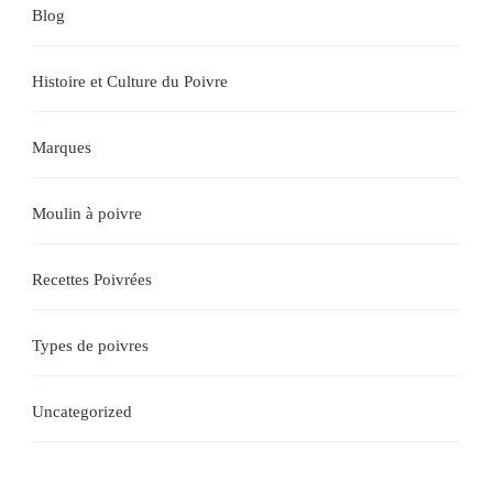
Blog
Histoire et Culture du Poivre
Marques
Moulin à poivre
Recettes Poivrées
Types de poivres
Uncategorized