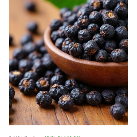
JUILLET 19, 2025
TYPES DE POIVRES