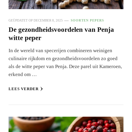
GEÜPDATET OP
DECEMBER 8, 2025
SOORTEN PEPERS
De gezondheidsvoordelen van Penja
witte peper
In de wereld van specerijen combineren weinigen
culinaire rijkdom en gezondheidsvoordelen zo goed
als de witte peper van Penja. Deze parel uit Kameroen,
erkend om …
LEES VERDER