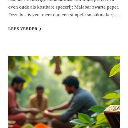
even oude als kostbare specerij: Malabar zwarte peper.
Deze bes is veel meer dan een simpele smaakmaker; …
LEES VERDER