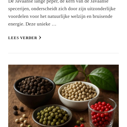
De Javaanse lange peper, de kern van de Javaanse
specerijen, onderscheidt zich door zijn uitzonderlijke
voordelen voor het natuurlijke welzijn en bruisende
energie. Deze unieke …
LEES VERDER