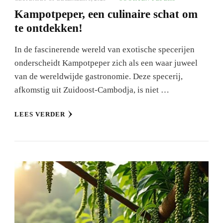
Kampotpeper, een culinaire schat om
te ontdekken!
In de fascinerende wereld van exotische specerijen
onderscheidt Kampotpeper zich als een waar juweel
van de wereldwijde gastronomie. Deze specerij,
afkomstig uit Zuidoost-Cambodja, is niet …
LEES VERDER