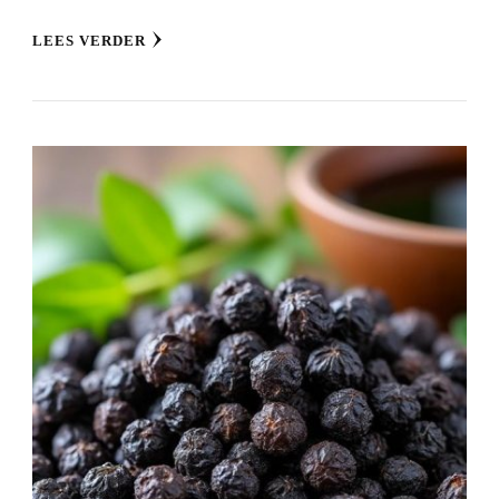
LEES VERDER