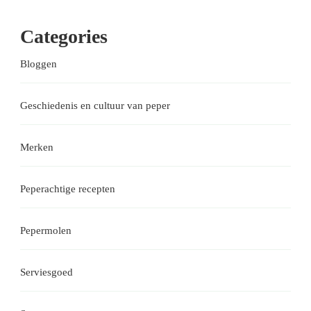
Categories
Bloggen
Geschiedenis en cultuur van peper
Merken
Peperachtige recepten
Pepermolen
Serviesgoed