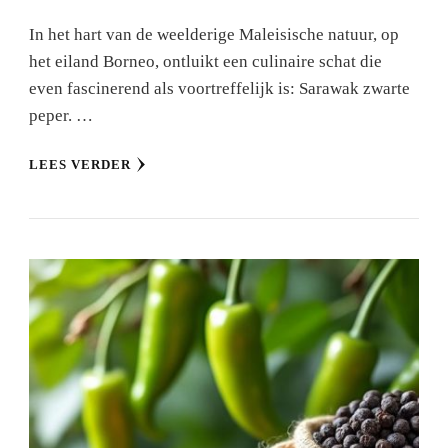
In het hart van de weelderige Maleisische natuur, op
het eiland Borneo, ontluikt een culinaire schat die
even fascinerend als voortreffelijk is: Sarawak zwarte
peper. …
LEES VERDER