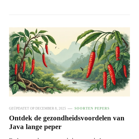
GEÜPDATET OP
DECEMBER 8, 2025
SOORTEN PEPERS
Ontdek de gezondheidsvoordelen van
Java lange peper