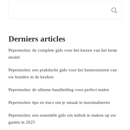
Z
Derniers articles
Pepermolen: de complete gids voor het kiezen van het beste
model
Pepermolen: een praktische gids voor het harmoniseren van
uw kruiden in de keuken
Pepermolen: de ultieme handleiding voor perfect malen
Pepermolen: tips en trucs om je smaak te maximaliseren
Pepermolen: een essentiële gids om indruk te maken op uw
gasten in 2025