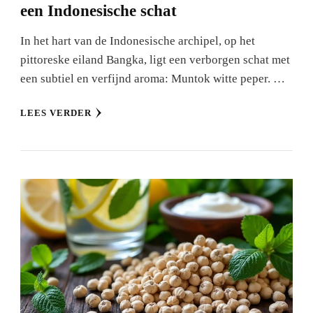
een Indonesische schat
In het hart van de Indonesische archipel, op het
pittoreske eiland Bangka, ligt een verborgen schat met
een subtiel en verfijnd aroma: Muntok witte peper. …
LEES VERDER