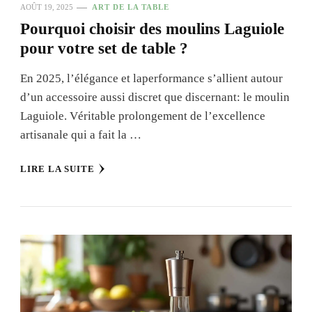
AOÛT 19, 2025
ART DE LA TABLE
Pourquoi choisir des moulins Laguiole
pour votre set de table ?
En 2025, l’élégance et laperformance s’allient autour
d’un accessoire aussi discret que discernant: le moulin
Laguiole. Véritable prolongement de l’excellence
artisanale qui a fait la …
LIRE LA SUITE