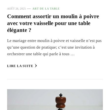
AOÛT 26, 2025
ART DE LA TABLE
Comment assortir un moulin à poivre
avec votre vaisselle pour une table
élégante ?
Le mariage entre moulin à poivre et vaisselle n’est pas
qu’une question de pratique; c’est une invitation à
orchestrer une table qui parle à tous …
LIRE LA SUITE