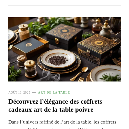
AOÛT 13, 2025
ART DE LA TABLE
Découvrez l’élégance des coffrets
cadeaux art de la table poivre
Dans l’univers raffiné de l’art de la table, les coffrets