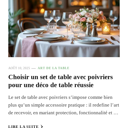
AOÛT 10, 2025
ART DE LA TABLE
Choisir un set de table avec poivriers
pour une déco de table réussie
Le set de table avec poivriers s’impose comme bien
plus qu’un simple accessoire pratique : il redefine l’art
de recevoir, en mariant protection, fonctionnalité et …
LIRE LA SUITE