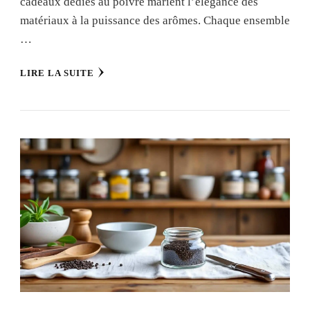
cadeaux dédiés au poivre marient l’élégance des
matériaux à la puissance des arômes. Chaque ensemble
…
LIRE LA SUITE