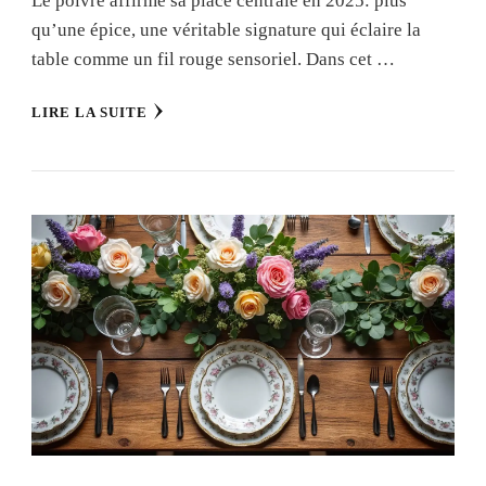
Le poivre affirme sa place centrale en 2025: plus
qu’une épice, une véritable signature qui éclaire la
table comme un fil rouge sensoriel. Dans cet …
LIRE LA SUITE