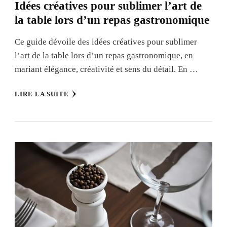
Idées créatives pour sublimer l’art de
la table lors d’un repas gastronomique
Ce guide dévoile des idées créatives pour sublimer
l’art de la table lors d’un repas gastronomique, en
mariant élégance, créativité et sens du détail. En …
LIRE LA SUITE