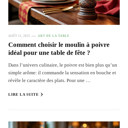
AOÛT 11, 2025
ART DE LA TABLE
Comment choisir le moulin à poivre
idéal pour une table de fête ?
Dans l’univers culinaire, le poivre est bien plus qu’un
simple arôme: il commande la sensation en bouche et
révèle le caractère des plats. Pour une …
LIRE LA SUITE