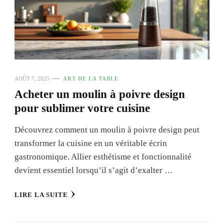
AOÛT 7, 2025
ART DE LA TABLE
Acheter un moulin à poivre design
pour sublimer votre cuisine
Découvrez comment un moulin à poivre design peut
transformer la cuisine en un véritable écrin
gastronomique. Allier esthétisme et fonctionnalité
devient essentiel lorsqu’il s’agit d’exalter …
LIRE LA SUITE