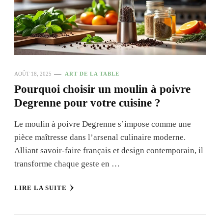
AOÛT 18, 2025
ART DE LA TABLE
Pourquoi choisir un moulin à poivre
Degrenne pour votre cuisine ?
Le moulin à poivre Degrenne s’impose comme une
pièce maîtresse dans l’arsenal culinaire moderne.
Alliant savoir-faire français et design contemporain, il
transforme chaque geste en …
LIRE LA SUITE