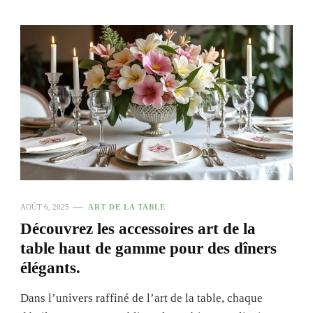
AOÛT 6, 2025
ART DE LA TABLE
Découvrez les accessoires art de la
table haut de gamme pour des dîners
élégants.
Dans l’univers raffiné de l’art de la table, chaque