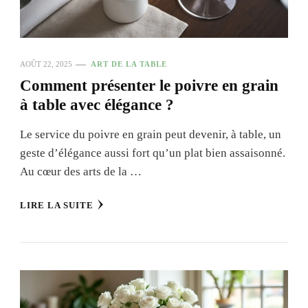
AOÛT 22, 2025
ART DE LA TABLE
Comment présenter le poivre en grain
à table avec élégance ?
Le service du poivre en grain peut devenir, à table, un
geste d’élégance aussi fort qu’un plat bien assaisonné.
Au cœur des arts de la …
LIRE LA SUITE