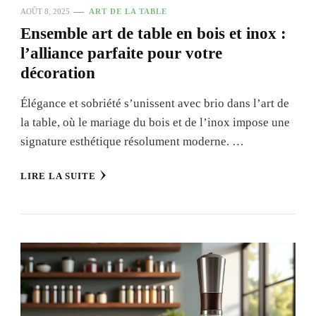
AOÛT 8, 2025
ART DE LA TABLE
Ensemble art de table en bois et inox :
l’alliance parfaite pour votre
décoration
Élégance et sobriété s’unissent avec brio dans l’art de
la table, où le mariage du bois et de l’inox impose une
signature esthétique résolument moderne. …
LIRE LA SUITE