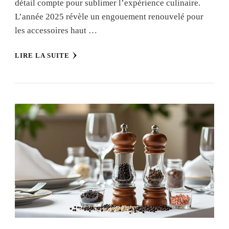
détail compte pour sublimer l’expérience culinaire.
L’année 2025 révèle un engouement renouvelé pour
les accessoires haut …
LIRE LA SUITE