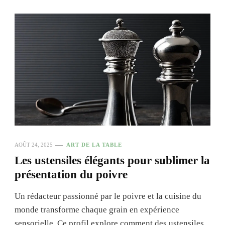
AOÛT 24, 2025
ART DE LA TABLE
Les ustensiles élégants pour sublimer la
présentation du poivre
Un rédacteur passionné par le poivre et la cuisine du
monde transforme chaque grain en expérience
sensorielle. Ce profil explore comment des ustensiles