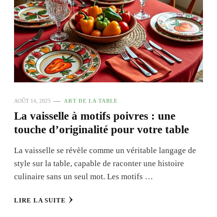
AOÛT 14, 2025
ART DE LA TABLE
La vaisselle à motifs poivres : une
touche d’originalité pour votre table
La vaisselle se révèle comme un véritable langage de
style sur la table, capable de raconter une histoire
culinaire sans un seul mot. Les motifs …
LIRE LA SUITE