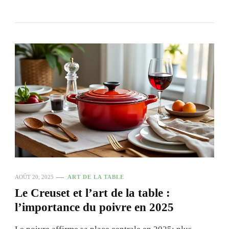
AOÛT 20, 2025
ART DE LA TABLE
Le Creuset et l’art de la table :
l’importance du poivre en 2025