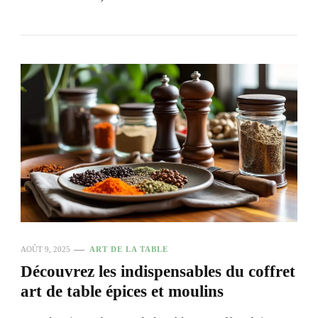
AOÛT 9, 2025
ART DE LA TABLE
Découvrez les indispensables du coffret
art de table épices et moulins