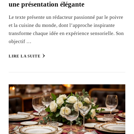
une présentation élégante
Le texte présente un rédacteur passionné par le poivre
et la cuisine du monde, dont l’approche inspirante
transforme chaque idée en expérience sensorielle. Son
objectif …
LIRE LA SUITE