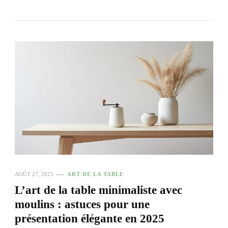
AOÛT 27, 2025
ART DE LA TABLE
L’art de la table minimaliste avec
moulins : astuces pour une
présentation élégante en 2025