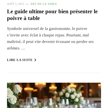
AOÛT 5, 2025
ART DE LA TABLE
Le guide ultime pour bien présenter le
poivre à table
Symbole universel de la gastronomie, le poivre
s’invite avec éclat à chaque repas. Pourtant, mal
maîtrisé, il peut vite devenir écrasant ou perdre ses
arômes. …
LIRE LA SUITE