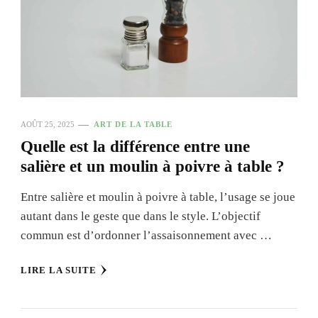
AOÛT 25, 2025
ART DE LA TABLE
Quelle est la différence entre une
salière et un moulin à poivre à table ?
Entre salière et moulin à poivre à table, l’usage se joue
autant dans le geste que dans le style. L’objectif
commun est d’ordonner l’assaisonnement avec …
LIRE LA SUITE