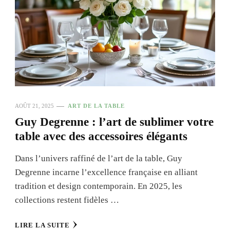
AOÛT 21, 2025
ART DE LA TABLE
Guy Degrenne : l’art de sublimer votre
table avec des accessoires élégants
Dans l’univers raffiné de l’art de la table, Guy
Degrenne incarne l’excellence française en alliant
tradition et design contemporain. En 2025, les
collections restent fidèles …
LIRE LA SUITE