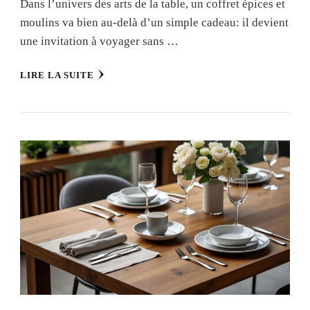
Dans l’univers des arts de la table, un coffret épices et
moulins va bien au-delà d’un simple cadeau: il devient
une invitation à voyager sans …
LIRE LA SUITE