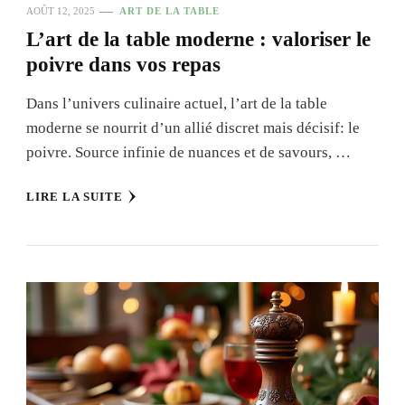
AOÛT 12, 2025
ART DE LA TABLE
L’art de la table moderne : valoriser le
poivre dans vos repas
Dans l’univers culinaire actuel, l’art de la table
moderne se nourrit d’un allié discret mais décisif: le
poivre. Source infinie de nuances et de savours, …
LIRE LA SUITE