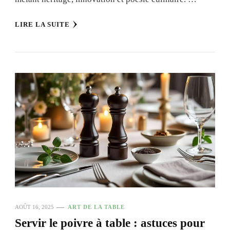
LIRE LA SUITE
AOÛT 16, 2025
ART DE LA TABLE
Servir le poivre à table : astuces pour