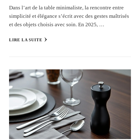
Dans l’art de la table minimaliste, la rencontre entre
simplicité et élégance s’écrit avec des gestes maîtrisés
et des objets choisis avec soin. En 2025, …
LIRE LA SUITE