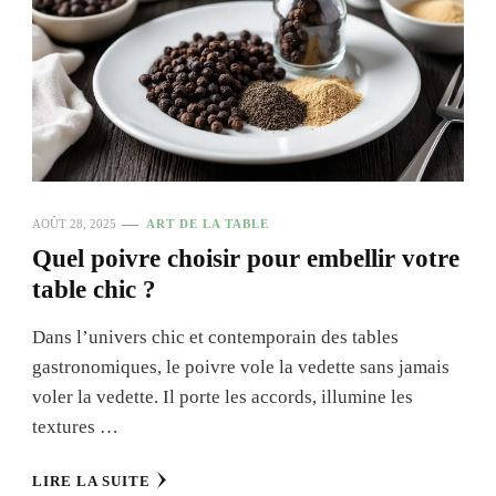
AOÛT 28, 2025
ART DE LA TABLE
Quel poivre choisir pour embellir votre
table chic ?
Dans l’univers chic et contemporain des tables
gastronomiques, le poivre vole la vedette sans jamais
voler la vedette. Il porte les accords, illumine les
textures …
LIRE LA SUITE