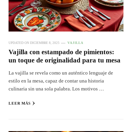
UPDATED ON
DICIEMBRE 8, 2025
VAJILLA
Vajilla con estampado de pimientos:
un toque de originalidad para tu mesa
La vajilla se revela como un auténtico lenguaje de
estilo en la mesa, capaz de contar una historia
culinaria sin una sola palabra. Los motivos …
LEER MÁS