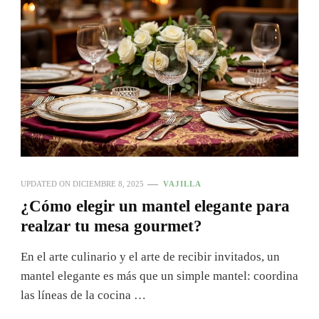
UPDATED ON
DICIEMBRE 8, 2025
VAJILLA
¿Cómo elegir un mantel elegante para
realzar tu mesa gourmet?
En el arte culinario y el arte de recibir invitados, un
mantel elegante es más que un simple mantel: coordina
las líneas de la cocina …