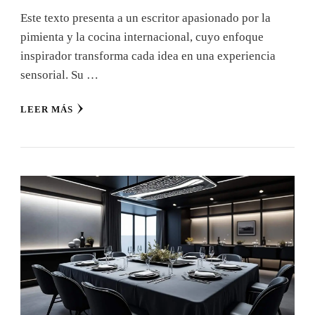
Este texto presenta a un escritor apasionado por la
pimienta y la cocina internacional, cuyo enfoque
inspirador transforma cada idea en una experiencia
sensorial. Su …
LEER MÁS