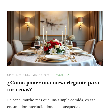
UPDATED ON
DICIEMBRE 8, 2025
VAJILLA
¿Cómo poner una mesa elegante para
tus cenas?
La cena, mucho más que una simple comida, es ese
encantador interludio donde la búsqueda del