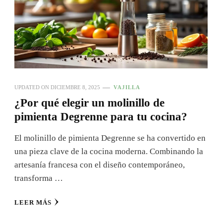
UPDATED ON
DICIEMBRE 8, 2025
VAJILLA
¿Por qué elegir un molinillo de
pimienta Degrenne para tu cocina?
El molinillo de pimienta Degrenne se ha convertido en
una pieza clave de la cocina moderna. Combinando la
artesanía francesa con el diseño contemporáneo,
transforma …
LEER MÁS