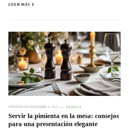
LEER MÁS
UPDATED ON
DICIEMBRE 8, 2025
VAJILLA
Servir la pimienta en la mesa: consejos
para una presentación elegante