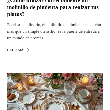
¿Cómo utilizar correctamente un
molinillo de pimienta para realzar tus
platos?
En el arte culinario, el molinillo de pimienta es mucho
más que un simple utensilio: es la puerta de entrada a
un mundo de aromas …
LEER MÁS