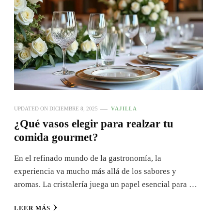
UPDATED ON
DICIEMBRE 8, 2025
VAJILLA
¿Qué vasos elegir para realzar tu
comida gourmet?
En el refinado mundo de la gastronomía, la
experiencia va mucho más allá de los sabores y
aromas. La cristalería juega un papel esencial para …
LEER MÁS