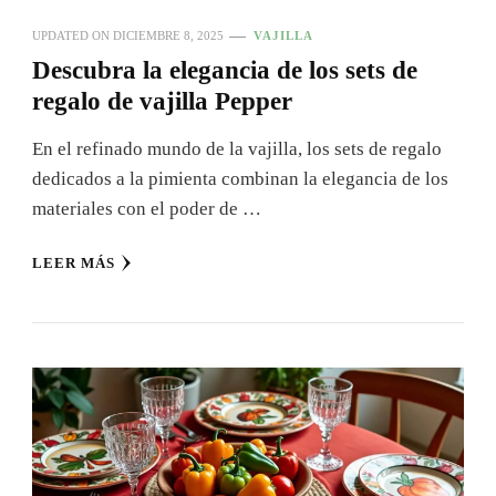
UPDATED ON
DICIEMBRE 8, 2025
VAJILLA
Descubra la elegancia de los sets de
regalo de vajilla Pepper
En el refinado mundo de la vajilla, los sets de regalo
dedicados a la pimienta combinan la elegancia de los
materiales con el poder de …
LEER MÁS