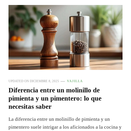
UPDATED ON
DICIEMBRE 8, 2025
VAJILLA
Diferencia entre un molinillo de
pimienta y un pimentero: lo que
necesitas saber
La diferencia entre un molinillo de pimienta y un
pimentero suele intrigar a los aficionados a la cocina y