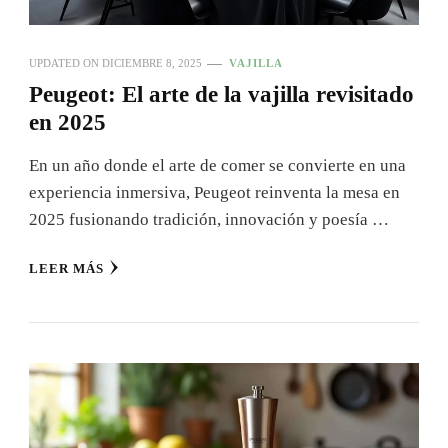
UPDATED ON
DICIEMBRE 8, 2025
VAJILLA
Peugeot: El arte de la vajilla revisitado
en 2025
En un año donde el arte de comer se convierte en una
experiencia inmersiva, Peugeot reinventa la mesa en
2025 fusionando tradición, innovación y poesía …
LEER MÁS