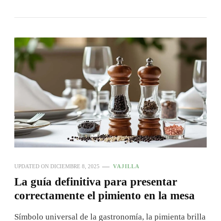
UPDATED ON
DICIEMBRE 8, 2025
VAJILLA
La guía definitiva para presentar
correctamente el pimiento en la mesa
Símbolo universal de la gastronomía, la pimienta brilla