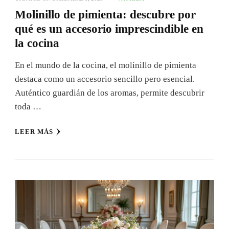
Molinillo de pimienta: descubre por
qué es un accesorio imprescindible en
la cocina
En el mundo de la cocina, el molinillo de pimienta
destaca como un accesorio sencillo pero esencial.
Auténtico guardián de los aromas, permite descubrir
toda …
LEER MÁS