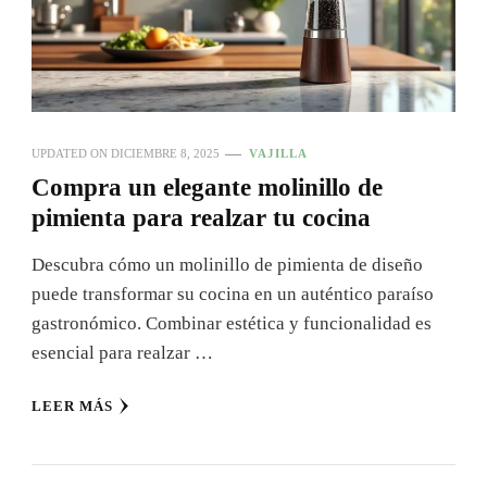
UPDATED ON
DICIEMBRE 8, 2025
VAJILLA
Compra un elegante molinillo de
pimienta para realzar tu cocina
Descubra cómo un molinillo de pimienta de diseño
puede transformar su cocina en un auténtico paraíso
gastronómico. Combinar estética y funcionalidad es
esencial para realzar …
LEER MÁS