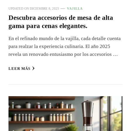
UPDATED ON
DICIEMBRE 8, 2025
VAJILLA
Descubra accesorios de mesa de alta
gama para cenas elegantes.
En el refinado mundo de la vajilla, cada detalle cuenta
para realzar la experiencia culinaria. El año 2025
revela un renovado entusiasmo por los accesorios …
LEER MÁS