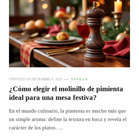
UPDATED ON
DICIEMBRE 8, 2025
VAJILLA
¿Cómo elegir el molinillo de pimienta
ideal para una mesa festiva?
En el mundo culinario, la pimienta es mucho más que
un simple aroma: define la textura en boca y revela el
carácter de los platos. …