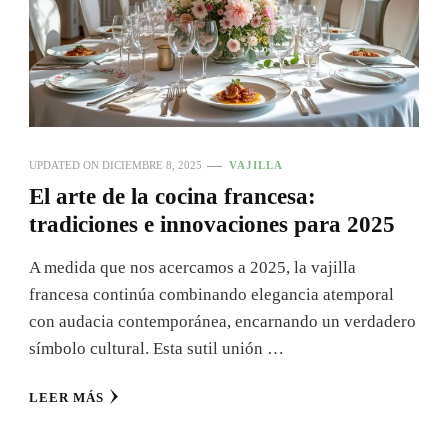
UPDATED ON
DICIEMBRE 8, 2025
VAJILLA
El arte de la cocina francesa:
tradiciones e innovaciones para 2025
A medida que nos acercamos a 2025, la vajilla
francesa continúa combinando elegancia atemporal
con audacia contemporánea, encarnando un verdadero
símbolo cultural. Esta sutil unión …
LEER MÁS