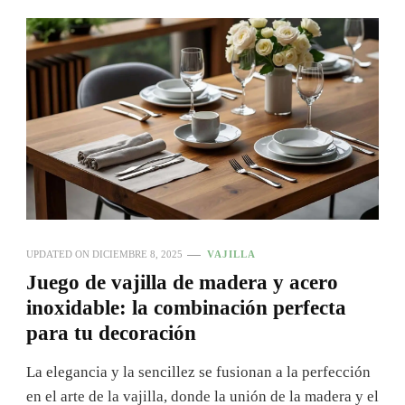
UPDATED ON
DICIEMBRE 8, 2025
VAJILLA
Juego de vajilla de madera y acero
inoxidable: la combinación perfecta
para tu decoración
La elegancia y la sencillez se fusionan a la perfección
en el arte de la vajilla, donde la unión de la madera y el