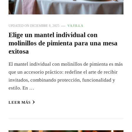
UPDATED ON
DICIEMBRE 8, 2025
VAJILLA
Elige un mantel individual con
molinillos de pimienta para una mesa
exitosa
El mantel individual con molinillos de pimienta es más
que un accesorio práctico: redefine el arte de recibir
invitados, combinando protección, funcionalidad y
estilo. En …
LEER MÁS