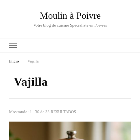
Moulin à Poivre
Votre blog de cuisine Spécialiste en Poivres
Inicio
Vajilla
Vajilla
Mostrando: 1 - 30 de 33 RESULTADOS