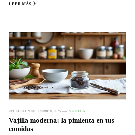
LEER MÁS
UPDATED ON
DICIEMBRE 8, 2025
VAJILLA
Vajilla moderna: la pimienta en tus
comidas