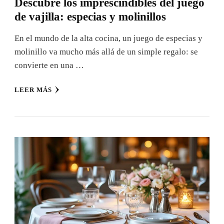
Descubre los imprescindibles del juego
de vajilla: especias y molinillos
En el mundo de la alta cocina, un juego de especias y
molinillo va mucho más allá de un simple regalo: se
convierte en una …
LEER MÁS