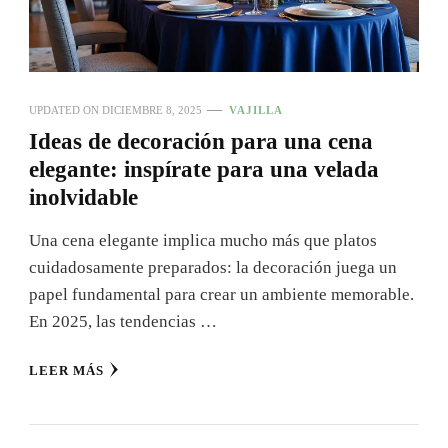
UPDATED ON
DICIEMBRE 8, 2025
VAJILLA
Ideas de decoración para una cena
elegante: inspírate para una velada
inolvidable
Una cena elegante implica mucho más que platos
cuidadosamente preparados: la decoración juega un
papel fundamental para crear un ambiente memorable.
En 2025, las tendencias …
LEER MÁS