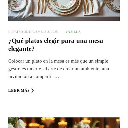
UPDATED ON
DICIEMBRE 8, 2025
VAJILLA
¿Qué platos elegir para una mesa
elegante?
Colocar un plato en la mesa es más que un simple
gesto: es un arte, el arte de crear un ambiente, una
invitación a compartir …
LEER MÁS