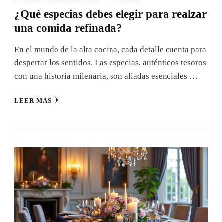
¿Qué especias debes elegir para realzar
una comida refinada?
En el mundo de la alta cocina, cada detalle cuenta para
despertar los sentidos. Las especias, auténticos tesoros
con una historia milenaria, son aliadas esenciales …
LEER MÁS