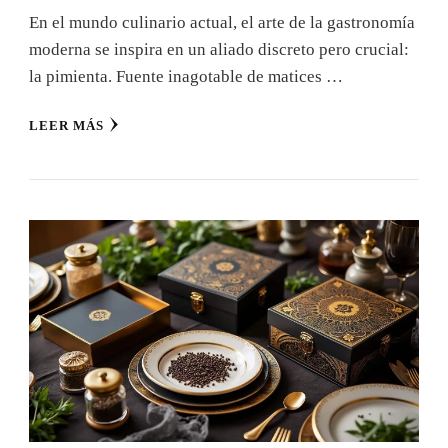
En el mundo culinario actual, el arte de la gastronomía
moderna se inspira en un aliado discreto pero crucial:
la pimienta. Fuente inagotable de matices …
LEER MÁS