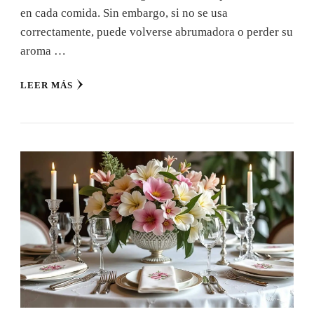
en cada comida. Sin embargo, si no se usa
correctamente, puede volverse abrumadora o perder su
aroma …
LEER MÁS