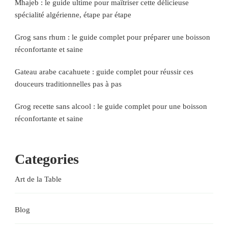
Mhajeb : le guide ultime pour maîtriser cette délicieuse
spécialité algérienne, étape par étape
Grog sans rhum : le guide complet pour préparer une boisson
réconfortante et saine
Gateau arabe cacahuete : guide complet pour réussir ces
douceurs traditionnelles pas à pas
Grog recette sans alcool : le guide complet pour une boisson
réconfortante et saine
Categories
Art de la Table
Blog