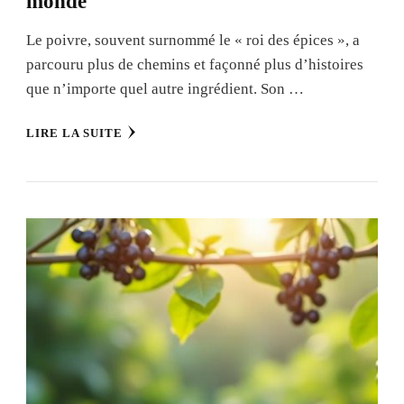
monde
Le poivre, souvent surnommé le « roi des épices », a
parcouru plus de chemins et façonné plus d’histoires
que n’importe quel autre ingrédient. Son …
LIRE LA SUITE