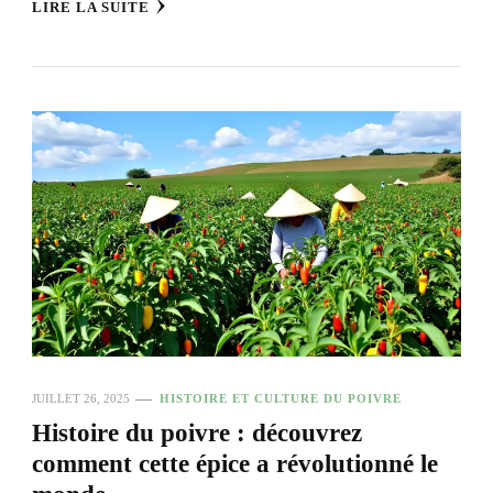
LIRE LA SUITE
JUILLET 26, 2025
HISTOIRE ET CULTURE DU POIVRE
Histoire du poivre : découvrez
comment cette épice a révolutionné le