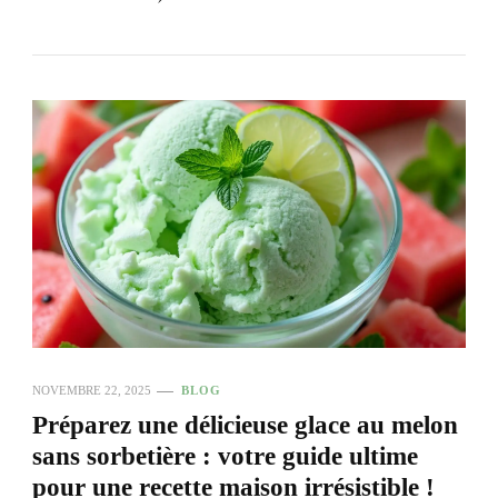
NOVEMBRE 22, 2025
BLOG
Préparez une délicieuse glace au melon
sans sorbetière : votre guide ultime
pour une recette maison irrésistible !