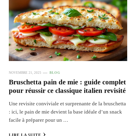
NOVEMBRE 21, 2025
BLOG
Bruschetta pain de mie : guide complet
pour réussir ce classique italien revisité
Une revisite conviviale et surprenante de la bruschetta
: ici, le pain de mie devient la base idéale d’un snack
facile à préparer pour un …
LIRE LA SUITE