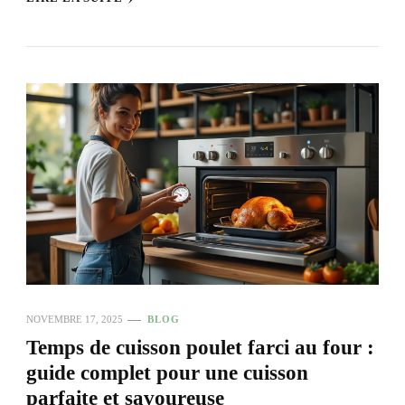
NOVEMBRE 17, 2025
BLOG
Temps de cuisson poulet farci au four :
guide complet pour une cuisson
parfaite et savoureuse