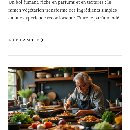
Un bol fumant, riche en parfums et en textures : le
ramen végétarien transforme des ingrédients simples
en une expérience réconfortante. Entre le parfum iodé
…
LIRE LA SUITE