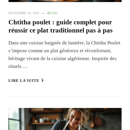
NOVEMBRE 18, 2025
BLOG
Chtitha poulet : guide complet pour
réussir ce plat traditionnel pas à pas
Dans une cuisine baignée de lumière, la Chtitha Poulet
s’impose comme un plat généreux et réconfortant,
héritage vivant de la cuisine algérienne. Inspirée des
rituels …
LIRE LA SUITE