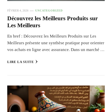
FÉVRIER 4, 2026
UNCATEGORIZED
Découvrez les Meilleurs Produits sur
Les Meilleurs
En bref : Découvrez les Meilleurs Produits sur Les
Meilleurs présente une synthèse pratique pour orienter
vos achats en ligne avec assurance. Dans un marché …
LIRE LA SUITE