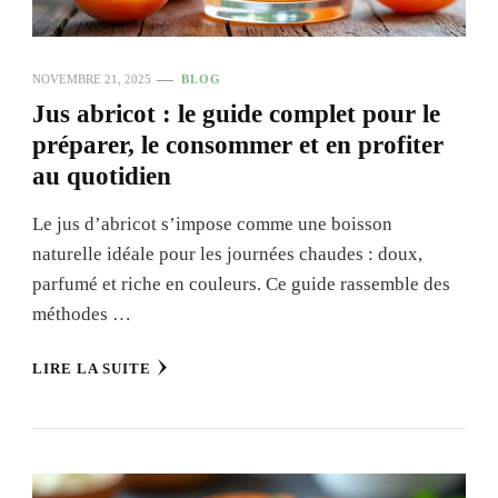
NOVEMBRE 21, 2025
BLOG
Jus abricot : le guide complet pour le
préparer, le consommer et en profiter
au quotidien
Le jus d’abricot s’impose comme une boisson
naturelle idéale pour les journées chaudes : doux,
parfumé et riche en couleurs. Ce guide rassemble des
méthodes …
LIRE LA SUITE