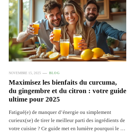
NOVEMBRE 15, 2025
BLOG
Maximisez les bienfaits du curcuma,
du gingembre et du citron : votre guide
ultime pour 2025
Fatigué(e) de manquer d’énergie ou simplement
curieux(se) de tirer le meilleur parti des ingrédients de
votre cuisine ? Ce guide met en lumière pourquoi le …