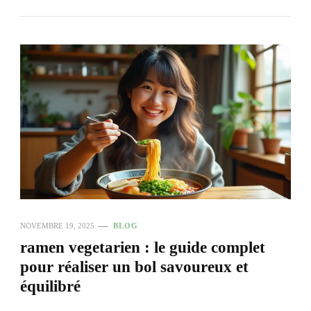
NOVEMBRE 19, 2025
BLOG
ramen vegetarien : le guide complet
pour réaliser un bol savoureux et
équilibré