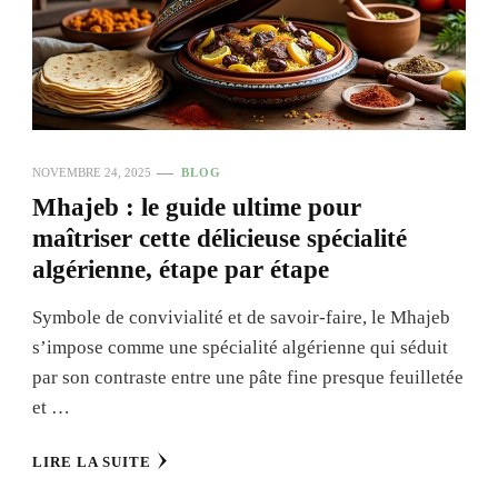
NOVEMBRE 24, 2025
BLOG
Mhajeb : le guide ultime pour
maîtriser cette délicieuse spécialité
algérienne, étape par étape
Symbole de convivialité et de savoir-faire, le Mhajeb
s’impose comme une spécialité algérienne qui séduit
par son contraste entre une pâte fine presque feuilletée
et …
LIRE LA SUITE