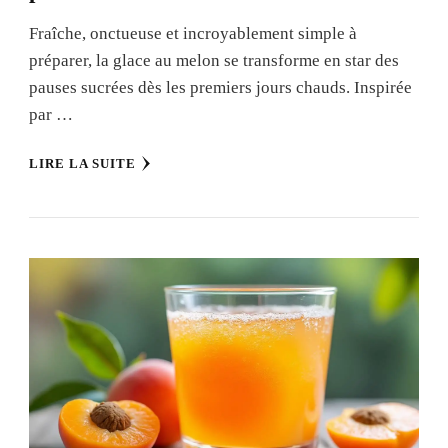
Fraîche, onctueuse et incroyablement simple à
préparer, la glace au melon se transforme en star des
pauses sucrées dès les premiers jours chauds. Inspirée
par …
LIRE LA SUITE