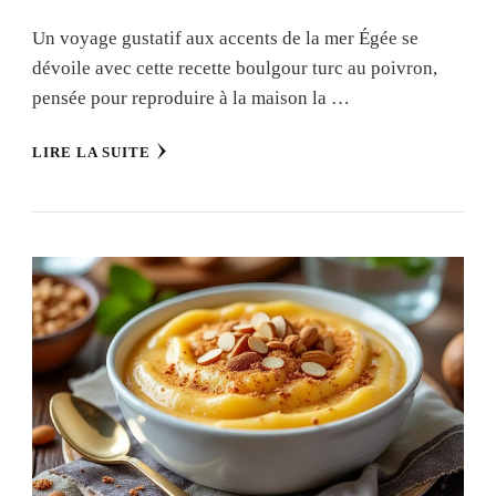
Un voyage gustatif aux accents de la mer Égée se
dévoile avec cette recette boulgour turc au poivron,
pensée pour reproduire à la maison la …
LIRE LA SUITE