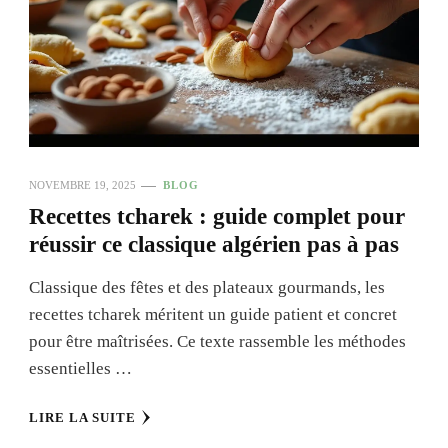
NOVEMBRE 19, 2025
BLOG
Recettes tcharek : guide complet pour
réussir ce classique algérien pas à pas
Classique des fêtes et des plateaux gourmands, les
recettes tcharek méritent un guide patient et concret
pour être maîtrisées. Ce texte rassemble les méthodes
essentielles …
LIRE LA SUITE