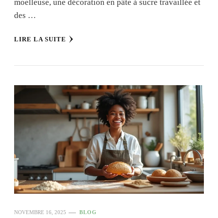
moelleuse, une décoration en pâte à sucre travaillée et
des …
LIRE LA SUITE
NOVEMBRE 16, 2025
BLOG