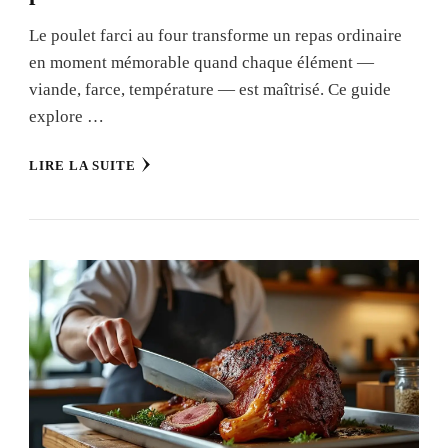
Le poulet farci au four transforme un repas ordinaire
en moment mémorable quand chaque élément —
viande, farce, température — est maîtrisé. Ce guide
explore …
LIRE LA SUITE