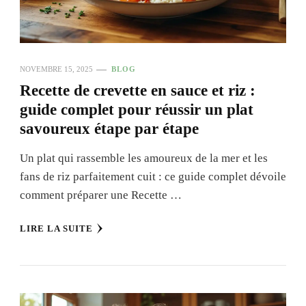
NOVEMBRE 15, 2025
BLOG
Recette de crevette en sauce et riz :
guide complet pour réussir un plat
savoureux étape par étape
Un plat qui rassemble les amoureux de la mer et les
fans de riz parfaitement cuit : ce guide complet dévoile
comment préparer une Recette …
LIRE LA SUITE