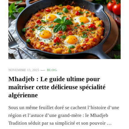
NOVEMBRE 13, 2025
BLOG
Mhadjeb : Le guide ultime pour
maîtriser cette délicieuse spécialité
algérienne
Sous un même feuillet doré se cachent l’histoire d’une
région et l’astuce d’une grand-mère : le Mhadjeb
Tradition séduit par sa simplicité et son pouvoir …