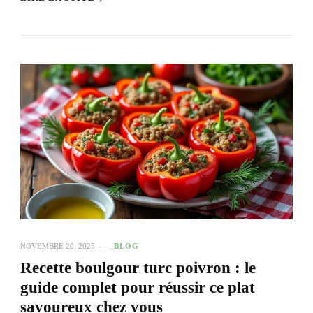
NOVEMBRE 20, 2025
BLOG
Recette boulgour turc poivron : le
guide complet pour réussir ce plat
savoureux chez vous