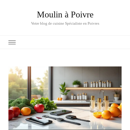
Moulin à Poivre
Votre blog de cuisine Spécialiste en Poivres