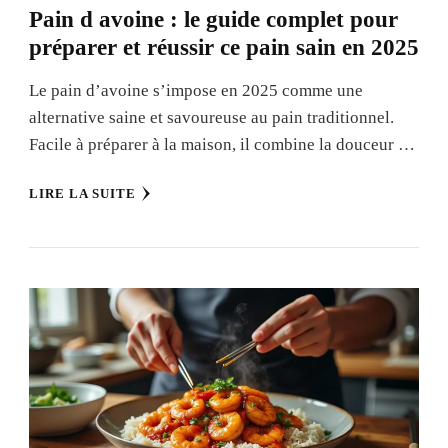
Pain d avoine : le guide complet pour
préparer et réussir ce pain sain en 2025
Le pain d’avoine s’impose en 2025 comme une
alternative saine et savoureuse au pain traditionnel.
Facile à préparer à la maison, il combine la douceur …
LIRE LA SUITE