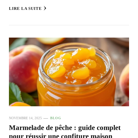
LIRE LA SUITE
NOVEMBRE 14, 2025
BLOG
Marmelade de pêche : guide complet
pour réussir une confiture maison