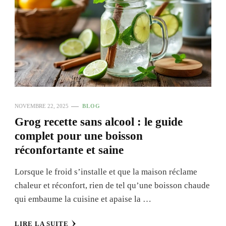
NOVEMBRE 22, 2025
BLOG
Grog recette sans alcool : le guide
complet pour une boisson
réconfortante et saine
Lorsque le froid s’installe et que la maison réclame
chaleur et réconfort, rien de tel qu’une boisson chaude
qui embaume la cuisine et apaise la …
LIRE LA SUITE