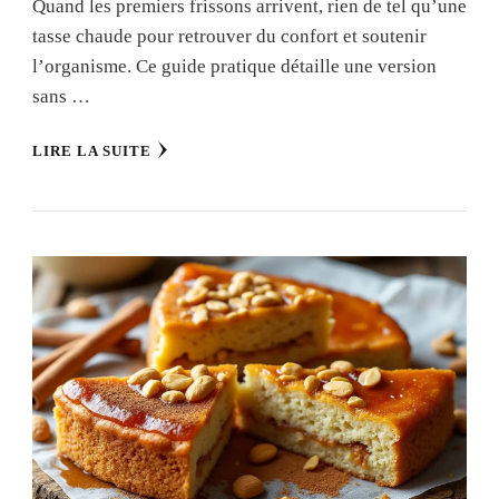
Quand les premiers frissons arrivent, rien de tel qu’une
tasse chaude pour retrouver du confort et soutenir
l’organisme. Ce guide pratique détaille une version
sans …
LIRE LA SUITE