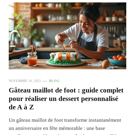
NOVEMBRE 16, 2025
BLOG
Gâteau maillot de foot : guide complet
pour réaliser un dessert personnalisé
de A à Z
Un gâteau maillot de foot transforme instantanément
un anniversaire en fête mémorable : une base