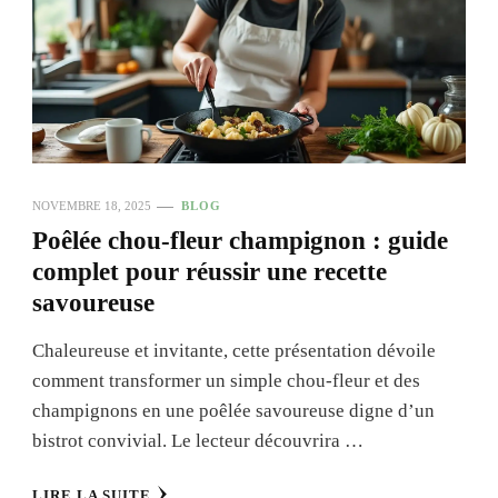
NOVEMBRE 18, 2025
BLOG
Poêlée chou-fleur champignon : guide
complet pour réussir une recette
savoureuse
Chaleureuse et invitante, cette présentation dévoile
comment transformer un simple chou-fleur et des
champignons en une poêlée savoureuse digne d’un
bistrot convivial. Le lecteur découvrira …
LIRE LA SUITE