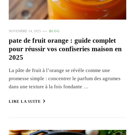
NOVEMBRE 14, 2025
BLOG
pate de fruit orange : guide complet
pour réussir vos confiseries maison en
2025
La pâte de fruit à l’orange se révèle comme une
promesse simple : concentrer le parfum des agrumes
dans une texture à la fois fondante …
LIRE LA SUITE