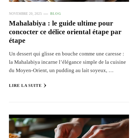
NOVEMBRE 20, 2025
BLOG
Mahalabiya : le guide ultime pour
concocter ce délice oriental étape par
étape
Un dessert qui glisse en bouche comme une caresse :
la Mahalabiya incarne l’élégance simple de la cuisine
du Moyen-Orient, un pudding au lait soyeux, …
LIRE LA SUITE