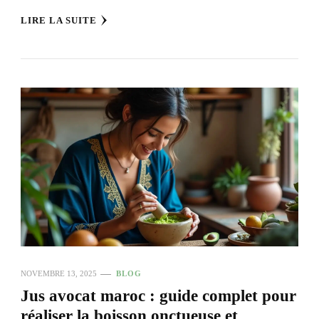
LIRE LA SUITE
NOVEMBRE 13, 2025
BLOG
Jus avocat maroc : guide complet pour
réaliser la boisson onctueuse et