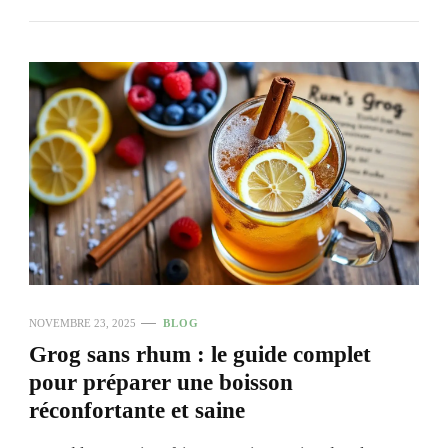
NOVEMBRE 23, 2025
BLOG
Grog sans rhum : le guide complet
pour préparer une boisson
réconfortante et saine