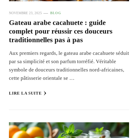
NOVEMBRE 23, 2025
BLOG
Gateau arabe cacahuete : guide
complet pour réussir ces douceurs
traditionnelles pas à pas
Aux premiers regards, le gateau arabe cacahuete séduit
par sa simplicité et son parfum torréfié. Véritable
symbole de douceurs traditionnelles nord-africaines,
cette pâtisserie orientale se …
LIRE LA SUITE