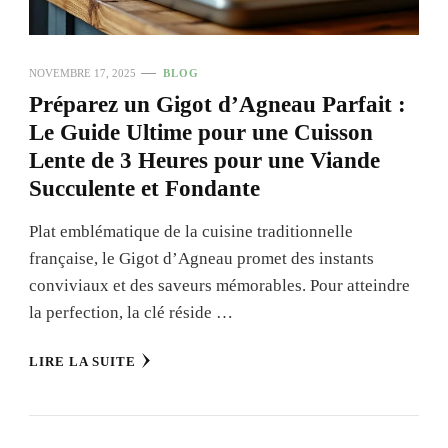
NOVEMBRE 17, 2025
BLOG
Préparez un Gigot d’Agneau Parfait :
Le Guide Ultime pour une Cuisson
Lente de 3 Heures pour une Viande
Succulente et Fondante
Plat emblématique de la cuisine traditionnelle
française, le Gigot d’Agneau promet des instants
conviviaux et des saveurs mémorables. Pour atteindre
la perfection, la clé réside …
LIRE LA SUITE