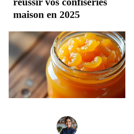
réussir vos confiseries
maison en 2025