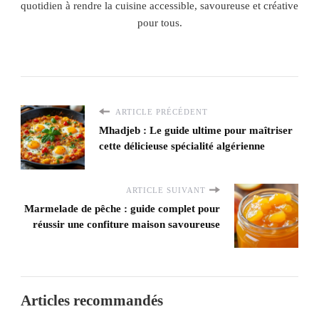
quotidien à rendre la cuisine accessible, savoureuse et créative
pour tous.
ARTICLE PRÉCÉDENT
Mhadjeb : Le guide ultime pour maîtriser
cette délicieuse spécialité algérienne
ARTICLE SUIVANT
Marmelade de pêche : guide complet pour
réussir une confiture maison savoureuse
Articles recommandés