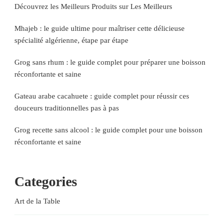
Découvrez les Meilleurs Produits sur Les Meilleurs
Mhajeb : le guide ultime pour maîtriser cette délicieuse
spécialité algérienne, étape par étape
Grog sans rhum : le guide complet pour préparer une boisson
réconfortante et saine
Gateau arabe cacahuete : guide complet pour réussir ces
douceurs traditionnelles pas à pas
Grog recette sans alcool : le guide complet pour une boisson
réconfortante et saine
Categories
Art de la Table