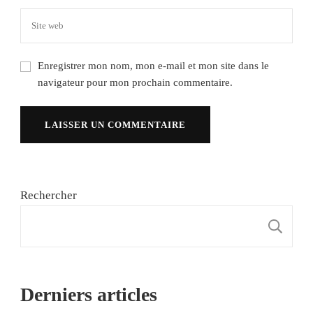
Enregistrer mon nom, mon e-mail et mon site dans le
navigateur pour mon prochain commentaire.
Rechercher
R
Derniers articles