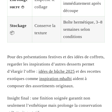
immédiatement après
sucre
🍚
collage
découpe
Boîte hermétique, 3–8
Stockage
Conserve la
semaines selon
📦
texture
conditions
Pour des présentations festives et des idées de coffrets,
regarder les inspirations d’autres desserts permet
d’élargir l’offre :
idées de bûche 2025
et des recettes
exotiques comme
inspiration mhalbi
aident à
composer des assortiments originaux.
Insight final : une finition soignée garantit non
seulement l’esthétique mais prolonge la conservation