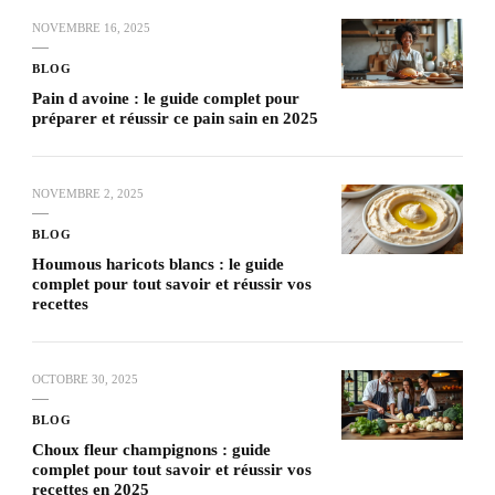
NOVEMBRE 16, 2025
BLOG
Pain d avoine : le guide complet pour
préparer et réussir ce pain sain en 2025
NOVEMBRE 2, 2025
BLOG
Houmous haricots blancs : le guide
complet pour tout savoir et réussir vos
recettes
OCTOBRE 30, 2025
BLOG
Choux fleur champignons : guide
complet pour tout savoir et réussir vos
recettes en 2025