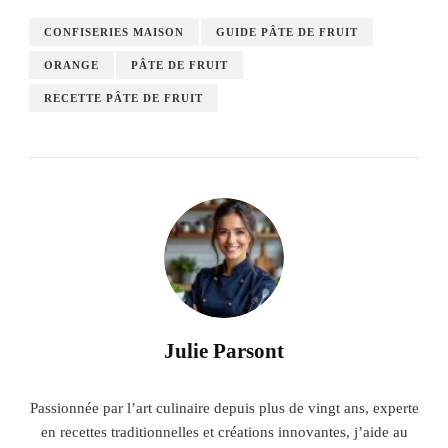
CONFISERIES MAISON
GUIDE PÂTE DE FRUIT
ORANGE
PÂTE DE FRUIT
RECETTE PÂTE DE FRUIT
Julie Parsont
Passionnée par l’art culinaire depuis plus de vingt ans, experte
en recettes traditionnelles et créations innovantes, j’aide au