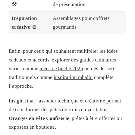
🛠️
de présentation
Inspiration
Assemblages pour coffrets
créative
🎨
gourmands
Enfin, pour ceux qui souhaitent multiplier les idées
cadeaux et accords, explorer des guides culinaires
variés comme
idées de bûche 2025
ou des desserts
traditionnels comme
inspiration mhalbi
complète
l’approche.
Insight final : associer technique et créativité permet
de transformer des pâtes de fruits en véritables
Oranges en Fête Confiserie
, prêtes à être offertes ou
exposées en boutique.