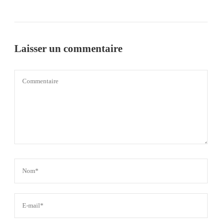
Laisser un commentaire