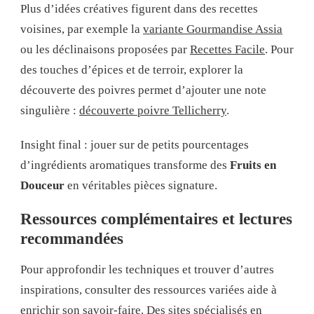
Plus d’idées créatives figurent dans des recettes
voisines, par exemple la
variante Gourmandise Assia
ou les déclinaisons proposées par
Recettes Facile
. Pour
des touches d’épices et de terroir, explorer la
découverte des poivres permet d’ajouter une note
singulière :
découverte poivre Tellicherry
.
Insight final : jouer sur de petits pourcentages
d’ingrédients aromatiques transforme des
Fruits en
Douceur
en véritables pièces signature.
Ressources complémentaires et lectures
recommandées
Pour approfondir les techniques et trouver d’autres
inspirations, consulter des ressources variées aide à
enrichir son savoir-faire. Des sites spécialisés en