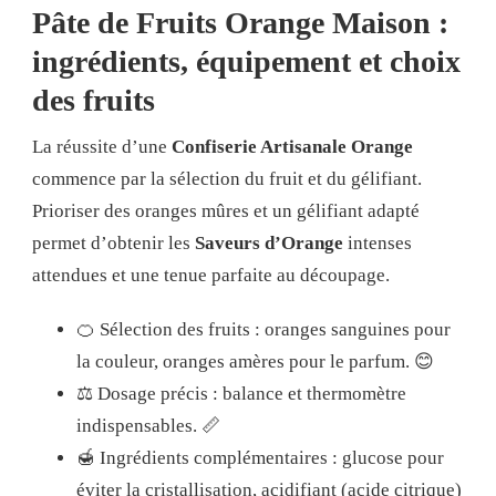
Pâte de Fruits Orange Maison :
ingrédients, équipement et choix
des fruits
La réussite d’une
Confiserie Artisanale Orange
commence par la sélection du fruit et du gélifiant.
Prioriser des oranges mûres et un gélifiant adapté
permet d’obtenir les
Saveurs d’Orange
intenses
attendues et une tenue parfaite au découpage.
🍊 Sélection des fruits : oranges sanguines pour
la couleur, oranges amères pour le parfum. 😊
⚖️ Dosage précis : balance et thermomètre
indispensables. 📏
🍯 Ingrédients complémentaires : glucose pour
éviter la cristallisation, acidifiant (acide citrique)