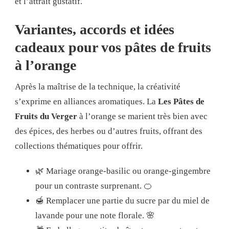
et l’attrait gustatif.
Variantes, accords et idées
cadeaux pour vos pâtes de fruits
à l’orange
Après la maîtrise de la technique, la créativité
s’exprime en alliances aromatiques. La
Les Pâtes de
Fruits du Verger
à l’orange se marient très bien avec
des épices, des herbes ou d’autres fruits, offrant des
collections thématiques pour offrir.
🌿 Mariage orange-basilic ou orange-gingembre
pour un contraste surprenant. 🍊
🍯 Remplacer une partie du sucre par du miel de
lavande pour une note florale. 🌸