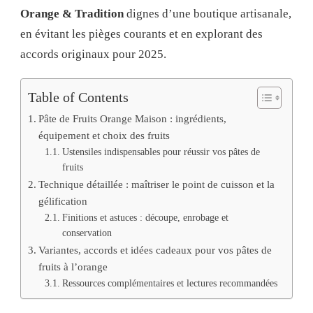
Orange & Tradition
dignes d’une boutique artisanale,
en évitant les pièges courants et en explorant des
accords originaux pour 2025.
Table of Contents
Pâte de Fruits Orange Maison : ingrédients,
équipement et choix des fruits
Ustensiles indispensables pour réussir vos pâtes de
fruits
Technique détaillée : maîtriser le point de cuisson et la
gélification
Finitions et astuces : découpe, enrobage et
conservation
Variantes, accords et idées cadeaux pour vos pâtes de
fruits à l’orange
Ressources complémentaires et lectures recommandées