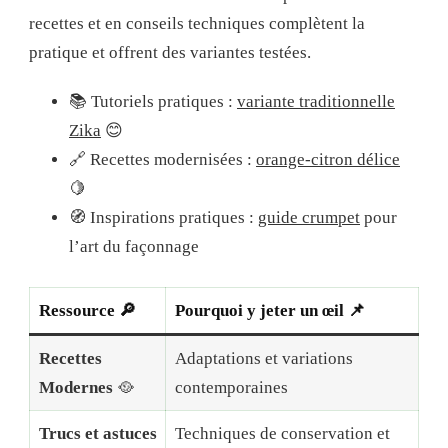
recettes et en conseils techniques complètent la
pratique et offrent des variantes testées.
📚 Tutoriels pratiques :
variante traditionnelle
Zika
😊
🔗 Recettes modernisées :
orange-citron délice
🍋
🧭 Inspirations pratiques :
guide crumpet
pour
l’art du façonnage
Ressource 🔎
Pourquoi y jeter un œil 📌
Recettes
Adaptations et variations
Modernes
🥘
contemporaines
Trucs et astuces
Techniques de conservation et