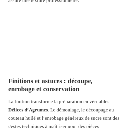
assure une texture professionnelle.
Finitions et astuces : découpe,
enrobage et conservation
La finition transforme la préparation en véritables
Délices d’Agrumes
. Le démoulage, le découpage au
couteau huilé et l’enrobage généreux de sucre sont des
gestes techniques à maîtriser pour des pièces