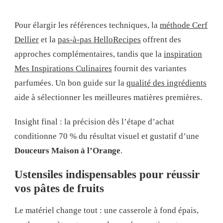
Pour élargir les références techniques, la
méthode Cerf
Dellier
et la
pas-à-pas HelloRecipes
offrent des
approches complémentaires, tandis que la
inspiration
Mes Inspirations Culinaires
fournit des variantes
parfumées. Un bon guide sur la
qualité des ingrédients
aide à sélectionner les meilleures matières premières.
Insight final : la précision dès l’étape d’achat
conditionne 70 % du résultat visuel et gustatif d’une
Douceurs Maison à l’Orange
.
Ustensiles indispensables pour réussir
vos pâtes de fruits
Le matériel change tout : une casserole à fond épais,