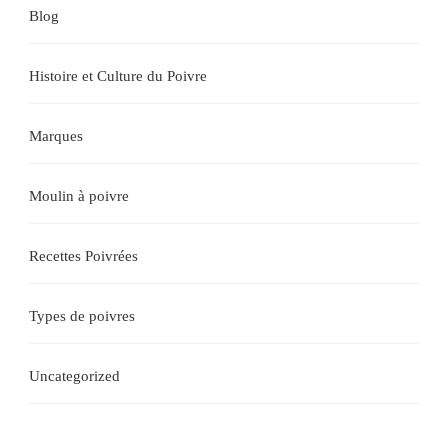
Blog
Histoire et Culture du Poivre
Marques
Moulin à poivre
Recettes Poivrées
Types de poivres
Uncategorized