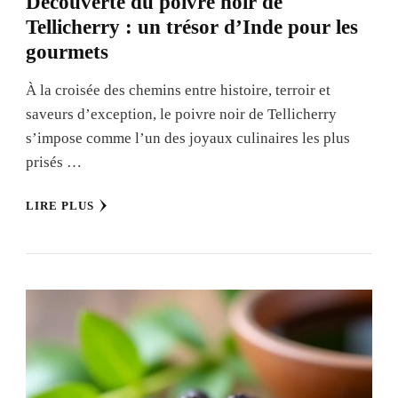
Découverte du poivre noir de
Tellicherry : un trésor d’Inde pour les
gourmets
À la croisée des chemins entre histoire, terroir et
saveurs d’exception, le poivre noir de Tellicherry
s’impose comme l’un des joyaux culinaires les plus
prisés …
LIRE PLUS