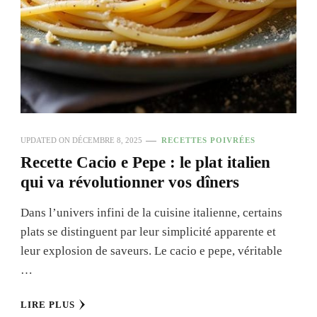
UPDATED ON
DÉCEMBRE 8, 2025
RECETTES POIVRÉES
Recette Cacio e Pepe : le plat italien
qui va révolutionner vos dîners
Dans l’univers infini de la cuisine italienne, certains
plats se distinguent par leur simplicité apparente et
leur explosion de saveurs. Le cacio e pepe, véritable
…
LIRE PLUS