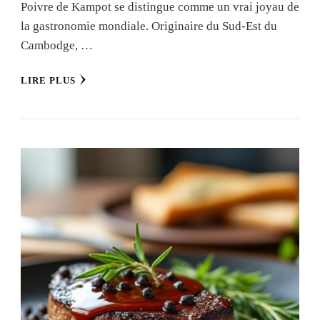
Poivre de Kampot se distingue comme un vrai joyau de
la gastronomie mondiale. Originaire du Sud-Est du
Cambodge, …
LIRE PLUS