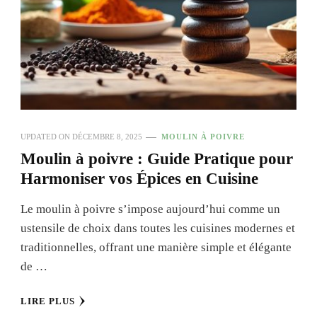
UPDATED ON
DÉCEMBRE 8, 2025
MOULIN À POIVRE
Moulin à poivre : Guide Pratique pour
Harmoniser vos Épices en Cuisine
Le moulin à poivre s’impose aujourd’hui comme un
ustensile de choix dans toutes les cuisines modernes et
traditionnelles, offrant une manière simple et élégante
de …
LIRE PLUS