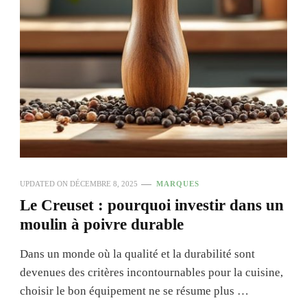
UPDATED ON
DÉCEMBRE 8, 2025
MARQUES
Le Creuset : pourquoi investir dans un
moulin à poivre durable
Dans un monde où la qualité et la durabilité sont
devenues des critères incontournables pour la cuisine,
choisir le bon équipement ne se résume plus …