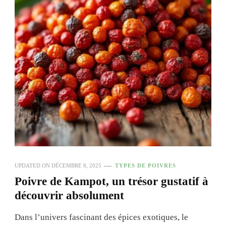
UPDATED ON
DÉCEMBRE 8, 2025
TYPES DE POIVRES
Poivre de Kampot, un trésor gustatif à
découvrir absolument
Dans l’univers fascinant des épices exotiques, le