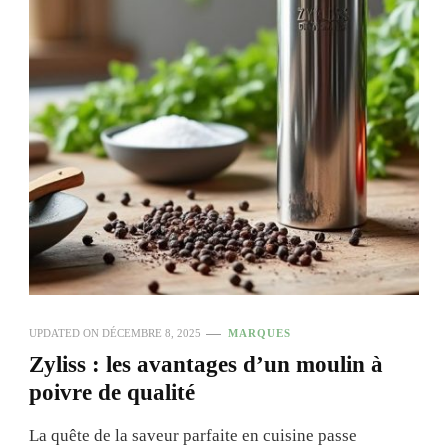
UPDATED ON
DÉCEMBRE 8, 2025
MARQUES
Zyliss : les avantages d’un moulin à
poivre de qualité
La quête de la saveur parfaite en cuisine passe