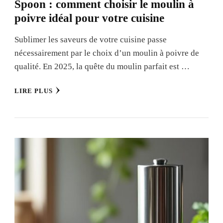
Spoon : comment choisir le moulin à
poivre idéal pour votre cuisine
Sublimer les saveurs de votre cuisine passe
nécessairement par le choix d’un moulin à poivre de
qualité. En 2025, la quête du moulin parfait est …
LIRE PLUS