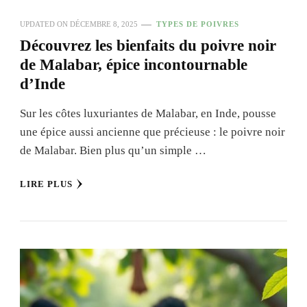
UPDATED ON
DÉCEMBRE 8, 2025
TYPES DE POIVRES
Découvrez les bienfaits du poivre noir
de Malabar, épice incontournable
d’Inde
Sur les côtes luxuriantes de Malabar, en Inde, pousse
une épice aussi ancienne que précieuse : le poivre noir
de Malabar. Bien plus qu’un simple …
LIRE PLUS