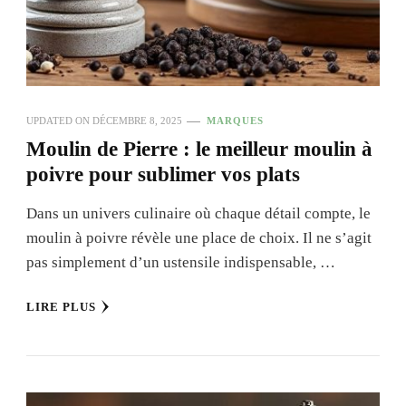
UPDATED ON
DÉCEMBRE 8, 2025
MARQUES
Moulin de Pierre : le meilleur moulin à
poivre pour sublimer vos plats
Dans un univers culinaire où chaque détail compte, le
moulin à poivre révèle une place de choix. Il ne s’agit
pas simplement d’un ustensile indispensable, …
LIRE PLUS