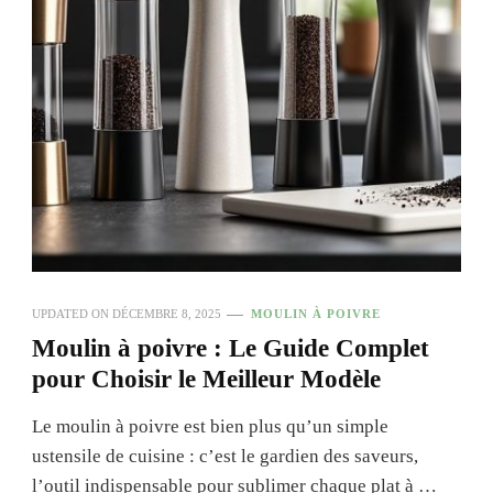
UPDATED ON
DÉCEMBRE 8, 2025
MOULIN À POIVRE
Moulin à poivre : Le Guide Complet
pour Choisir le Meilleur Modèle
Le moulin à poivre est bien plus qu’un simple
ustensile de cuisine : c’est le gardien des saveurs,
l’outil indispensable pour sublimer chaque plat à …