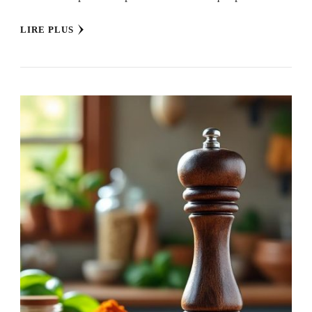
LIRE PLUS