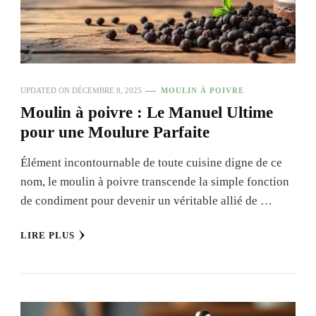
UPDATED ON
DÉCEMBRE 8, 2025
MOULIN À POIVRE
Moulin à poivre : Le Manuel Ultime
pour une Moulure Parfaite
Élément incontournable de toute cuisine digne de ce
nom, le moulin à poivre transcende la simple fonction
de condiment pour devenir un véritable allié de …
LIRE PLUS