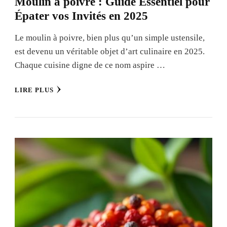
Moulin à poivre : Guide Essentiel pour
Épater vos Invités en 2025
Le moulin à poivre, bien plus qu’un simple ustensile,
est devenu un véritable objet d’art culinaire en 2025.
Chaque cuisine digne de ce nom aspire …
LIRE PLUS