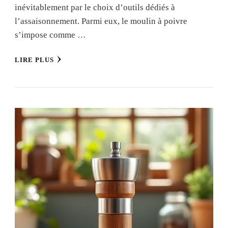
inévitablement par le choix d’outils dédiés à
l’assaisonnement. Parmi eux, le moulin à poivre
s’impose comme …
LIRE PLUS