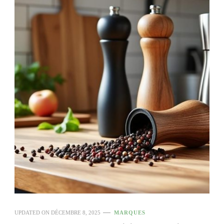
UPDATED ON
DÉCEMBRE 8, 2025
MARQUES