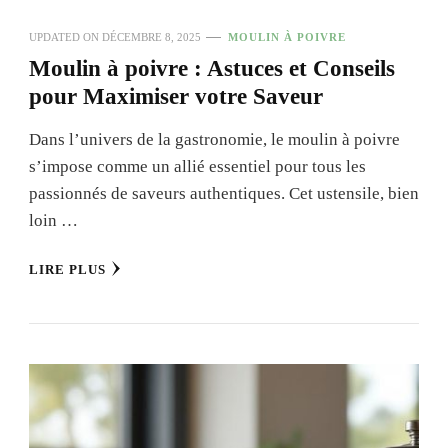
UPDATED ON
DÉCEMBRE 8, 2025
MOULIN À POIVRE
Moulin à poivre : Astuces et Conseils
pour Maximiser votre Saveur
Dans l’univers de la gastronomie, le moulin à poivre
s’impose comme un allié essentiel pour tous les
passionnés de saveurs authentiques. Cet ustensile, bien
loin …
LIRE PLUS