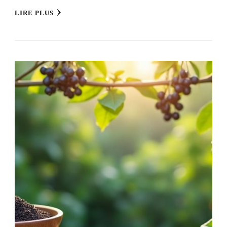
LIRE PLUS