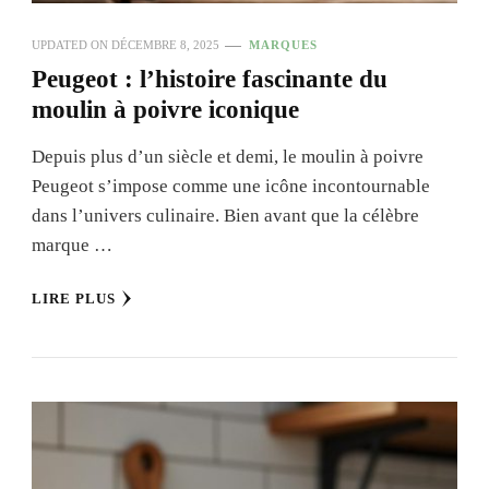
UPDATED ON
DÉCEMBRE 8, 2025
MARQUES
Peugeot : l’histoire fascinante du
moulin à poivre iconique
Depuis plus d’un siècle et demi, le moulin à poivre
Peugeot s’impose comme une icône incontournable
dans l’univers culinaire. Bien avant que la célèbre
marque …
LIRE PLUS