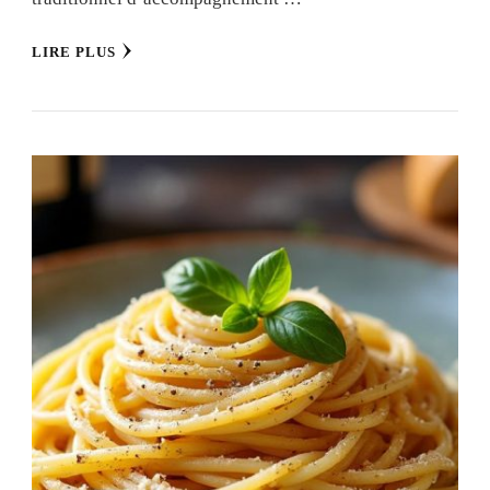
LIRE PLUS