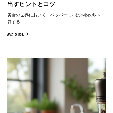
出すヒントとコツ
美食の世界において、ペッパーミルは本物の味を
愛する …
続きを読む