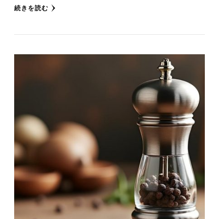
続きを読む