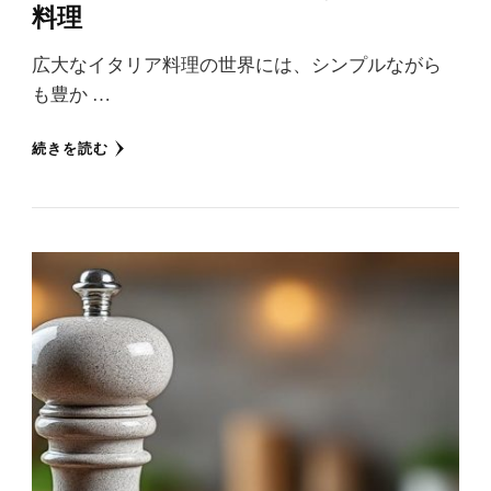
料理
広大なイタリア料理の世界には、シンプルながら
も豊か …
続きを読む