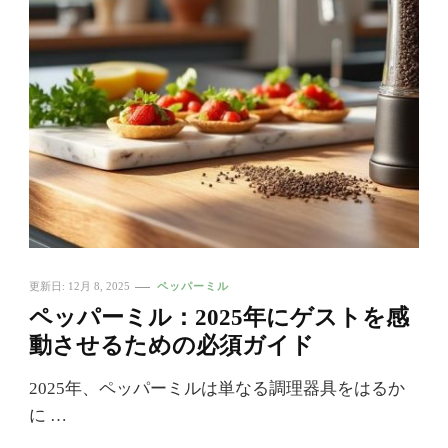
更新日:
12月 8, 2025
ペッパーミル
ペッパーミル：2025年にゲストを感
動させるための必須ガイド
2025年、ペッパーミルは単なる調理器具をはるか
に …