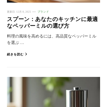
更新日:
12月 8, 2025
ブランド
スプーン：あなたのキッチンに最適
なペッパーミルの選び方
料理の風味を高めるには、高品質なペッパーミル
を選ぶ …
続きを読む