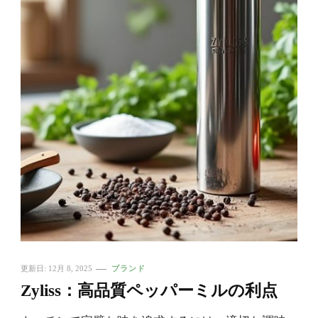
更新日:
12月 8, 2025
ブランド
Zyliss：高品質ペッパーミルの利点