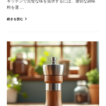
キッチンで完璧な味を追求するには、適切な調味
料を選 …
続きを読む