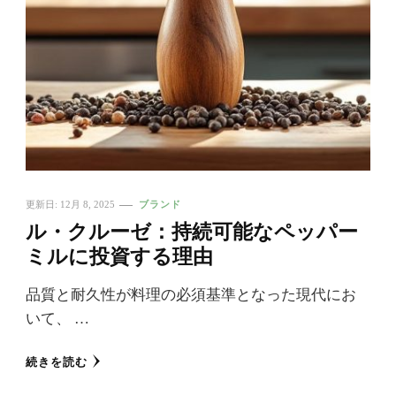
更新日:
12月 8, 2025
ブランド
ル・クルーゼ：持続可能なペッパー
ミルに投資する理由
品質と耐久性が料理の必須基準となった現代にお
いて、 …
続きを読む