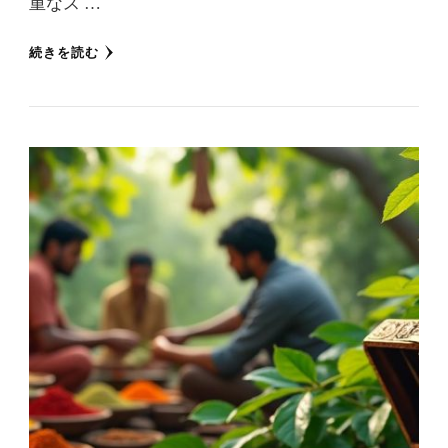
重なス …
続きを読む