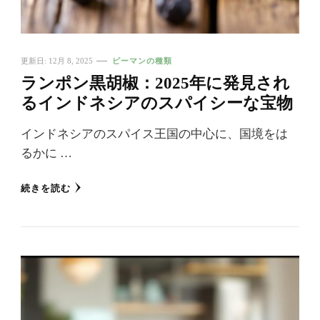
更新日:
12月 8, 2025
ピーマンの種類
ランポン黒胡椒：2025年に発見され
るインドネシアのスパイシーな宝物
インドネシアのスパイス王国の中心に、国境をは
るかに …
続きを読む