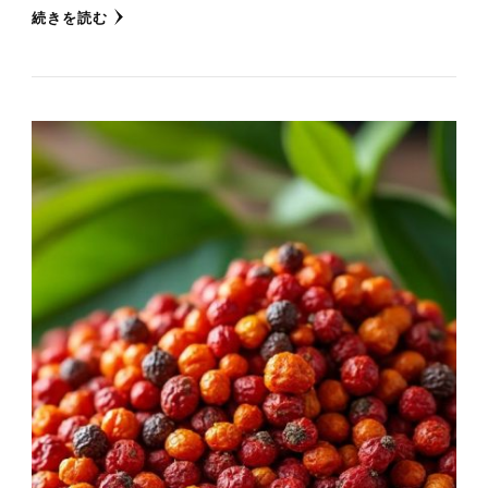
続きを読む