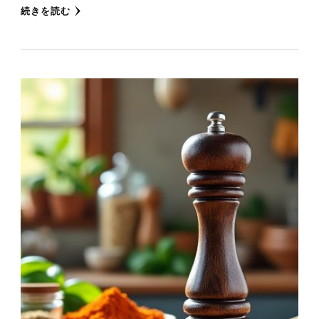
続きを読む