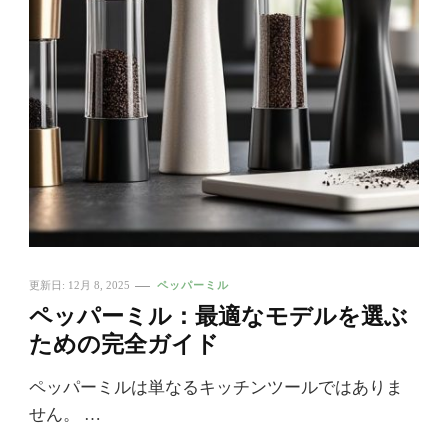
更新日:
12月 8, 2025
ペッパーミル
ペッパーミル：最適なモデルを選ぶ
ための完全ガイド
ペッパーミルは単なるキッチンツールではありま
せん。 …