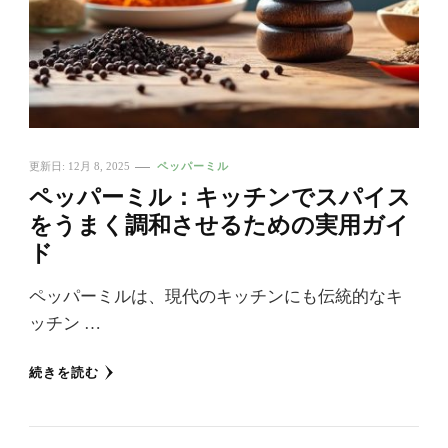
更新日:
12月 8, 2025
ペッパーミル
ペッパーミル：キッチンでスパイス
をうまく調和させるための実用ガイ
ド
ペッパーミルは、現代のキッチンにも伝統的なキ
ッチン …
続きを読む