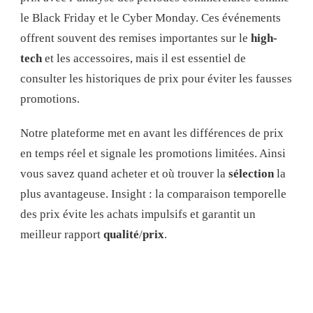
le Black Friday et le Cyber Monday. Ces événements
offrent souvent des remises importantes sur le
high-
tech
et les accessoires, mais il est essentiel de
consulter les historiques de prix pour éviter les fausses
promotions.
Notre plateforme met en avant les différences de prix
en temps réel et signale les promotions limitées. Ainsi
vous savez quand acheter et où trouver la
sélection
la
plus avantageuse. Insight : la comparaison temporelle
des prix évite les achats impulsifs et garantit un
meilleur rapport
qualité
/
prix
.