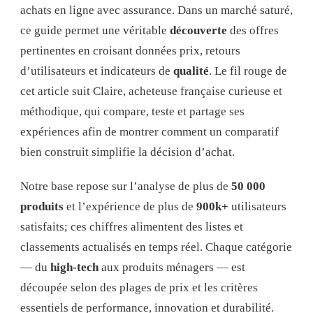
achats en ligne avec assurance. Dans un marché saturé,
ce guide permet une véritable
découverte
des offres
pertinentes en croisant données prix, retours
d’utilisateurs et indicateurs de
qualité
. Le fil rouge de
cet article suit Claire, acheteuse française curieuse et
méthodique, qui compare, teste et partage ses
expériences afin de montrer comment un comparatif
bien construit simplifie la décision d’achat.
Notre base repose sur l’analyse de plus de
50 000
produits
et l’expérience de plus de
900k+
utilisateurs
satisfaits; ces chiffres alimentent des listes et
classements actualisés en temps réel. Chaque catégorie
— du
high-tech
aux produits ménagers — est
découpée selon des plages de prix et les critères
essentiels de performance, innovation et durabilité.