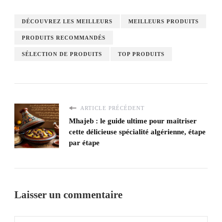
DÉCOUVREZ LES MEILLEURS
MEILLEURS PRODUITS
PRODUITS RECOMMANDÉS
SÉLECTION DE PRODUITS
TOP PRODUITS
ARTICLE PRÉCÉDENT
Mhajeb : le guide ultime pour maîtriser
cette délicieuse spécialité algérienne, étape
par étape
Laisser un commentaire