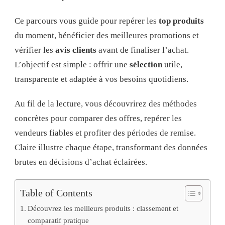
Ce parcours vous guide pour repérer les
top produits
du moment, bénéficier des meilleures promotions et
vérifier les
avis clients
avant de finaliser l’achat.
L’objectif est simple : offrir une
sélection
utile,
transparente et adaptée à vos besoins quotidiens.
Au fil de la lecture, vous découvrirez des méthodes
concrètes pour comparer des offres, repérer les
vendeurs fiables et profiter des périodes de remise.
Claire illustre chaque étape, transformant des données
brutes en décisions d’achat éclairées.
Table of Contents
Découvrez les meilleurs produits : classement et
comparatif pratique