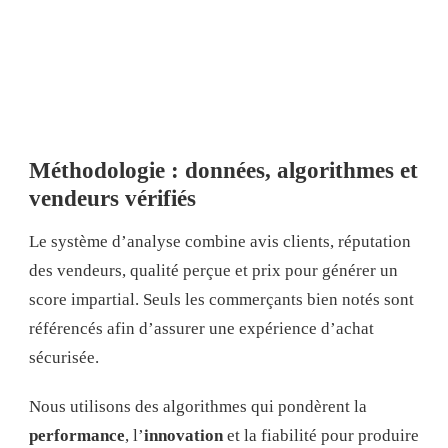
Méthodologie : données, algorithmes et
vendeurs vérifiés
Le système d’analyse combine avis clients, réputation
des vendeurs, qualité perçue et prix pour générer un
score impartial. Seuls les commerçants bien notés sont
référencés afin d’assurer une expérience d’achat
sécurisée.
Nous utilisons des algorithmes qui pondèrent la
performance
, l’
innovation
et la fiabilité pour produire