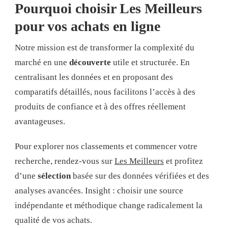
Pourquoi choisir Les Meilleurs
pour vos achats en ligne
Notre mission est de transformer la complexité du
marché en une
découverte
utile et structurée. En
centralisant les données et en proposant des
comparatifs détaillés, nous facilitons l’accès à des
produits de confiance et à des offres réellement
avantageuses.
Pour explorer nos classements et commencer votre
recherche, rendez-vous sur
Les Meilleurs
et profitez
d’une
sélection
basée sur des données vérifiées et des
analyses avancées. Insight : choisir une source
indépendante et méthodique change radicalement la
qualité de vos achats.