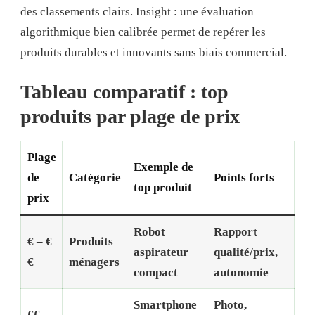
des classements clairs. Insight : une évaluation
algorithmique bien calibrée permet de repérer les
produits durables et innovants sans biais commercial.
Tableau comparatif : top
produits par plage de prix
Plage
Exemple de
de
Catégorie
Points forts
top produit
prix
Robot
Rapport
€ – €
Produits
aspirateur
qualité/prix,
€
ménagers
compact
autonomie
Smartphone
Photo,
€€ –