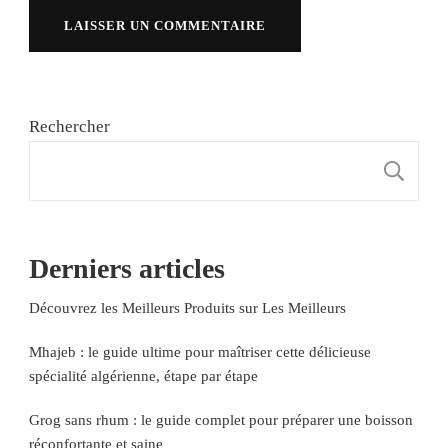
Rechercher
R
Derniers articles
Découvrez les Meilleurs Produits sur Les Meilleurs
Mhajeb : le guide ultime pour maîtriser cette délicieuse
spécialité algérienne, étape par étape
Grog sans rhum : le guide complet pour préparer une boisson
réconfortante et saine