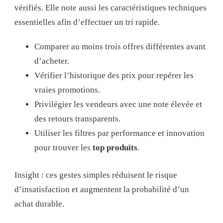
vérifiés. Elle note aussi les caractéristiques techniques
essentielles afin d’effectuer un tri rapide.
Comparer au moins trois offres différentes avant
d’acheter.
Vérifier l’historique des prix pour repérer les
vraies promotions.
Privilégier les vendeurs avec une note élevée et
des retours transparents.
Utiliser les filtres par performance et innovation
pour trouver les
top produits
.
Insight : ces gestes simples réduisent le risque
d’insatisfaction et augmentent la probabilité d’un
achat durable.