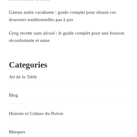
Gateau arabe cacahuete : guide complet pour réussir ces
douceurs traditionnelles pas à pas
Grog recette sans alcool : le guide complet pour une boisson
réconfortante et saine
Categories
Art de la Table
Blog
Histoire et Culture du Poivre
Marques