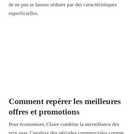
de ne pas se laisser séduire par des caractéristiques
superficielles.
Comment repérer les meilleures
offres et promotions
Pour économiser, Claire combine la surveillance des
prix avec l’analyse des périodes commerciales comme