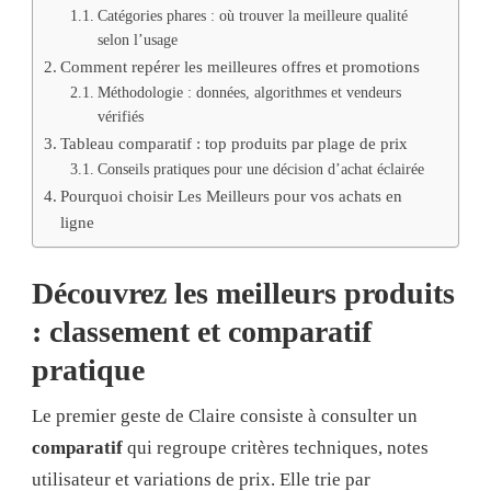
Catégories phares : où trouver la meilleure qualité
selon l’usage
Comment repérer les meilleures offres et promotions
Méthodologie : données, algorithmes et vendeurs
vérifiés
Tableau comparatif : top produits par plage de prix
Conseils pratiques pour une décision d’achat éclairée
Pourquoi choisir Les Meilleurs pour vos achats en
ligne
Découvrez les meilleurs produits
: classement et comparatif
pratique
Le premier geste de Claire consiste à consulter un
comparatif
qui regroupe critères techniques, notes
utilisateur et variations de prix. Elle trie par