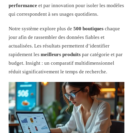
performance
et par innovation pour isoler les modèles
qui correspondent à ses usages quotidiens.
Notre système explore plus de
500 boutiques
chaque
jour afin de rassembler des données fiables et
actualisées. Les résultats permettent d’identifier
rapidement les
meilleurs produits
par catégorie et par
budget. Insight : un comparatif multidimensionnel
réduit significativement le temps de recherche.