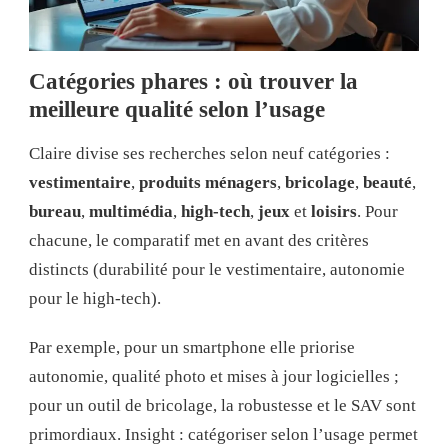
Catégories phares : où trouver la
meilleure qualité selon l’usage
Claire divise ses recherches selon neuf catégories :
vestimentaire
,
produits ménagers
,
bricolage
,
beauté
,
bureau
,
multimédia
,
high-tech
,
jeux
et
loisirs
. Pour
chacune, le comparatif met en avant des critères
distincts (durabilité pour le vestimentaire, autonomie
pour le high-tech).
Par exemple, pour un smartphone elle priorise
autonomie, qualité photo et mises à jour logicielles ;
pour un outil de bricolage, la robustesse et le SAV sont
primordiaux. Insight : catégoriser selon l’usage permet