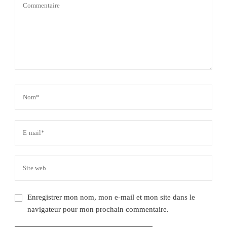
Enregistrer mon nom, mon e-mail et mon site dans le
navigateur pour mon prochain commentaire.