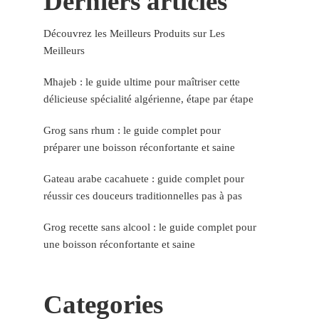
Derniers articles
Découvrez les Meilleurs Produits sur Les
Meilleurs
Mhajeb : le guide ultime pour maîtriser cette
délicieuse spécialité algérienne, étape par étape
Grog sans rhum : le guide complet pour
préparer une boisson réconfortante et saine
Gateau arabe cacahuete : guide complet pour
réussir ces douceurs traditionnelles pas à pas
Grog recette sans alcool : le guide complet pour
une boisson réconfortante et saine
Categories