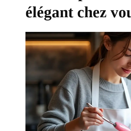
élégant chez vo