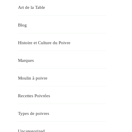
Art de la Table
Blog
Histoire et Culture du Poivre
Marques
Moulin à poivre
Recettes Poivrées
Types de poivres
Uncategorized