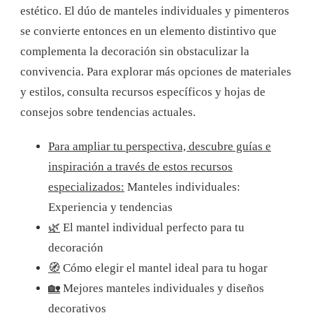
estético. El dúo de manteles individuales y pimenteros
se convierte entonces en un elemento distintivo que
complementa la decoración sin obstaculizar la
convivencia. Para explorar más opciones de materiales
y estilos, consulta recursos específicos y hojas de
consejos sobre tendencias actuales.
Para ampliar tu perspectiva, descubre guías e
inspiración a través de estos recursos
especializados:
Manteles individuales:
Experiencia y tendencias
🌿
El mantel individual perfecto para tu
decoración
🧭
Cómo elegir el mantel ideal para tu hogar
🏡
Mejores manteles individuales y diseños
decorativos