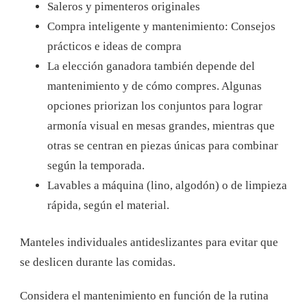
Saleros y pimenteros originales
Compra inteligente y mantenimiento: Consejos
prácticos e ideas de compra
La elección ganadora también depende del
mantenimiento y de cómo compres. Algunas
opciones priorizan los conjuntos para lograr
armonía visual en mesas grandes, mientras que
otras se centran en piezas únicas para combinar
según la temporada.
Lavables a máquina (lino, algodón) o de limpieza
rápida, según el material.
Manteles individuales antideslizantes para evitar que
se deslicen durante las comidas.
Considera el mantenimiento en función de la rutina