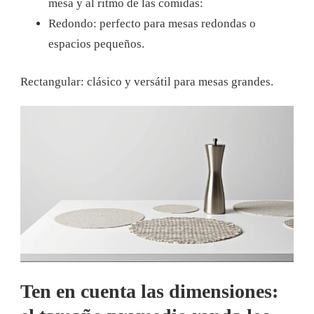
mesa y al ritmo de las comidas:
Redondo: perfecto para mesas redondas o
espacios pequeños.
Rectangular: clásico y versátil para mesas grandes.
Ten en cuenta las dimensiones: