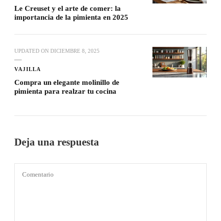
Le Creuset y el arte de comer: la
importancia de la pimienta en 2025
UPDATED ON
DICIEMBRE 8, 2025
VAJILLA
Compra un elegante molinillo de
pimienta para realzar tu cocina
Deja una respuesta