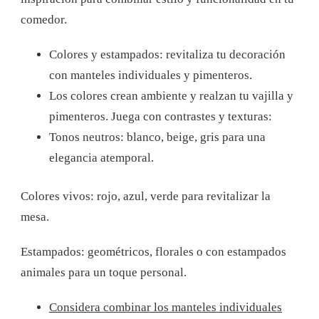
comedor.
Colores y estampados: revitaliza tu decoración
con manteles individuales y pimenteros.
Los colores crean ambiente y realzan tu vajilla y
pimenteros. Juega con contrastes y texturas:
Tonos neutros: blanco, beige, gris para una
elegancia atemporal.
Colores vivos: rojo, azul, verde para revitalizar la
mesa.
Estampados: geométricos, florales o con estampados
animales para un toque personal.
Considera combinar los manteles individuales