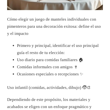
Cómo elegir un juego de manteles individuales con
pimenteros para una decoración exitosa: define el uso
y el impacto
Primero y principal, identificar el uso principal
guía el resto de tu elección:
Uso diario para comidas familiares 🏠
Comidas informales con amigos 🍷
Ocasiones especiales o recepciones ✨
Uso infantil (comidas, actividades, dibujo) 🧒🎨
Dependiendo de este propósito, los materiales y
acabados se eligen con un enfoque pragmático y