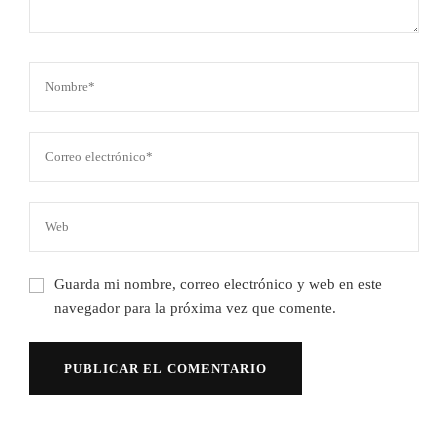
Guarda mi nombre, correo electrónico y web en este
navegador para la próxima vez que comente.