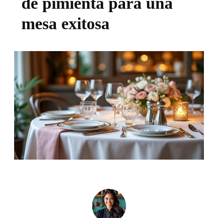
de pimienta para una
mesa exitosa