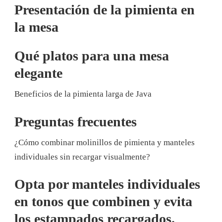
Presentación de la pimienta en
la mesa
Qué platos para una mesa
elegante
Beneficios de la pimienta larga de Java
Preguntas frecuentes
¿Cómo combinar molinillos de pimienta y manteles
individuales sin recargar visualmente?
Opta por manteles individuales
en tonos que combinen y evita
los estampados recargados.