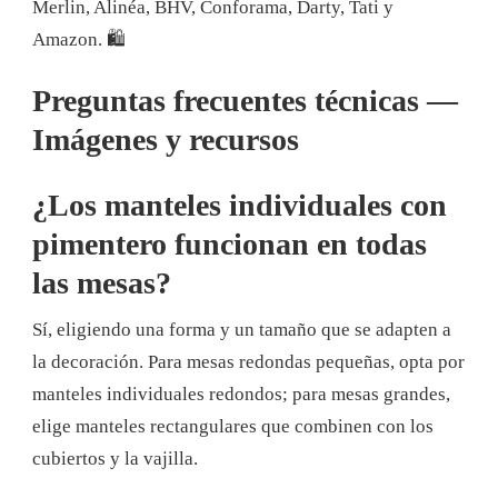
Merlin, Alinéa, BHV, Conforama, Darty, Tati y
Amazon. 🛍️
Preguntas frecuentes técnicas —
Imágenes y recursos
¿Los manteles individuales con
pimentero funcionan en todas
las mesas?
Sí, eligiendo una forma y un tamaño que se adapten a
la decoración. Para mesas redondas pequeñas, opta por
manteles individuales redondos; para mesas grandes,
elige manteles rectangulares que combinen con los
cubiertos y la vajilla.