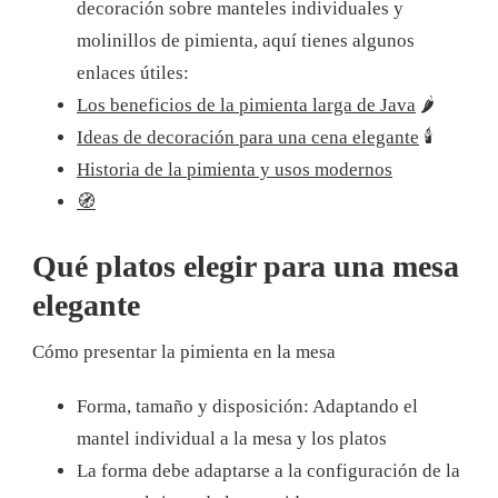
decoración sobre manteles individuales y
molinillos de pimienta, aquí tienes algunos
enlaces útiles:
Los beneficios de la pimienta larga de Java
🌶️
Ideas de decoración para una cena elegante
🕯️
Historia de la pimienta y usos modernos
🧭
Qué platos elegir para una mesa
elegante
Cómo presentar la pimienta en la mesa
Forma, tamaño y disposición: Adaptando el
mantel individual a la mesa y los platos
La forma debe adaptarse a la configuración de la