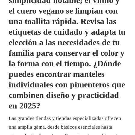
simplicidad notable; el vinilo y
el cuero vegano se limpian con
una toallita rápida. Revisa las
etiquetas de cuidado y adapta tu
elección a las necesidades de tu
familia para conservar el color y
la forma con el tiempo. ¿Dónde
puedes encontrar manteles
individuales con pimenteros que
combinen diseño y practicidad
en 2025?
Las grandes tiendas y tiendas especializadas ofrecen
una amplia gama, desde básicos esenciales hasta