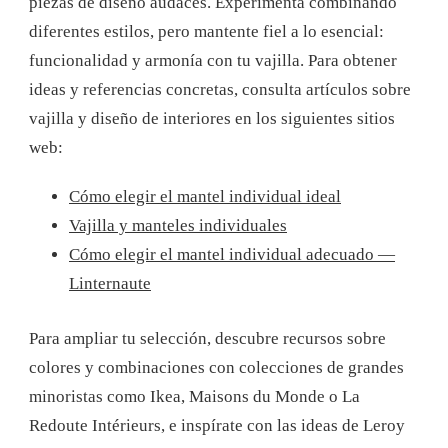
piezas de diseño audaces. Experimenta combinando
diferentes estilos, pero mantente fiel a lo esencial:
funcionalidad y armonía con tu vajilla. Para obtener
ideas y referencias concretas, consulta artículos sobre
vajilla y diseño de interiores en los siguientes sitios
web:
Cómo elegir el mantel individual ideal
Vajilla y manteles individuales
Cómo elegir el mantel individual adecuado —
Linternaute
Para ampliar tu selección, descubre recursos sobre
colores y combinaciones con colecciones de grandes
minoristas como Ikea, Maisons du Monde o La
Redoute Intérieurs, e inspírate con las ideas de Leroy