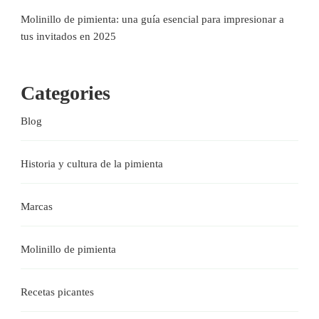
Molinillo de pimienta: una guía esencial para impresionar a
tus invitados en 2025
Categories
Blog
Historia y cultura de la pimienta
Marcas
Molinillo de pimienta
Recetas picantes