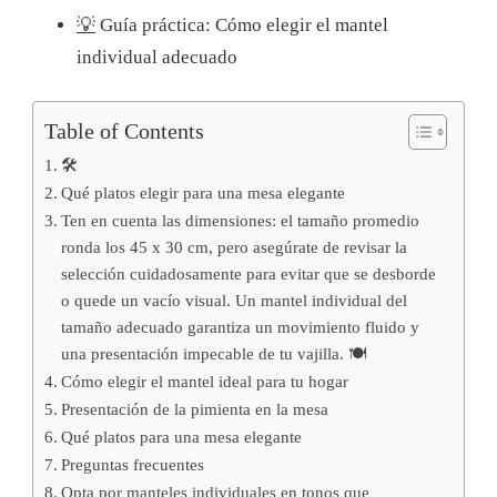
💡
Guía práctica: Cómo elegir el mantel
individual adecuado
Table of Contents
🛠️
Qué platos elegir para una mesa elegante
Ten en cuenta las dimensiones: el tamaño promedio
ronda los 45 x 30 cm, pero asegúrate de revisar la
selección cuidadosamente para evitar que se desborde
o quede un vacío visual. Un mantel individual del
tamaño adecuado garantiza un movimiento fluido y
una presentación impecable de tu vajilla. 🍽️
Cómo elegir el mantel ideal para tu hogar
Presentación de la pimienta en la mesa
Qué platos para una mesa elegante
Preguntas frecuentes
Opta por manteles individuales en tonos que