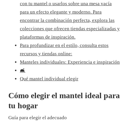
con tu mantel o usarlos sobre una mesa vacía
para un efecto elegante y moderno. Para
encontrar la combinación perfecta, explora las
colecciones que ofrecen tiendas especializadas y
plataformas de inspiración.
Para profundizar en el estilo, consulta estos
recursos y tiendas online:
Manteles individuales: Experiencia e inspiración
🛋️
Qué mantel individual elegir
Cómo elegir el mantel ideal para
tu hogar
Guía para elegir el adecuado