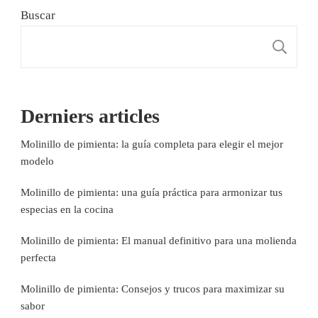
Buscar
B
Derniers articles
Molinillo de pimienta: la guía completa para elegir el mejor
modelo
Molinillo de pimienta: una guía práctica para armonizar tus
especias en la cocina
Molinillo de pimienta: El manual definitivo para una molienda
perfecta
Molinillo de pimienta: Consejos y trucos para maximizar su
sabor