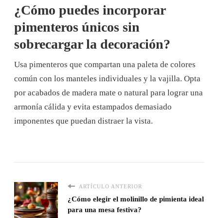
¿Cómo puedes incorporar
pimenteros únicos sin
sobrecargar la decoración?
Usa pimenteros que compartan una paleta de colores
común con los manteles individuales y la vajilla. Opta
por acabados de madera mate o natural para lograr una
armonía cálida y evita estampados demasiado
imponentes que puedan distraer la vista.
ARTÍCULO ANTERIOR
¿Cómo elegir el molinillo de pimienta ideal
para una mesa festiva?