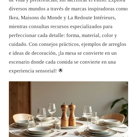
diversos mundos a través de marcas inspiradoras como
Ikea, Maisons du Monde y La Redoute Intérieurs,
mientras consultas recursos especializados para
perfeccionar cada detalle: forma, material, color y
cuidado. Con consejos prácticos, ejemplos de arreglos
e ideas de decoración, ¡la mesa se convierte en un
escenario donde cada comida se convierte en una
experiencia sensorial! 🌟