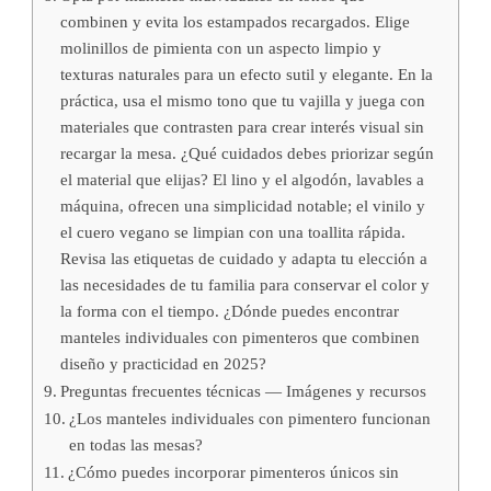
combinen y evita los estampados recargados. Elige
molinillos de pimienta con un aspecto limpio y
texturas naturales para un efecto sutil y elegante. En la
práctica, usa el mismo tono que tu vajilla y juega con
materiales que contrasten para crear interés visual sin
recargar la mesa. ¿Qué cuidados debes priorizar según
el material que elijas? El lino y el algodón, lavables a
máquina, ofrecen una simplicidad notable; el vinilo y
el cuero vegano se limpian con una toallita rápida.
Revisa las etiquetas de cuidado y adapta tu elección a
las necesidades de tu familia para conservar el color y
la forma con el tiempo. ¿Dónde puedes encontrar
manteles individuales con pimenteros que combinen
diseño y practicidad en 2025?
Preguntas frecuentes técnicas — Imágenes y recursos
¿Los manteles individuales con pimentero funcionan
en todas las mesas?
¿Cómo puedes incorporar pimenteros únicos sin