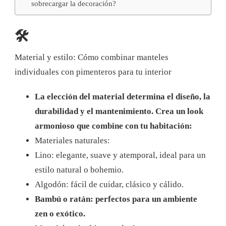
sobrecargar la decoración?
🛠️
Material y estilo: Cómo combinar manteles
individuales con pimenteros para tu interior
La elección del material determina el diseño, la
durabilidad y el mantenimiento. Crea un look
armonioso que combine con tu habitación:
Materiales naturales:
Lino: elegante, suave y atemporal, ideal para un
estilo natural o bohemio.
Algodón: fácil de cuidar, clásico y cálido.
Bambú o ratán: perfectos para un ambiente
zen o exótico.