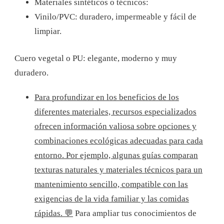
Materiales sintéticos o técnicos:
Vinilo/PVC: duradero, impermeable y fácil de
limpiar.
Cuero vegetal o PU: elegante, moderno y muy
duradero.
Para profundizar en los beneficios de los
diferentes materiales, recursos especializados
ofrecen información valiosa sobre opciones y
combinaciones ecológicas adecuadas para cada
entorno. Por ejemplo, algunas guías comparan
texturas naturales y materiales técnicos para un
mantenimiento sencillo, compatible con las
exigencias de la vida familiar y las comidas
rápidas. 💬
Para ampliar tus conocimientos de