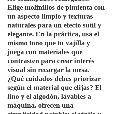
Elige molinillos de pimienta con
un aspecto limpio y texturas
naturales para un efecto sutil y
elegante. En la práctica, usa el
mismo tono que tu vajilla y
juega con materiales que
contrasten para crear interés
visual sin recargar la mesa.
¿Qué cuidados debes priorizar
según el material que elijas? El
lino y el algodón, lavables a
máquina, ofrecen una