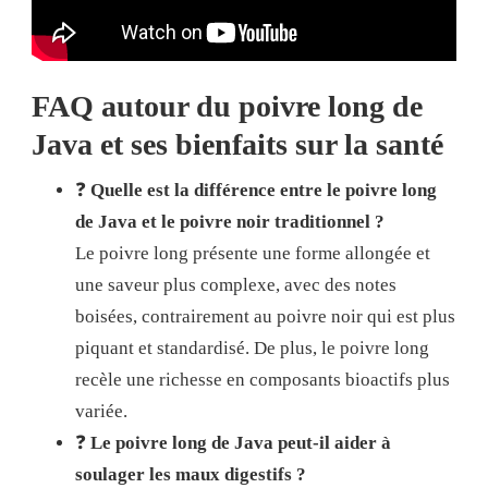
FAQ autour du poivre long de
Java et ses bienfaits sur la santé
❓
Quelle est la différence entre le poivre long
de Java et le poivre noir traditionnel ?
Le poivre long présente une forme allongée et
une saveur plus complexe, avec des notes
boisées, contrairement au poivre noir qui est plus
piquant et standardisé. De plus, le poivre long
recèle une richesse en composants bioactifs plus
variée.
❓
Le poivre long de Java peut-il aider à
soulager les maux digestifs ?