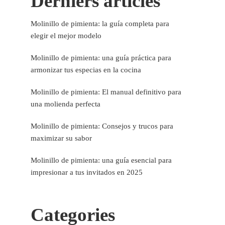
Derniers articles
Molinillo de pimienta: la guía completa para
elegir el mejor modelo
Molinillo de pimienta: una guía práctica para
armonizar tus especias en la cocina
Molinillo de pimienta: El manual definitivo para
una molienda perfecta
Molinillo de pimienta: Consejos y trucos para
maximizar su sabor
Molinillo de pimienta: una guía esencial para
impresionar a tus invitados en 2025
Categories