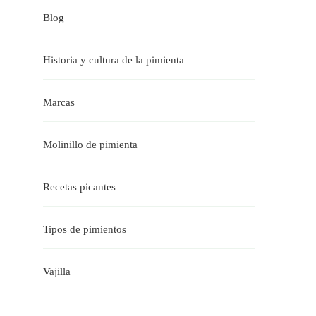
Blog
Historia y cultura de la pimienta
Marcas
Molinillo de pimienta
Recetas picantes
Tipos de pimientos
Vajilla