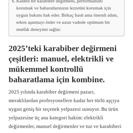
Kaliteli bir karabiber değirmeni, performansını
korumak ve baharatlarınızın lezzetini korumak için
uygun bakımı hak eder. Birkaç basit ama önemli adım,
erken aşınmayı önler ve uzun vadede optimum bir
mutfak deneyimi sağlar.
2025’teki karabiber değirmeni
çeşitleri: manuel, elektrikli ve
mükemmel kontrollü
baharatlama için kombine.
2025 yılında karabiber değirmeni pazarı,
meraklılardan profesyonellere kadar her türlü aşçıya
uygun geniş bir seçenek yelpazesi sunuyor. Bu ürün
yelpazesine üç ana kategori hakim: elektrikli
değirmenler, manuel değirmenler ve tuz ve karabiberi