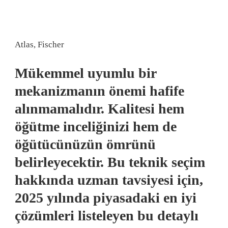
Atlas, Fischer
Mükemmel uyumlu bir
mekanizmanın önemi hafife
alınmamalıdır. Kalitesi hem
öğütme inceliğinizi hem de
öğütücünüzün ömrünü
belirleyecektir. Bu teknik seçim
hakkında uzman tavsiyesi için,
2025 yılında piyasadaki en iyi
çözümleri listeleyen bu detaylı