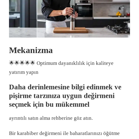
Mekanizma
🌟🌟🌟🌟🌟 Optimum dayanıklılık için kaliteye
yatırım yapın
Daha derinlemesine bilgi edinmek ve
pişirme tarzınıza uygun değirmeni
seçmek için bu mükemmel
ayrıntılı satın alma rehberine göz atın.
Bir karabiber değirmeni ile baharatlarınızı öğütme