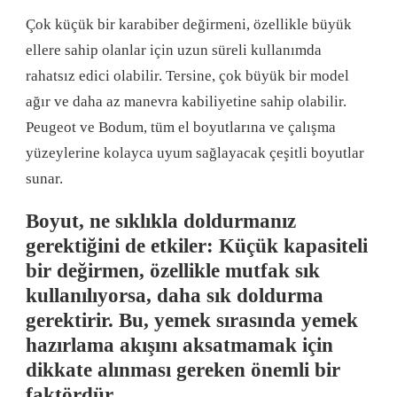
Çok küçük bir karabiber değirmeni, özellikle büyük
ellere sahip olanlar için uzun süreli kullanımda
rahatsız edici olabilir. Tersine, çok büyük bir model
ağır ve daha az manevra kabiliyetine sahip olabilir.
Peugeot ve Bodum, tüm el boyutlarına ve çalışma
yüzeylerine kolayca uyum sağlayacak çeşitli boyutlar
sunar.
Boyut, ne sıklıkla doldurmanız
gerektiğini de etkiler: Küçük kapasiteli
bir değirmen, özellikle mutfak sık
kullanılıyorsa, daha sık doldurma
gerektirir. Bu, yemek sırasında yemek
hazırlama akışını aksatmamak için
dikkate alınması gereken önemli bir
faktördür.