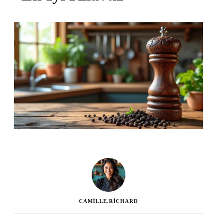
CAMILLE.RICHARD