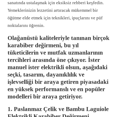
sanatında ustalaşmak için eksiksiz rehberi keşfedin.
Yemeklerinizin lezzetini artıracak mükemmel bir
öğütme elde etmek için teknikleri, ipuçlarını ve püf
noktalarını öğrenin.
Olağanüstü kaliteleriyle tanınan birçok
karabiber değirmeni, bu yıl
tüketicilerin ve mutfak uzmanlarının
tercihleri ​​arasında öne çıkıyor. İster
manuel ister elektrikli olsun, aşağıdaki
seçki, tasarım, dayanıklılık ve
işlevselliği bir araya getiren piyasadaki
en yüksek performanslı ve en popüler
modelleri bir araya getiriyor.
1. Paslanmaz Çelik ve Bambu Laguiole
Elektrikli Karabiber Değirmeni