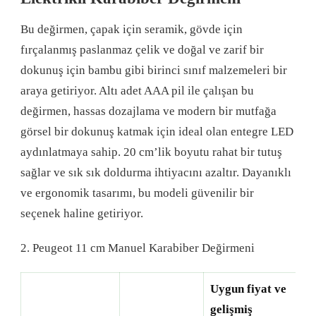
Bu değirmen, çapak için seramik, gövde için
fırçalanmış paslanmaz çelik ve doğal ve zarif bir
dokunuş için bambu gibi birinci sınıf malzemeleri bir
araya getiriyor. Altı adet AAA pil ile çalışan bu
değirmen, hassas dozajlama ve modern bir mutfağa
görsel bir dokunuş katmak için ideal olan entegre LED
aydınlatmaya sahip. 20 cm’lik boyutu rahat bir tutuş
sağlar ve sık sık doldurma ihtiyacını azaltır. Dayanıklı
ve ergonomik tasarımı, bu modeli güvenilir bir
seçenek haline getiriyor.
2. Peugeot 11 cm Manuel Karabiber Değirmeni
Uygun fiyat ve
gelişmiş