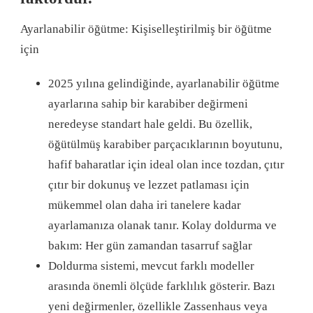
Ayarlanabilir öğütme: Kişiselleştirilmiş bir öğütme
için
2025 yılına gelindiğinde, ayarlanabilir öğütme
ayarlarına sahip bir karabiber değirmeni
neredeyse standart hale geldi. Bu özellik,
öğütülmüş karabiber parçacıklarının boyutunu,
hafif baharatlar için ideal olan ince tozdan, çıtır
çıtır bir dokunuş ve lezzet patlaması için
mükemmel olan daha iri tanelere kadar
ayarlamanıza olanak tanır. Kolay doldurma ve
bakım: Her gün zamandan tasarruf sağlar
Doldurma sistemi, mevcut farklı modeller
arasında önemli ölçüde farklılık gösterir. Bazı
yeni değirmenler, özellikle Zassenhaus veya