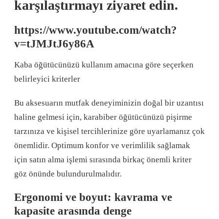
karşılaştırmayı ziyaret edin.
https://www.youtube.com/watch?
v=tJMJtJ6y86A
Kaba öğütücünüzü kullanım amacına göre seçerken
belirleyici kriterler
Bu aksesuarın mutfak deneyiminizin doğal bir uzantısı
haline gelmesi için, karabiber öğütücünüzü pişirme
tarzınıza ve kişisel tercihlerinize göre uyarlamanız çok
önemlidir. Optimum konfor ve verimlilik sağlamak
için satın alma işlemi sırasında birkaç önemli kriter
göz önünde bulundurulmalıdır.
Ergonomi ve boyut: kavrama ve
kapasite arasında denge