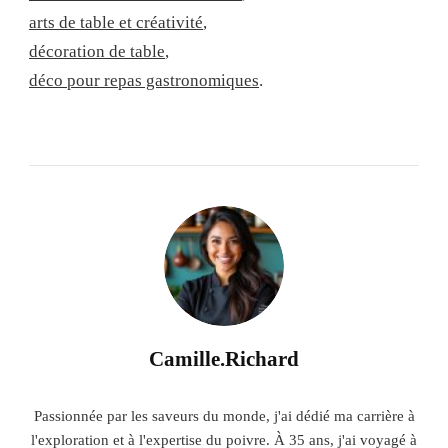
arts de table et créativité
,
décoration de table
,
déco pour repas gastronomiques
.
Camille.Richard
Passionnée par les saveurs du monde, j'ai dédié ma carrière à
l'exploration et à l'expertise du poivre. À 35 ans, j'ai voyagé à