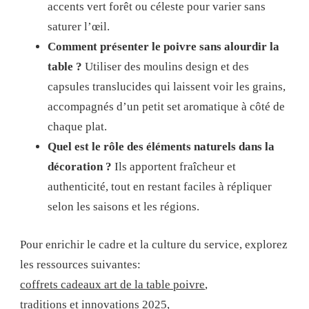
accents vert forêt ou céleste pour varier sans
saturer l’œil.
Comment présenter le poivre sans alourdir la
table ?
Utiliser des moulins design et des
capsules translucides qui laissent voir les grains,
accompagnés d’un petit set aromatique à côté de
chaque plat.
Quel est le rôle des éléments naturels dans la
décoration ?
Ils apportent fraîcheur et
authenticité, tout en restant faciles à répliquer
selon les saisons et les régions.
Pour enrichir le cadre et la culture du service, explorez
les ressources suivantes:
coffrets cadeaux art de la table poivre
,
traditions et innovations 2025
,