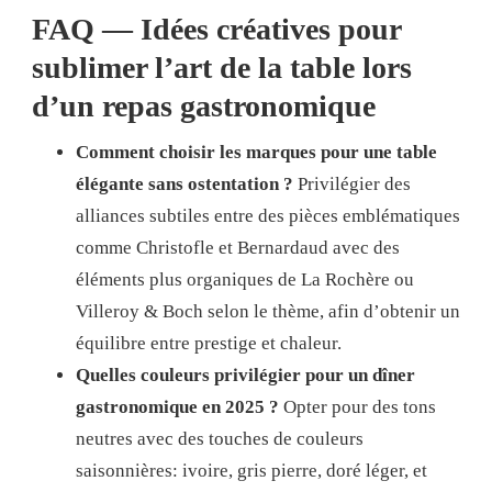
FAQ — Idées créatives pour
sublimer l’art de la table lors
d’un repas gastronomique
Comment choisir les marques pour une table
élégante sans ostentation ?
Privilégier des
alliances subtiles entre des pièces emblématiques
comme Christofle et Bernardaud avec des
éléments plus organiques de La Rochère ou
Villeroy & Boch selon le thème, afin d’obtenir un
équilibre entre prestige et chaleur.
Quelles couleurs privilégier pour un dîner
gastronomique en 2025 ?
Opter pour des tons
neutres avec des touches de couleurs
saisonnières: ivoire, gris pierre, doré léger, et