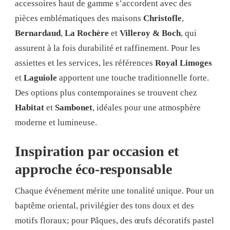
accessoires haut de gamme s’accordent avec des
pièces emblématiques des maisons
Christofle
,
Bernardaud
,
La Rochère
et
Villeroy & Boch
, qui
assurent à la fois durabilité et raffinement. Pour les
assiettes et les services, les références
Royal Limoges
et
Laguiole
apportent une touche traditionnelle forte.
Des options plus contemporaines se trouvent chez
Habitat
et
Sambonet
, idéales pour une atmosphère
moderne et lumineuse.
Inspiration par occasion et
approche éco-responsable
Chaque événement mérite une tonalité unique. Pour un
baptême oriental, privilégier des tons doux et des
motifs floraux; pour Pâques, des œufs décoratifs pastel