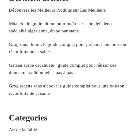
Découvrez les Meilleurs Produits sur Les Meilleurs
Mhajeb : le guide ultime pour maîtriser cette délicieuse
spécialité algérienne, étape par étape
Grog sans rhum : le guide complet pour préparer une boisson
réconfortante et saine
Gateau arabe cacahuete : guide complet pour réussir ces
douceurs traditionnelles pas à pas
Grog recette sans alcool : le guide complet pour une boisson
réconfortante et saine
Categories
Art de la Table