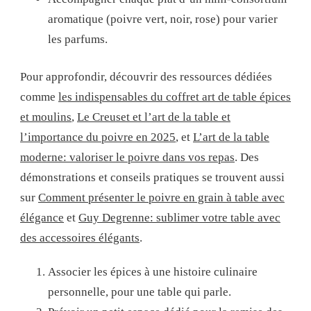
aromatique (poivre vert, noir, rose) pour varier
les parfums.
Pour approfondir, découvrir des ressources dédiées
comme
les indispensables du coffret art de table épices
et moulins
,
Le Creuset et l’art de la table et
l’importance du poivre en 2025
, et
L’art de la table
moderne: valoriser le poivre dans vos repas
. Des
démonstrations et conseils pratiques se trouvent aussi
sur
Comment présenter le poivre en grain à table avec
élégance
et
Guy Degrenne: sublimer votre table avec
des accessoires élégants
.
Associer les épices à une histoire culinaire
personnelle, pour une table qui parle.