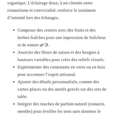
organique. L’éclairage doux, à mi-chemin entre
romantisme et convivialité, renforce le sentiment
d’intimité lors des échanges.
Composer des centres avec des fruits et des
herbes fraîches pour une impression de fraîcheur
et de nature 🌿🍋.
Associer des fleurs de saison et des bougies à
hauteurs variables pour créer des reliefs visuels.
Expérimenter des contenants en verre ou en bois
pour accentuer l’esprit artisanal.
Ajouter des détails personnalisés, comme des
cartes-places ou des motifs gravés sur des sets de
table.
Intégrer des touches de parfum naturel (romarin,
menthe) pour éveiller les sens sans dominer le