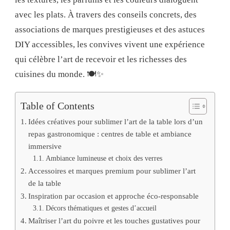
avec les plats. À travers des conseils concrets, des
associations de marques prestigieuses et des astuces
DIY accessibles, les convives vivent une expérience
qui célèbre l’art de recevoir et les richesses des
cuisines du monde. 🍽️✨
Table of Contents
Idées créatives pour sublimer l’art de la table lors d’un
repas gastronomique : centres de table et ambiance
immersive
Ambiance lumineuse et choix des verres
Accessoires et marques premium pour sublimer l’art
de la table
Inspiration par occasion et approche éco-responsable
Décors thématiques et gestes d’accueil
Maîtriser l’art du poivre et les touches gustatives pour