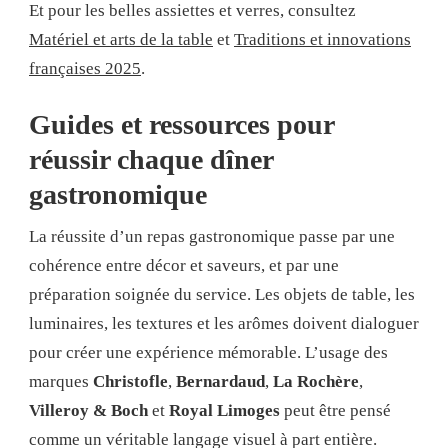
Et pour les belles assiettes et verres, consultez
Matériel et arts de la table
et
Traditions et innovations
françaises 2025
.
Guides et ressources pour
réussir chaque dîner
gastronomique
La réussite d’un repas gastronomique passe par une
cohérence entre décor et saveurs, et par une
préparation soignée du service. Les objets de table, les
luminaires, les textures et les arômes doivent dialoguer
pour créer une expérience mémorable. L’usage des
marques
Christofle
,
Bernardaud
,
La Rochère
,
Villeroy & Boch
et
Royal Limoges
peut être pensé
comme un véritable langage visuel à part entière.