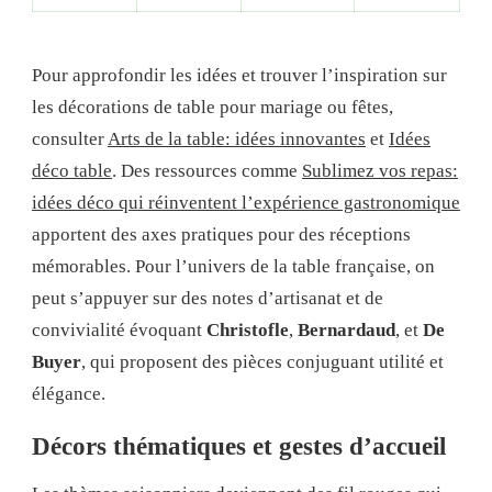
Pour approfondir les idées et trouver l’inspiration sur
les décorations de table pour mariage ou fêtes,
consulter
Arts de la table: idées innovantes
et
Idées
déco table
. Des ressources comme
Sublimez vos repas:
idées déco qui réinventent l’expérience gastronomique
apportent des axes pratiques pour des réceptions
mémorables. Pour l’univers de la table française, on
peut s’appuyer sur des notes d’artisanat et de
convivialité évoquant
Christofle
,
Bernardaud
, et
De
Buyer
, qui proposent des pièces conjuguant utilité et
élégance.
Décors thématiques et gestes d’accueil