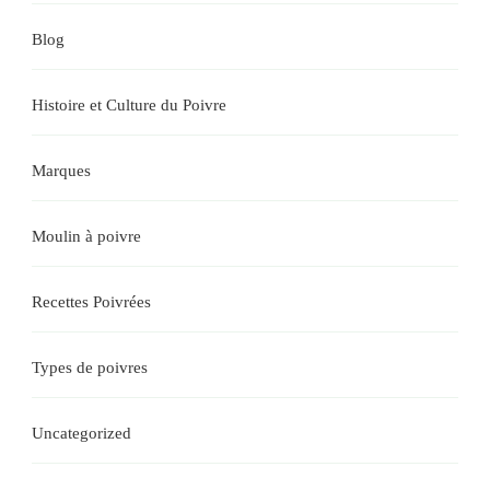
Blog
Histoire et Culture du Poivre
Marques
Moulin à poivre
Recettes Poivrées
Types de poivres
Uncategorized