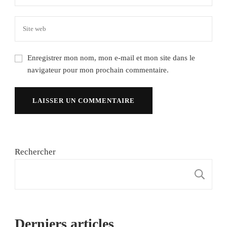
Enregistrer mon nom, mon e-mail et mon site dans le
navigateur pour mon prochain commentaire.
Rechercher
R
Derniers articles