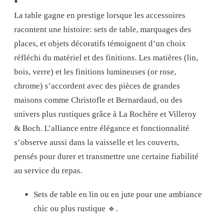
La table gagne en prestige lorsque les accessoires
racontent une histoire: sets de table, marquages des
places, et objets décoratifs témoignent d’un choix
réfléchi du matériel et des finitions. Les matières (lin,
bois, verre) et les finitions lumineuses (or rose,
chrome) s’accordent avec des pièces de grandes
maisons comme Christofle et Bernardaud, ou des
univers plus rustiques grâce à La Rochère et Villeroy
& Boch. L’alliance entre élégance et fonctionnalité
s’observe aussi dans la vaisselle et les couverts,
pensés pour durer et transmettre une certaine fiabilité
au service du repas.
Sets de table en lin ou en jute pour une ambiance
chic ou plus rustique 🔹.