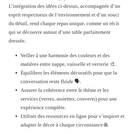
L’intégration des idées ci-dessus, accompagnée d’un
esprit respectueux de l’environnement et d’un souci
du détail, rend chaque repas unique, comme un récit
qui se découvre autour d’une table parfaitement
dressée.
Veiller à une harmonie des couleurs et des
matières entre nappe, vaisselle et verrerie 🎨.
Équilibrer les éléments décoratifs pour que la
conversation reste fluide 🗣️.
Assurer la cohérence entre le thème et les
services (verres, assiettes, couverts) pour une
expérience complète.
Utiliser des ressources en ligne pour s’inspirer et
adapter le décor à chaque circonstance 🌐.