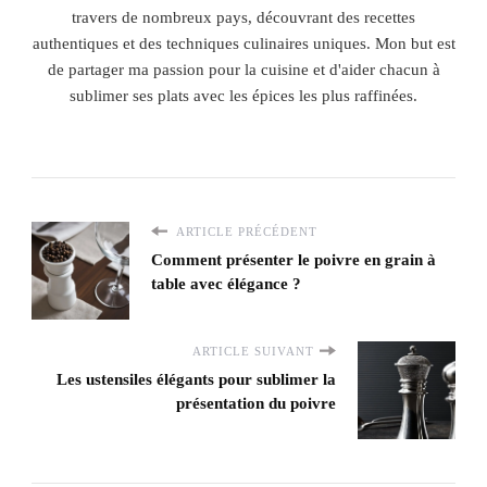
travers de nombreux pays, découvrant des recettes
authentiques et des techniques culinaires uniques. Mon but est
de partager ma passion pour la cuisine et d'aider chacun à
sublimer ses plats avec les épices les plus raffinées.
ARTICLE PRÉCÉDENT
Comment présenter le poivre en grain à
table avec élégance ?
ARTICLE SUIVANT
Les ustensiles élégants pour sublimer la
présentation du poivre