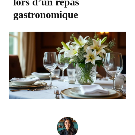
lors d’un repas
gastronomique