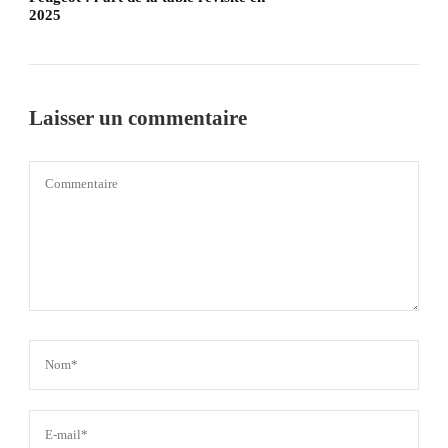
2025
Laisser un commentaire