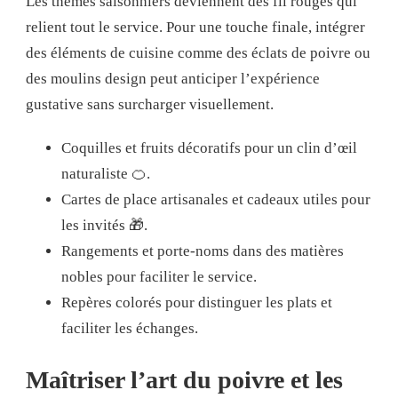
Les thèmes saisonniers deviennent des fil rouges qui
relient tout le service. Pour une touche finale, intégrer
des éléments de cuisine comme des éclats de poivre ou
des moulins design peut anticiper l’expérience
gustative sans surcharger visuellement.
Coquilles et fruits décoratifs pour un clin d’œil
naturaliste 🍊.
Cartes de place artisanales et cadeaux utiles pour
les invités 🎁.
Rangements et porte-noms dans des matières
nobles pour faciliter le service.
Repères colorés pour distinguer les plats et
faciliter les échanges.
Maîtriser l’art du poivre et les