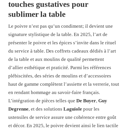
touches gustatives pour
sublimer la table
Le poivre n’est pas qu’un condiment; il devient une
signature stylistique de la table. En 2025, l’art de
présenter le poivre et les épices s’invite dans le rituel
du service à table. Des coffrets cadeaux dédiés à l’art
de la table et aux moulins de qualité permettent
d’allier esthétique et praticité. Parmi les références
plébiscitées, des séries de moulins et d’accessoires
haut de gamme complètent l’assiette et la verrerie, tout
en rendant hommage au savoir-faire français.
L’intégration de pièces telles que
De Buyer
,
Guy
Degrenne
, et des solutions
Laguiole
pour les
ustensiles de service assure une cohérence entre goût
et décor. En 2025, le poivre devient ainsi le lien tactile