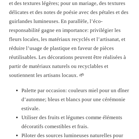
et des textures légères; pour un mariage, des textures
délicates et des notes de poésie avec des pétales et des
guirlandes lumineuses. En parallèle, l’éco-
responsabilité gagne en importance: privilégier les
fleurs locales, les matériaux recyclés et l’artisanat, et
réduire l’usage de plastique en faveur de pièces
réutilisables. Les décorations peuvent être réalisées à
partir de matériaux naturels ou recyclables et
soutiennent les artisans locaux. 🌱
Palette par occasion: couleurs miel pour un dîner
d’automne; bleus et blancs pour une cérémonie
estivale.
Utiliser des fruits et légumes comme éléments
décoratifs comestibles et frais.
Piloter des sources lumineuses naturelles pour