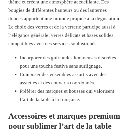
thème et créent une atmosphère accueillante. Des
bougies de différentes hauteurs ou des lanternes
douces apportent une intimité propice à la dégustation.
Le choix des verres et de la verrerie participe aussi à
l’élégance générale: verres délicats et bases solides,
compatibles avec des services sophistiqués.
Incorporer des guirlandes lumineuses discrètes
pour une touche festive sans surlignage.
Composer des ensembles assortis avec des
assiettes et des couverts coordonnés.
Préférer des marques et housses qui valorisent
l’art de la table à la française.
Accessoires et marques premium
pour sublimer l’art de la table