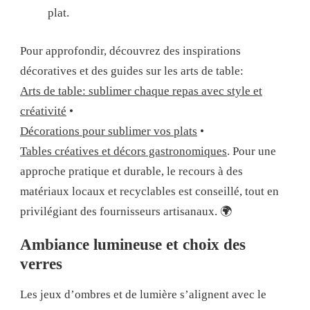
plat.
Pour approfondir, découvrez des inspirations
décoratives et des guides sur les arts de table:
Arts de table: sublimer chaque repas avec style et
créativité
•
Décorations pour sublimer vos plats
•
Tables créatives et décors gastronomiques
. Pour une
approche pratique et durable, le recours à des
matériaux locaux et recyclables est conseillé, tout en
privilégiant des fournisseurs artisanaux. 🌍
Ambiance lumineuse et choix des
verres
Les jeux d’ombres et de lumière s’alignent avec le