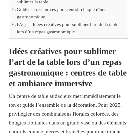
sublimer la table
Guides et ressources pour réussir chaque dîner
gastronomique
FAQ — Idées créatives pour sublimer l’art de la table
lors d’un repas gastronomique
Idées créatives pour sublimer
l’art de la table lors d’un repas
gastronomique : centres de table
et ambiance immersive
Un centre de table audacieux met immédiatement le
ton et guide l’ensemble de la décoration. Pour 2025,
privilégier des combinaisons florales colorées, des
bougies flottantes dans un grand vase ou des éléments
naturels comme pierres et branches pour une touche