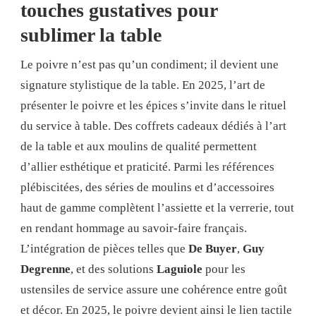
touches gustatives pour
sublimer la table
Le poivre n’est pas qu’un condiment; il devient une
signature stylistique de la table. En 2025, l’art de
présenter le poivre et les épices s’invite dans le rituel
du service à table. Des coffrets cadeaux dédiés à l’art
de la table et aux moulins de qualité permettent
d’allier esthétique et praticité. Parmi les références
plébiscitées, des séries de moulins et d’accessoires
haut de gamme complètent l’assiette et la verrerie, tout
en rendant hommage au savoir-faire français.
L’intégration de pièces telles que
De Buyer
,
Guy
Degrenne
, et des solutions
Laguiole
pour les
ustensiles de service assure une cohérence entre goût
et décor. En 2025, le poivre devient ainsi le lien tactile