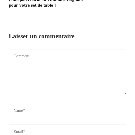
pour votre set de table ?
Laisser un commentaire