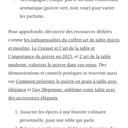
aromatique (poivre vert, noir, rose) pour varier
les parfums.
Pour approfondir, découvrir des ressources dédiées
comme
les indispensables du coffret art de table épices
et moulins
,
Le Creuset et l’art de la table et
l’importance du poivre en 2025
, et
L’art de la table
moderne: valoriser le poivre dans vos repas
. Des
démonstrations et conseils pratiques se trouvent aussi
sur
Comment présenter le poivre en grain à table avec
élégance
et
Guy Degrenne: sublimer votre table avec
des accessoires élégants
.
Associer les épices à une histoire culinaire
personnelle, pour une table qui parle.