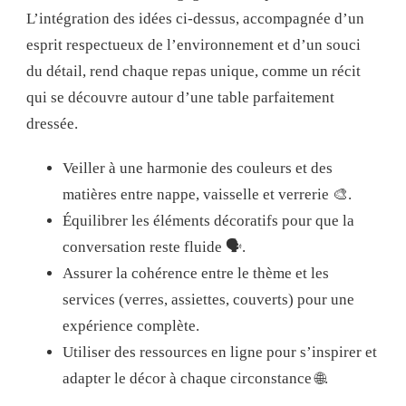
L’intégration des idées ci-dessus, accompagnée d’un
esprit respectueux de l’environnement et d’un souci
du détail, rend chaque repas unique, comme un récit
qui se découvre autour d’une table parfaitement
dressée.
Veiller à une harmonie des couleurs et des
matières entre nappe, vaisselle et verrerie 🎨.
Équilibrer les éléments décoratifs pour que la
conversation reste fluide 🗣️.
Assurer la cohérence entre le thème et les
services (verres, assiettes, couverts) pour une
expérience complète.
Utiliser des ressources en ligne pour s’inspirer et
adapter le décor à chaque circonstance 🌐.