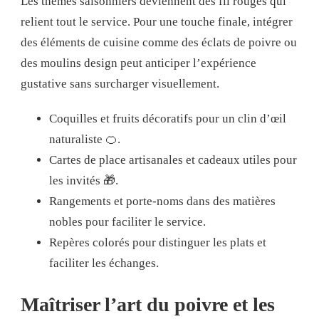
Les thèmes saisonniers deviennent des fil rouges qui
relient tout le service. Pour une touche finale, intégrer
des éléments de cuisine comme des éclats de poivre ou
des moulins design peut anticiper l’expérience
gustative sans surcharger visuellement.
Coquilles et fruits décoratifs pour un clin d’œil
naturaliste 🍊.
Cartes de place artisanales et cadeaux utiles pour
les invités 🎁.
Rangements et porte-noms dans des matières
nobles pour faciliter le service.
Repères colorés pour distinguer les plats et
faciliter les échanges.
Maîtriser l’art du poivre et les