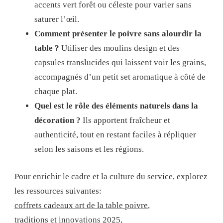
accents vert forêt ou céleste pour varier sans
saturer l’œil.
Comment présenter le poivre sans alourdir la
table ?
Utiliser des moulins design et des
capsules translucides qui laissent voir les grains,
accompagnés d’un petit set aromatique à côté de
chaque plat.
Quel est le rôle des éléments naturels dans la
décoration ?
Ils apportent fraîcheur et
authenticité, tout en restant faciles à répliquer
selon les saisons et les régions.
Pour enrichir le cadre et la culture du service, explorez
les ressources suivantes:
coffrets cadeaux art de la table poivre
,
traditions et innovations 2025
,