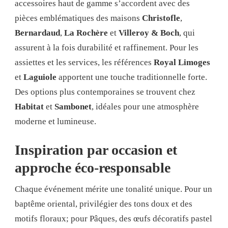
accessoires haut de gamme s’accordent avec des
pièces emblématiques des maisons
Christofle
,
Bernardaud
,
La Rochère
et
Villeroy & Boch
, qui
assurent à la fois durabilité et raffinement. Pour les
assiettes et les services, les références
Royal Limoges
et
Laguiole
apportent une touche traditionnelle forte.
Des options plus contemporaines se trouvent chez
Habitat
et
Sambonet
, idéales pour une atmosphère
moderne et lumineuse.
Inspiration par occasion et
approche éco-responsable
Chaque événement mérite une tonalité unique. Pour un
baptême oriental, privilégier des tons doux et des
motifs floraux; pour Pâques, des œufs décoratifs pastel