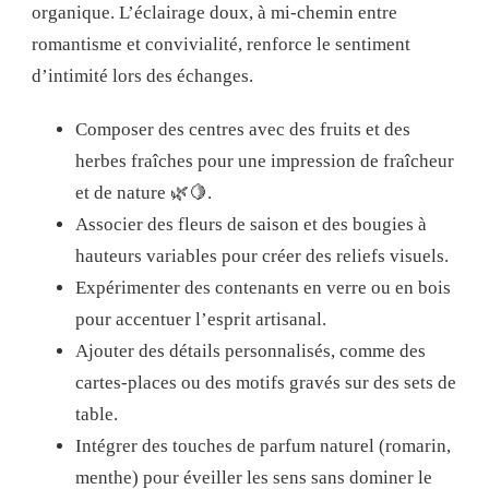
organique. L’éclairage doux, à mi-chemin entre
romantisme et convivialité, renforce le sentiment
d’intimité lors des échanges.
Composer des centres avec des fruits et des
herbes fraîches pour une impression de fraîcheur
et de nature 🌿🍋.
Associer des fleurs de saison et des bougies à
hauteurs variables pour créer des reliefs visuels.
Expérimenter des contenants en verre ou en bois
pour accentuer l’esprit artisanal.
Ajouter des détails personnalisés, comme des
cartes-places ou des motifs gravés sur des sets de
table.
Intégrer des touches de parfum naturel (romarin,
menthe) pour éveiller les sens sans dominer le