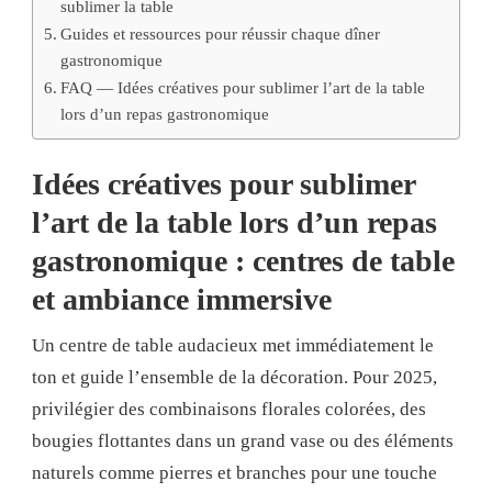
sublimer la table
Guides et ressources pour réussir chaque dîner
gastronomique
FAQ — Idées créatives pour sublimer l’art de la table
lors d’un repas gastronomique
Idées créatives pour sublimer
l’art de la table lors d’un repas
gastronomique : centres de table
et ambiance immersive
Un centre de table audacieux met immédiatement le
ton et guide l’ensemble de la décoration. Pour 2025,
privilégier des combinaisons florales colorées, des
bougies flottantes dans un grand vase ou des éléments
naturels comme pierres et branches pour une touche