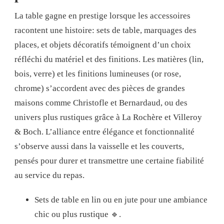
La table gagne en prestige lorsque les accessoires
racontent une histoire: sets de table, marquages des
places, et objets décoratifs témoignent d’un choix
réfléchi du matériel et des finitions. Les matières (lin,
bois, verre) et les finitions lumineuses (or rose,
chrome) s’accordent avec des pièces de grandes
maisons comme Christofle et Bernardaud, ou des
univers plus rustiques grâce à La Rochère et Villeroy
& Boch. L’alliance entre élégance et fonctionnalité
s’observe aussi dans la vaisselle et les couverts,
pensés pour durer et transmettre une certaine fiabilité
au service du repas.
Sets de table en lin ou en jute pour une ambiance
chic ou plus rustique 🔹.