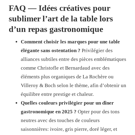
FAQ — Idées créatives pour
sublimer l’art de la table lors
d’un repas gastronomique
Comment choisir les marques pour une table
élégante sans ostentation ?
Privilégier des
alliances subtiles entre des pièces emblématiques
comme Christofle et Bernardaud avec des
éléments plus organiques de La Rochère ou
Villeroy & Boch selon le thème, afin d’obtenir un
équilibre entre prestige et chaleur.
Quelles couleurs privilégier pour un dîner
gastronomique en 2025 ?
Opter pour des tons
neutres avec des touches de couleurs
saisonnières: ivoire, gris pierre, doré léger, et