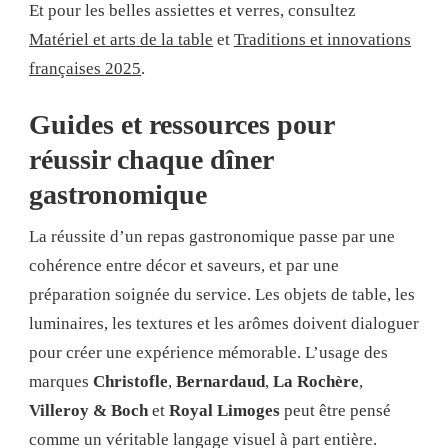
Et pour les belles assiettes et verres, consultez
Matériel et arts de la table
et
Traditions et innovations
françaises 2025
.
Guides et ressources pour
réussir chaque dîner
gastronomique
La réussite d’un repas gastronomique passe par une
cohérence entre décor et saveurs, et par une
préparation soignée du service. Les objets de table, les
luminaires, les textures et les arômes doivent dialoguer
pour créer une expérience mémorable. L’usage des
marques
Christofle
,
Bernardaud
,
La Rochère
,
Villeroy & Boch
et
Royal Limoges
peut être pensé
comme un véritable langage visuel à part entière.