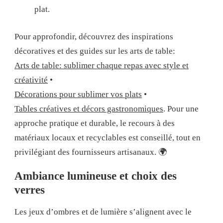
plat.
Pour approfondir, découvrez des inspirations
décoratives et des guides sur les arts de table:
Arts de table: sublimer chaque repas avec style et
créativité
•
Décorations pour sublimer vos plats
•
Tables créatives et décors gastronomiques
. Pour une
approche pratique et durable, le recours à des
matériaux locaux et recyclables est conseillé, tout en
privilégiant des fournisseurs artisanaux. 🌍
Ambiance lumineuse et choix des
verres
Les jeux d’ombres et de lumière s’alignent avec le