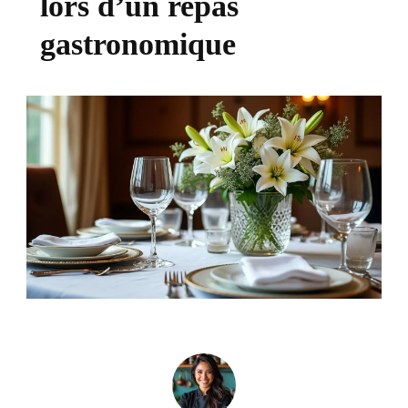
lors d’un repas
gastronomique