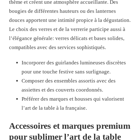
thème et créent une atmosphère accueillante. Des
bougies de différentes hauteurs ou des lanternes
douces apportent une intimité propice à la dégustation.
Le choix des verres et de la verrerie participe aussi à
l’élégance générale: verres délicats et bases solides,
compatibles avec des services sophistiqués.
Incorporer des guirlandes lumineuses discrètes
pour une touche festive sans surlignage.
Composer des ensembles assortis avec des
assiettes et des couverts coordonnés.
Préférer des marques et housses qui valorisent
l’art de la table à la française.
Accessoires et marques premium
pour sublimer l’art de la table