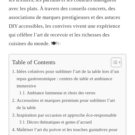
avec les plats. À travers des conseils concrets, des
associations de marques prestigieuses et des astuces
DIY accessibles, les convives vivent une expérience
qui célèbre l’art de recevoir et les richesses des
cuisines du monde. 🍽️✨
Table of Contents
Idées créatives pour sublimer l’art de la table lors d’un
repas gastronomique : centres de table et ambiance
immersive
Ambiance lumineuse et choix des verres
Accessoires et marques premium pour sublimer l’art
de la table
Inspiration par occasion et approche éco-responsable
Décors thématiques et gestes d’accueil
Maîtriser l’art du poivre et les touches gustatives pour