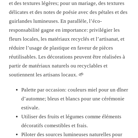
et des textures légères; pour un mariage, des textures
délicates et des notes de poésie avec des pétales et des
guirlandes lumineuses. En parallèle, l’éco-
responsabilité gagne en importance: privilégier les
fleurs locales, les matériaux recyclés et l’artisanat, et
réduire l’usage de plastique en faveur de pièces
réutilisables. Les décorations peuvent être réalisées à
partir de matériaux naturels ou recyclables et
soutiennent les artisans locaux. 🌱
Palette par occasion: couleurs miel pour un dîner
d’automne; bleus et blancs pour une cérémonie
estivale.
Utiliser des fruits et légumes comme éléments
décoratifs comestibles et frais.
Piloter des sources lumineuses naturelles pour