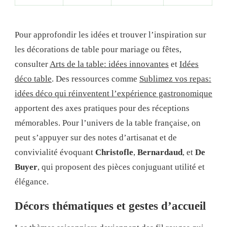
Pour approfondir les idées et trouver l’inspiration sur
les décorations de table pour mariage ou fêtes,
consulter
Arts de la table: idées innovantes
et
Idées
déco table
. Des ressources comme
Sublimez vos repas:
idées déco qui réinventent l’expérience gastronomique
apportent des axes pratiques pour des réceptions
mémorables. Pour l’univers de la table française, on
peut s’appuyer sur des notes d’artisanat et de
convivialité évoquant
Christofle
,
Bernardaud
, et
De
Buyer
, qui proposent des pièces conjuguant utilité et
élégance.
Décors thématiques et gestes d’accueil