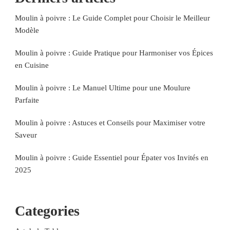
Moulin à poivre : Le Guide Complet pour Choisir le Meilleur
Modèle
Moulin à poivre : Guide Pratique pour Harmoniser vos Épices
en Cuisine
Moulin à poivre : Le Manuel Ultime pour une Moulure
Parfaite
Moulin à poivre : Astuces et Conseils pour Maximiser votre
Saveur
Moulin à poivre : Guide Essentiel pour Épater vos Invités en
2025
Categories