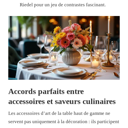
Riedel pour un jeu de contrastes fascinant.
Accords parfaits entre
accessoires et saveurs culinaires
Les accessoires d’art de la table haut de gamme ne
servent pas uniquement à la décoration : ils participent