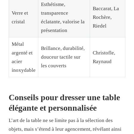
Esthétisme,
Baccarat, La
Verre et
transparence
Rochère,
cristal
éclatante, valorise la
Riedel
présentation
Métal
Brillance, durabilité,
argenté et
Christofle,
douceur tactile sur
acier
Raynaud
les couverts
inoxydable
Conseils pour dresser une table
élégante et personnalisée
L’art de la table ne se limite pas à la sélection des
objets, mais s’étend à leur agencement, révélant ainsi