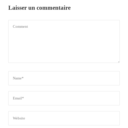
Laisser un commentaire