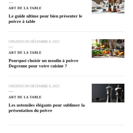
ART DE LA TABLE
Le guide ultime pour bien présenter le
poivre à table
UPDATED ON
DÉCEMBRE 8, 2025
ART DE LA TABLE
Pourquoi choisir un moulin à poivre
Degrenne pour votre cuisine ?
UPDATED ON
DÉCEMBRE 8, 2025
ART DE LA TABLE
Les ustensiles élégants pour sublimer la
présentation du poivre