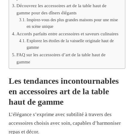
Découvrez les accessoires art de la table haut de
gamme pour des dîners élégants
Inspirez-vous des plus grandes maisons pour une mise
en scène unique
Accords parfaits entre accessoires et saveurs culinaires
Explorez les étoiles de la vaisselle originale haut de
gamme
FAQ sur les accessoires d’art de la table haut de
gamme
Les tendances incontournables
en accessoires art de la table
haut de gamme
L’élégance s’exprime avec subtilité à travers des
accessoires choisis avec soin, capables d’harmoniser
repas et décor.