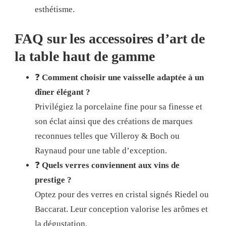
esthétisme.
FAQ sur les accessoires d’art de
la table haut de gamme
❓
Comment choisir une vaisselle adaptée à un
dîner élégant ?
Privilégiez la porcelaine fine pour sa finesse et
son éclat ainsi que des créations de marques
reconnues telles que Villeroy & Boch ou
Raynaud pour une table d’exception.
❓
Quels verres conviennent aux vins de
prestige ?
Optez pour des verres en cristal signés Riedel ou
Baccarat. Leur conception valorise les arômes et
la dégustation.