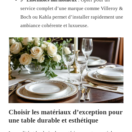
service complet d’une marque comme Villeroy &
Boch ou Kahla permet d’installer rapidement une
ambiance cohérente et luxueuse.
Choisir les matériaux d’exception pour
une table durable et esthétique