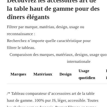
Découvrez les accessoires art de
la table haut de gamme pour des
dîners élégants
Filtrer par marque, matériau, design, usage ou
reconnaissance :
Recherchez n’importe quelle caractéristique pour
filtrer le tableau.
Comparaison des marques, matériaux, designs, usage quot
internationale
Usage
Marques
Matériaux
Design
quotidien
/* Tableau comparateur d’accessoires art de la table
haut de gamme. 100% pur JS, léger, accessible. Toutes