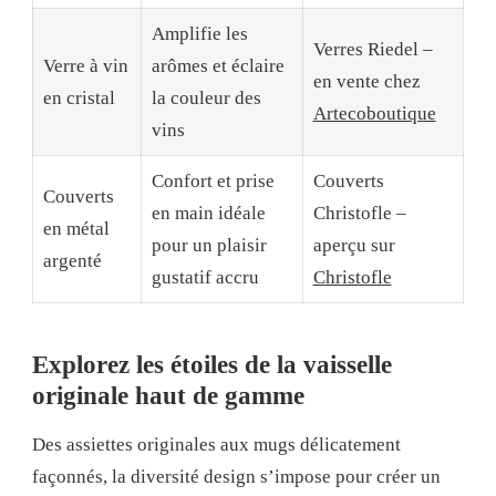
Amplifie les
Verres Riedel –
Verre à vin
arômes et éclaire
en vente chez
en cristal
la couleur des
Artecoboutique
vins
Confort et prise
Couverts
Couverts
en main idéale
Christofle –
en métal
pour un plaisir
aperçu sur
argenté
gustatif accru
Christofle
Explorez les étoiles de la vaisselle
originale haut de gamme
Des assiettes originales aux mugs délicatement
façonnés, la diversité design s’impose pour créer un