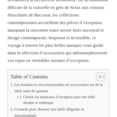
délicate de la vaisselle en grès de Serax aux cristaux
étincelants de Baccarat, les collections
contemporaines accueillent des pièces d’exception,
marquant la rencontre entre savoir-faire ancestral et
design contemporain. Inspirant et accessible, ce
voyage à travers les plus belles marques vous guide
dans la sélection d’accessoires qui métamorphoseront
vos repas en véritables instants d’exception.
Table of Contents
Les tendances incontournables en accessoires art de la
table haut de gamme
Choisir les matériaux d’exception pour une table
durable et esthétique
Conseils pour dresser une table élégante et
personnalisée