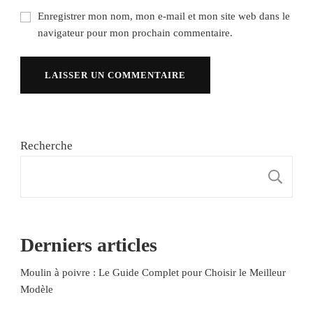
Enregistrer mon nom, mon e-mail et mon site web dans le
navigateur pour mon prochain commentaire.
Recherche
R
Derniers articles
Moulin à poivre : Le Guide Complet pour Choisir le Meilleur
Modèle