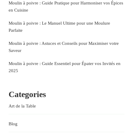
Moulin à poivre : Guide Pratique pour Harmoniser vos Épices
en Cuisine
Moulin à poivre : Le Manuel Ultime pour une Moulure
Parfaite
Moulin à poivre : Astuces et Conseils pour Maximiser votre
Saveur
Moulin à poivre : Guide Essentiel pour Épater vos Invités en
2025
Categories
Art de la Table
Blog