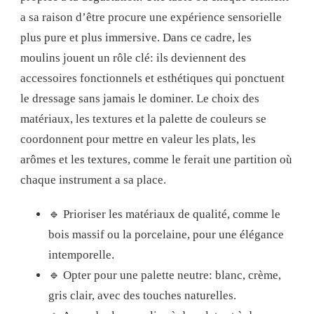
a sa raison d’être procure une expérience sensorielle
plus pure et plus immersive. Dans ce cadre, les
moulins jouent un rôle clé: ils deviennent des
accessoires fonctionnels et esthétiques qui ponctuent
le dressage sans jamais le dominer. Le choix des
matériaux, les textures et la palette de couleurs se
coordonnent pour mettre en valeur les plats, les
arômes et les textures, comme le ferait une partition où
chaque instrument a sa place.
🔹 Prioriser les matériaux de qualité, comme le
bois massif ou la porcelaine, pour une élégance
intemporelle.
🔹 Opter pour une palette neutre: blanc, crème,
gris clair, avec des touches naturelles.