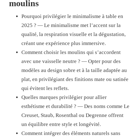
moulins
Pourquoi privilégier le minimalisme à table en
2025 ? — Le minimalisme met l’accent sur la
qualité, la respiration visuelle et la dégustation,
créant une expérience plus immersive.
Comment choisir les moulins qui s’accordent
avec une vaisselle neutre ? — Opter pour des
modèles au design sobre et à la taille adaptée au
plat, en privilégiant des finitions mate ou satinée
qui évitent les reflets.
Quelles marques privilégier pour allier
esthétisme et durabilité ? — Des noms comme Le
Creuset, Staub, Rosenthal ou Degrenne offrent
un équilibre entre style et longévité.
Comment intégrer des éléments naturels sans