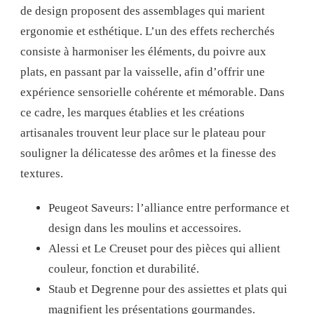
de design proposent des assemblages qui marient
ergonomie et esthétique. L’un des effets recherchés
consiste à harmoniser les éléments, du poivre aux
plats, en passant par la vaisselle, afin d’offrir une
expérience sensorielle cohérente et mémorable. Dans
ce cadre, les marques établies et les créations
artisanales trouvent leur place sur le plateau pour
souligner la délicatesse des arômes et la finesse des
textures.
Peugeot Saveurs: l’alliance entre performance et
design dans les moulins et accessoires.
Alessi et Le Creuset pour des pièces qui allient
couleur, fonction et durabilité.
Staub et Degrenne pour des assiettes et plats qui
magnifient les présentations gourmandes.