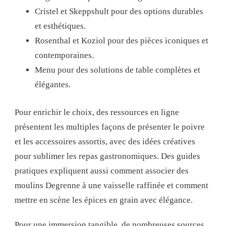
Cristel et Skeppshult pour des options durables
et esthétiques.
Rosenthal et Koziol pour des pièces iconiques et
contemporaines.
Menu pour des solutions de table complètes et
élégantes.
Pour enrichir le choix, des ressources en ligne
présentent les multiples façons de présenter le poivre
et les accessoires assortis, avec des idées créatives
pour sublimer les repas gastronomiques. Des guides
pratiques expliquent aussi comment associer des
moulins Degrenne à une vaisselle raffinée et comment
mettre en scène les épices en grain avec élégance.
Pour une immersion tangible, de nombreuses sources