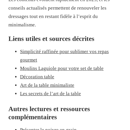
conseils actualisés permettent de renouveler les
dressages tout en restant fidèle à l’esprit du
minimalisme.
Liens utiles et sources décrites
Simplicité raffinée pour sublimer vos repas
gourmet
Moulins Laguiole pour votre set de table
Décoration table
Art de la table minimaliste
Les secrets de l’art de la table
Autres lectures et ressources
complémentaires
Présenter le poivre en grain