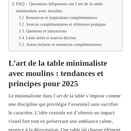
FAQ – Questions fréquentes sur l’art de la table
minimaliste avec moulins
Ressources et inspirations complémentaires
Sources complémentaires et références pratiques
Questions et interactions
Liens utiles et sources décrites
Autres lectures et ressources complémentaires
L’art de la table minimaliste
avec moulins : tendances et
principes pour 2025
Le minimalisme dans l’art de la table s’impose comme
une discipline qui privilégie l’essentiel sans sacrifier
le caractère. L’idée centrale est d’obtenir un impact
visuel fort tout en préservant une ambiance calme,
propice à la dégustation. Une table où chaque élément