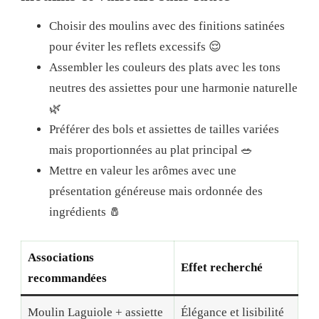
Choisir des moulins avec des finitions satinées
pour éviter les reflets excessifs 😌
Assembler les couleurs des plats avec les tons
neutres des assiettes pour une harmonie naturelle
🌿
Préférer des bols et assiettes de tailles variées
mais proportionnées au plat principal 🥗
Mettre en valeur les arômes avec une
présentation généreuse mais ordonnée des
ingrédients 🧂
Associations
Effet recherché
recommandées
Moulin Laguiole + assiette
Élégance et lisibilité