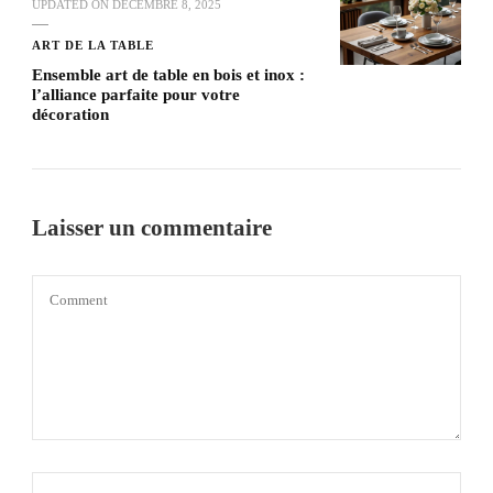
UPDATED ON
DÉCEMBRE 8, 2025
ART DE LA TABLE
Ensemble art de table en bois et inox :
l’alliance parfaite pour votre
décoration
Laisser un commentaire