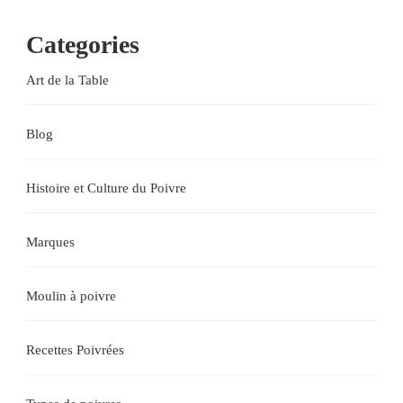
Categories
Art de la Table
Blog
Histoire et Culture du Poivre
Marques
Moulin à poivre
Recettes Poivrées