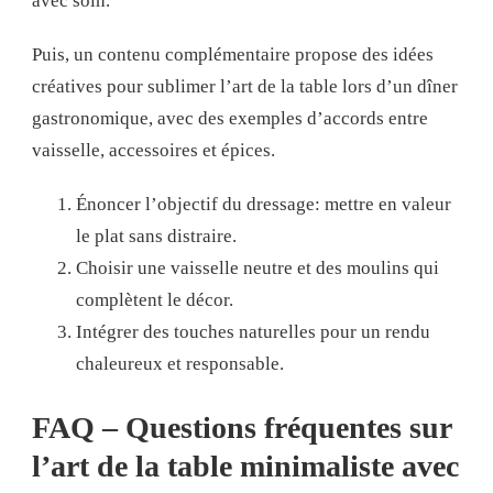
avec soin.
Puis, un contenu complémentaire propose des idées
créatives pour sublimer l’art de la table lors d’un dîner
gastronomique, avec des exemples d’accords entre
vaisselle, accessoires et épices.
Énoncer l’objectif du dressage: mettre en valeur
le plat sans distraire.
Choisir une vaisselle neutre et des moulins qui
complètent le décor.
Intégrer des touches naturelles pour un rendu
chaleureux et responsable.
FAQ – Questions fréquentes sur
l’art de la table minimaliste avec