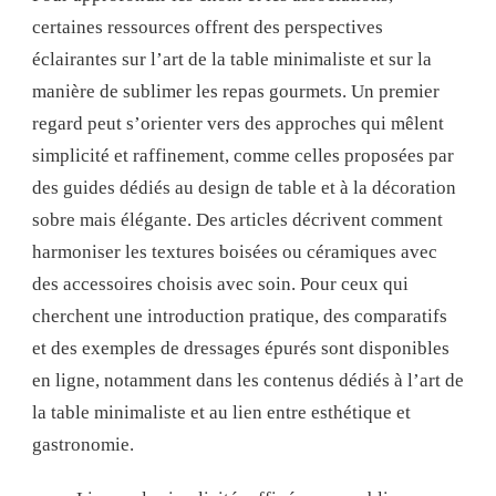
certaines ressources offrent des perspectives
éclairantes sur l’art de la table minimaliste et sur la
manière de sublimer les repas gourmets. Un premier
regard peut s’orienter vers des approches qui mêlent
simplicité et raffinement, comme celles proposées par
des guides dédiés au design de table et à la décoration
sobre mais élégante. Des articles décrivent comment
harmoniser les textures boisées ou céramiques avec
des accessoires choisis avec soin. Pour ceux qui
cherchent une introduction pratique, des comparatifs
et des exemples de dressages épurés sont disponibles
en ligne, notamment dans les contenus dédiés à l’art de
la table minimaliste et au lien entre esthétique et
gastronomie.