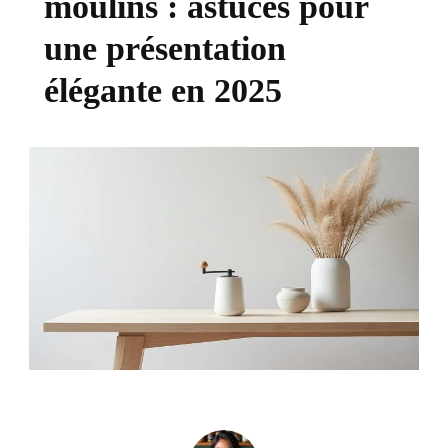
moulins : astuces pour
une présentation
élégante en 2025