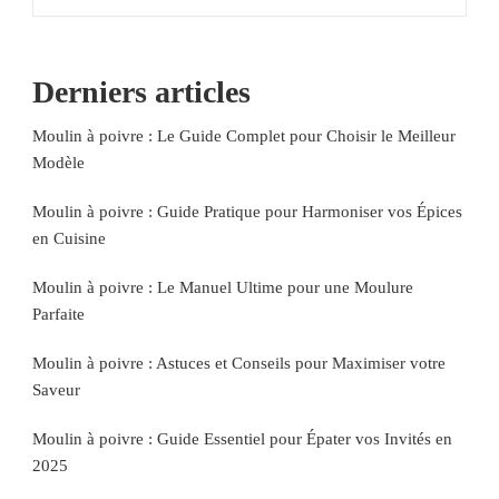
Derniers articles
Moulin à poivre : Le Guide Complet pour Choisir le Meilleur
Modèle
Moulin à poivre : Guide Pratique pour Harmoniser vos Épices
en Cuisine
Moulin à poivre : Le Manuel Ultime pour une Moulure
Parfaite
Moulin à poivre : Astuces et Conseils pour Maximiser votre
Saveur
Moulin à poivre : Guide Essentiel pour Épater vos Invités en
2025