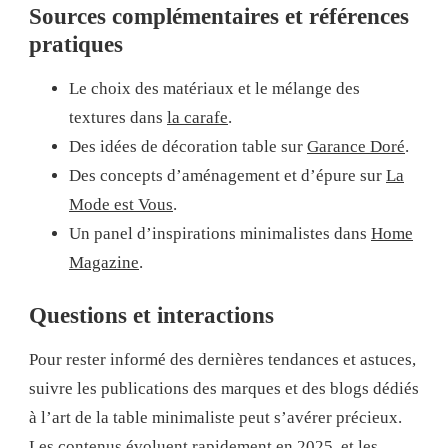
Sources complémentaires et références
pratiques
Le choix des matériaux et le mélange des
textures dans
la carafe
.
Des idées de décoration table sur
Garance Doré
.
Des concepts d’aménagement et d’épure sur
La
Mode est Vous
.
Un panel d’inspirations minimalistes dans
Home
Magazine
.
Questions et interactions
Pour rester informé des dernières tendances et astuces,
suivre les publications des marques et des blogs dédiés
à l’art de la table minimaliste peut s’avérer précieux.
Les contenus évoluent rapidement en 2025, et les