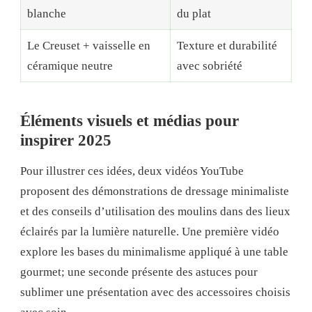
blanche
du plat
Le Creuset + vaisselle en
Texture et durabilité
céramique neutre
avec sobriété
Éléments visuels et médias pour
inspirer 2025
Pour illustrer ces idées, deux vidéos YouTube
proposent des démonstrations de dressage minimaliste
et des conseils d’utilisation des moulins dans des lieux
éclairés par la lumière naturelle. Une première vidéo
explore les bases du minimalisme appliqué à une table
gourmet; une seconde présente des astuces pour
sublimer une présentation avec des accessoires choisis