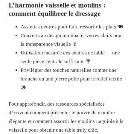
L’harmonie vaisselle et moulins :
comment équilibrer le dressage
Assiettes neutres pour faire ressortir les plats 🍽️
Couverts au design minimal et verres clairs pour
la transparence visuelle 🍷
Utilisation mesurée des centres de table — une
seule pièce centrale suffisante 💐
Privilégier des touches naturelles comme une
branche ou une pierre polie pour le relief tactile
🪵
Pour approfondir, des ressources spécialisées
décrivent comment présenter le poivre de manière
élégante et comment assortir les moulins Laguiole à la
vaisselle pour obtenir une table truly chic.