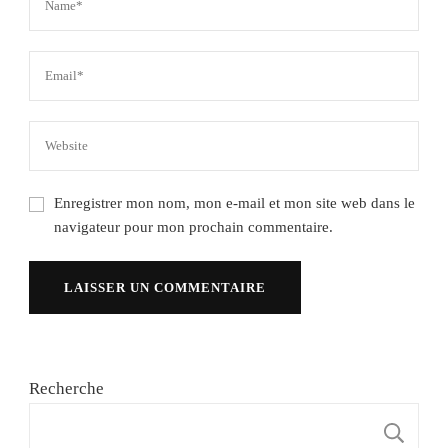
Enregistrer mon nom, mon e-mail et mon site web dans le
navigateur pour mon prochain commentaire.
Recherche
R