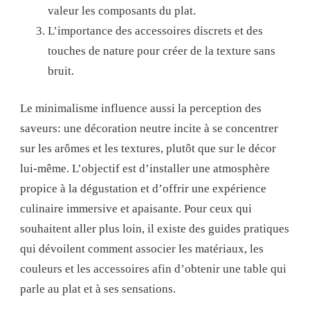
valeur les composants du plat.
L’importance des accessoires discrets et des
touches de nature pour créer de la texture sans
bruit.
Le minimalisme influence aussi la perception des
saveurs: une décoration neutre incite à se concentrer
sur les arômes et les textures, plutôt que sur le décor
lui-même. L’objectif est d’installer une atmosphère
propice à la dégustation et d’offrir une expérience
culinaire immersive et apaisante. Pour ceux qui
souhaitent aller plus loin, il existe des guides pratiques
qui dévoilent comment associer les matériaux, les
couleurs et les accessoires afin d’obtenir une table qui
parle au plat et à ses sensations.