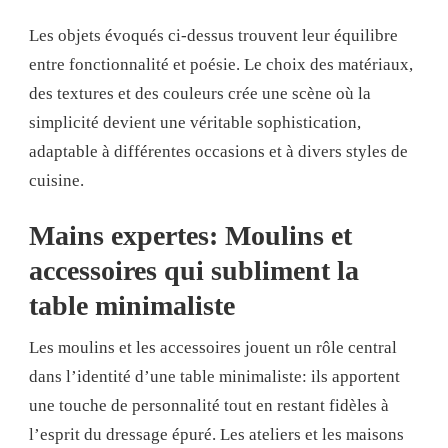
Les objets évoqués ci-dessus trouvent leur équilibre
entre fonctionnalité et poésie. Le choix des matériaux,
des textures et des couleurs crée une scène où la
simplicité devient une véritable sophistication,
adaptable à différentes occasions et à divers styles de
cuisine.
Mains expertes: Moulins et
accessoires qui subliment la
table minimaliste
Les moulins et les accessoires jouent un rôle central
dans l’identité d’une table minimaliste: ils apportent
une touche de personnalité tout en restant fidèles à
l’esprit du dressage épuré. Les ateliers et les maisons