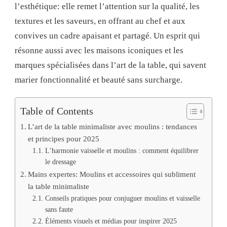
l’esthétique: elle remet l’attention sur la qualité, les
textures et les saveurs, en offrant au chef et aux
convives un cadre apaisant et partagé. Un esprit qui
résonne aussi avec les maisons iconiques et les
marques spécialisées dans l’art de la table, qui savent
marier fonctionnalité et beauté sans surcharge.
Table of Contents
L’art de la table minimaliste avec moulins : tendances
et principes pour 2025
L’harmonie vaisselle et moulins : comment équilibrer
le dressage
Mains expertes: Moulins et accessoires qui subliment
la table minimaliste
Conseils pratiques pour conjuguer moulins et vaisselle
sans faute
Éléments visuels et médias pour inspirer 2025