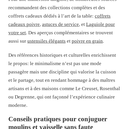
recommandent des collections complètes et des
coffrets cadeaux dédiés à l’art de la table:
coffrets
cadeaux poivre
,
astuces de service
, et
Laguiole pour
votre set
. Des aperçus complémentaires se trouvent
aussi sur
ustensiles élégants
et
poivre en grain
.
Des références historiques et culturelles enrichissent
le propos: le minimalisme n’est pas une mode
passagère mais une discipline qui valorise la cuisson
et le partage, tout en rendant hommage à des maîtres
artisans et à des maisons comme Le Creuset, Rosenthal
ou Degrenne, qui ont façonné l’expérience culinaire
moderne.
Conseils pratiques pour conjuguer
moulins et vaisselle sans faute