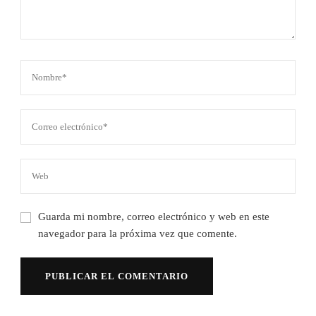
Guarda mi nombre, correo electrónico y web en este
navegador para la próxima vez que comente.