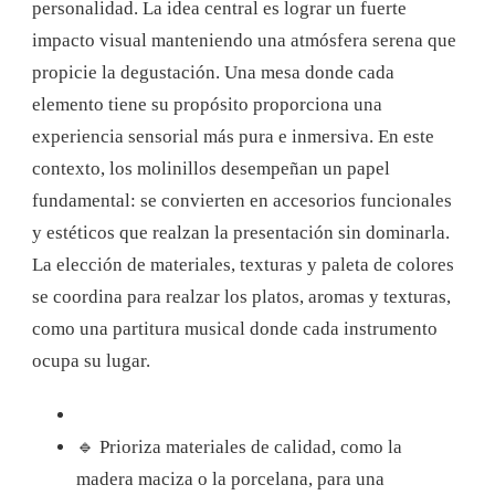
personalidad. La idea central es lograr un fuerte
impacto visual manteniendo una atmósfera serena que
propicie la degustación. Una mesa donde cada
elemento tiene su propósito proporciona una
experiencia sensorial más pura e inmersiva. En este
contexto, los molinillos desempeñan un papel
fundamental: se convierten en accesorios funcionales
y estéticos que realzan la presentación sin dominarla.
La elección de materiales, texturas y paleta de colores
se coordina para realzar los platos, aromas y texturas,
como una partitura musical donde cada instrumento
ocupa su lugar.
🔹 Prioriza materiales de calidad, como la
madera maciza o la porcelana, para una