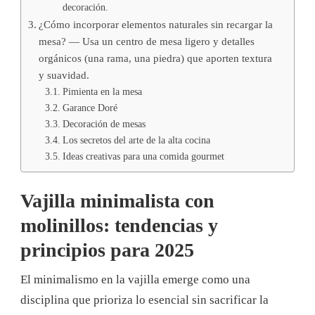
decoración.
¿Cómo incorporar elementos naturales sin recargar la
mesa? — Usa un centro de mesa ligero y detalles
orgánicos (una rama, una piedra) que aporten textura
y suavidad.
Pimienta en la mesa
Garance Doré
Decoración de mesas
Los secretos del arte de la alta cocina
Ideas creativas para una comida gourmet
Vajilla minimalista con
molinillos: tendencias y
principios para 2025
El minimalismo en la vajilla emerge como una
disciplina que prioriza lo esencial sin sacrificar la