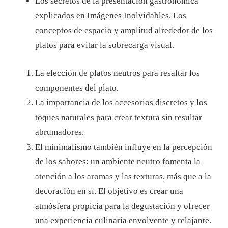
Los secretos de la presentación gastronómica
explicados en Imágenes Inolvidables.
Los
conceptos de espacio y amplitud alrededor de los
platos para evitar la sobrecarga visual.
La elección de platos neutros para resaltar los
componentes del plato.
La importancia de los accesorios discretos y los
toques naturales para crear textura sin resultar
abrumadores.
El minimalismo también influye en la percepción
de los sabores: un ambiente neutro fomenta la
atención a los aromas y las texturas, más que a la
decoración en sí. El objetivo es crear una
atmósfera propicia para la degustación y ofrecer
una experiencia culinaria envolvente y relajante.