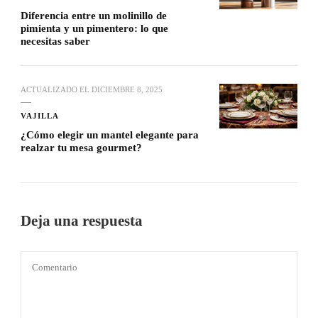
Diferencia entre un molinillo de
pimienta y un pimentero: lo que
necesitas saber
ACTUALIZADO EL
DICIEMBRE 8, 2025
VAJILLA
¿Cómo elegir un mantel elegante para
realzar tu mesa gourmet?
Deja una respuesta