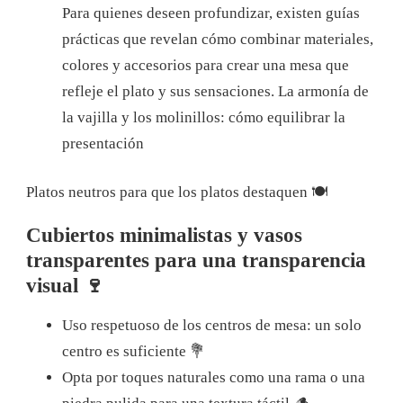
Para quienes deseen profundizar, existen guías
prácticas que revelan cómo combinar materiales,
colores y accesorios para crear una mesa que
refleje el plato y sus sensaciones. La armonía de
la vajilla y los molinillos: cómo equilibrar la
presentación
Platos neutros para que los platos destaquen 🍽️
Cubiertos minimalistas y vasos
transparentes para una transparencia
visual 🍷
Uso respetuoso de los centros de mesa: un solo
centro es suficiente 💐
Opta por toques naturales como una rama o una