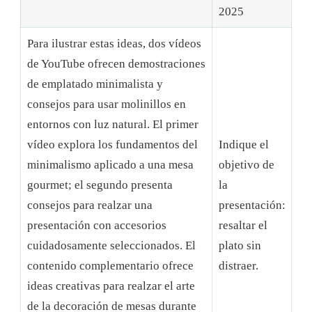
2025
Para ilustrar estas ideas, dos vídeos
de YouTube ofrecen demostraciones
de emplatado minimalista y
consejos para usar molinillos en
entornos con luz natural. El primer
vídeo explora los fundamentos del
Indique el
minimalismo aplicado a una mesa
objetivo de
gourmet; el segundo presenta
la
consejos para realzar una
presentación:
presentación con accesorios
resaltar el
cuidadosamente seleccionados. El
plato sin
contenido complementario ofrece
distraer.
ideas creativas para realzar el arte
de la decoración de mesas durante