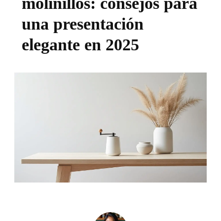
molinillos: consejos para
una presentación
elegante en 2025