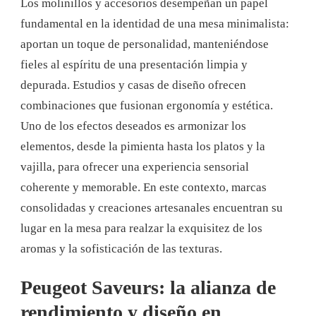
Los molinillos y accesorios desempeñan un papel
fundamental en la identidad de una mesa minimalista:
aportan un toque de personalidad, manteniéndose
fieles al espíritu de una presentación limpia y
depurada. Estudios y casas de diseño ofrecen
combinaciones que fusionan ergonomía y estética.
Uno de los efectos deseados es armonizar los
elementos, desde la pimienta hasta los platos y la
vajilla, para ofrecer una experiencia sensorial
coherente y memorable. En este contexto, marcas
consolidadas y creaciones artesanales encuentran su
lugar en la mesa para realzar la exquisitez de los
aromas y la sofisticación de las texturas.
Peugeot Saveurs: la alianza de
rendimiento y diseño en