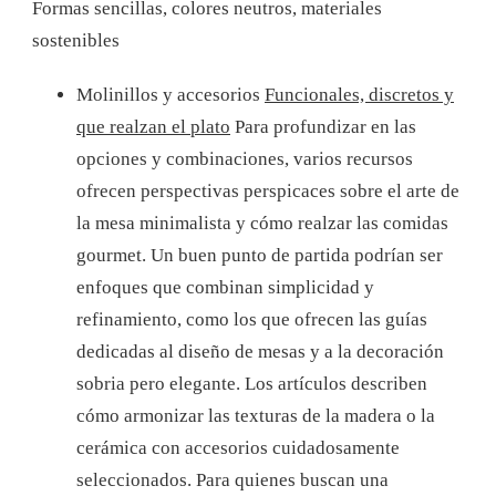
Formas sencillas, colores neutros, materiales
sostenibles
Molinillos y accesorios
Funcionales, discretos y
que realzan el plato
Para profundizar en las
opciones y combinaciones, varios recursos
ofrecen perspectivas perspicaces sobre el arte de
la mesa minimalista y cómo realzar las comidas
gourmet. Un buen punto de partida podrían ser
enfoques que combinan simplicidad y
refinamiento, como los que ofrecen las guías
dedicadas al diseño de mesas y a la decoración
sobria pero elegante. Los artículos describen
cómo armonizar las texturas de la madera o la
cerámica con accesorios cuidadosamente
seleccionados. Para quienes buscan una