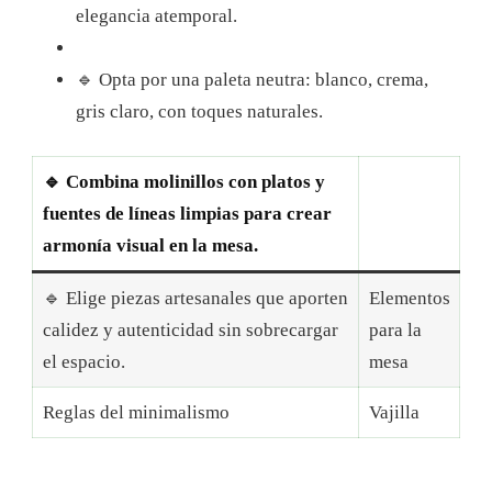
elegancia atemporal.
🔹 Opta por una paleta neutra: blanco, crema,
gris claro, con toques naturales.
🔹 Combina molinillos con platos y
fuentes de líneas limpias para crear
armonía visual en la mesa.
🔹 Elige piezas artesanales que aporten
Elementos
calidez y autenticidad sin sobrecargar
para la
el espacio.
mesa
Reglas del minimalismo
Vajilla