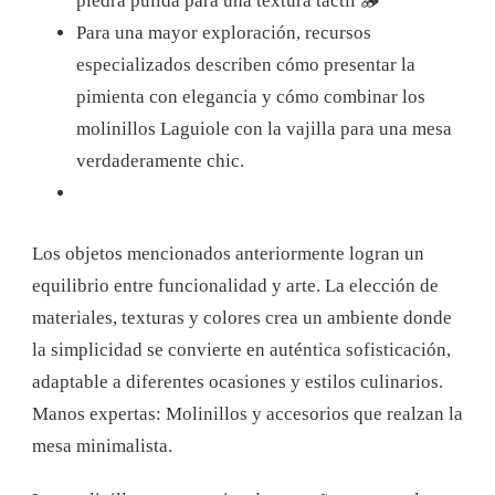
piedra pulida para una textura táctil 🪵
Para una mayor exploración, recursos
especializados describen cómo presentar la
pimienta con elegancia y cómo combinar los
molinillos Laguiole con la vajilla para una mesa
verdaderamente chic.
Los objetos mencionados anteriormente logran un
equilibrio entre funcionalidad y arte. La elección de
materiales, texturas y colores crea un ambiente donde
la simplicidad se convierte en auténtica sofisticación,
adaptable a diferentes ocasiones y estilos culinarios.
Manos expertas: Molinillos y accesorios que realzan la
mesa minimalista.