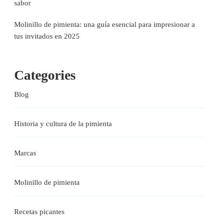
sabor
Molinillo de pimienta: una guía esencial para impresionar a
tus invitados en 2025
Categories
Blog
Historia y cultura de la pimienta
Marcas
Molinillo de pimienta
Recetas picantes