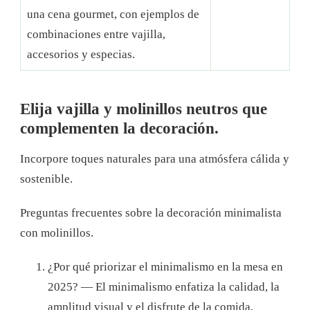
una cena gourmet, con ejemplos de
combinaciones entre vajilla,
accesorios y especias.
Elija vajilla y molinillos neutros que
complementen la decoración.
Incorpore toques naturales para una atmósfera cálida y
sostenible.
Preguntas frecuentes sobre la decoración minimalista
con molinillos.
¿Por qué priorizar el minimalismo en la mesa en
2025? — El minimalismo enfatiza la calidad, la
amplitud visual y el disfrute de la comida,