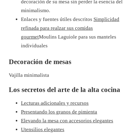
decoración de su mesa sin perder la esencia del
minimalismo.
Enlaces y fuentes útiles descritos
Simplicidad
refinada para realzar sus comidas
gourmet
Moulins Laguiole para sus manteles
individuales
Decoración de mesas
Vajilla minimalista
Los secretos del arte de la alta cocina
Lecturas adicionales y recursos
Presentando los granos de pimienta
Elevando la mesa con accesorios elegantes
Utensilios elegantes