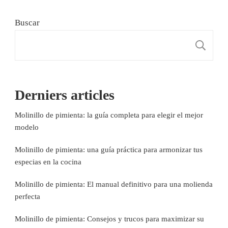
Buscar
B
Derniers articles
Molinillo de pimienta: la guía completa para elegir el mejor
modelo
Molinillo de pimienta: una guía práctica para armonizar tus
especias en la cocina
Molinillo de pimienta: El manual definitivo para una molienda
perfecta
Molinillo de pimienta: Consejos y trucos para maximizar su