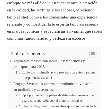
enfoque va más allá de la estética: centra la atención
en la calidad, las texturas y los sabores, ofreciendo
tanto al chef como a los comensales una experiencia
relajante y compartida. Este espíritu también resuena
en marcas icónicas y especialistas en vajilla, que saben
combinar funcionalidad y belleza sin excesos.
Table of Contents
Vajilla minimalista con molinillos: tendencias y
principios para 2025
Cubiertos minimalistas y vasos transparentes para una
transparencia visual 🍷
Peugeot Saveurs: la alianza de rendimiento y diseño
en molinillos y accesorios.
Opta por cuencos y platos de diferentes tamaños que
guarden proporción con el plato principal 🥗
Elija vajilla y molinillos neutros que complementen la