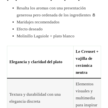
Resalta los aromas con una presentación
generosa pero ordenada de los ingredientes 🧂
Maridajes recomendados
Efecto deseado
Molinillo Laguiole + plato blanco
Le Creuset +
vajilla de
Elegancia y claridad del plato
cerámica
neutra
Elementos
visuales y
Textura y durabilidad con una
multimedia
elegancia discreta
para inspirar