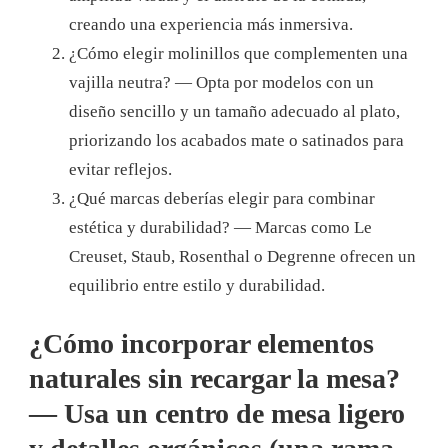
creando una experiencia más inmersiva.
¿Cómo elegir molinillos que complementen una
vajilla neutra? — Opta por modelos con un
diseño sencillo y un tamaño adecuado al plato,
priorizando los acabados mate o satinados para
evitar reflejos.
¿Qué marcas deberías elegir para combinar
estética y durabilidad? — Marcas como Le
Creuset, Staub, Rosenthal o Degrenne ofrecen un
equilibrio entre estilo y durabilidad.
¿Cómo incorporar elementos
naturales sin recargar la mesa?
— Usa un centro de mesa ligero