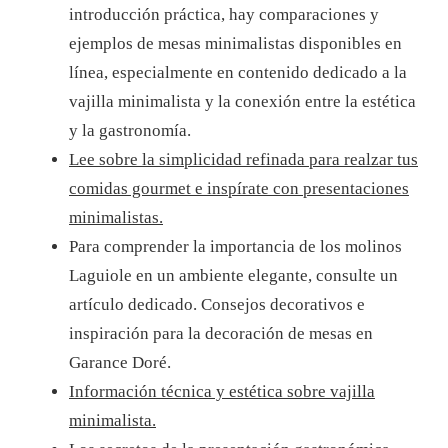
introducción práctica, hay comparaciones y
ejemplos de mesas minimalistas disponibles en
línea, especialmente en contenido dedicado a la
vajilla minimalista y la conexión entre la estética
y la gastronomía.
Lee sobre la simplicidad refinada para realzar tus
comidas gourmet e inspírate con presentaciones
minimalistas.
Para comprender la importancia de los molinos
Laguiole en un ambiente elegante, consulte un
artículo dedicado.
Consejos decorativos e
inspiración para la decoración de mesas en
Garance Doré.
Información técnica y estética sobre vajilla
minimalista.