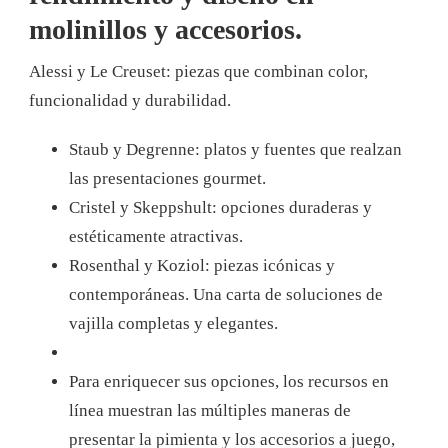
molinillos y accesorios.
Alessi y Le Creuset: piezas que combinan color,
funcionalidad y durabilidad.
Staub y Degrenne: platos y fuentes que realzan
las presentaciones gourmet.
Cristel y Skeppshult: opciones duraderas y
estéticamente atractivas.
Rosenthal y Koziol: piezas icónicas y
contemporáneas. Una carta de soluciones de
vajilla completas y elegantes.
Para enriquecer sus opciones, los recursos en
línea muestran las múltiples maneras de
presentar la pimienta y los accesorios a juego,