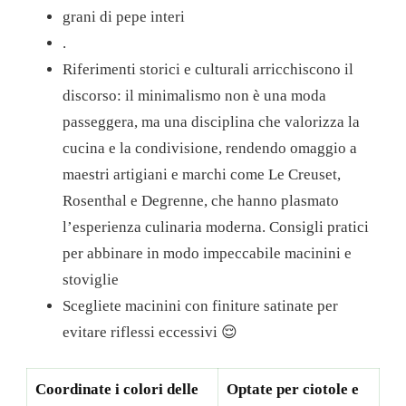
grani di pepe interi
.
Riferimenti storici e culturali arricchiscono il
discorso: il minimalismo non è una moda
passeggera, ma una disciplina che valorizza la
cucina e la condivisione, rendendo omaggio a
maestri artigiani e marchi come Le Creuset,
Rosenthal e Degrenne, che hanno plasmato
l’esperienza culinaria moderna. Consigli pratici
per abbinare in modo impeccabile macinini e
stoviglie
Scegliete macinini con finiture satinate per
evitare riflessi eccessivi 😌
Coordinate i colori delle
Optate per ciotole e