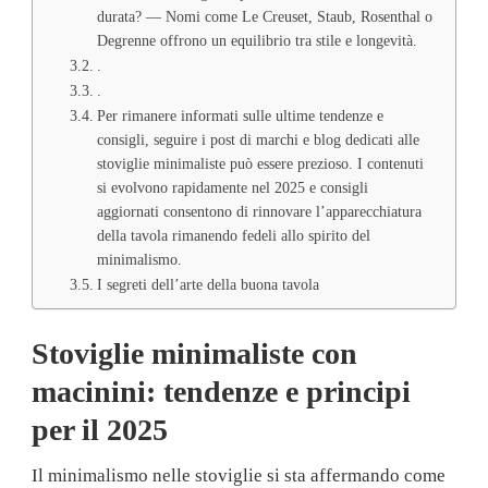
durata? — Nomi come Le Creuset, Staub, Rosenthal o
Degrenne offrono un equilibrio tra stile e longevità.
.
.
Per rimanere informati sulle ultime tendenze e
consigli, seguire i post di marchi e blog dedicati alle
stoviglie minimaliste può essere prezioso. I contenuti
si evolvono rapidamente nel 2025 e consigli
aggiornati consentono di rinnovare l’apparecchiatura
della tavola rimanendo fedeli allo spirito del
minimalismo.
I segreti dell’arte della buona tavola
Stoviglie minimaliste con
macinini: tendenze e principi
per il 2025
Il minimalismo nelle stoviglie si sta affermando come