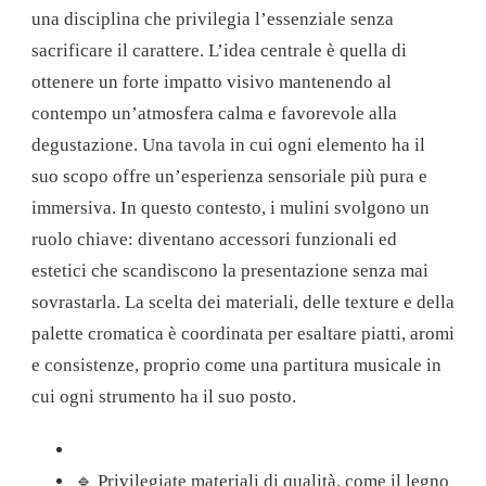
una disciplina che privilegia l’essenziale senza
sacrificare il carattere. L’idea centrale è quella di
ottenere un forte impatto visivo mantenendo al
contempo un’atmosfera calma e favorevole alla
degustazione. Una tavola in cui ogni elemento ha il
suo scopo offre un’esperienza sensoriale più pura e
immersiva. In questo contesto, i mulini svolgono un
ruolo chiave: diventano accessori funzionali ed
estetici che scandiscono la presentazione senza mai
sovrastarla. La scelta dei materiali, delle texture e della
palette cromatica è coordinata per esaltare piatti, aromi
e consistenze, proprio come una partitura musicale in
cui ogni strumento ha il suo posto.
🔹 Privilegiate materiali di qualità, come il legno