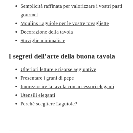
Semplicità raffinata per valorizzare i vostri pasti
gourmet
Moulins Laguiole per le vostre tovagliette
Decorazione della tavola
Stoviglie minimaliste
I segreti dell’arte della buona tavola
Ulteriori letture e risorse aggiuntive
Presentare i grani di pepe
Impreziosire la tavola con accessori eleganti
Utensili eleganti
Perché scegliere Laguiole?