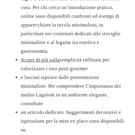
cura. Per chi cerca un’introduzione pratica,
online sono disponibili confronti ed esempi di
apparecchiare la tavola minimalista, in
particolare nei contenuti dedicati alle stoviglie
minimaliste e al legame tra estetica e
gastronomia.
Scopri di più sulla
semplicità raffinata per
valorizzare i tuoi pasti gourmet
e lasciati ispirare dalle presentazioni
minimaliste.
Per comprendere l’importanza dei
mulini Laguiole in un ambiente elegante,
consultate
un articolo dedicato.
Suggerimenti decorativi e
ispirazione per la mise en place sono disponibili
su