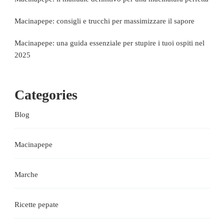
Macinapepe: consigli e trucchi per massimizzare il sapore
Macinapepe: una guida essenziale per stupire i tuoi ospiti nel
2025
Categories
Blog
Macinapepe
Marche
Ricette pepate