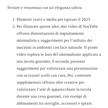
Texture e resistenza con un’eleganza sobria
Elementi visivi e media per ispirare il 2025
Per illustrare queste idee, due video di YouTube
offrono dimostrazioni di impiattamento
minimalista e suggerimenti per l’utilizzo dei
macinini in ambienti con luce naturale. Il primo
video esplora le basi del minimalismo applicato a
una tavola gourmet; il secondo presenta
suggerimenti per valorizzare una presentazione
con accessori scelti con cura. Poi, contenuti
supplementari offrono idee creative per
valorizzare l’arte di apparecchiare la tavola
durante una cena gourmet, con esempi di
abbinamenti tra stoviglie, accessori e spezie.