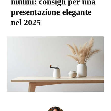
mulini: consigli per una
presentazione elegante
nel 2025