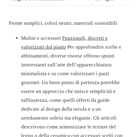
Forme semplici, colori neutri, materiali sostenibili
Mulini e accessori
Funzionali, discreti e
valorizzati dal piatto
Per approfondire scelte e
abbinamenti, diverse risorse offrono spunti
interessanti sull’arte dell’apparecchiatura
minimalista e su come valorizzare i pasti
gourmet. Un buon punto di partenza potrebbe
essere un approccio che unisce semplicità e
raffinatezza, come quelli offerti da guide
dedicate al design della tavola e a un
arredamento sobrio ma elegante. Gli articoli
descrivono come armonizzare le texture del
legno o della ceramica con accessori scelti con