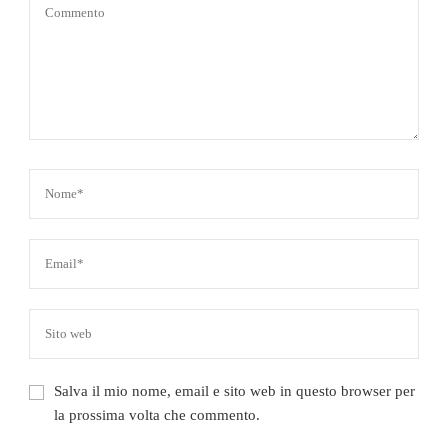
Salva il mio nome, email e sito web in questo browser per
la prossima volta che commento.