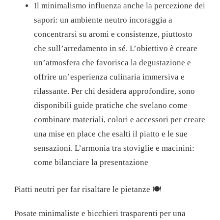
Il minimalismo influenza anche la percezione dei
sapori: un ambiente neutro incoraggia a
concentrarsi su aromi e consistenze, piuttosto
che sull’arredamento in sé. L’obiettivo è creare
un’atmosfera che favorisca la degustazione e
offrire un’esperienza culinaria immersiva e
rilassante. Per chi desidera approfondire, sono
disponibili guide pratiche che svelano come
combinare materiali, colori e accessori per creare
una mise en place che esalti il ​​piatto e le sue
sensazioni. L’armonia tra stoviglie e macinini:
come bilanciare la presentazione
Piatti neutri per far risaltare le pietanze 🍽️
Posate minimaliste e bicchieri trasparenti per una