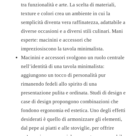
tra funzionalità e arte. La scelta di materiali,
texture e colori crea un ambiente in cui la
semplicità diventa vera raffinatezza, adattabile a
diverse occasioni e a diversi stili culinari. Mani
esperte: macinini e accessori che
impreziosiscono la tavola minimalista.
Macinini e accessori svolgono un ruolo centrale
nell’identità di una tavola minimalista:
aggiungono un tocco di personalità pur
rimanendo fedeli allo spirito di una
presentazione pulita e ordinata. Studi di design e
case di design propongono combinazioni che
fondono ergonomia ed estetica. Uno degli effetti
desiderati è quello di armonizzare gli elementi,
dal pepe ai piatti e alle stoviglie, per offrire