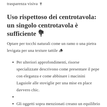
trasparenza visiva 🍷
Uso rispettoso dei centrotavola:
un singolo centrotavola è
sufficiente 💐
Optare per tocchi naturali come un ramo o una pietra
levigata per una texture tattile 🪵
Per ulteriori approfondimenti, risorse
specializzate descrivono come presentare il pepe
con eleganza e come abbinare i macinini
Laguiole alle stoviglie per una mise en place
davvero chic.
Gli oggetti sopra menzionati creano un equilibrio