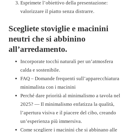
Esprimete l’obiettivo della presentazione:
valorizzare il piatto senza distrarre.
Scegliete stoviglie e macinini
neutri che si abbinino
all’arredamento.
Incorporate tocchi naturali per un’atmosfera
calda e sostenibile.
FAQ – Domande frequenti sull’apparecchiatura
minimalista con i macinini
Perché dare priorità al minimalismo a tavola nel
2025? — Il minimalismo enfatizza la qualità,
l’apertura visiva e il piacere del cibo, creando
un’esperienza più immersiva.
Come scegliere i macinini che si abbinano alle