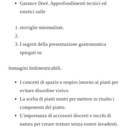
Garance Doré.
Approfondimenti tecnici ed
estetici sulle
stoviglie minimaliste.
I segreti della presentazione gastronomica
spiegati su
Immagini Indimenticabili.
I concetti di spazio e respiro intorno ai piatti per
evitare disordine visivo.
La scelta di piatti neutri per mettere in risalto i
componenti del piatto.
L’importanza di accessori discreti e tocchi di
natura per creare texture senza essere invadenti.