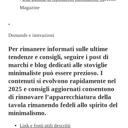
Magazine
.
Domande e interazioni
Per rimanere informati sulle ultime
tendenze e consigli, seguire i post di
marchi e blog dedicati alle stoviglie
minimaliste può essere prezioso. I
contenuti si evolvono rapidamente nel
2025 e consigli aggiornati consentono
di rinnovare l’apparecchiatura della
tavola rimanendo fedeli allo spirito del
minimalismo.
Link e fonti utili descritti