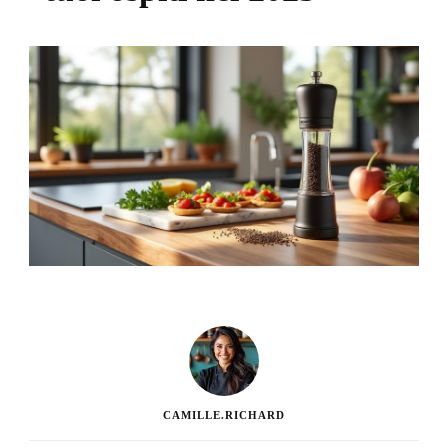
CAMILLE.RICHARD