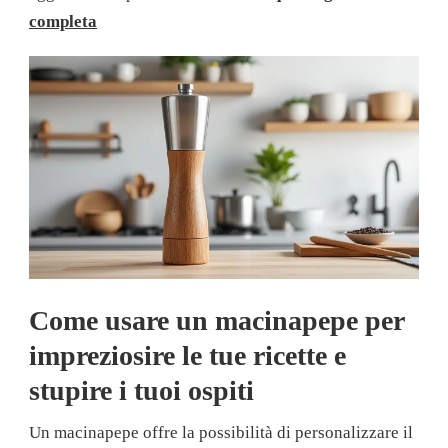
completa
Come usare un macinapepe per
impreziosire le tue ricette e
stupire i tuoi ospiti
Un macinapepe offre la possibilità di personalizzare il