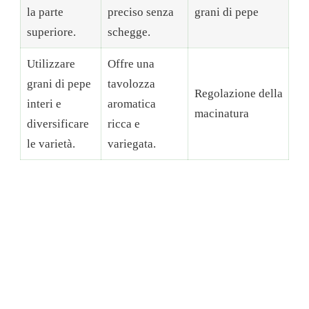
la parte
preciso senza
grani di pepe
superiore.
schegge.
Utilizzare
Offre una
grani di pepe
tavolozza
Regolazione della
interi e
aromatica
macinatura
diversificare
ricca e
le varietà.
variegata.