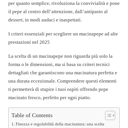
per quanto semplice, rivoluziona la convivialità e pone
il pepe al centro dell’attenzione, dall’antipasto al
dessert, in modi audaci e inaspettati.
I criteri essenziali per scegliere un macinapepe ad alte
prestazioni nel 2025
La scelta di un macinapepe non riguarda più solo la
forma o le dimensioni, ma si basa su criteri tecnici
dettagliati che garantiscono una macinatura perfetta e
una durata eccezionale. Comprendere questi elementi
ti permetterà di stupire i tuoi ospiti offrendo pepe
macinato fresco, perfetto per ogni piatto.
Table of Contents
Finezza e regolabilità della macinatura: una scelta