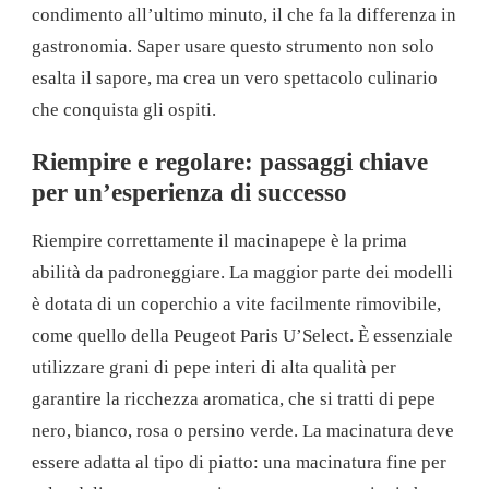
condimento all’ultimo minuto, il che fa la differenza in
gastronomia. Saper usare questo strumento non solo
esalta il sapore, ma crea un vero spettacolo culinario
che conquista gli ospiti.
Riempire e regolare: passaggi chiave
per un’esperienza di successo
Riempire correttamente il macinapepe è la prima
abilità da padroneggiare. La maggior parte dei modelli
è dotata di un coperchio a vite facilmente rimovibile,
come quello della Peugeot Paris U’Select. È essenziale
utilizzare grani di pepe interi di alta qualità per
garantire la ricchezza aromatica, che si tratti di pepe
nero, bianco, rosa o persino verde. La macinatura deve
essere adatta al tipo di piatto: una macinatura fine per