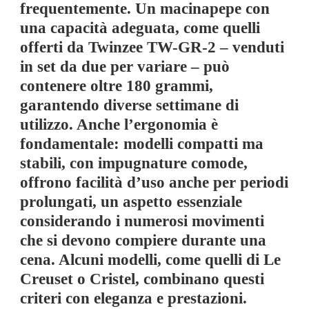
frequentemente. Un macinapepe con
una capacità adeguata, come quelli
offerti da Twinzee TW-GR-2 – venduti
in set da due per variare – può
contenere oltre 180 grammi,
garantendo diverse settimane di
utilizzo. Anche l’ergonomia è
fondamentale: modelli compatti ma
stabili, con impugnature comode,
offrono facilità d’uso anche per periodi
prolungati, un aspetto essenziale
considerando i numerosi movimenti
che si devono compiere durante una
cena. Alcuni modelli, come quelli di Le
Creuset o Cristel, combinano questi
criteri con eleganza e prestazioni.