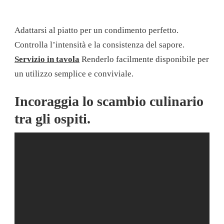
Adattarsi al piatto per un condimento perfetto.
Controlla l’intensità e la consistenza del sapore.
Servizio in tavola
Renderlo facilmente disponibile per
un utilizzo semplice e conviviale.
Incoraggia lo scambio culinario
tra gli ospiti.