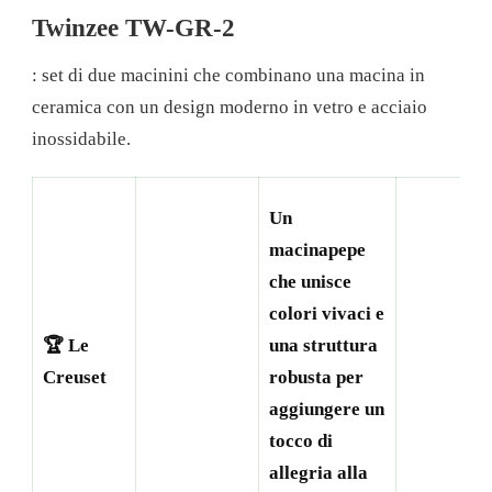
Twinzee TW-GR-2
: set di due macinini che combinano una macina in
ceramica con un design moderno in vetro e acciaio
inossidabile.
Un
macinapepe
che unisce
colori vivaci e
🏆 Le
una struttura
Creuset
robusta per
aggiungere un
tocco di
allegria alla