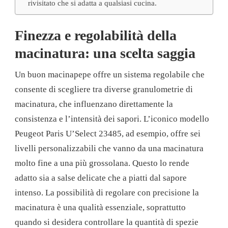
rivisitato che si adatta a qualsiasi cucina.
Finezza e regolabilità della
macinatura: una scelta saggia
Un buon macinapepe offre un sistema regolabile che
consente di scegliere tra diverse granulometrie di
macinatura, che influenzano direttamente la
consistenza e l’intensità dei sapori. L’iconico modello
Peugeot Paris U’Select 23485, ad esempio, offre sei
livelli personalizzabili che vanno da una macinatura
molto fine a una più grossolana. Questo lo rende
adatto sia a salse delicate che a piatti dal sapore
intenso. La possibilità di regolare con precisione la
macinatura è una qualità essenziale, soprattutto
quando si desidera controllare la quantità di spezie