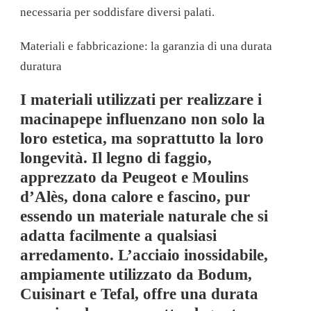
necessaria per soddisfare diversi palati.
Materiali e fabbricazione: la garanzia di una durata
duratura
I materiali utilizzati per realizzare i
macinapepe influenzano non solo la
loro estetica, ma soprattutto la loro
longevità. Il legno di faggio,
apprezzato da Peugeot e Moulins
d’Alès, dona calore e fascino, pur
essendo un materiale naturale che si
adatta facilmente a qualsiasi
arredamento. L’acciaio inossidabile,
ampiamente utilizzato da Bodum,
Cuisinart e Tefal, offre una durata