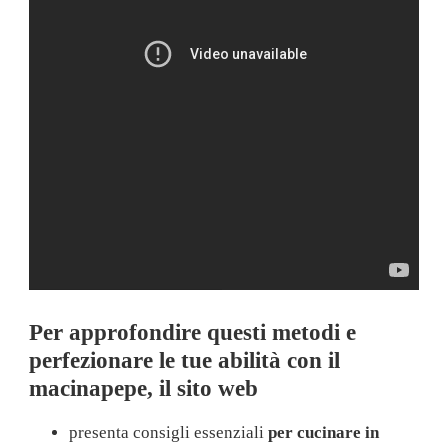
Per approfondire questi metodi e
perfezionare le tue abilità con il
macinapepe, il sito web
presenta consigli essenziali
per cucinare in