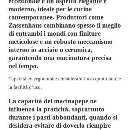
eccezionale e un aspetto elegante e
moderno, ideale per le cucine
contemporanee. Produttori come
Zassenhaus combinano spesso il meglio
di entrambi i mondi con finiture
meticolose e un robusto meccanismo
interno in acciaio o ceramica,
garantendo una macinatura precisa
nel tempo.
Capacità ed ergonomia: considerare l’uso quotidiano e
la facilità d’uso.
La capacità del macinapepe ne
influenza la praticità, soprattutto
durante i pasti abbondanti, quando si
desidera evitare di doverlo riempire