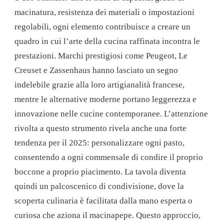
macinatura, resistenza dei materiali o impostazioni
regolabili, ogni elemento contribuisce a creare un
quadro in cui l’arte della cucina raffinata incontra le
prestazioni. Marchi prestigiosi come Peugeot, Le
Creuset e Zassenhaus hanno lasciato un segno
indelebile grazie alla loro artigianalità francese,
mentre le alternative moderne portano leggerezza e
innovazione nelle cucine contemporanee. L’attenzione
rivolta a questo strumento rivela anche una forte
tendenza per il 2025: personalizzare ogni pasto,
consentendo a ogni commensale di condire il proprio
boccone a proprio piacimento. La tavola diventa
quindi un palcoscenico di condivisione, dove la
scoperta culinaria è facilitata dalla mano esperta o
curiosa che aziona il macinapepe. Questo approccio,