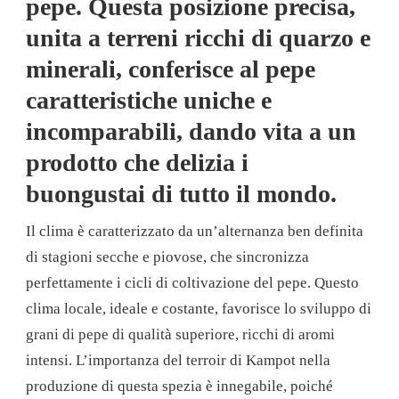
pepe. Questa posizione precisa,
unita a terreni ricchi di quarzo e
minerali, conferisce al pepe
caratteristiche uniche e
incomparabili, dando vita a un
prodotto che delizia i
buongustai di tutto il mondo.
Il clima è caratterizzato da un’alternanza ben definita
di stagioni secche e piovose, che sincronizza
perfettamente i cicli di coltivazione del pepe. Questo
clima locale, ideale e costante, favorisce lo sviluppo di
grani di pepe di qualità superiore, ricchi di aromi
intensi. L’importanza del terroir di Kampot nella
produzione di questa spezia è innegabile, poiché