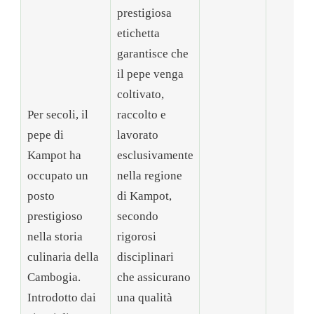
prestigiosa
etichetta
garantisce che
il pepe venga
coltivato,
Per secoli, il
raccolto e
pepe di
lavorato
Kampot ha
esclusivamente
occupato un
nella regione
posto
di Kampot,
prestigioso
secondo
nella storia
rigorosi
culinaria della
disciplinari
Cambogia.
che assicurano
Introdotto dai
una qualità