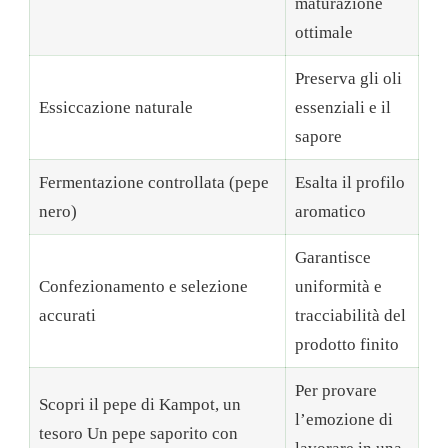
maturazione
ottimale
Preserva gli oli
Essiccazione naturale
essenziali e il
sapore
Fermentazione controllata (pepe
Esalta il profilo
nero)
aromatico
Garantisce
Confezionamento e selezione
uniformità e
accurati
tracciabilità del
prodotto finito
Per provare
Scopri il pepe di Kampot, un
l’emozione di
tesoro Un pepe saporito con