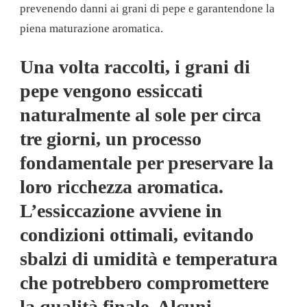
prevenendo danni ai grani di pepe e garantendone la
piena maturazione aromatica.
Una volta raccolti, i grani di
pepe vengono essiccati
naturalmente al sole per circa
tre giorni, un processo
fondamentale per preservare la
loro ricchezza aromatica.
L’essiccazione avviene in
condizioni ottimali, evitando
sbalzi di umidità e temperatura
che potrebbero compromettere
la qualità finale. Alcuni