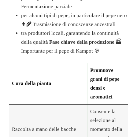
Fermentazione parziale
per alcuni tipi di pepe, in particolare il pepe nero
👨‍🌾
Trasmissione di conoscenze ancestrali
tra produttori locali, garantendo la continuità
della qualità
Fase chiave della produzione 🏭
Importante per il pepe di Kampot 🎯
Promuove
grani di pepe
Cura della pianta
densi e
aromatici
Consente la
selezione al
Raccolta a mano delle bacche
momento della