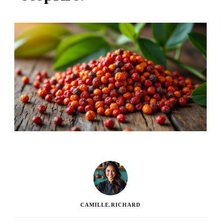
CAMILLE.RICHARD