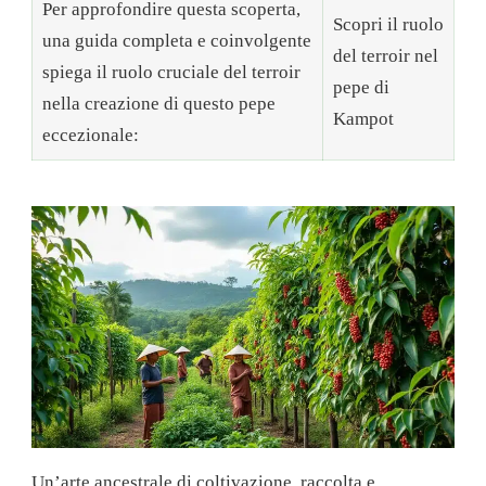
Per approfondire questa scoperta,
Scopri il ruolo
una guida completa e coinvolgente
del terroir nel
spiega il ruolo cruciale del terroir
pepe di
nella creazione di questo pepe
Kampot
eccezionale:
Un’arte ancestrale di coltivazione, raccolta e