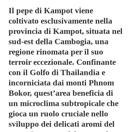
Il pepe di Kampot viene
coltivato esclusivamente nella
provincia di Kampot, situata nel
sud-est della Cambogia, una
regione rinomata per il suo
terroir eccezionale. Confinante
con il Golfo di Thailandia e
incorniciata dai monti Phnom
Bokor, quest’area beneficia di
un microclima subtropicale che
gioca un ruolo cruciale nello
sviluppo dei delicati aromi del