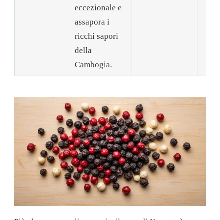
eccezionale e
assapora i
ricchi sapori
della
Cambogia.