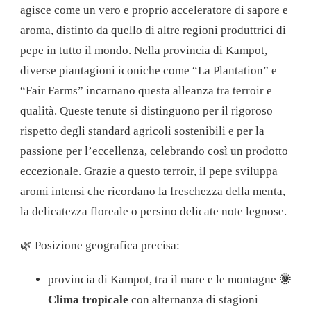
agisce come un vero e proprio acceleratore di sapore e
aroma, distinto da quello di altre regioni produttrici di
pepe in tutto il mondo. Nella provincia di Kampot,
diverse piantagioni iconiche come “La Plantation” e
“Fair Farms” incarnano questa alleanza tra terroir e
qualità. Queste tenute si distinguono per il rigoroso
rispetto degli standard agricoli sostenibili e per la
passione per l’eccellenza, celebrando così un prodotto
eccezionale. Grazie a questo terroir, il pepe sviluppa
aromi intensi che ricordano la freschezza della menta,
la delicatezza floreale o persino delicate note legnose.
🌿 Posizione geografica precisa:
provincia di Kampot, tra il mare e le montagne
🌞
Clima tropicale
con alternanza di stagioni