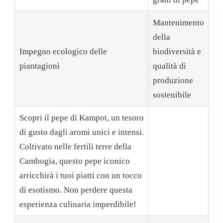
Mantenimento
della
Impegno ecologico delle
biodiversità e
piantagioni
qualità di
produzione
sostenibile
Scopri il pepe di Kampot, un tesoro
di gusto dagli aromi unici e intensi.
Coltivato nelle fertili terre della
Cambogia, questo pepe iconico
arricchirà i tuoi piatti con un tocco
di esotismo. Non perdere questa
esperienza culinaria imperdibile!