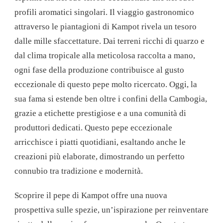
profili aromatici singolari. Il viaggio gastronomico
attraverso le piantagioni di Kampot rivela un tesoro
dalle mille sfaccettature. Dai terreni ricchi di quarzo e
dal clima tropicale alla meticolosa raccolta a mano,
ogni fase della produzione contribuisce al gusto
eccezionale di questo pepe molto ricercato. Oggi, la
sua fama si estende ben oltre i confini della Cambogia,
grazie a etichette prestigiose e a una comunità di
produttori dedicati. Questo pepe eccezionale
arricchisce i piatti quotidiani, esaltando anche le
creazioni più elaborate, dimostrando un perfetto
connubio tra tradizione e modernità.
Scoprire il pepe di Kampot offre una nuova
prospettiva sulle spezie, un’ispirazione per reinventare