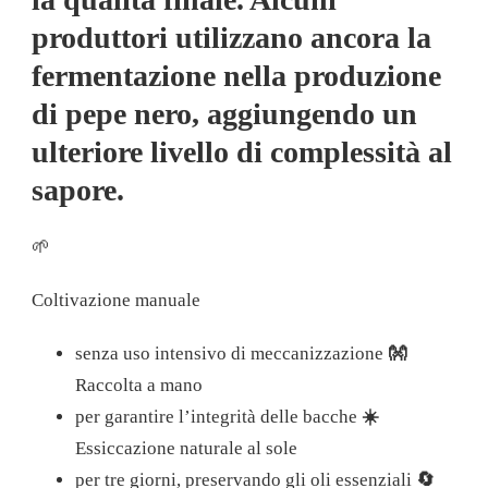
produttori utilizzano ancora la
fermentazione nella produzione
di pepe nero, aggiungendo un
ulteriore livello di complessità al
sapore.
🌱
Coltivazione manuale
senza uso intensivo di meccanizzazione
👐
Raccolta a mano
per garantire l’integrità delle bacche
☀️
Essiccazione naturale al sole
per tre giorni, preservando gli oli essenziali
🔄