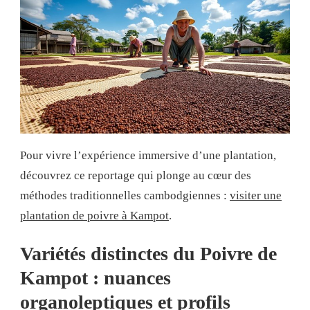
Pour vivre l’expérience immersive d’une plantation,
découvrez ce reportage qui plonge au cœur des
méthodes traditionnelles cambodgiennes :
visiter une
plantation de poivre à Kampot
.
Variétés distinctes du Poivre de
Kampot : nuances
organoleptiques et profils