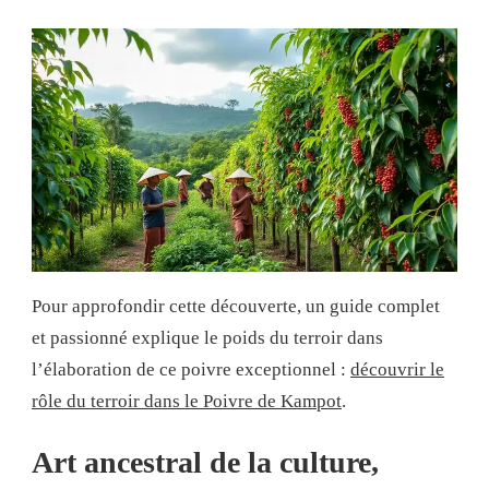
Pour approfondir cette découverte, un guide complet
et passionné explique le poids du terroir dans
l’élaboration de ce poivre exceptionnel :
découvrir le
rôle du terroir dans le Poivre de Kampot
.
Art ancestral de la culture,