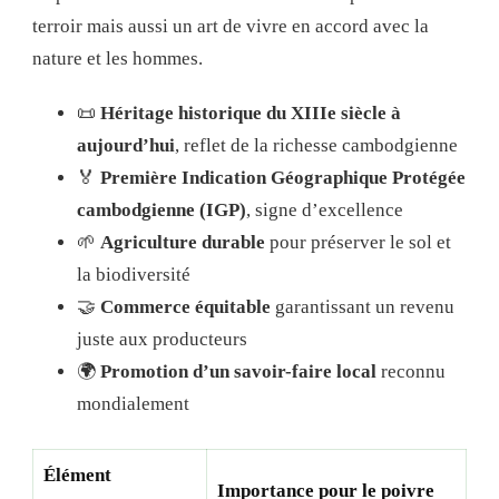
terroir mais aussi un art de vivre en accord avec la
nature et les hommes.
📜
Héritage historique du XIIIe siècle à
aujourd’hui
, reflet de la richesse cambodgienne
🏅
Première Indication Géographique Protégée
cambodgienne (IGP)
, signe d’excellence
🌱
Agriculture durable
pour préserver le sol et
la biodiversité
🤝
Commerce équitable
garantissant un revenu
juste aux producteurs
🌍
Promotion d’un savoir-faire local
reconnu
mondialement
Élément
Importance pour le poivre