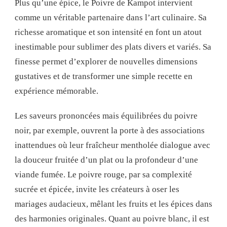
Plus qu’une épice, le Poivre de Kampot intervient
comme un véritable partenaire dans l’art culinaire. Sa
richesse aromatique et son intensité en font un atout
inestimable pour sublimer des plats divers et variés. Sa
finesse permet d’explorer de nouvelles dimensions
gustatives et de transformer une simple recette en
expérience mémorable.
Les saveurs prononcées mais équilibrées du poivre
noir, par exemple, ouvrent la porte à des associations
inattendues où leur fraîcheur mentholée dialogue avec
la douceur fruitée d’un plat ou la profondeur d’une
viande fumée. Le poivre rouge, par sa complexité
sucrée et épicée, invite les créateurs à oser les
mariages audacieux, mêlant les fruits et les épices dans
des harmonies originales. Quant au poivre blanc, il est