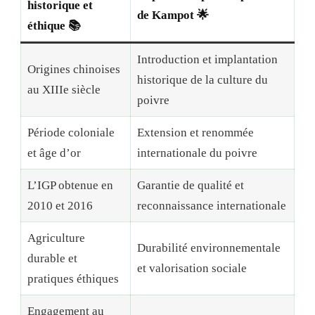
historique et
de Kampot 🌟
éthique 📚
Introduction et implantation
Origines chinoises
historique de la culture du
au XIIIe siècle
poivre
Période coloniale
Extension et renommée
et âge d’or
internationale du poivre
L’IGP obtenue en
Garantie de qualité et
2010 et 2016
reconnaissance internationale
Agriculture
Durabilité environnementale
durable et
et valorisation sociale
pratiques éthiques
Engagement au