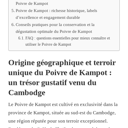
Poivre de Kampot
Poivre de Kampot : richesse historique, labels
d’excellence et engagement durable
Conseils pratiques pour la conservation et la
dégustation optimale du Poivre de Kampot
FAQ : questions essentielles pour mieux connaître et
utiliser le Poivre de Kampot
Origine géographique et terroir
unique du Poivre de Kampot :
un trésor gustatif venu du
Cambodge
Le Poivre de Kampot est cultivé en exclusivité dans la
province de Kampot, située au sud-est du Cambodge,
une région réputée pour son terroir exceptionnel.