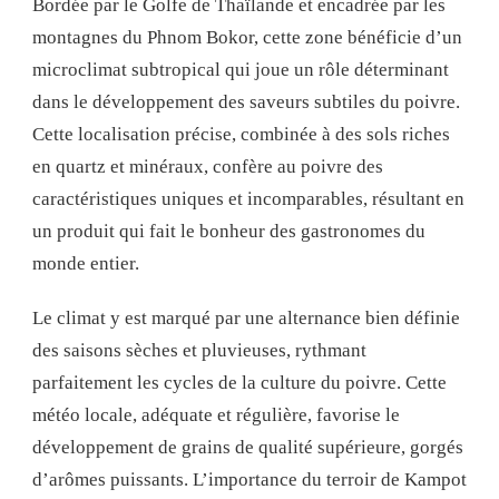
Bordée par le Golfe de Thaïlande et encadrée par les
montagnes du Phnom Bokor, cette zone bénéficie d’un
microclimat subtropical qui joue un rôle déterminant
dans le développement des saveurs subtiles du poivre.
Cette localisation précise, combinée à des sols riches
en quartz et minéraux, confère au poivre des
caractéristiques uniques et incomparables, résultant en
un produit qui fait le bonheur des gastronomes du
monde entier.
Le climat y est marqué par une alternance bien définie
des saisons sèches et pluvieuses, rythmant
parfaitement les cycles de la culture du poivre. Cette
météo locale, adéquate et régulière, favorise le
développement de grains de qualité supérieure, gorgés
d’arômes puissants. L’importance du terroir de Kampot