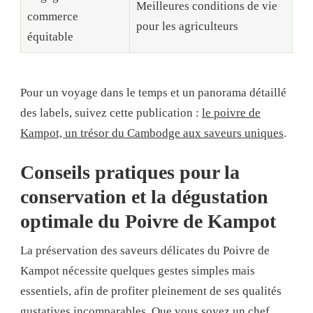
Meilleures conditions de vie
commerce
pour les agriculteurs
équitable
Pour un voyage dans le temps et un panorama détaillé
des labels, suivez cette publication :
le poivre de
Kampot, un trésor du Cambodge aux saveurs uniques
.
Conseils pratiques pour la
conservation et la dégustation
optimale du Poivre de Kampot
La préservation des saveurs délicates du Poivre de
Kampot nécessite quelques gestes simples mais
essentiels, afin de profiter pleinement de ses qualités
gustatives incomparables. Que vous soyez un chef