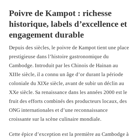
Poivre de Kampot : richesse
historique, labels d’excellence et
engagement durable
Depuis des siècles, le poivre de Kampot tient une place
prestigieuse dans l’histoire gastronomique du
Cambodge. Introduit par les Chinois de Hainan au
XIIIe siècle, il a connu un âge d’or durant la période
coloniale du XIXe siècle, avant de subir un déclin au
XXe siècle. Sa renaissance dans les années 2000 est le
fruit des efforts combinés des producteurs locaux, des
ONG internationales et d’une reconnaissance
croissante sur la scène culinaire mondiale.
Cette épice d’exception est la première au Cambodge à