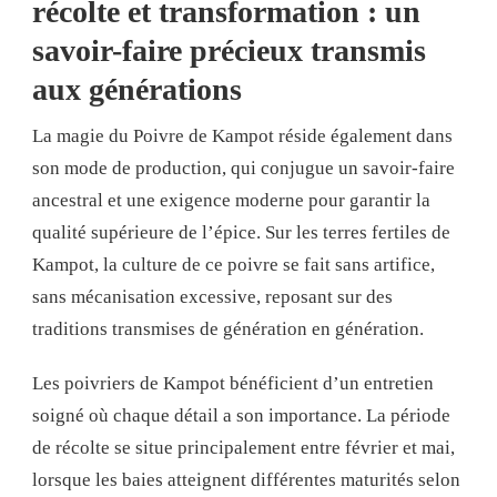
récolte et transformation : un
savoir-faire précieux transmis
aux générations
La magie du Poivre de Kampot réside également dans
son mode de production, qui conjugue un savoir-faire
ancestral et une exigence moderne pour garantir la
qualité supérieure de l’épice. Sur les terres fertiles de
Kampot, la culture de ce poivre se fait sans artifice,
sans mécanisation excessive, reposant sur des
traditions transmises de génération en génération.
Les poivriers de Kampot bénéficient d’un entretien
soigné où chaque détail a son importance. La période
de récolte se situe principalement entre février et mai,
lorsque les baies atteignent différentes maturités selon