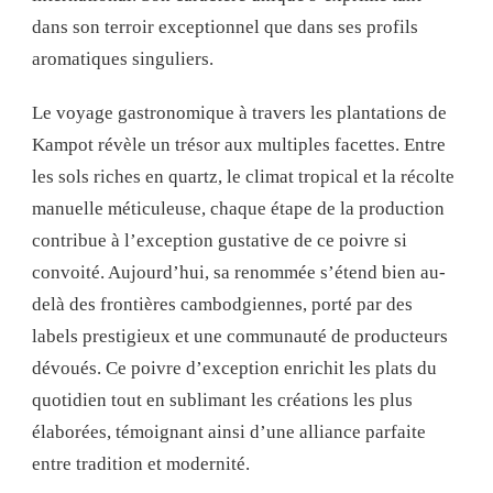
dans son terroir exceptionnel que dans ses profils
aromatiques singuliers.
Le voyage gastronomique à travers les plantations de
Kampot révèle un trésor aux multiples facettes. Entre
les sols riches en quartz, le climat tropical et la récolte
manuelle méticuleuse, chaque étape de la production
contribue à l’exception gustative de ce poivre si
convoité. Aujourd’hui, sa renommée s’étend bien au-
delà des frontières cambodgiennes, porté par des
labels prestigieux et une communauté de producteurs
dévoués. Ce poivre d’exception enrichit les plats du
quotidien tout en sublimant les créations les plus
élaborées, témoignant ainsi d’une alliance parfaite
entre tradition et modernité.