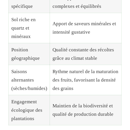
spécifique
complexes et équilibrés
Sol riche en
Apport de saveurs minérales et
quartz et
intensité gustative
minéraux
Position
Qualité constante des récoltes
géographique
grâce au climat stable
Saisons
Rythme naturel de la maturation
alternantes
des fruits, favorisant la densité
(sèches/humides)
des grains
Engagement
Maintien de la biodiversité et
écologique des
qualité de production durable
plantations