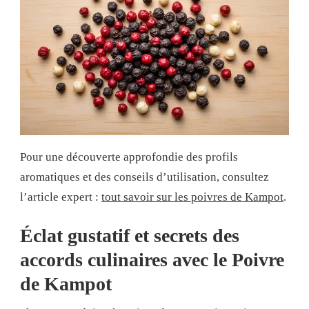
Pour une découverte approfondie des profils
aromatiques et des conseils d’utilisation, consultez
l’article expert :
tout savoir sur les poivres de Kampot
.
Éclat gustatif et secrets des
accords culinaires avec le Poivre
de Kampot