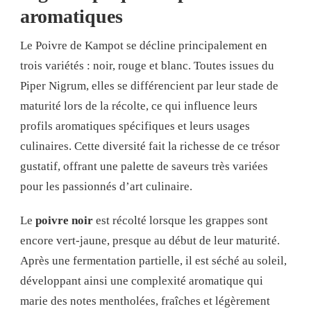
aromatiques
Le Poivre de Kampot se décline principalement en
trois variétés : noir, rouge et blanc. Toutes issues du
Piper Nigrum, elles se différencient par leur stade de
maturité lors de la récolte, ce qui influence leurs
profils aromatiques spécifiques et leurs usages
culinaires. Cette diversité fait la richesse de ce trésor
gustatif, offrant une palette de saveurs très variées
pour les passionnés d’art culinaire.
Le
poivre noir
est récolté lorsque les grappes sont
encore vert-jaune, presque au début de leur maturité.
Après une fermentation partielle, il est séché au soleil,
développant ainsi une complexité aromatique qui
marie des notes mentholées, fraîches et légèrement