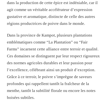
dans la production de cette épice est indéniable, car il
agit comme un véritable accélérateur d’expression
gustative et aromatique, distincte de celle des autres
régions productrices de poivre dans le monde.
Dans la province de Kampot, plusieurs plantations
emblématiques comme “La Plantation” ou “Fair
Farms” incarnent cette alliance entre terroir et qualité.
Ces domaines se distinguent par leur respect rigoureux
des normes agricoles durables et leur passion pour
l’excellence, célébrant ainsi un produit d’exception.
Grâce à ce terroir, le poivre s’imprègne de saveurs
profondes qui rappellent tantôt la fraîcheur de la
menthe, tantôt la subtilité florale ou encore les notes
boisées subtiles.