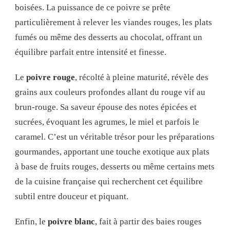
boisées. La puissance de ce poivre se prête
particulièrement à relever les viandes rouges, les plats
fumés ou même des desserts au chocolat, offrant un
équilibre parfait entre intensité et finesse.
Le
poivre rouge
, récolté à pleine maturité, révèle des
grains aux couleurs profondes allant du rouge vif au
brun-rouge. Sa saveur épouse des notes épicées et
sucrées, évoquant les agrumes, le miel et parfois le
caramel. C’est un véritable trésor pour les préparations
gourmandes, apportant une touche exotique aux plats
à base de fruits rouges, desserts ou même certains mets
de la cuisine française qui recherchent cet équilibre
subtil entre douceur et piquant.
Enfin, le
poivre blanc
, fait à partir des baies rouges