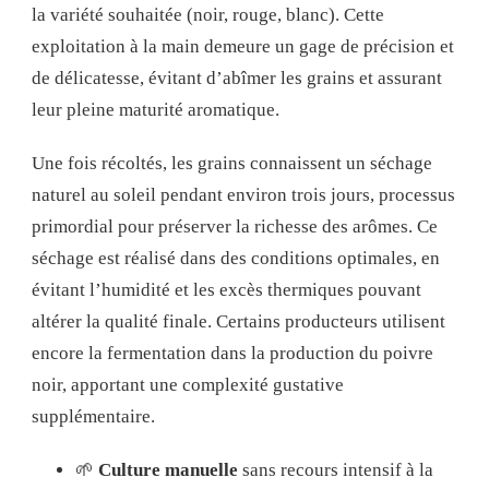
la variété souhaitée (noir, rouge, blanc). Cette
exploitation à la main demeure un gage de précision et
de délicatesse, évitant d’abîmer les grains et assurant
leur pleine maturité aromatique.
Une fois récoltés, les grains connaissent un séchage
naturel au soleil pendant environ trois jours, processus
primordial pour préserver la richesse des arômes. Ce
séchage est réalisé dans des conditions optimales, en
évitant l’humidité et les excès thermiques pouvant
altérer la qualité finale. Certains producteurs utilisent
encore la fermentation dans la production du poivre
noir, apportant une complexité gustative
supplémentaire.
🌱
Culture manuelle
sans recours intensif à la