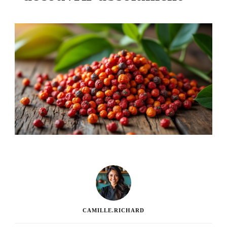
CAMILLE.RICHARD