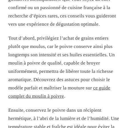
confirmé ou un passionné de cuisine française à la
recherche d’épices rares, ces conseils vous guideront
vers une expérience de dégustation optimale.
Tout d’abord, privilégiez l’achat de grains entiers
plutôt que moulus, car le poivre conserve ainsi plus
longtemps son intensité et ses huiles essentielles. Un
moulin à poivre de qualité, capable de broyer
uniformément, permettra de libérer toute la richesse
aromatique. Découvrez des astuces pour choisir le
modèle parfait et maîtriser la mouture sur
ce guide
complet du moulin à poivre
.
Ensuite, conservez le poivre dans un récipient
hermétique, à l’abri de la lumière et de l’humidité. Une
température stable et fraîche est idéale pour éviter la