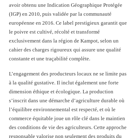
avoir obtenu une Indication Géographique Protégée
(IGP) en 2010, puis validée par la communauté
européenne en 2016. Ce label prestigieux garantit que
le poivre est cultivé, récolté et transformé
exclusivement dans la région de Kampot, selon un
cahier des charges rigoureux qui assure une qualité
constante et une traçabilité complète.
L’engagement des producteurs locaux ne se limite pas
à la qualité gustative. Il inclut également une forte
dimension éthique et écologique. La production
s’inscrit dans une démarche d’agriculture durable où
l’équilibre environnemental est respecté, et où le
commerce équitable joue un rôle clé dans le maintien
des conditions de vie des agriculteurs. Cette approche
responsable valorise non seulement des produits du