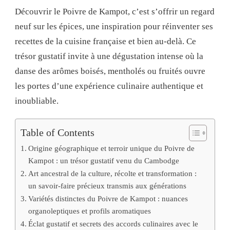
Découvrir le Poivre de Kampot, c’est s’offrir un regard
neuf sur les épices, une inspiration pour réinventer ses
recettes de la cuisine française et bien au-delà. Ce
trésor gustatif invite à une dégustation intense où la
danse des arômes boisés, mentholés ou fruités ouvre
les portes d’une expérience culinaire authentique et
inoubliable.
Table of Contents
Origine géographique et terroir unique du Poivre de
Kampot : un trésor gustatif venu du Cambodge
Art ancestral de la culture, récolte et transformation :
un savoir-faire précieux transmis aux générations
Variétés distinctes du Poivre de Kampot : nuances
organoleptiques et profils aromatiques
Éclat gustatif et secrets des accords culinaires avec le