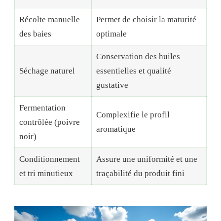
Récolte manuelle
Permet de choisir la maturité
des baies
optimale
Conservation des huiles
Séchage naturel
essentielles et qualité
gustative
Fermentation
Complexifie le profil
contrôlée (poivre
aromatique
noir)
Conditionnement
Assure une uniformité et une
et tri minutieux
traçabilité du produit fini