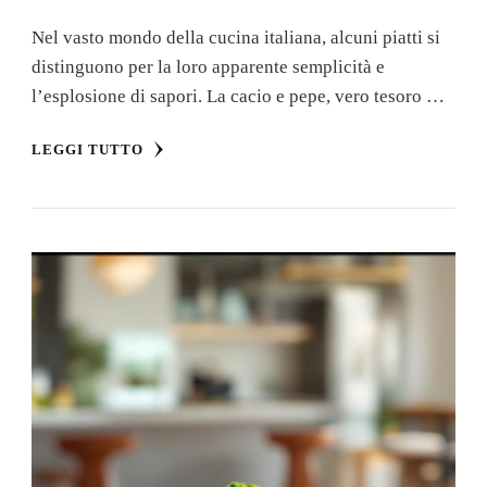
Nel vasto mondo della cucina italiana, alcuni piatti si
distinguono per la loro apparente semplicità e
l’esplosione di sapori. La cacio e pepe, vero tesoro …
LEGGI TUTTO