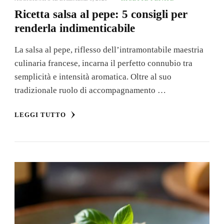
Ricetta salsa al pepe: 5 consigli per
renderla indimenticabile
La salsa al pepe, riflesso dell’intramontabile maestria
culinaria francese, incarna il perfetto connubio tra
semplicità e intensità aromatica. Oltre al suo
tradizionale ruolo di accompagnamento …
LEGGI TUTTO