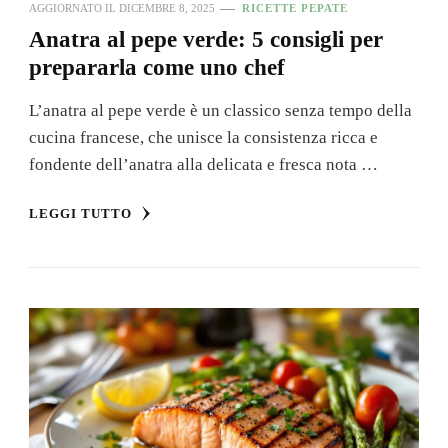
AGGIORNATO IL
DICEMBRE 8, 2025
RICETTE PEPATE
Anatra al pepe verde: 5 consigli per
prepararla come uno chef
L’anatra al pepe verde è un classico senza tempo della
cucina francese, che unisce la consistenza ricca e
fondente dell’anatra alla delicata e fresca nota …
LEGGI TUTTO