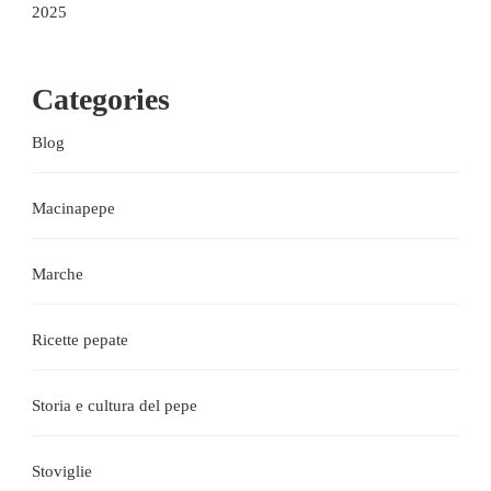
2025
Categories
Blog
Macinapepe
Marche
Ricette pepate
Storia e cultura del pepe
Stoviglie