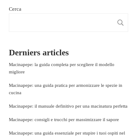
Cerca
C
Derniers articles
Macinapepe: la guida completa per scegliere il modello
migliore
Macinapepe: una guida pratica per armonizzare le spezie in
cucina
Macinapepe: il manuale definitivo per una macinatura perfetta
Macinapepe: consigli e trucchi per massimizzare il sapore
Macinapepe: una guida essenziale per stupire i tuoi ospiti nel