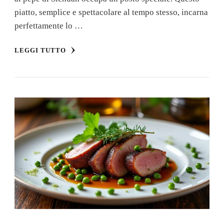
piatto, semplice e spettacolare al tempo stesso, incarna
perfettamente lo …
LEGGI TUTTO