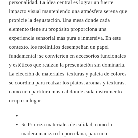
personalidad. La idea central es lograr un fuerte
impacto visual manteniendo una atmósfera serena que
propicie la degustación. Una mesa donde cada
elemento tiene su propósito proporciona una
experiencia sensorial más pura e inmersiva. En este
contexto, los molinillos desempeñan un papel
fundamental: se convierten en accesorios funcionales
y estéticos que realzan la presentación sin dominarla.
La elección de materiales, texturas y paleta de colores
se coordina para realzar los platos, aromas y texturas,
como una partitura musical donde cada instrumento
ocupa su lugar.
🔹 Prioriza materiales de calidad, como la
madera maciza o la porcelana, para una