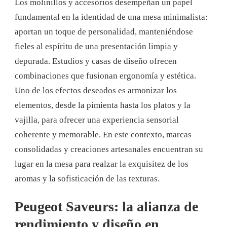
Los molinillos y accesorios desempeñan un papel
fundamental en la identidad de una mesa minimalista:
aportan un toque de personalidad, manteniéndose
fieles al espíritu de una presentación limpia y
depurada. Estudios y casas de diseño ofrecen
combinaciones que fusionan ergonomía y estética.
Uno de los efectos deseados es armonizar los
elementos, desde la pimienta hasta los platos y la
vajilla, para ofrecer una experiencia sensorial
coherente y memorable. En este contexto, marcas
consolidadas y creaciones artesanales encuentran su
lugar en la mesa para realzar la exquisitez de los
aromas y la sofisticación de las texturas.
Peugeot Saveurs: la alianza de
rendimiento y diseño en