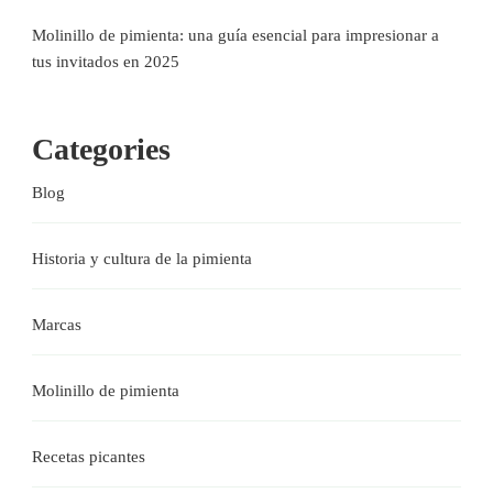
Molinillo de pimienta: una guía esencial para impresionar a
tus invitados en 2025
Categories
Blog
Historia y cultura de la pimienta
Marcas
Molinillo de pimienta
Recetas picantes