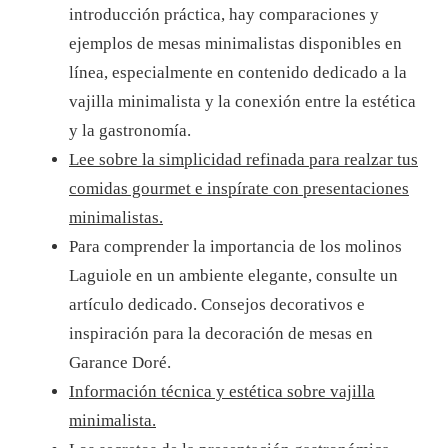
introducción práctica, hay comparaciones y
ejemplos de mesas minimalistas disponibles en
línea, especialmente en contenido dedicado a la
vajilla minimalista y la conexión entre la estética
y la gastronomía.
Lee sobre la simplicidad refinada para realzar tus
comidas gourmet e inspírate con presentaciones
minimalistas.
Para comprender la importancia de los molinos
Laguiole en un ambiente elegante, consulte un
artículo dedicado.
Consejos decorativos e
inspiración para la decoración de mesas en
Garance Doré.
Información técnica y estética sobre vajilla
minimalista.