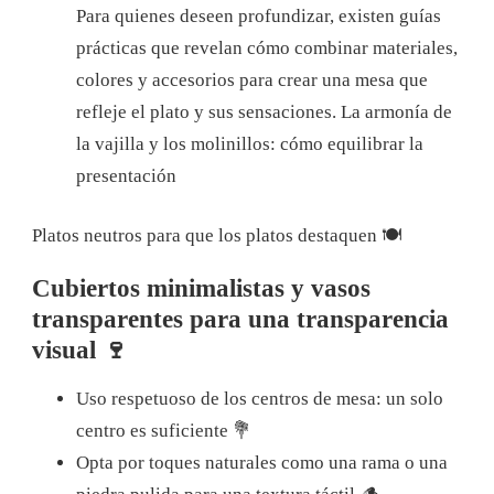
Para quienes deseen profundizar, existen guías
prácticas que revelan cómo combinar materiales,
colores y accesorios para crear una mesa que
refleje el plato y sus sensaciones. La armonía de
la vajilla y los molinillos: cómo equilibrar la
presentación
Platos neutros para que los platos destaquen 🍽️
Cubiertos minimalistas y vasos
transparentes para una transparencia
visual 🍷
Uso respetuoso de los centros de mesa: un solo
centro es suficiente 💐
Opta por toques naturales como una rama o una