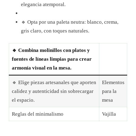
elegancia atemporal.
🔹 Opta por una paleta neutra: blanco, crema,
gris claro, con toques naturales.
🔹 Combina molinillos con platos y
fuentes de líneas limpias para crear
armonía visual en la mesa.
🔹 Elige piezas artesanales que aporten
Elementos
calidez y autenticidad sin sobrecargar
para la
el espacio.
mesa
Reglas del minimalismo
Vajilla