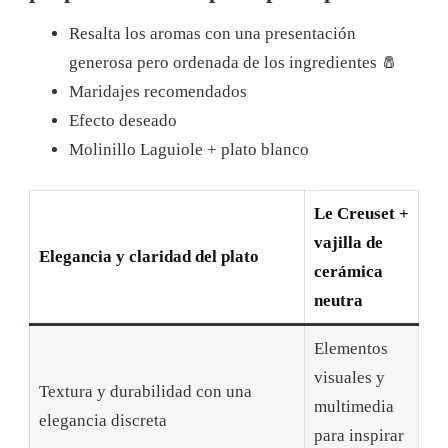
Resalta los aromas con una presentación
generosa pero ordenada de los ingredientes 🧂
Maridajes recomendados
Efecto deseado
Molinillo Laguiole + plato blanco
Le Creuset +
vajilla de
Elegancia y claridad del plato
cerámica
neutra
Elementos
visuales y
Textura y durabilidad con una
multimedia
elegancia discreta
para inspirar