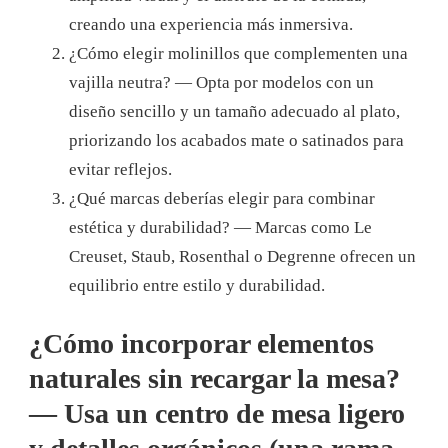
creando una experiencia más inmersiva.
¿Cómo elegir molinillos que complementen una
vajilla neutra? — Opta por modelos con un
diseño sencillo y un tamaño adecuado al plato,
priorizando los acabados mate o satinados para
evitar reflejos.
¿Qué marcas deberías elegir para combinar
estética y durabilidad? — Marcas como Le
Creuset, Staub, Rosenthal o Degrenne ofrecen un
equilibrio entre estilo y durabilidad.
¿Cómo incorporar elementos
naturales sin recargar la mesa?
— Usa un centro de mesa ligero