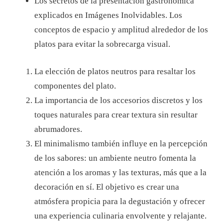
Los secretos de la presentación gastronómica
explicados en Imágenes Inolvidables.
Los
conceptos de espacio y amplitud alrededor de los
platos para evitar la sobrecarga visual.
La elección de platos neutros para resaltar los
componentes del plato.
La importancia de los accesorios discretos y los
toques naturales para crear textura sin resultar
abrumadores.
El minimalismo también influye en la percepción
de los sabores: un ambiente neutro fomenta la
atención a los aromas y las texturas, más que a la
decoración en sí. El objetivo es crear una
atmósfera propicia para la degustación y ofrecer
una experiencia culinaria envolvente y relajante.