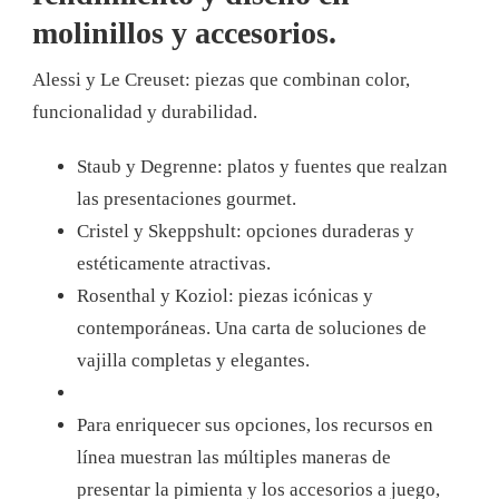
molinillos y accesorios.
Alessi y Le Creuset: piezas que combinan color,
funcionalidad y durabilidad.
Staub y Degrenne: platos y fuentes que realzan
las presentaciones gourmet.
Cristel y Skeppshult: opciones duraderas y
estéticamente atractivas.
Rosenthal y Koziol: piezas icónicas y
contemporáneas. Una carta de soluciones de
vajilla completas y elegantes.
Para enriquecer sus opciones, los recursos en
línea muestran las múltiples maneras de
presentar la pimienta y los accesorios a juego,