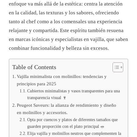
enfoque va más allá de la estética: centra la atención
en la calidad, las texturas y los sabores, ofreciendo
tanto al chef como a los comensales una experiencia
relajante y compartida. Este espíritu también resuena
en marcas icónicas y especialistas en vajilla, que saben
combinar funcionalidad y belleza sin excesos.
Table of Contents
Vajilla minimalista con molinillos: tendencias y
principios para 2025
Cubiertos minimalistas y vasos transparentes para una
transparencia visual 🍷
Peugeot Saveurs: la alianza de rendimiento y diseño
en molinillos y accesorios.
Opta por cuencos y platos de diferentes tamaños que
guarden proporción con el plato principal 🥗
Elija vajilla y molinillos neutros que complementen la