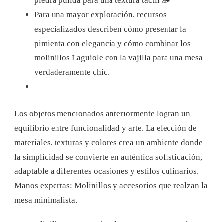
piedra pulida para una textura táctil 🪵
Para una mayor exploración, recursos
especializados describen cómo presentar la
pimienta con elegancia y cómo combinar los
molinillos Laguiole con la vajilla para una mesa
verdaderamente chic.
Los objetos mencionados anteriormente logran un
equilibrio entre funcionalidad y arte. La elección de
materiales, texturas y colores crea un ambiente donde
la simplicidad se convierte en auténtica sofisticación,
adaptable a diferentes ocasiones y estilos culinarios.
Manos expertas: Molinillos y accesorios que realzan la
mesa minimalista.