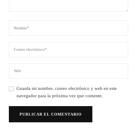
Guarda mi nombre, correo electrónico y web en este
navegador para la próxima vez que comente.