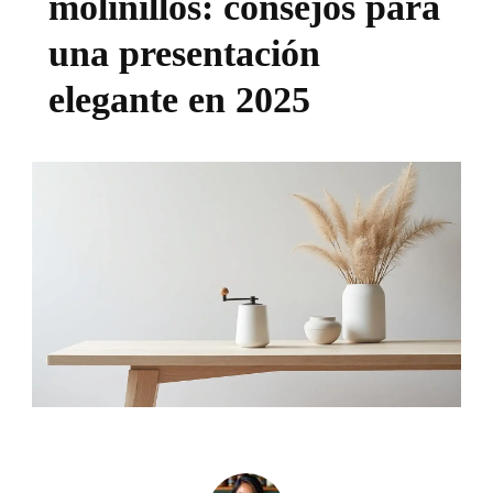
molinillos: consejos para
una presentación
elegante en 2025