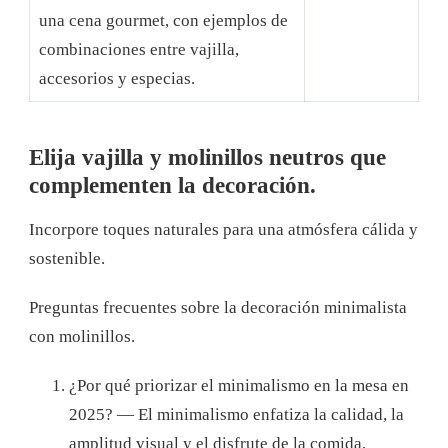
una cena gourmet, con ejemplos de
combinaciones entre vajilla,
accesorios y especias.
Elija vajilla y molinillos neutros que
complementen la decoración.
Incorpore toques naturales para una atmósfera cálida y
sostenible.
Preguntas frecuentes sobre la decoración minimalista
con molinillos.
¿Por qué priorizar el minimalismo en la mesa en
2025? — El minimalismo enfatiza la calidad, la
amplitud visual y el disfrute de la comida,