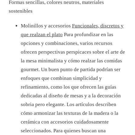
Formas sencillas, colores neutros, materiales
sostenibles
Molinillos y accesorios
Funcionales, discretos y
que realzan el plato
Para profundizar en las
opciones y combinaciones, varios recursos
ofrecen perspectivas perspicaces sobre el arte de
la mesa minimalista y cómo realzar las comidas
gourmet. Un buen punto de partida podrían ser
enfoques que combinan simplicidad y
refinamiento, como los que ofrecen las guías
dedicadas al diseño de mesas y a la decoración
sobria pero elegante. Los artículos describen
cómo armonizar las texturas de la madera o la
cerámica con accesorios cuidadosamente
seleccionados. Para quienes buscan una