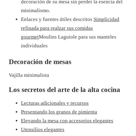
decoración de su mesa sin perder la esencia del
minimalismo.
Enlaces y fuentes útiles descritos
Simplicidad
refinada para realzar sus comidas
gourmet
Moulins Laguiole para sus manteles
individuales
Decoración de mesas
Vajilla minimalista
Los secretos del arte de la alta cocina
Lecturas adicionales y recursos
Presentando los granos de pimienta
Elevando la mesa con accesorios elegantes
Utensilios elegantes