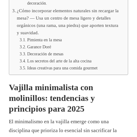
decoración.
¿Cómo incorporar elementos naturales sin recargar la
mesa? — Usa un centro de mesa ligero y detalles
orgánicos (una rama, una piedra) que aporten textura
y suavidad.
Pimienta en la mesa
Garance Doré
Decoración de mesas
Los secretos del arte de la alta cocina
Ideas creativas para una comida gourmet
Vajilla minimalista con
molinillos: tendencias y
principios para 2025
El minimalismo en la vajilla emerge como una
disciplina que prioriza lo esencial sin sacrificar la