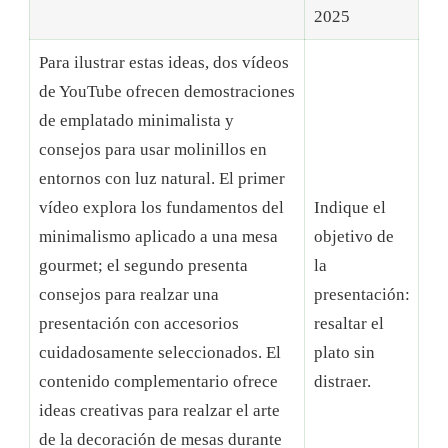
2025
Para ilustrar estas ideas, dos vídeos
de YouTube ofrecen demostraciones
de emplatado minimalista y
consejos para usar molinillos en
entornos con luz natural. El primer
vídeo explora los fundamentos del
Indique el
minimalismo aplicado a una mesa
objetivo de
gourmet; el segundo presenta
la
consejos para realzar una
presentación:
presentación con accesorios
resaltar el
cuidadosamente seleccionados. El
plato sin
contenido complementario ofrece
distraer.
ideas creativas para realzar el arte
de la decoración de mesas durante