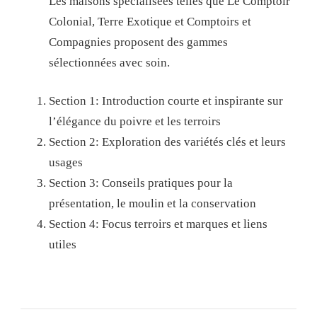
Les maisons spécialisées telles que Le Comptoir
Colonial, Terre Exotique et Comptoirs et
Compagnies proposent des gammes
sélectionnées avec soin.
Section 1: Introduction courte et inspirante sur
l’élégance du poivre et les terroirs
Section 2: Exploration des variétés clés et leurs
usages
Section 3: Conseils pratiques pour la
présentation, le moulin et la conservation
Section 4: Focus terroirs et marques et liens
utiles