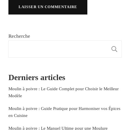
Recherche
R
Derniers articles
Moulin à poivre : Le Guide Complet pour Choisir le Meilleur
Modèle
Moulin à poivre : Guide Pratique pour Harmoniser vos Épices
en Cuisine
Moulin à poivre : Le Manuel Ultime pour une Moulure