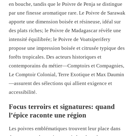
en bouche, tandis que le Poivre de Penja se distingue
par une finesse aromatique rare. Le Poivre de Sarawak
apporte une dimension boisée et résineuse, idéal sur
des plats riches; le Poivre de Madagascar révèle une
intensité équilibrée; le Poivre de Voatsiperifery
propose une impression boisée et citrusée typique des
forêts tropicales. Des acteurs historiques et
contemporains du métier—Comptoirs et Compagnies,
Le Comptoir Colonial, Terre Exotique et Max Daumin
—assurent des sélections qui allient exigence et
accessibilité.
Focus terroirs et signatures: quand
l’épice raconte une région
Les poivres emblématiques trouvent leur place dans