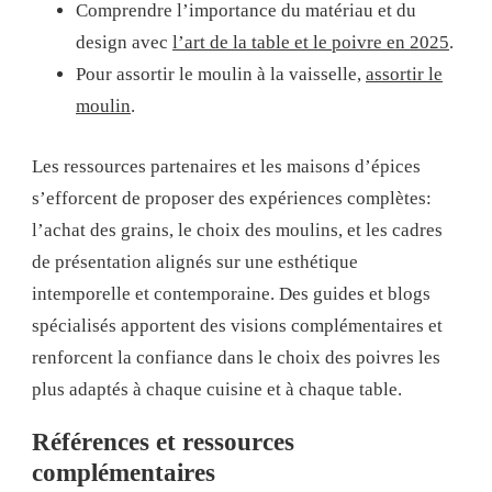
Comprendre l’importance du matériau et du
design avec
l’art de la table et le poivre en 2025
.
Pour assortir le moulin à la vaisselle,
assortir le
moulin
.
Les ressources partenaires et les maisons d’épices
s’efforcent de proposer des expériences complètes:
l’achat des grains, le choix des moulins, et les cadres
de présentation alignés sur une esthétique
intemporelle et contemporaine. Des guides et blogs
spécialisés apportent des visions complémentaires et
renforcent la confiance dans le choix des poivres les
plus adaptés à chaque cuisine et à chaque table.
Références et ressources
complémentaires