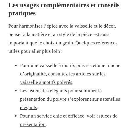
Les usages complémentaires et conseils
pratiques
Pour harmoniser l’épice avec la vaisselle et le décor,
penser à la matière et au style de la pièce est aussi
important que le choix du grain. Quelques références
utiles pour aller plus loin :
Pour une vaisselle à motifs poivrés et une touche
d’originalité, consultez les articles sur les
vaisselle à motifs poivrés
.
Les ustensiles élégants pour sublimer la
présentation du poivre s’explorent sur
ustensiles
élégants
.
Pour un service chic et efficace, voir
astuces de
présentation
.