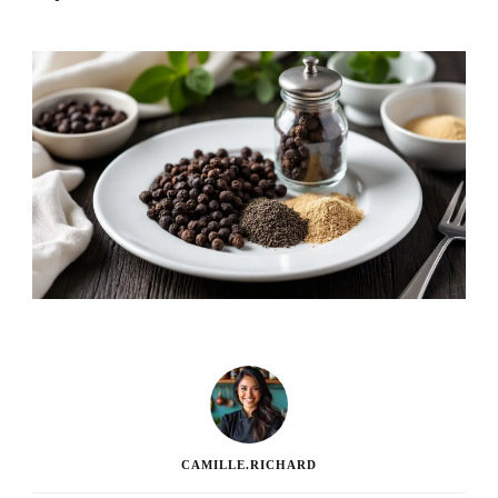
CAMILLE.RICHARD