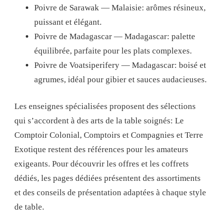
Poivre de Sarawak — Malaisie: arômes résineux,
puissant et élégant.
Poivre de Madagascar — Madagascar: palette
équilibrée, parfaite pour les plats complexes.
Poivre de Voatsiperifery — Madagascar: boisé et
agrumes, idéal pour gibier et sauces audacieuses.
Les enseignes spécialisées proposent des sélections
qui s’accordent à des arts de la table soignés: Le
Comptoir Colonial, Comptoirs et Compagnies et Terre
Exotique restent des références pour les amateurs
exigeants. Pour découvrir les offres et les coffrets
dédiés, les pages dédiées présentent des assortiments
et des conseils de présentation adaptées à chaque style
de table.