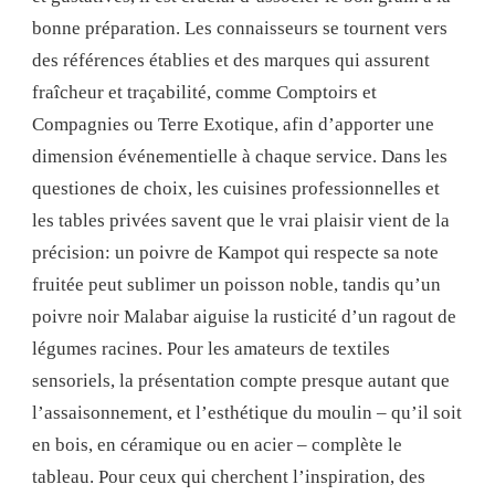
bonne préparation. Les connaisseurs se tournent vers
des références établies et des marques qui assurent
fraîcheur et traçabilité, comme Comptoirs et
Compagnies ou Terre Exotique, afin d’apporter une
dimension événementielle à chaque service. Dans les
questiones de choix, les cuisines professionnelles et
les tables privées savent que le vrai plaisir vient de la
précision: un poivre de Kampot qui respecte sa note
fruitée peut sublimer un poisson noble, tandis qu’un
poivre noir Malabar aiguise la rusticité d’un ragout de
légumes racines. Pour les amateurs de textiles
sensoriels, la présentation compte presque autant que
l’assaisonnement, et l’esthétique du moulin – qu’il soit
en bois, en céramique ou en acier – complète le
tableau. Pour ceux qui cherchent l’inspiration, des