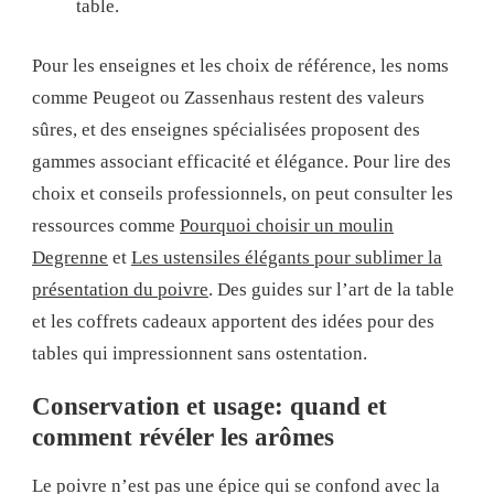
table.
Pour les enseignes et les choix de référence, les noms
comme Peugeot ou Zassenhaus restent des valeurs
sûres, et des enseignes spécialisées proposent des
gammes associant efficacité et élégance. Pour lire des
choix et conseils professionnels, on peut consulter les
ressources comme
Pourquoi choisir un moulin
Degrenne
et
Les ustensiles élégants pour sublimer la
présentation du poivre
. Des guides sur l’art de la table
et les coffrets cadeaux apportent des idées pour des
tables qui impressionnent sans ostentation.
Conservation et usage: quand et
comment révéler les arômes
Le poivre n’est pas une épice qui se confond avec la