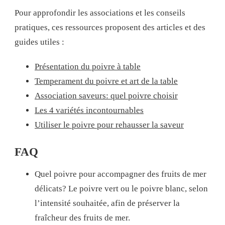
Pour approfondir les associations et les conseils
pratiques, ces ressources proposent des articles et des
guides utiles :
Présentation du poivre à table
Temperament du poivre et art de la table
Association saveurs: quel poivre choisir
Les 4 variétés incontournables
Utiliser le poivre pour rehausser la saveur
FAQ
Quel poivre pour accompagner des fruits de mer
délicats? Le poivre vert ou le poivre blanc, selon
l’intensité souhaitée, afin de préserver la
fraîcheur des fruits de mer.