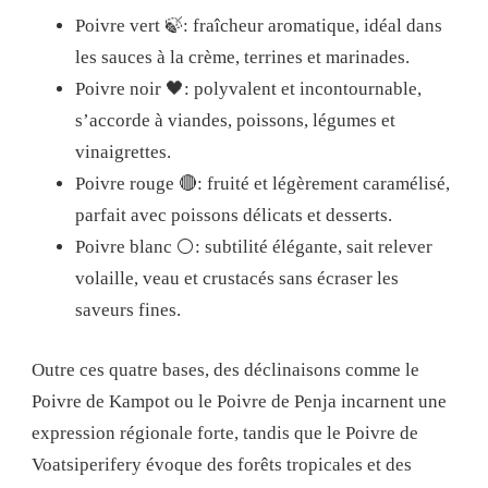
Poivre vert 🍃: fraîcheur aromatique, idéal dans
les sauces à la crème, terrines et marinades.
Poivre noir 🖤: polyvalent et incontournable,
s’accorde à viandes, poissons, légumes et
vinaigrettes.
Poivre rouge 🔴: fruité et légèrement caramélisé,
parfait avec poissons délicats et desserts.
Poivre blanc ⚪: subtilité élégante, sait relever
volaille, veau et crustacés sans écraser les
saveurs fines.
Outre ces quatre bases, des déclinaisons comme le
Poivre de Kampot ou le Poivre de Penja incarnent une
expression régionale forte, tandis que le Poivre de
Voatsiperifery évoque des forêts tropicales et des