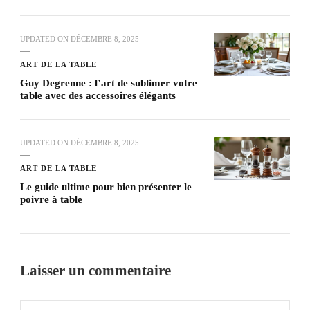
UPDATED ON
DÉCEMBRE 8, 2025
ART DE LA TABLE
Guy Degrenne : l’art de sublimer votre
table avec des accessoires élégants
UPDATED ON
DÉCEMBRE 8, 2025
ART DE LA TABLE
Le guide ultime pour bien présenter le
poivre à table
Laisser un commentaire