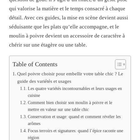
qui valorise la matière et le temps consacré à chaque
détail. Avec ces guides, la mise en scène devient aussi
séduisante que les plats qu’elle accompagne, et le
moulin à poivre devient un accessoire de caractère à
chérir sur une étagère ou une table.
Table of Contents
Quel poivre choisir pour embellir votre table chic ? Le
guide des variétés et usages
Les quatre variétés incontournables et leurs usages en
cuisine
Comment bien choisir son moulin à poivre et le
mettre en valeur sur une table chic
Conservation et usage: quand et comment révéler les
arômes
Focus terroirs et signatures: quand l’épice raconte une
région