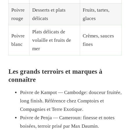
Poivre
Desserts et plats
Fruits, tartes,
rouge
délicats
glaces
Plats délicats de
Poivre
Crèmes, sauces
volaille et fruits de
blanc
fines
mer
Les grands terroirs et marques à
connaître
Poivre de Kampot — Cambodge: douceur fruitée,
long finish. Référence chez Comptoirs et
Compagnies et Terre Exotique.
Poivre de Penja — Cameroun: finesse et notes
boisées, terroir prisé par Max Daumin.