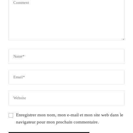
Enregistrer mon nom, mon e-mail et mon site web dans le
navigateur pour mon prochain commentaire.