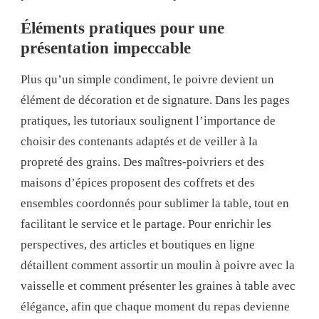
Éléments pratiques pour une
présentation impeccable
Plus qu’un simple condiment, le poivre devient un
élément de décoration et de signature. Dans les pages
pratiques, les tutoriaux soulignent l’importance de
choisir des contenants adaptés et de veiller à la
propreté des grains. Des maîtres-poivriers et des
maisons d’épices proposent des coffrets et des
ensembles coordonnés pour sublimer la table, tout en
facilitant le service et le partage. Pour enrichir les
perspectives, des articles et boutiques en ligne
détaillent comment assortir un moulin à poivre avec la
vaisselle et comment présenter les graines à table avec
élégance, afin que chaque moment du repas devienne