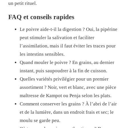
un petit rituel.
FAQ et conseils rapides
Le poivre aide-t-il la digestion ? Oui, la pipérine
peut stimuler la salivation et faciliter
l’assimilation, mais il faut éviter les traces pour
les intestins sensibles.
Quand mouler le poivre ? En grains, au dernier
instant, puis saupoudrer à la fin de cuisson.
Quelles variétés privilégier pour un premier
assortiment ? Noir, vert et blanc, avec une pièce
maîtresse de Kampot ou Penja selon les plats.
Comment conserver les grains ? À l’abri de l’air
et de la lumière, dans un endroit frais et sec; le
moulu se garde peu.