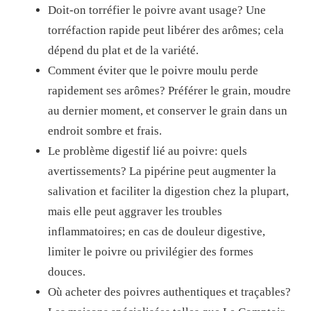
Doit-on torréfier le poivre avant usage? Une
torréfaction rapide peut libérer des arômes; cela
dépend du plat et de la variété.
Comment éviter que le poivre moulu perde
rapidement ses arômes? Préférer le grain, moudre
au dernier moment, et conserver le grain dans un
endroit sombre et frais.
Le problème digestif lié au poivre: quels
avertissements? La pipérine peut augmenter la
salivation et faciliter la digestion chez la plupart,
mais elle peut aggraver les troubles
inflammatoires; en cas de douleur digestive,
limiter le poivre ou privilégier des formes
douces.
Où acheter des poivres authentiques et traçables?