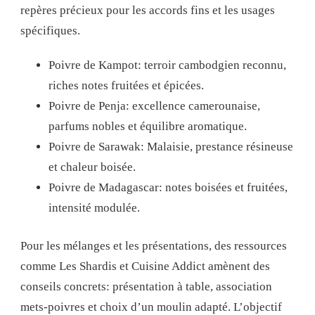
repères précieux pour les accords fins et les usages
spécifiques.
Poivre de Kampot: terroir cambodgien reconnu,
riches notes fruitées et épicées.
Poivre de Penja: excellence camerounaise,
parfums nobles et équilibre aromatique.
Poivre de Sarawak: Malaisie, prestance résineuse
et chaleur boisée.
Poivre de Madagascar: notes boisées et fruitées,
intensité modulée.
Pour les mélanges et les présentations, des ressources
comme Les Shardis et Cuisine Addict amènent des
conseils concrets: présentation à table, association
mets-poivres et choix d’un moulin adapté. L’objectif