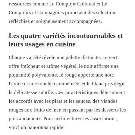
ressources comme Le Comptoir Colonial et Le
Comptoirs et Compagnies proposent des sélections
réfléchies et soigneusement accompagnées.
Les quatre variétés incontournables et
leurs usages en cuisine
Chaque variété révèle une palette distincte. Le vert
offre fraîcheur et arôme végétal, le noir affirme une
piquantité polyvalente, le rouge apporte une note
fruitée et une touche caramélisée, et le blanc privilégie
la délicatesse subtile. Ces caractéristiques déterminent
les accords avec les plats et les sauces, des viandes
rouges aux fruits de mer, en passant par les desserts les
plus audacieux. Pour architecturer les associations,
voici un panorama rapide: