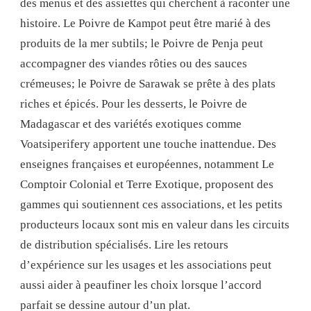
des menus et des assiettes qui cherchent à raconter une
histoire. Le Poivre de Kampot peut être marié à des
produits de la mer subtils; le Poivre de Penja peut
accompagner des viandes rôties ou des sauces
crémeuses; le Poivre de Sarawak se prête à des plats
riches et épicés. Pour les desserts, le Poivre de
Madagascar et des variétés exotiques comme
Voatsiperifery apportent une touche inattendue. Des
enseignes françaises et européennes, notamment Le
Comptoir Colonial et Terre Exotique, proposent des
gammes qui soutiennent ces associations, et les petits
producteurs locaux sont mis en valeur dans les circuits
de distribution spécialisés. Lire les retours
d’expérience sur les usages et les associations peut
aussi aider à peaufiner les choix lorsque l’accord
parfait se dessine autour d’un plat.