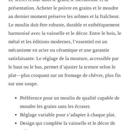
présentation. Acheter le poivre en grains et le moudre
au dernier moment préserve les arômes et la fraîcheur.
Le moulin doit être robuste, durable et esthétiquement
harmonisé avec la vaisselle et le décor. Entre le bois, le
métal et les éditions modernes, l’essentiel est un
mécanisme en acier ou céramique et une garantie
satisfaisante. Le réglage de la mouture, accessible par
le haut ou le bas, permet d’ajuster la texture selon le
plat—plus croquant sur un fromage de chèvre, plus fin
sur une soupe.
Préférence pour un moulin de qualité capable de
moudre les grains sans les écraser.
Réglage variable pour s’adapter à chaque plat.
Design qui complète la vaisselle et le décor de