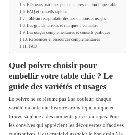
Éléments pratiques pour une présentation impeccable
FAQ et conseils rapides
Tableau récapitulatif des associations et usages
Les grands terroirs et marques à connaître
Les usages complémentaires et conseils pratiques
Références et ressources complémentaires
FAQ
Quel poivre choisir pour
embellir votre table chic ? Le
guide des variétés et usages
Le poivre ne se résume pas à sa couleur; chaque
variété raconte une histoire aromatique unique et
trouve sa place à des moments précis du repas. Pour
les convives qui apprécient les découvertes olfactives
et gustatives, il est crucial d’associer le bon grain à la