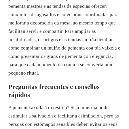
pementa mestres e as tendas de especias ofrecen
conxuntos de agasallos e coleccións coordinadas para
mellorar a decoración da mesa, ao mesmo tempo que
facilitan servir e compartir. Para ampliar as
posibilidades, os artigos e as tendas en liña detallan
como combinar un muíño de pementa coa túa vaixela e
como presentar os grans de pementa con elegancia,
para que cada momento da comida se converta nun
pequeno ritual.
Preguntas frecuentes e consellos
rápidos
A pementa axuda á dixestión? Si, ​​a piperina pode
estimular a salivación e facilitar a asimilación, pero as
persoas con estómagos sensibles deben evitar os seus