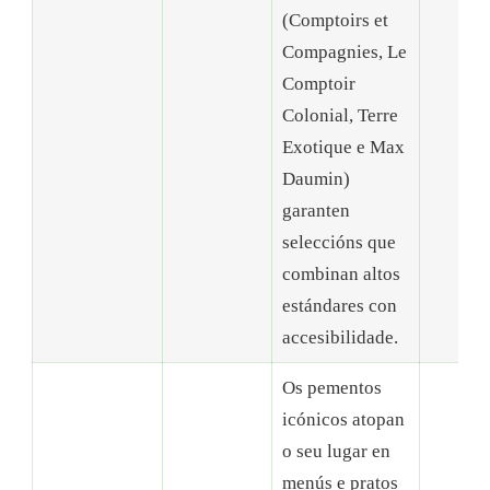
(Comptoirs et
Compagnies, Le
Comptoir
Colonial, Terre
Exotique e Max
Daumin)
garanten
seleccións que
combinan altos
estándares con
accesibilidade.
Os pementos
icónicos atopan
o seu lugar en
menús e pratos