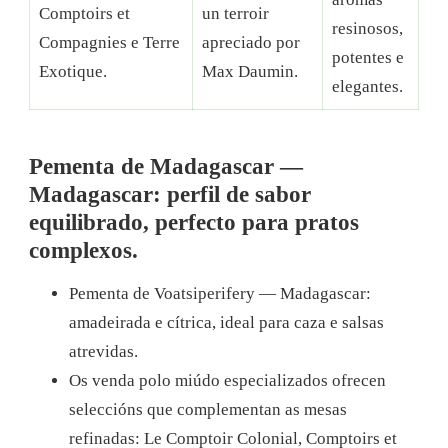
Comptoirs et
un terroir
resinosos,
Compagnies e Terre
apreciado por
potentes e
Exotique.
Max Daumin.
elegantes.
Pementa de Madagascar —
Madagascar: perfil de sabor
equilibrado, perfecto para pratos
complexos.
Pementa de Voatsiperifery — Madagascar:
amadeirada e cítrica, ideal para caza e salsas
atrevidas.
Os venda polo miúdo especializados ofrecen
seleccións que complementan as mesas
refinadas: Le Comptoir Colonial, Comptoirs et