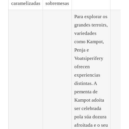
caramelizadas
sobremesas
Para explorar os
grandes terroirs,
variedades
como Kampot,
Penja e
Voatsiperifery
ofrecen
experiencias
distintas. A
pementa de
Kampot adoita
ser celebrada
pola súa dozura
afroitada e o seu