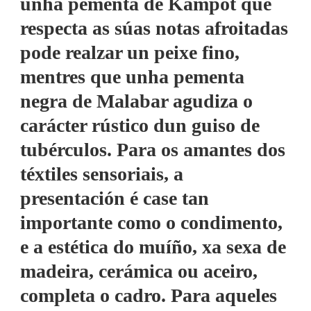
unha pementa de Kampot que
respecta as súas notas afroitadas
pode realzar un peixe fino,
mentres que unha pementa
negra de Malabar agudiza o
carácter rústico dun guiso de
tubérculos. Para os amantes dos
téxtiles sensoriais, a
presentación é case tan
importante como o condimento,
e a estética do muíño, xa sexa de
madeira, cerámica ou aceiro,
completa o cadro. Para aqueles