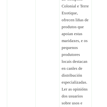
Colonial e Terre
Exotique,
ofrecen liñas de
produtos que
apoian estas
maridaxes, e os
pequenos
produtores
locais destacan
en canles de
distribución
especializadas.
Ler as opinións
dos usuarios
sobre usos e