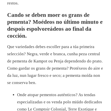
restos.
Cando se deben moer os grans de
pementa? Moédeos no último minuto e
despois espolvoreádeos ao final da
cocción.
Que variedades debes escoller para a túa primeira
selección? Negra, verde e branca, cunha peza central
de pementa de Kampot ou Penja dependendo do prato.
Como gardar os grans de pementa? Protéxeos do aire e
da luz, nun lugar fresco e seco; a pementa moída non
se conserva ben.
Onde atopar pementos auténticos? As tendas
especializadas e os venda polo miúdo dedicados
como Le Comptoir Colonial, Terre Exotique e