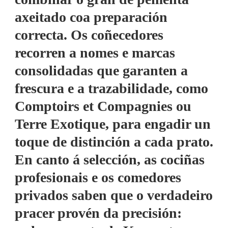
axeitado coa preparación
correcta. Os coñecedores
recorren a nomes e marcas
consolidadas que garanten a
frescura e a trazabilidade, como
Comptoirs et Compagnies ou
Terre Exotique, para engadir un
toque de distinción a cada prato.
En canto á selección, as cociñas
profesionais e os comedores
privados saben que o verdadeiro
pracer provén da precisión: