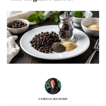
CAMILLE.RICHARD