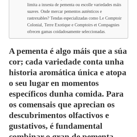
limita a inxesta de pementa ou escolle variedades máis
suaves. Onde mercar pementos auténticos e
rastrexables? Tendas especializadas como Le Comptoir
Colonial, Terre Exotique e Comptoirs et Compagnies
ofrecen gamas coidadosamente seleccionadas.
A pementa é algo máis que a súa
cor; cada variedade conta unha
historia aromática única e atopa
o seu lugar en momentos
específicos dunha comida. Para
os comensais que aprecian os
descubrimentos olfactivos e
gustativos, é fundamental
combinar o gran de pementa