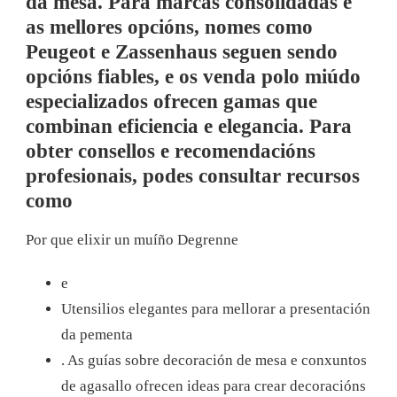
da mesa. Para marcas consolidadas e
as mellores opcións, nomes como
Peugeot e Zassenhaus seguen sendo
opcións fiables, e os venda polo miúdo
especializados ofrecen gamas que
combinan eficiencia e elegancia. Para
obter consellos e recomendacións
profesionais, podes consultar recursos
como
Por que elixir un muíño Degrenne
e
Utensilios elegantes para mellorar a presentación
da pementa
. As guías sobre decoración de mesa e conxuntos
de agasallo ofrecen ideas para crear decoracións