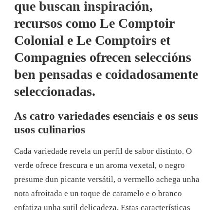
que buscan inspiración,
recursos como Le Comptoir
Colonial e Le Comptoirs et
Compagnies ofrecen seleccións
ben pensadas e coidadosamente
seleccionadas.
As catro variedades esenciais e os seus
usos culinarios
Cada variedade revela un perfil de sabor distinto. O
verde ofrece frescura e un aroma vexetal, o negro
presume dun picante versátil, o vermello achega unha
nota afroitada e un toque de caramelo e o branco
enfatiza unha sutil delicadeza. Estas características