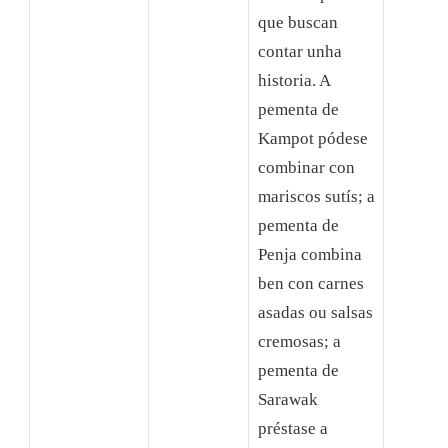
que buscan
contar unha
historia. A
pementa de
Kampot pódese
combinar con
mariscos sutís; a
pementa de
Penja combina
ben con carnes
asadas ou salsas
cremosas; a
pementa de
Sarawak
préstase a