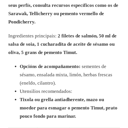
seus perfís, consulta recursos específicos como os de
Sarawak, Tellicherry ou pemento vermello de
Pondicherry.
Ingredientes principais:
2 filetes de salmón, 50 ml de
salsa de soia, 1 cucharadita de aceite de sésamo ou
oliva, 5 grans de pemento Timut.
Opcións de acompañamento:
sementes de
sésamo, ensalada mixta, limón, herbas frescas
(eneldo, cilantro).
Utensilios recomendados:
Tixola ou grella antiadherente, mazo ou
moedor para esmagar o pemento Timut, prato
pouco fondo para marinar.