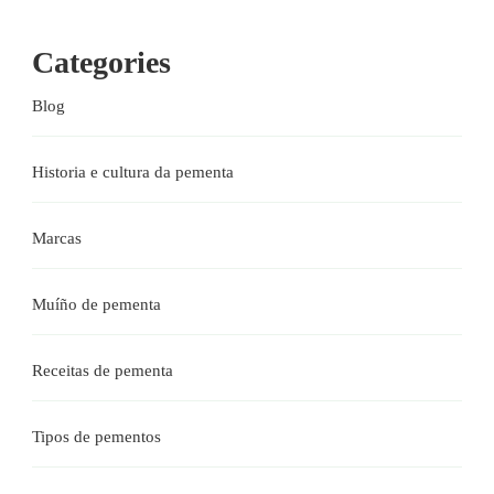
Categories
Blog
Historia e cultura da pementa
Marcas
Muíño de pementa
Receitas de pementa
Tipos de pementos