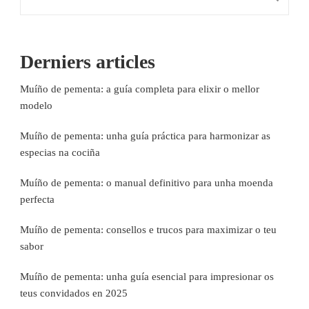
Derniers articles
Muíño de pementa: a guía completa para elixir o mellor
modelo
Muíño de pementa: unha guía práctica para harmonizar as
especias na cociña
Muíño de pementa: o manual definitivo para unha moenda
perfecta
Muíño de pementa: consellos e trucos para maximizar o teu
sabor
Muíño de pementa: unha guía esencial para impresionar os
teus convidados en 2025