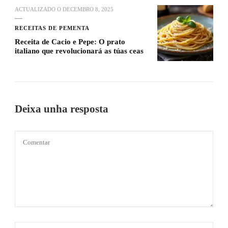
ACTUALIZADO O
DECEMBRO 8, 2025
RECEITAS DE PEMENTA
Receita de Cacio e Pepe: O prato
italiano que revolucionará as túas ceas
Deixa unha resposta