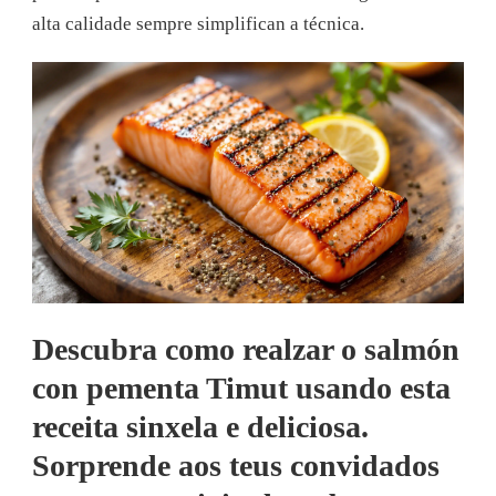
alta calidade sempre simplifican a técnica.
Descubra como realzar o salmón
con pementa Timut usando esta
receita sinxela e deliciosa.
Sorprende aos teus convidados