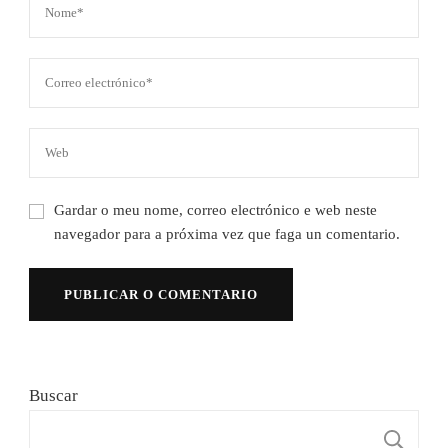
Gardar o meu nome, correo electrónico e web neste
navegador para a próxima vez que faga un comentario.
Buscar
B