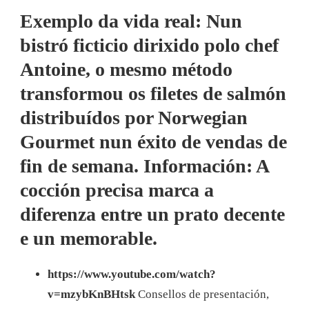
Exemplo da vida real: Nun
bistró ficticio dirixido polo chef
Antoine, o mesmo método
transformou os filetes de salmón
distribuídos por Norwegian
Gourmet nun éxito de vendas de
fin de semana. Información: A
cocción precisa marca a
diferenza entre un prato decente
e un memorable.
https://www.youtube.com/watch?
v=mzybKnBHtsk
Consellos de presentación,