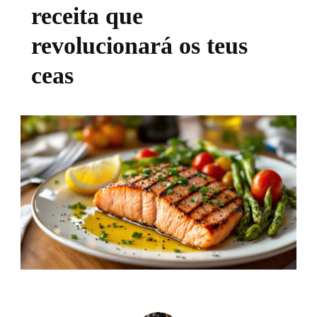
receita que
revolucionará os teus
ceas