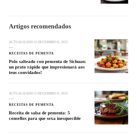
Artigos recomendados
ACTUALIZADO O
DECEMBRO 8, 2025
RECEITAS DE PEMENTA
Polo salteado con pementa de Sichuan:
un prato rápido que impresionará aos
teus convidados!
ACTUALIZADO O
DECEMBRO 8, 2025
RECEITAS DE PEMENTA
Receita de salsa de pementa: 5
consellos para que sexa inesquecible