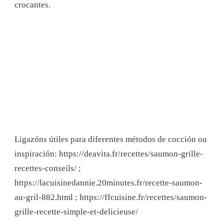
crocantes.
Ligazóns útiles para diferentes métodos de cocción ou
inspiración: https://deavita.fr/recettes/saumon-grille-
recettes-conseils/ ;
https://lacuisinedannie.20minutes.fr/recette-saumon-
au-gril-882.html ; https://ffcuisine.fr/recettes/saumon-
grille-recette-simple-et-delicieuse/