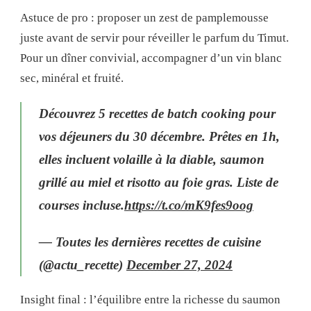
Astuce de pro : proposer un zest de pamplemousse
juste avant de servir pour réveiller le parfum du Timut.
Pour un dîner convivial, accompagner d’un vin blanc
sec, minéral et fruité.
Découvrez 5 recettes de batch cooking pour
vos déjeuners du 30 décembre. Prêtes en 1h,
elles incluent volaille à la diable, saumon
grillé au miel et risotto au foie gras. Liste de
courses incluse.
https://t.co/mK9fes9oog
— Toutes les dernières recettes de cuisine
(@actu_recette)
December 27, 2024
Insight final : l’équilibre entre la richesse du saumon