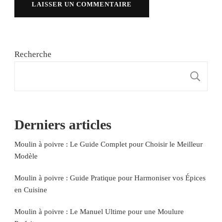
Recherche
R
Derniers articles
Moulin à poivre : Le Guide Complet pour Choisir le Meilleur
Modèle
Moulin à poivre : Guide Pratique pour Harmoniser vos Épices
en Cuisine
Moulin à poivre : Le Manuel Ultime pour une Moulure