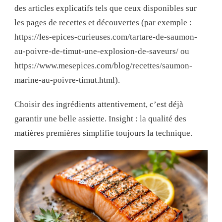
des articles explicatifs tels que ceux disponibles sur
les pages de recettes et découvertes (par exemple :
https://les-epices-curieuses.com/tartare-de-saumon-
au-poivre-de-timut-une-explosion-de-saveurs/ ou
https://www.mesepices.com/blog/recettes/saumon-
marine-au-poivre-timut.html).
Choisir des ingrédients attentivement, c’est déjà
garantir une belle assiette. Insight : la qualité des
matières premières simplifie toujours la technique.