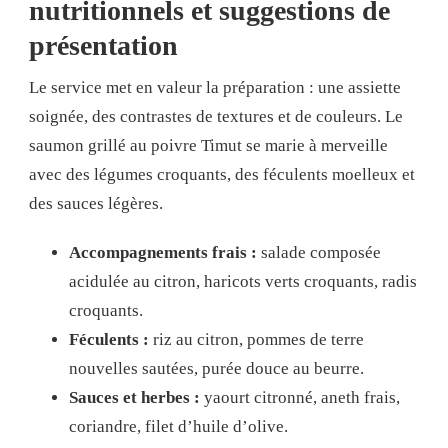
nutritionnels et suggestions de
présentation
Le service met en valeur la préparation : une assiette
soignée, des contrastes de textures et de couleurs. Le
saumon grillé au poivre Timut se marie à merveille
avec des légumes croquants, des féculents moelleux et
des sauces légères.
Accompagnements frais :
salade composée
acidulée au citron, haricots verts croquants, radis
croquants.
Féculents :
riz au citron, pommes de terre
nouvelles sautées, purée douce au beurre.
Sauces et herbes :
yaourt citronné, aneth frais,
coriandre, filet d’huile d’olive.