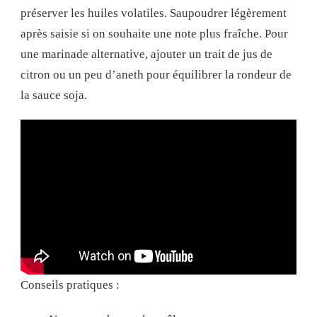
préserver les huiles volatiles. Saupoudrer légèrement
après saisie si on souhaite une note plus fraîche. Pour
une marinade alternative, ajouter un trait de jus de
citron ou un peu d’aneth pour équilibrer la rondeur de
la sauce soja.
Conseils pratiques :