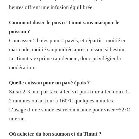
heures offrent une infusion équilibrée.
Comment doser le poivre Timut sans masquer le
poisson ?
Concasser 5 baies pour 2 pavés, et répartir : moitié en
marinade, moitié saupoudrée après cuisson si besoin.
Le Timut s’exprime rapidement, donc privilégier la
modération.
Quelle cuisson pour un pavé épais ?
Saisir 2-3 min par face à feu vif puis finir à feu doux 1-
2 minutes ou au four à 160°C quelques minutes.
L’usage d’une sonde est recommandé pour viser ~52°C
interne.
Où acheter du bon saumon et du Timut ?