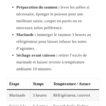
Préparation du saumon :
lever les arêtes si
nécessaire, éponger le poisson pour une
meilleure saisie, couper en pavés ou en
morceaux selon préférence.
Marinade :
immerger le saumon 3 heures au
réfrigérateur pour laisser infuser les notes
d’agrumes.
Séchage avant cuisson :
retirer l’excès de
marinade et laisser revenir à température
ambiante 10 minutes.
Étape
Temps
Température / Astuce
Marinade
3 heures
Réfrigérateur, couvert