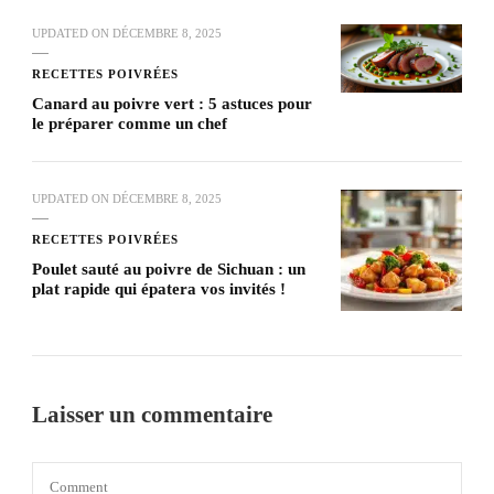
UPDATED ON
DÉCEMBRE 8, 2025
RECETTES POIVRÉES
Canard au poivre vert : 5 astuces pour
le préparer comme un chef
UPDATED ON
DÉCEMBRE 8, 2025
RECETTES POIVRÉES
Poulet sauté au poivre de Sichuan : un
plat rapide qui épatera vos invités !
Laisser un commentaire