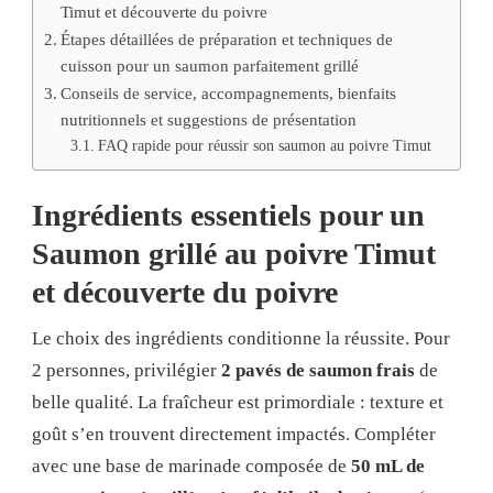
Timut et découverte du poivre
Étapes détaillées de préparation et techniques de
cuisson pour un saumon parfaitement grillé
Conseils de service, accompagnements, bienfaits
nutritionnels et suggestions de présentation
FAQ rapide pour réussir son saumon au poivre Timut
Ingrédients essentiels pour un
Saumon grillé au poivre Timut
et découverte du poivre
Le choix des ingrédients conditionne la réussite. Pour
2 personnes, privilégier
2 pavés de saumon frais
de
belle qualité. La fraîcheur est primordiale : texture et
goût s’en trouvent directement impactés. Compléter
avec une base de marinade composée de
50 mL de