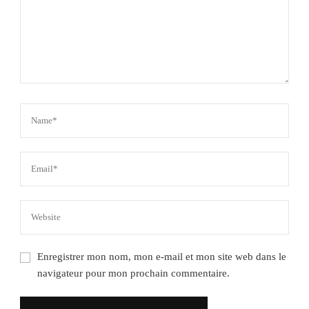
Enregistrer mon nom, mon e-mail et mon site web dans le
navigateur pour mon prochain commentaire.