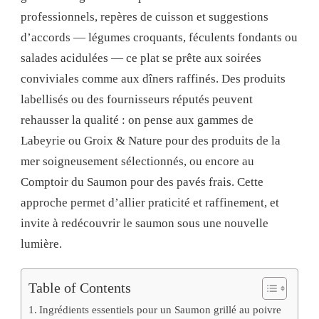
professionnels, repères de cuisson et suggestions
d’accords — légumes croquants, féculents fondants ou
salades acidulées — ce plat se prête aux soirées
conviviales comme aux dîners raffinés. Des produits
labellisés ou des fournisseurs réputés peuvent
rehausser la qualité : on pense aux gammes de
Labeyrie ou Groix & Nature pour des produits de la
mer soigneusement sélectionnés, ou encore au
Comptoir du Saumon pour des pavés frais. Cette
approche permet d’allier praticité et raffinement, et
invite à redécouvrir le saumon sous une nouvelle
lumière.
Table of Contents
Ingrédients essentiels pour un Saumon grillé au poivre