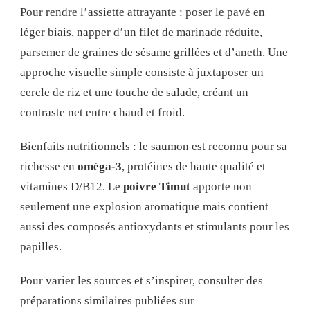
Pour rendre l’assiette attrayante : poser le pavé en
léger biais, napper d’un filet de marinade réduite,
parsemer de graines de sésame grillées et d’aneth. Une
approche visuelle simple consiste à juxtaposer un
cercle de riz et une touche de salade, créant un
contraste net entre chaud et froid.
Bienfaits nutritionnels : le saumon est reconnu pour sa
richesse en
oméga-3
, protéines de haute qualité et
vitamines D/B12. Le
poivre Timut
apporte non
seulement une explosion aromatique mais contient
aussi des composés antioxydants et stimulants pour les
papilles.
Pour varier les sources et s’inspirer, consulter des
préparations similaires publiées sur