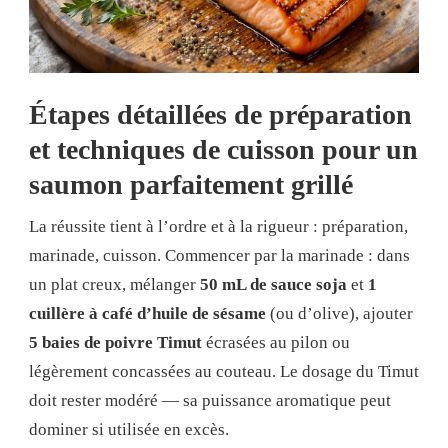
Étapes détaillées de préparation
et techniques de cuisson pour un
saumon parfaitement grillé
La réussite tient à l’ordre et à la rigueur : préparation,
marinade, cuisson. Commencer par la marinade : dans
un plat creux, mélanger
50 mL de sauce soja
et
1
cuillère à café d’huile de sésame
(ou d’olive), ajouter
5 baies de poivre Timut
écrasées au pilon ou
légèrement concassées au couteau. Le dosage du Timut
doit rester modéré — sa puissance aromatique peut
dominer si utilisée en excès.