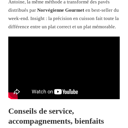
Antoine, la même méthode a transformé des pavés
distribués par
Norvégienne Gourmet
en best-seller du
week-end. Insight : la précision en cuisson fait toute la
différence entre un plat correct et un plat mémorable.
Conseils de service,
accompagnements, bienfaits