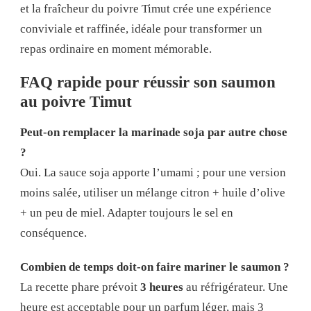
et la fraîcheur du poivre Timut crée une expérience
conviviale et raffinée, idéale pour transformer un
repas ordinaire en moment mémorable.
FAQ rapide pour réussir son saumon
au poivre Timut
Peut-on remplacer la marinade soja par autre chose
?
Oui. La sauce soja apporte l’umami ; pour une version
moins salée, utiliser un mélange citron + huile d’olive
+ un peu de miel. Adapter toujours le sel en
conséquence.
Combien de temps doit-on faire mariner le saumon ?
La recette phare prévoit
3 heures
au réfrigérateur. Une
heure est acceptable pour un parfum léger, mais 3