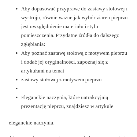
Aby dopasować przyprawę do zastawy stołowej i
wystroju, równie ważne jak wybór ziaren pieprzu
jest uwzględnienie materiału i stylu
pomieszczenia. Przydatne źródła do dalszego
zgłębiania:
Aby poznać zastawę stołową z motywem pieprzu
i dodać jej oryginalności, zapoznaj się z
artykułami na temat
zastawy stołowej z motywem pieprzu.
Eleganckie naczynia, które uatrakcyjnią
prezentację pieprzu, znajdziesz w artykule
eleganckie naczynia.