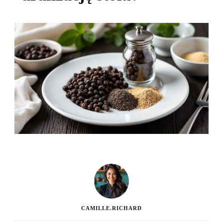
CAMILLE.RICHARD