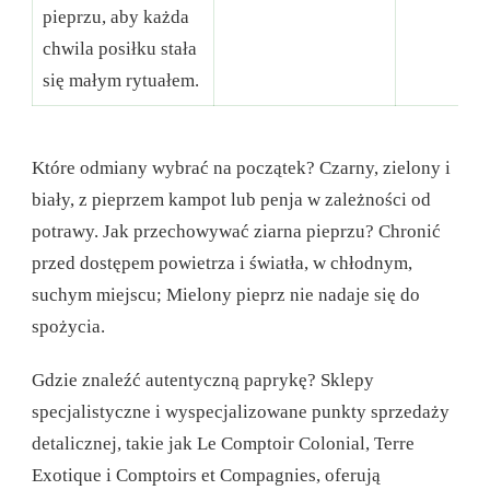
pieprzu, aby każda
chwila posiłku stała
się małym rytuałem.
Które odmiany wybrać na początek? Czarny, zielony i
biały, z pieprzem kampot lub penja w zależności od
potrawy. Jak przechowywać ziarna pieprzu? Chronić
przed dostępem powietrza i światła, w chłodnym,
suchym miejscu; Mielony pieprz nie nadaje się do
spożycia.
Gdzie znaleźć autentyczną paprykę? Sklepy
specjalistyczne i wyspecjalizowane punkty sprzedaży
detalicznej, takie jak Le Comptoir Colonial, Terre
Exotique i Comptoirs et Compagnies, oferują