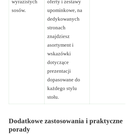
wyrazistych
oferty i zestawy
sosów.
upominkowe, na
dedykowanych
stronach
znajdziesz
asortyment i
wskazówki
dotyczące
prezentacji
dopasowane do
każdego stylu
stołu.
Dodatkowe zastosowania i praktyczne
porady