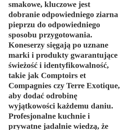
smakowe, kluczowe jest
dobranie odpowiedniego ziarna
pieprzu do odpowiedniego
sposobu przygotowania.
Koneserzy sięgają po uznane
marki i produkty gwarantujące
świeżość i identyfikowalność,
takie jak Comptoirs et
Compagnies czy Terre Exotique,
aby dodać odrobinę
wyjątkowości każdemu daniu.
Profesjonalne kuchnie i
prywatne jadalnie wiedzą, że