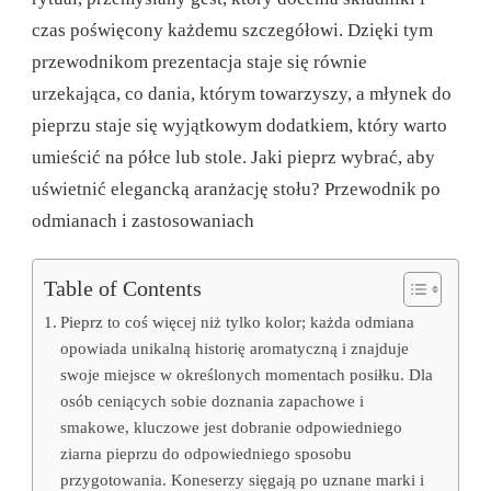
czas poświęcony każdemu szczegółowi. Dzięki tym
przewodnikom prezentacja staje się równie
urzekająca, co dania, którym towarzyszy, a młynek do
pieprzu staje się wyjątkowym dodatkiem, który warto
umieścić na półce lub stole. Jaki pieprz wybrać, aby
uświetnić elegancką aranżację stołu? Przewodnik po
odmianach i zastosowaniach
Table of Contents
Pieprz to coś więcej niż tylko kolor; każda odmiana
opowiada unikalną historię aromatyczną i znajduje
swoje miejsce w określonych momentach posiłku. Dla
osób ceniących sobie doznania zapachowe i
smakowe, kluczowe jest dobranie odpowiedniego
ziarna pieprzu do odpowiedniego sposobu
przygotowania. Koneserzy sięgają po uznane marki i