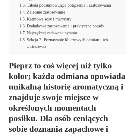
Tabela podsumowująca połączenia i zastosowania
Zalecane zastosowanie
Kremowe sosy i marynaty
Dodatkowe zastosowania i praktyczne porady
Najczęściej zadawane pytania
Sekcja 2: Poznawanie kluczowych odmian i ich
zastosowań
Pieprz to coś więcej niż tylko
kolor; każda odmiana opowiada
unikalną historię aromatyczną i
znajduje swoje miejsce w
określonych momentach
posiłku. Dla osób ceniących
sobie doznania zapachowe i