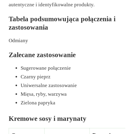
autentyczne i identyfikowalne produkty.
Tabela podsumowująca połączenia i
zastosowania
Odmiany
Zalecane zastosowanie
Sugerowane połączenie
Czarny pieprz
Uniwersalne zastosowanie
Mięsa, ryby, warzywa
Zielona papryka
Kremowe sosy i marynaty