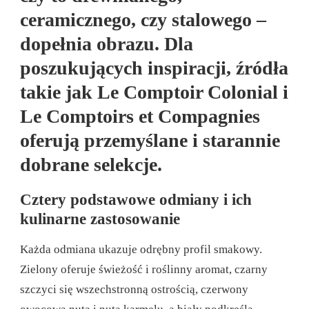
ceramicznego, czy stalowego –
dopełnia obrazu. Dla
poszukujących inspiracji, źródła
takie jak Le Comptoir Colonial i
Le Comptoirs et Compagnies
oferują przemyślane i starannie
dobrane selekcje.
Cztery podstawowe odmiany i ich
kulinarne zastosowanie
Każda odmiana ukazuje odrębny profil smakowy.
Zielony oferuje świeżość i roślinny aromat, czarny
szczyci się wszechstronną ostrością, czerwony