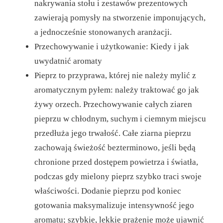
nakrywania stołu i zestawów prezentowych
zawierają pomysły na stworzenie imponujących,
a jednocześnie stonowanych aranżacji.
Przechowywanie i użytkowanie: Kiedy i jak
uwydatnić aromaty
Pieprz to przyprawa, której nie należy mylić z
aromatycznym pyłem: należy traktować go jak
żywy orzech. Przechowywanie całych ziaren
pieprzu w chłodnym, suchym i ciemnym miejscu
przedłuża jego trwałość. Całe ziarna pieprzu
zachowają świeżość bezterminowo, jeśli będą
chronione przed dostępem powietrza i światła,
podczas gdy mielony pieprz szybko traci swoje
właściwości. Dodanie pieprzu pod koniec
gotowania maksymalizuje intensywność jego
aromatu; szybkie, lekkie prażenie może ujawnić