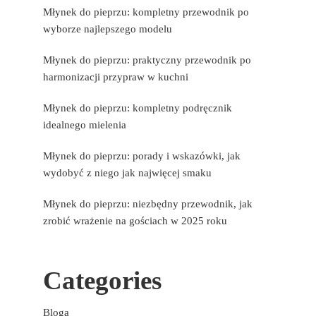
Młynek do pieprzu: kompletny przewodnik po
wyborze najlepszego modelu
Młynek do pieprzu: praktyczny przewodnik po
harmonizacji przypraw w kuchni
Młynek do pieprzu: kompletny podręcznik
idealnego mielenia
Młynek do pieprzu: porady i wskazówki, jak
wydobyć z niego jak najwięcej smaku
Młynek do pieprzu: niezbędny przewodnik, jak
zrobić wrażenie na gościach w 2025 roku
Categories
Bloga