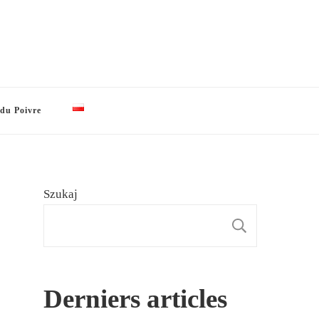
 du Poivre
Szukaj
SZUKAJ
Derniers articles