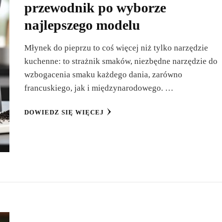
przewodnik po wyborze
najlepszego modelu
Młynek do pieprzu to coś więcej niż tylko narzędzie
kuchenne: to strażnik smaków, niezbędne narzędzie do
wzbogacenia smaku każdego dania, zarówno
francuskiego, jak i międzynarodowego. …
DOWIEDZ SIĘ WIĘCEJ