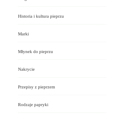
Historia i kultura pieprzu
Marki
Młynek do pieprzu
Nakrycie
Przepisy z pieprzem
Rodzaje papryki