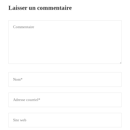
Laisser un commentaire