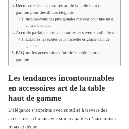
Découvrez les accessoires art de la table haut de
gamme pour des dîners élégants
Inspirez-vous des plus grandes maisons pour une mise
en scène unique
Accords parfaits entre accessoires et saveurs culinaires
Explorez les étoiles de la vaisselle originale haut de
gamme
FAQ sur les accessoires d’art de la table haut de
gamme
Les tendances incontournables
en accessoires art de la table
haut de gamme
L’élégance s’exprime avec subtilité à travers des
accessoires choisis avec soin, capables d’harmoniser
repas et décor.