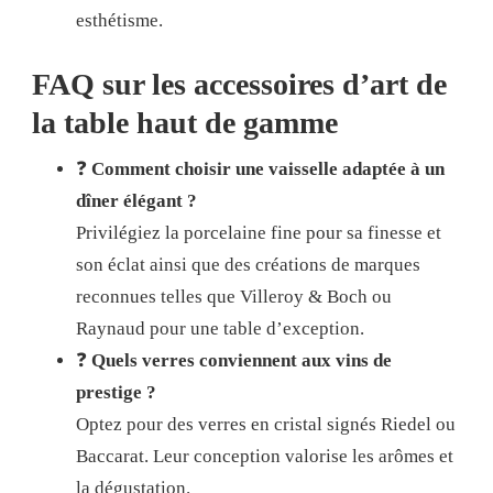
esthétisme.
FAQ sur les accessoires d’art de
la table haut de gamme
❓
Comment choisir une vaisselle adaptée à un
dîner élégant ?
Privilégiez la porcelaine fine pour sa finesse et
son éclat ainsi que des créations de marques
reconnues telles que Villeroy & Boch ou
Raynaud pour une table d’exception.
❓
Quels verres conviennent aux vins de
prestige ?
Optez pour des verres en cristal signés Riedel ou
Baccarat. Leur conception valorise les arômes et
la dégustation.