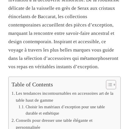
délicate de la vaisselle en grès de Serax aux cristaux
étincelants de Baccarat, les collections
contemporaines accueillent des pièces d’exception,
marquant la rencontre entre savoir-faire ancestral et
design contemporain. Inspirant et accessible, ce
voyage à travers les plus belles marques vous guide
dans la sélection d’accessoires qui métamorphoseront
vos repas en véritables instants d’exception.
Table of Contents
Les tendances incontournables en accessoires art de la
table haut de gamme
Choisir les matériaux d’exception pour une table
durable et esthétique
Conseils pour dresser une table élégante et
personnalisée