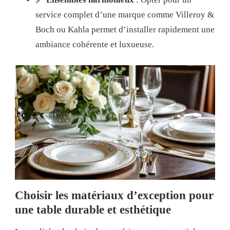
service complet d’une marque comme Villeroy &
Boch ou Kahla permet d’installer rapidement une
ambiance cohérente et luxueuse.
Choisir les matériaux d’exception pour
une table durable et esthétique