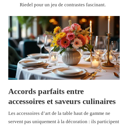
Riedel pour un jeu de contrastes fascinant.
Accords parfaits entre
accessoires et saveurs culinaires
Les accessoires d’art de la table haut de gamme ne
servent pas uniquement à la décoration : ils participent