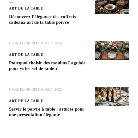
ART DE LA TABLE
Découvrez l’élégance des coffrets
cadeaux art de la table poivre
UPDATED ON
DÉCEMBRE 8, 2025
ART DE LA TABLE
Pourquoi choisir des moulins Laguiole
pour votre set de table ?
UPDATED ON
DÉCEMBRE 8, 2025
ART DE LA TABLE
Servir le poivre à table : astuces pour
une présentation élégante