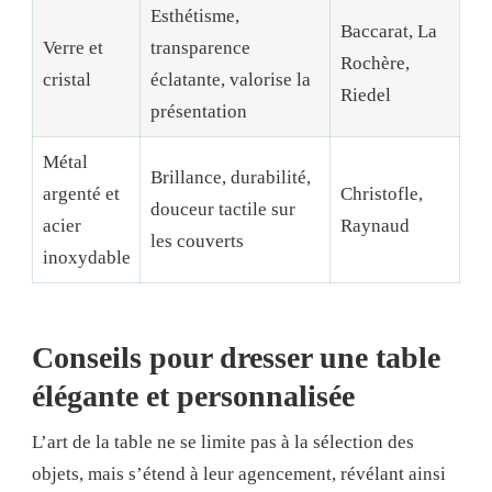
Esthétisme,
Baccarat, La
Verre et
transparence
Rochère,
cristal
éclatante, valorise la
Riedel
présentation
Métal
Brillance, durabilité,
argenté et
Christofle,
douceur tactile sur
acier
Raynaud
les couverts
inoxydable
Conseils pour dresser une table
élégante et personnalisée
L’art de la table ne se limite pas à la sélection des
objets, mais s’étend à leur agencement, révélant ainsi