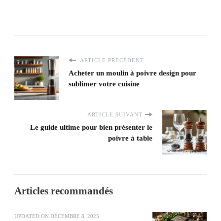
ARTICLE PRÉCÉDENT
Acheter un moulin à poivre design pour
sublimer votre cuisine
ARTICLE SUIVANT
Le guide ultime pour bien présenter le
poivre à table
Articles recommandés
UPDATED ON
DÉCEMBRE 8, 2025