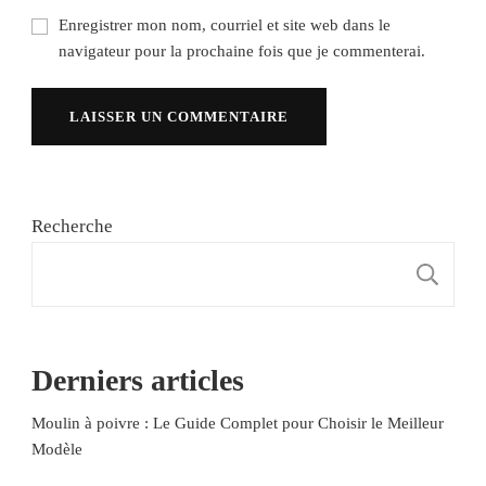
Enregistrer mon nom, courriel et site web dans le
navigateur pour la prochaine fois que je commenterai.
Recherche
R
Derniers articles
Moulin à poivre : Le Guide Complet pour Choisir le Meilleur
Modèle