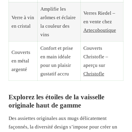
Amplifie les
Verres Riedel –
Verre à vin
arômes et éclaire
en vente chez
en cristal
la couleur des
Artecoboutique
vins
Confort et prise
Couverts
Couverts
en main idéale
Christofle –
en métal
pour un plaisir
aperçu sur
argenté
gustatif accru
Christofle
Explorez les étoiles de la vaisselle
originale haut de gamme
Des assiettes originales aux mugs délicatement
façonnés, la diversité design s’impose pour créer un