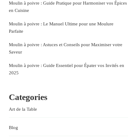
Moulin à poivre : Guide Pratique pour Harmoniser vos Épices
en Cuisine
Moulin à poivre : Le Manuel Ultime pour une Moulure
Parfaite
Moulin à poivre : Astuces et Conseils pour Maximiser votre
Saveur
Moulin à poivre : Guide Essentiel pour Épater vos Invités en
2025
Categories
Art de la Table
Blog