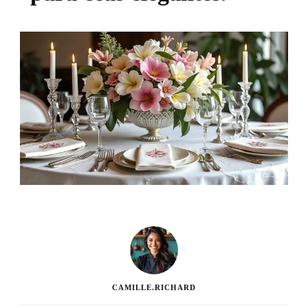
CAMILLE.RICHARD