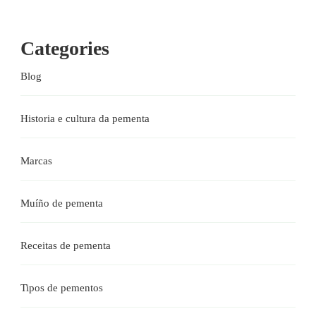
Categories
Blog
Historia e cultura da pementa
Marcas
Muíño de pementa
Receitas de pementa
Tipos de pementos