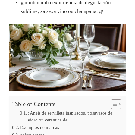
garanten unha experiencia de degustación
sublime, xa sexa viño ou champaña.
🌿
Table of Contents
: Aneis de servilleta inspirados, posavasos de
vidro ou cerámica de
Exemplos de marcas
color: green;