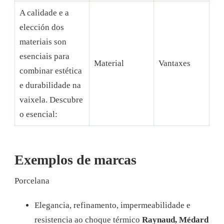
A calidade e a
elección dos
materiais son
esenciais para
Material
Vantaxes
combinar estética
e durabilidade na
vaixela. Descubre
o esencial:
Exemplos de marcas
Porcelana
Elegancia, refinamento, impermeabilidade e
resistencia ao choque térmico
Raynaud, Médard