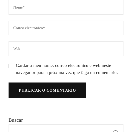
Gardar o meu nome, correo electrónico e web neste
navegador para a próxima vez que faga un comentario.
Buscar