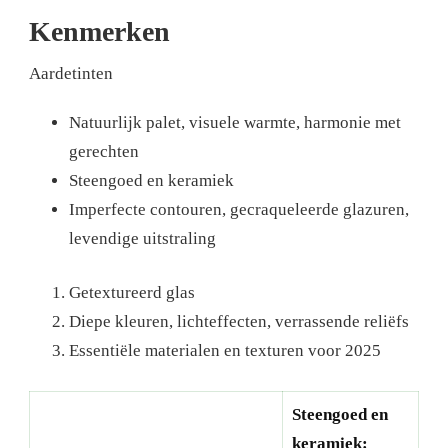
Kenmerken
Aardetinten
Natuurlijk palet, visuele warmte, harmonie met
gerechten
Steengoed en keramiek
Imperfecte contouren, gecraqueleerde glazuren,
levendige uitstraling
Getextureerd glas
Diepe kleuren, lichteffecten, verrassende reliëfs
Essentiële materialen en texturen voor 2025
Steengoed en
keramiek: