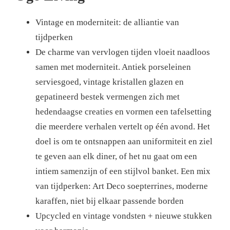
Vintage en moderniteit: de alliantie van
tijdperken
De charme van vervlogen tijden vloeit naadloos
samen met moderniteit. Antiek porseleinen
serviesgoed, vintage kristallen glazen en
gepatineerd bestek vermengen zich met
hedendaagse creaties en vormen een tafelsetting
die meerdere verhalen vertelt op één avond. Het
doel is om te ontsnappen aan uniformiteit en ziel
te geven aan elk diner, of het nu gaat om een ​​
intiem samenzijn of een stijlvol banket. Een mix
van tijdperken: Art Deco soepterrines, moderne
karaffen, niet bij elkaar passende borden
Upcycled en vintage vondsten + nieuwe stukken