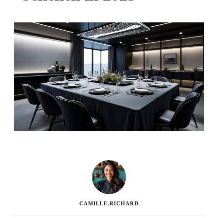
CAMILLE.RICHARD