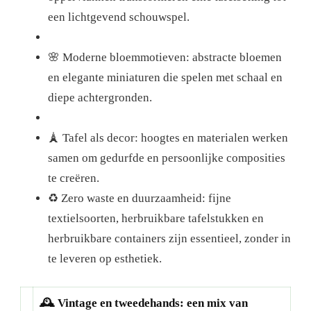
een lichtgevend schouwspel.
🌸 Moderne bloemmotieven: abstracte bloemen
en elegante miniaturen die spelen met schaal en
diepe achtergronden.
🗼 Tafel als decor: hoogtes en materialen werken
samen om gedurfde en persoonlijke composities
te creëren.
♻ Zero waste en duurzaamheid: fijne
textielsoorten, herbruikbare tafelstukken en
herbruikbare containers zijn essentieel, zonder in
te leveren op esthetiek.
🕰 Vintage en tweedehands: een mix van