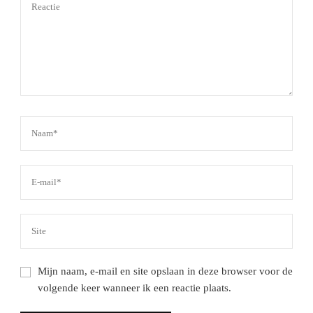
Mijn naam, e-mail en site opslaan in deze browser voor de
volgende keer wanneer ik een reactie plaats.