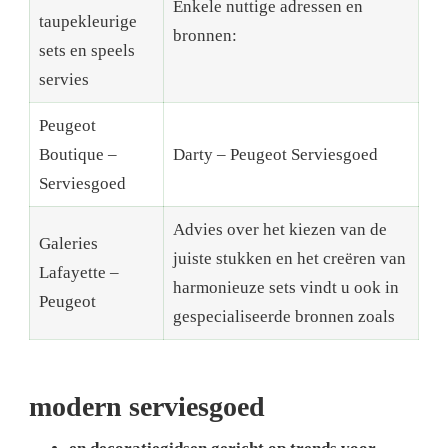
Enkele nuttige adressen en
taupekleurige
bronnen:
sets en speels
servies
Peugeot
Boutique –
Darty – Peugeot Serviesgoed
Serviesgoed
Advies over het kiezen van de
Galeries
juiste stukken en het creëren van
Lafayette –
harmonieuze sets vindt u ook in
Peugeot
gespecialiseerde bronnen zoals
modern serviesgoed