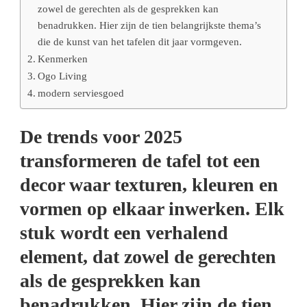
zowel de gerechten als de gesprekken kan
benadrukken. Hier zijn de tien belangrijkste thema’s
die de kunst van het tafelen dit jaar vormgeven.
Kenmerken
Ogo Living
modern serviesgoed
De trends voor 2025
transformeren de tafel tot een
decor waar texturen, kleuren en
vormen op elkaar inwerken. Elk
stuk wordt een verhalend
element, dat zowel de gerechten
als de gesprekken kan
benadrukken. Hier zijn de tien