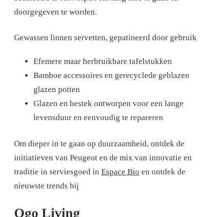
doorgegeven te worden.
Gewassen linnen servetten, gepatineerd door gebruik
Efemere maar herbruikbare tafelstukken
Bamboe accessoires en gerecyclede geblazen
glazen potten
Glazen en bestek ontworpen voor een lange
levensduur en eenvoudig te repareren
Om dieper in te gaan op duurzaamheid, ontdek de
initiatieven van Peugeot en de mix van innovatie en
traditie in serviesgoed in
Espace Bio
en ontdek de
nieuwste trends bij
Ogo Living