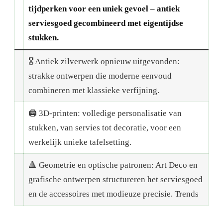
tijdperken voor een uniek gevoel – antiek
serviesgoed gecombineerd met eigentijdse
stukken.
🎖 Antiek zilverwerk opnieuw uitgevonden:
strakke ontwerpen die moderne eenvoud
combineren met klassieke verfijning.
🖨 3D-printen: volledige personalisatie van
stukken, van servies tot decoratie, voor een
werkelijk unieke tafelsetting.
🔺 Geometrie en optische patronen: Art Deco en
grafische ontwerpen structureren het serviesgoed
en de accessoires met modieuze precisie. Trends