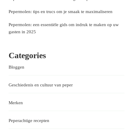
Pepermolen: tips en trucs om je smaak te maximaliseren
Pepermolen: een essentiële gids om indruk te maken op uw
gasten in 2025
Categories
Bloggen
Geschiedenis en cultuur van peper
Merken
Peperachtige recepten