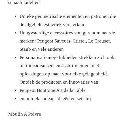
schaalmodellen
Unieke geometrische elementen en patronen die
de algehele esthetiek versterken
Hoogwaardige accessoires van gerenommeerde
merken: Peugeot Saveurs, Cristel, Le Creuset,
Staub en vele anderen
Personalisatiemogelijkheden strekken zich ook
uit tot cadeausets en assortimenten, met
oplossingen op maat voor elke gelegenheid.
Ontdek de producten en innovaties van
Peugeot Boutique Art de la Table
en ontdek cadeau-ideeën en sets bij
Moulin A Poivre