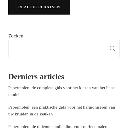
Zoeken
Z
Derniers articles
Pepermolen: de complete gids voor het kiezen van het beste
model
Pepermolen: een praktische gids voor het harmoniseren van
uw kruiden in de keuken
Pepermolen: de ultieme handleiding voor perfect malen