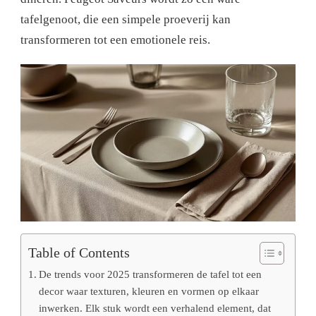
tafelgenoot, die een simpele proeverij kan
transformeren tot een emotionele reis.
Table of Contents
De trends voor 2025 transformeren de tafel tot een
decor waar texturen, kleuren en vormen op elkaar
inwerken. Elk stuk wordt een verhalend element, dat