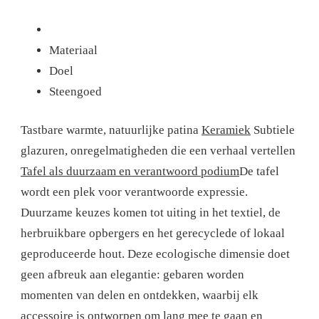
Materiaal
Doel
Steengoed
Tastbare warmte, natuurlijke patina
Keramiek
Subtiele
glazuren, onregelmatigheden die een verhaal vertellen
Tafel als duurzaam en verantwoord podium
De tafel
wordt een plek voor verantwoorde expressie.
Duurzame keuzes komen tot uiting in het textiel, de
herbruikbare opbergers en het gerecyclede of lokaal
geproduceerde hout. Deze ecologische dimensie doet
geen afbreuk aan elegantie: gebaren worden
momenten van delen en ontdekken, waarbij elk
accessoire is ontworpen om lang mee te gaan en