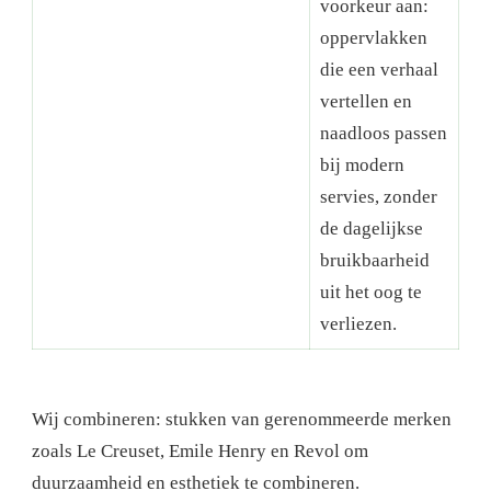
voorkeur aan:
oppervlakken
die een verhaal
vertellen en
naadloos passen
bij modern
servies, zonder
de dagelijkse
bruikbaarheid
uit het oog te
verliezen.
Wij combineren: stukken van gerenommeerde merken
zoals Le Creuset, Emile Henry en Revol om
duurzaamheid en esthetiek te combineren.