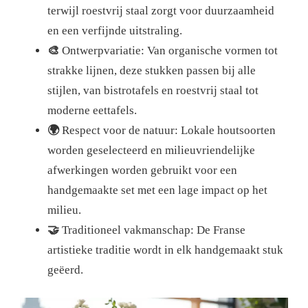
terwijl roestvrij staal zorgt voor duurzaamheid
en een verfijnde uitstraling.
🎨
Ontwerpvariatie: Van organische vormen tot
strakke lijnen, deze stukken passen bij alle
stijlen, van bistrotafels en roestvrij staal tot
moderne eettafels.
🌍
Respect voor de natuur: Lokale houtsoorten
worden geselecteerd en milieuvriendelijke
afwerkingen worden gebruikt voor een
handgemaakte set met een lage impact op het
milieu.
🤝
Traditioneel vakmanschap: De Franse
artistieke traditie wordt in elk handgemaakt stuk
geëerd.