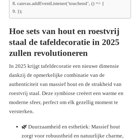
canvas.addEventListener(’touchend’, () => {
});
Hoe sets van hout en roestvrij
staal de tafeldecoratie in 2025
zullen revolutioneren
In 2025 krijgt tafeldecoratie een nieuwe dimensie
dankzij de opmerkelijke combinatie van de
authenticiteit van massief hout en de strakheid van
roestvrij staal. Deze symbiose creëert een warme en
moderne sfeer, perfect om elk gezellig moment te
versterken.
🌿
Duurzaamheid en esthetiek: Massief hout
zorgt voor robuustheid en natuurlijke charme,