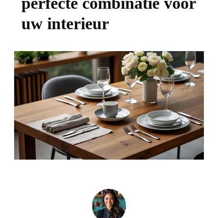
perfecte combinatie voor
uw interieur