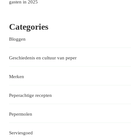
gasten in 2025
Categories
Bloggen
Geschiedenis en cultuur van peper
Merken
Peperachtige recepten
Pepermolen
Serviesgoed