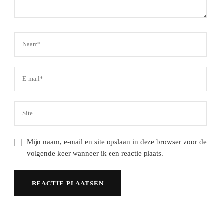
Mijn naam, e-mail en site opslaan in deze browser voor de
volgende keer wanneer ik een reactie plaats.