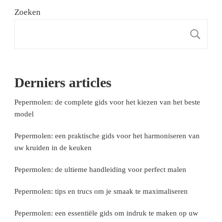
Zoeken
Z
Derniers articles
Pepermolen: de complete gids voor het kiezen van het beste
model
Pepermolen: een praktische gids voor het harmoniseren van
uw kruiden in de keuken
Pepermolen: de ultieme handleiding voor perfect malen
Pepermolen: tips en trucs om je smaak te maximaliseren
Pepermolen: een essentiële gids om indruk te maken op uw