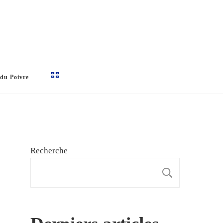
 du Poivre
Recherche
RECHE