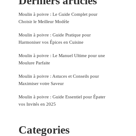
Derniers articles
Moulin à poivre : Le Guide Complet pour
Choisir le Meilleur Modèle
Moulin à poivre : Guide Pratique pour
Harmoniser vos Épices en Cuisine
Moulin à poivre : Le Manuel Ultime pour une
Moulure Parfaite
Moulin à poivre : Astuces et Conseils pour
Maximiser votre Saveur
Moulin à poivre : Guide Essentiel pour Épater
vos Invités en 2025
Categories