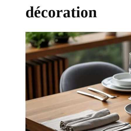
décoration