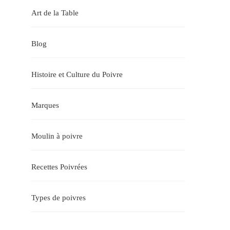
Art de la Table
Blog
Histoire et Culture du Poivre
Marques
Moulin à poivre
Recettes Poivrées
Types de poivres