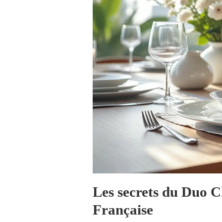
Les secrets du Duo Chi
Française