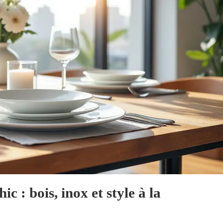
c : bois, inox et style à la