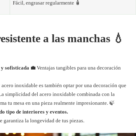
Fácil, engrasar regularmente 🧴
esistente a las manchas 💧
y sofisticada 💼
Ventajas tangibles para una decoración
 acero inoxidable es también optar por una decoración que
La simplicidad del acero inoxidable combinada con la
rma tu mesa en una pieza realmente impresionante.
🍃
do tipo de interiores y eventos.
ue garantiza la longevidad de tus piezas.