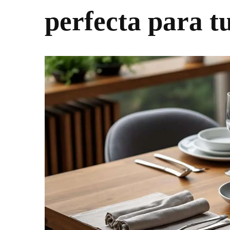
perfecta para t