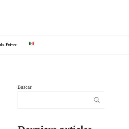
 du Poivre
Buscar
BUSCAR