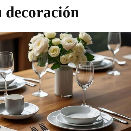
u decoración