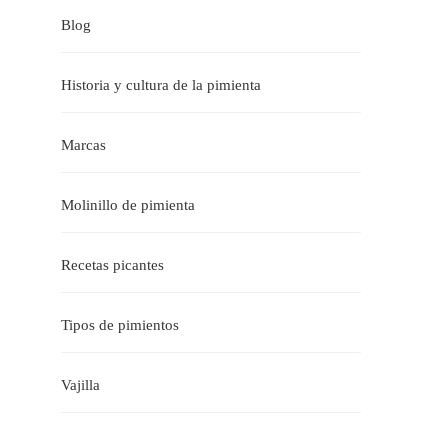
Blog
Historia y cultura de la pimienta
Marcas
Molinillo de pimienta
Recetas picantes
Tipos de pimientos
Vajilla