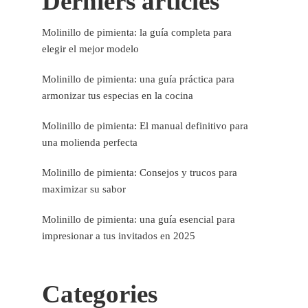
Derniers articles
Molinillo de pimienta: la guía completa para
elegir el mejor modelo
Molinillo de pimienta: una guía práctica para
armonizar tus especias en la cocina
Molinillo de pimienta: El manual definitivo para
una molienda perfecta
Molinillo de pimienta: Consejos y trucos para
maximizar su sabor
Molinillo de pimienta: una guía esencial para
impresionar a tus invitados en 2025
Categories