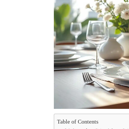
Table of Contents