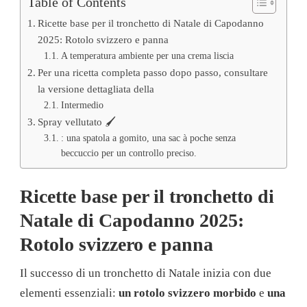
Table of Contents
Ricette base per il tronchetto di Natale di Capodanno
2025: Rotolo svizzero e panna
A temperatura ambiente per una crema liscia
Per una ricetta completa passo dopo passo, consultare
la versione dettagliata della
Intermedio
Spray vellutato 🖌️
: una spatola a gomito, una sac à poche senza
beccuccio per un controllo preciso.
Ricette base per il tronchetto di
Natale di Capodanno 2025:
Rotolo svizzero e panna
Il successo di un tronchetto di Natale inizia con due
elementi essenziali:
un rotolo svizzero morbido
e
una