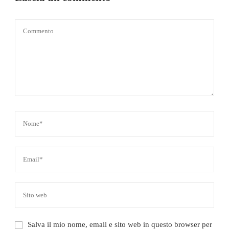
Salva il mio nome, email e sito web in questo browser per