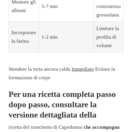
Montare gli
5-7 min
consistenza
albumi
grossolana
Limitare la
Incorporare
1-2 min
perdita di
la farina
volume
Stendere la torta ancora calda
Immediato
Evitare la
formazione di crepe
Per una ricetta completa passo
dopo passo, consultare la
versione dettagliata della
ricetta del tronchetto di Capodanno
che accompagna