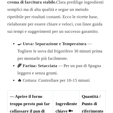
crema di farcitura stabile.
Clara predilige ingredienti
semplici ma di alta qualità e segue un metodo
ripetibile per risultati costanti. Ecco le ricette base,
rielaborate per essere chiare e veloci, con linee guida
sui tempi e suggerimenti per un successo garantito.
🍳 Uova: Separazione e Temperatura
—
Togliere le uova dal frigorifero 30 minuti prima
per montarle più facilmente.
🌾 Farina: Setacciata
— Per un pan di Spagna
leggero e senza grumi.
🔥
Cottura: Controllare per 10-15 minuti
— Aprire il forno
Quantità /
troppo presto può far
Ingrediente
Punto di
collassare il pan di
chiave 🔑
riferimento