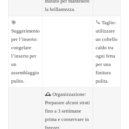
minuto per mantenere
la brillantezza.
🎯
🔪 Taglio:
Suggerimento
utilizzare
per l’inserto:
un coltello
congelare
caldo tra
l’inserto per
ogni fetta
un
per una
assemblaggio
finitura
pulito.
pulita.
🕰 Organizzazione:
Preparare alcuni strati
fino a 3 settimane
prima e conservare in
freezer.