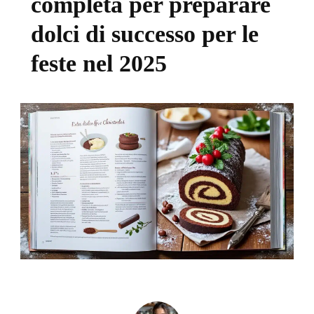
completa per preparare
dolci di successo per le
feste nel 2025