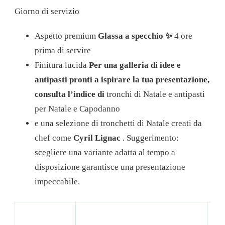
Giorno di servizio
Aspetto premium
Glassa a specchio ✨
4 ore
prima di servire
Finitura lucida
Per una galleria di idee e
antipasti pronti a ispirare la tua presentazione,
consulta l’indice di
tronchi di Natale e antipasti
per Natale e Capodanno
e una selezione di tronchetti di Natale creati da
chef come
Cyril Lignac
. Suggerimento:
scegliere una variante adatta al tempo a
disposizione garantisce una presentazione
impeccabile.
Tec