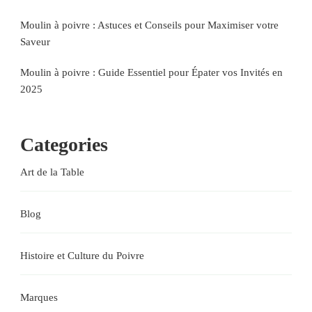
Moulin à poivre : Astuces et Conseils pour Maximiser votre
Saveur
Moulin à poivre : Guide Essentiel pour Épater vos Invités en
2025
Categories
Art de la Table
Blog
Histoire et Culture du Poivre
Marques