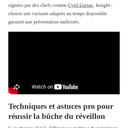
signées par des chefs comme
Cyril Lignac
. Insight :
choisir une variante adaptée au temps disponible
garantit une présentation maîtrisée.
Techniques et astuces pro pour
réussir la bûche du réveillon