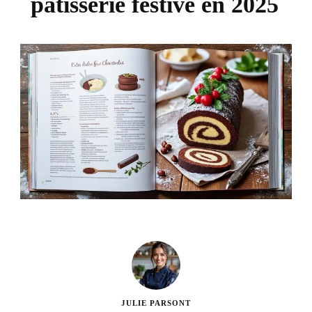
pâtisserie festive en 2025
JULIE PARSONT