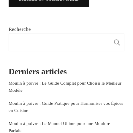
Recherche
R
Derniers articles
Moulin à poivre : Le Guide Complet pour Choisir le Meilleur
Modèle
Moulin à poivre : Guide Pratique pour Harmoniser vos Épices
en Cuisine
Moulin à poivre : Le Manuel Ultime pour une Moulure
Parfaite