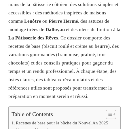
noms de la pâtisserie côtoient des solutions simples et
accessibles : des méthodes inspirées de maisons
comme
Lenôtre
ou
Pierre Hermé
, des astuces de
montage tirées de
Dalloyau
et des idées de finition à la
La Pâtisserie des Rêves
. Ce dossier comporte des
recettes de base (biscuit roulé et crème au beurre), des
variations gourmandes (framboise, praliné, trois
chocolats) et des conseils pratiques pour gagner du
temps et un rendu professionnel. À chaque étape, des
listes claires, des tableaux récapitulatifs et des
références utiles sont proposés pour transformer la
préparation en moment serein et réussi.
Table of Contents
Recettes de base pour la bûche du Nouvel An 2025 :