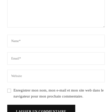
Enregistrer mon nom, mon e-mail et mon site web dans le
navigateur pour mon prochain commentaire.