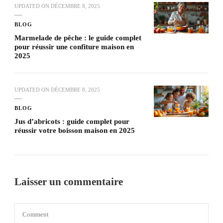
UPDATED ON
DÉCEMBRE 8, 2025
BLOG
Marmelade de pêche : le guide complet
pour réussir une confiture maison en
2025
UPDATED ON
DÉCEMBRE 8, 2025
BLOG
Jus d’abricots : guide complet pour
réussir votre boisson maison en 2025
Laisser un commentaire