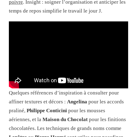
poivre
. Insight : soigner l’organisation et anticiper les
temps de repos simplifie le travail le jour J.
Quelques références d’inspiration à consulter pour
affiner textures et décors :
Angelina
pour les accords
praliné,
Philippe Conticini
pour les mousses
aériennes, et la
Maison du Chocolat
pour les finitions
chocolatées. Les techniques de grands noms comme