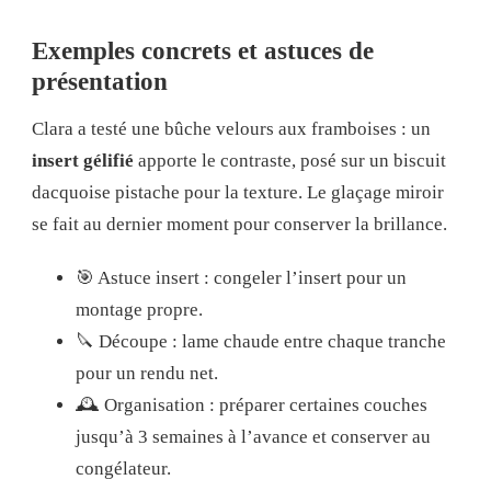
Exemples concrets et astuces de
présentation
Clara a testé une bûche velours aux framboises : un
insert gélifié
apporte le contraste, posé sur un biscuit
dacquoise pistache pour la texture. Le glaçage miroir
se fait au dernier moment pour conserver la brillance.
🎯 Astuce insert : congeler l’insert pour un
montage propre.
🔪 Découpe : lame chaude entre chaque tranche
pour un rendu net.
🕰 Organisation : préparer certaines couches
jusqu’à 3 semaines à l’avance et conserver au
congélateur.