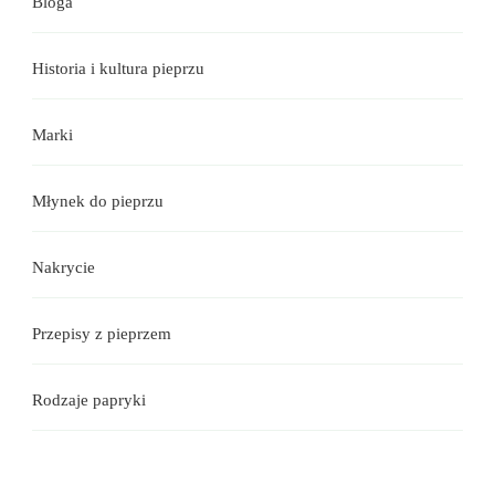
Bloga
Historia i kultura pieprzu
Marki
Młynek do pieprzu
Nakrycie
Przepisy z pieprzem
Rodzaje papryki