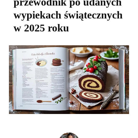
przewodnik po udanych
wypiekach świątecznych
w 2025 roku