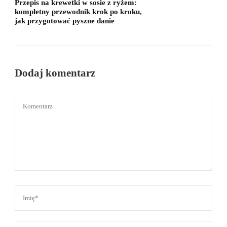
Przepis na krewetki w sosie z ryżem:
kompletny przewodnik krok po kroku,
jak przygotować pyszne danie
Dodaj komentarz