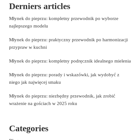
Derniers articles
Młynek do pieprzu: kompletny przewodnik po wyborze
najlepszego modelu
Młynek do pieprzu: praktyczny przewodnik po harmonizacji
przypraw w kuchni
Młynek do pieprzu: kompletny podręcznik idealnego mielenia
Młynek do pieprzu: porady i wskazówki, jak wydobyć z
niego jak najwięcej smaku
Młynek do pieprzu: niezbędny przewodnik, jak zrobić
wrażenie na gościach w 2025 roku
Categories