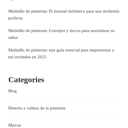
Molinillo de pimienta: El manual definitivo para una molienda
perfecta
Molinillo de pimienta: Consejos y trucos para maximizar su
sabor
Molinillo de pimienta: una guía esencial para impresionar a
tus invitados en 2025
Categories
Blog
Historia y cultura de la pimienta
Marcas