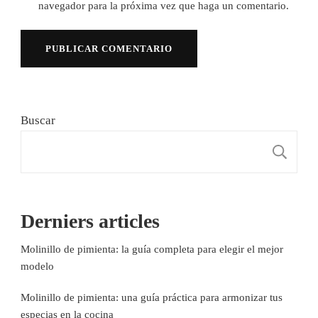
navegador para la próxima vez que haga un comentario.
Buscar
B
Derniers articles
Molinillo de pimienta: la guía completa para elegir el mejor
modelo
Molinillo de pimienta: una guía práctica para armonizar tus
especias en la cocina