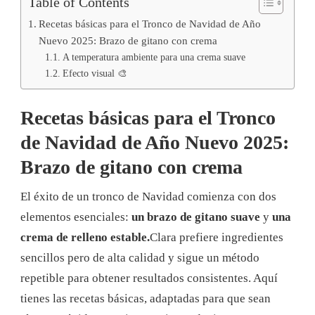
Table of Contents
Recetas básicas para el Tronco de Navidad de Año
Nuevo 2025: Brazo de gitano con crema
A temperatura ambiente para una crema suave
Efecto visual 🎨
Recetas básicas para el Tronco
de Navidad de Año Nuevo 2025:
Brazo de gitano con crema
El éxito de un tronco de Navidad comienza con dos
elementos esenciales:
un brazo de gitano suave
y
una
crema de relleno estable.
Clara prefiere ingredientes
sencillos pero de alta calidad y sigue un método
repetible para obtener resultados consistentes. Aquí
tienes las recetas básicas, adaptadas para que sean