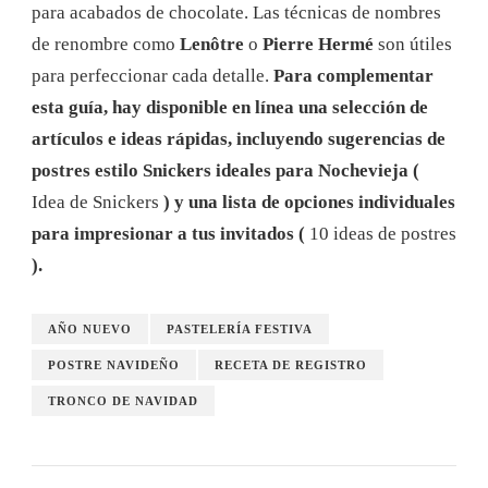
para acabados de chocolate. Las técnicas de nombres
de renombre como
Lenôtre
o
Pierre Hermé
son útiles
para perfeccionar cada detalle.
Para complementar
esta guía, hay disponible en línea una selección de
artículos e ideas rápidas, incluyendo sugerencias de
postres estilo Snickers ideales para Nochevieja (
Idea de Snickers
) y una lista de opciones individuales
para impresionar a tus invitados (
10 ideas de postres
).
AÑO NUEVO
PASTELERÍA FESTIVA
POSTRE NAVIDEÑO
RECETA DE REGISTRO
TRONCO DE NAVIDAD