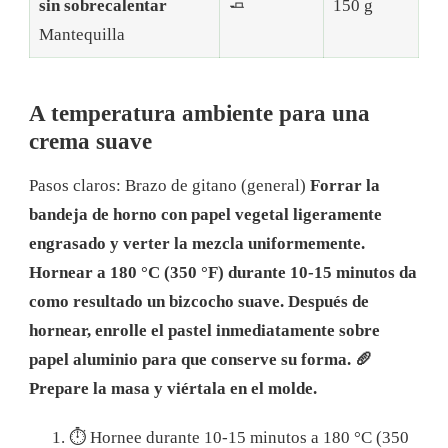
sin sobrecalentar
🧈
150 g
Mantequilla
A temperatura ambiente para una
crema suave
Pasos claros: Brazo de gitano (general)
Forrar la
bandeja de horno con papel vegetal ligeramente
engrasado y verter la mezcla uniformemente.
Hornear a 180 °C (350 °F) durante 10-15 minutos da
como resultado un bizcocho suave. Después de
hornear, enrolle el pastel inmediatamente sobre
papel aluminio para que conserve su forma.
🥖
Prepare la masa y viértala en el molde.
⏱ Hornee durante 10-15 minutos a 180 °C (350