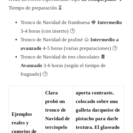
Tiempo de preparación ⏳
Tronco de Navidad de frambuesa 🍓
Intermedio
3-4 horas (con inserto) 🕒
Tronco de Navidad de praliné 🌰
Intermedio a
avanzado
4-5 horas (varias preparaciones) 🕒
Tronco de Navidad de tres chocolates 🍫
Avanzado
3-6 horas (según el tiempo de
fraguado) 🕒
Clara
aporta contraste,
probó un
colocado sobre una
tronco de
galleta dacquoise de
Ejemplos
Navidad de
pistacho para darle
reales y
terciopelo
textura. El glaseado
consejos de