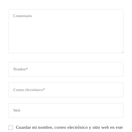
Guardar mi nombre, correo electrónico y sitio web en este