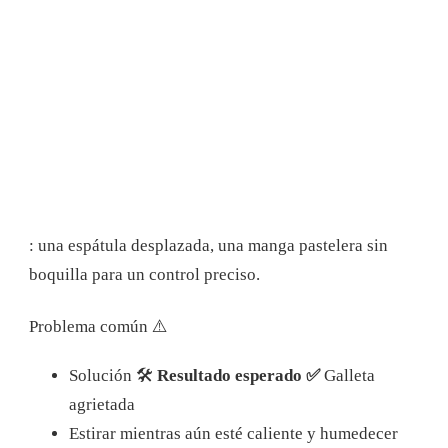
: una espátula desplazada, una manga pastelera sin
boquilla para un control preciso.
Problema común ⚠️
Solución 🛠
Resultado esperado ✅
Galleta
agrietada
Estirar mientras aún esté caliente y humedecer