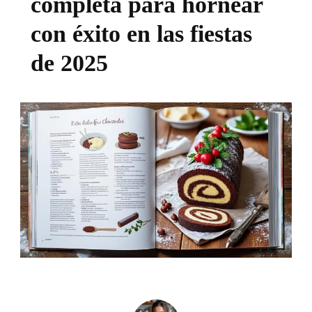
completa para hornear
con éxito en las fiestas
de 2025