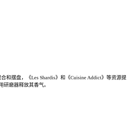
和摆盘，《Les Shardis》和《Cuisine Addict》等资源提
用研磨器释放其香气。