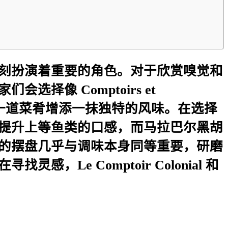
刻扮演着重要的角色。对于欣赏嗅觉和
像 Comptoirs et
品牌，为每一道菜肴增添一抹独特的风味。在选择
提升上等鱼类的口感，而马拉巴尔黑胡
的摆盘几乎与调味本身同等重要，研磨
e Comptoir Colonial 和