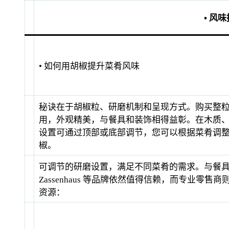
• 风
• 如何用胡椒提升菜肴风味
秘诀在于胡椒粒、研磨机制和呈现方式。购买整
用，外观精美，与餐具和装饰相得益彰。在木质
设置可通过顶部或底部调节，您可以根据菜肴调
椒。
可调节的研磨设置，满足不同菜肴的需求。与餐具和餐
Zassenhaus 等品牌依然值得信赖，而专业
资源：