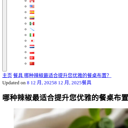
主页
餐具
哪种辣椒最适合提升您优雅的餐桌布置？
Updated on
8 12 月, 2025
8 12 月, 2025
餐具
哪种辣椒最适合提升您优雅的餐桌布