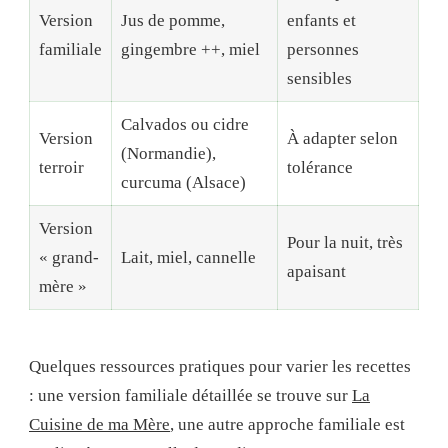
Version
Jus de pomme,
enfants et
familiale
gingembre ++, miel
personnes
sensibles
Calvados ou cidre
Version
À adapter selon
(Normandie),
terroir
tolérance
curcuma (Alsace)
Version
Pour la nuit, très
« grand-
Lait, miel, cannelle
apaisant
mère »
Quelques ressources pratiques pour varier les recettes
: une version familiale détaillée se trouve sur
La
Cuisine de ma Mère
, une autre approche familiale est