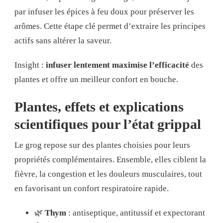
par infuser les épices à feu doux pour préserver les
arômes. Cette étape clé permet d’extraire les principes
actifs sans altérer la saveur.
Insight :
infuser lentement maximise l’efficacité
des
plantes et offre un meilleur confort en bouche.
Plantes, effets et explications
scientifiques pour l’état grippal
Le grog repose sur des plantes choisies pour leurs
propriétés complémentaires. Ensemble, elles ciblent la
fièvre, la congestion et les douleurs musculaires, tout
en favorisant un confort respiratoire rapide.
🌿
Thym
: antiseptique, antitussif et expectorant