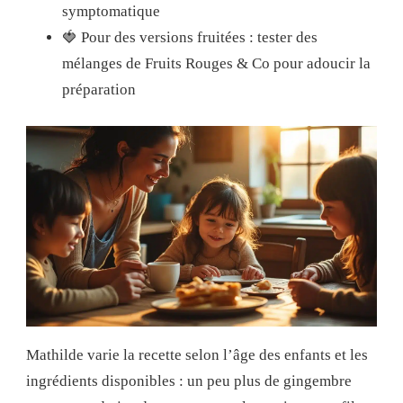
symptomatique
🍓 Pour des versions fruitées : tester des
mélanges de Fruits Rouges & Co pour adoucir la
préparation
Mathilde varie la recette selon l’âge des enfants et les
ingrédients disponibles : un peu plus de gingembre