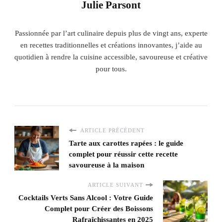
Julie Parsont
Passionnée par l’art culinaire depuis plus de vingt ans, experte
en recettes traditionnelles et créations innovantes, j’aide au
quotidien à rendre la cuisine accessible, savoureuse et créative
pour tous.
ARTICLE PRÉCÉDENT
Tarte aux carottes rapées : le guide
complet pour réussir cette recette
savoureuse à la maison
ARTICLE SUIVANT
Cocktails Verts Sans Alcool : Votre Guide
Complet pour Créer des Boissons
Rafraîchissantes en 2025