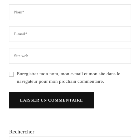
Enregistrer mon nom, mon e-mail et mon site dans le
navigateur pour mon prochain commentaire.
Rechercher