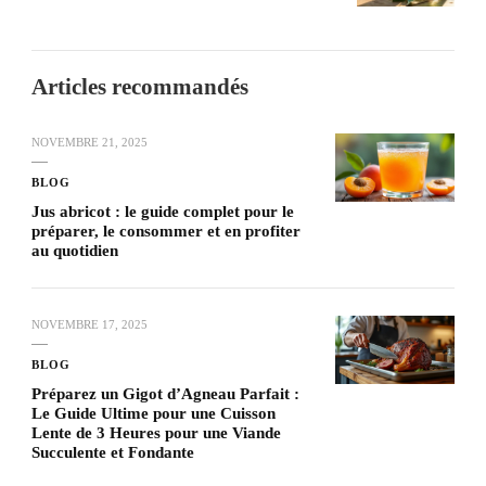
Articles recommandés
NOVEMBRE 21, 2025
BLOG
Jus abricot : le guide complet pour le
préparer, le consommer et en profiter
au quotidien
NOVEMBRE 17, 2025
BLOG
Préparez un Gigot d’Agneau Parfait :
Le Guide Ultime pour une Cuisson
Lente de 3 Heures pour une Viande
Succulente et Fondante