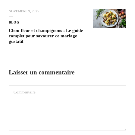
NOVEMBRE 9, 2025
BLOG
Chou-fleur et champignons : Le guide
complet pour savourer ce mariage
gustatif
Laisser un commentaire