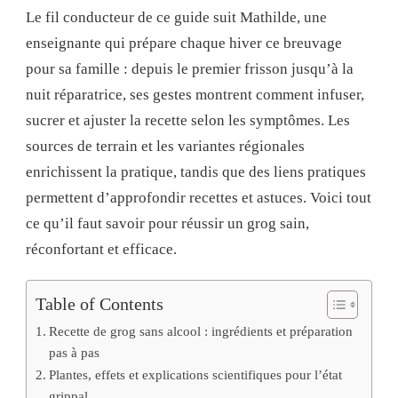
Le fil conducteur de ce guide suit Mathilde, une
enseignante qui prépare chaque hiver ce breuvage
pour sa famille : depuis le premier frisson jusqu’à la
nuit réparatrice, ses gestes montrent comment infuser,
sucrer et ajuster la recette selon les symptômes. Les
sources de terrain et les variantes régionales
enrichissent la pratique, tandis que des liens pratiques
permettent d’approfondir recettes et astuces. Voici tout
ce qu’il faut savoir pour réussir un grog sain,
réconfortant et efficace.
Table of Contents
Recette de grog sans alcool : ingrédients et préparation
pas à pas
Plantes, effets et explications scientifiques pour l’état
grippal