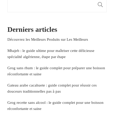
R
Derniers articles
Découvrez les Meilleurs Produits sur Les Meilleurs
Mhajeb : le guide ultime pour maîtriser cette délicieuse
spécialité algérienne, étape par étape
Grog sans rhum : le guide complet pour préparer une boisson
réconfortante et saine
Gateau arabe cacahuete : guide complet pour réussir ces
douceurs traditionnelles pas à pas
Grog recette sans alcool : le guide complet pour une boisson
réconfortante et saine