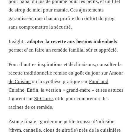
pour papa, du jus de pomme pour les petits, et un filet
de sirop de miel pour mamie. Ces ajustements
garantissent que chacun profite du confort du grog
sans compromettre la sécurité.
Insight :
adapter la recette aux besoins individuels
permet d’en faire un remède familial sûr et apprécié.
Pour d’autres inspirations et déclinaisons, consulter la
recette traditionnelle remise au goût du jour sur
Amour
de Cuisine
ou la synthèse pratique sur
Food and
Cuisine
. Enfin, la version « grand-mère » et ses astuces
figurent sur
St-Claire
, utile pour comprendre les
racines de ce remède.
Astuce finale : garder une petite trousse d’infusion
(thym, cannelle, clous de girofle) près de la cuisinière