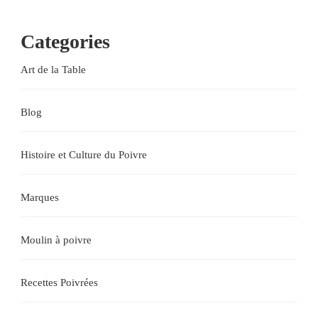
Categories
Art de la Table
Blog
Histoire et Culture du Poivre
Marques
Moulin à poivre
Recettes Poivrées