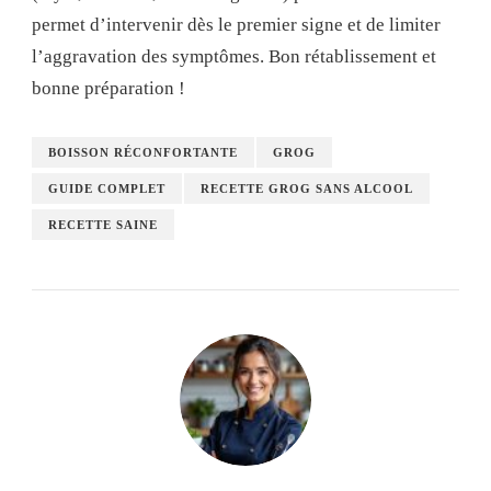
permet d’intervenir dès le premier signe et de limiter
l’aggravation des symptômes. Bon rétablissement et
bonne préparation !
BOISSON RÉCONFORTANTE
GROG
GUIDE COMPLET
RECETTE GROG SANS ALCOOL
RECETTE SAINE