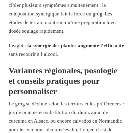
cibler plusieurs symptômes simultanément : la
composition synergique fait la force du grog. Les
études de terrain montrent qu’une préparation bien
dosée soulage rapidement.
Insight :
la synergie des plantes augmente l’efficacité
sans recourir à l’alcool.
Variantes régionales, posologie
et conseils pratiques pour
personnaliser
Le grog se décline selon les terroirs et les préférences :
jus de pomme en substitution du rhum, ajout de
curcuma en Alsace, ou encore calvados en Normandie
pour les versions alcoolisées. Ici, l’objectif est de