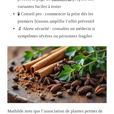
variantes faciles à tester
🧪 Conseil pro : commencer la prise dès les
premiers frissons amplifie l’effet préventif
🔬 Alerte sécurité : consulter un médecin si
symptômes sévères ou personnes fragiles
Mathilde note que l’association de plantes permet de