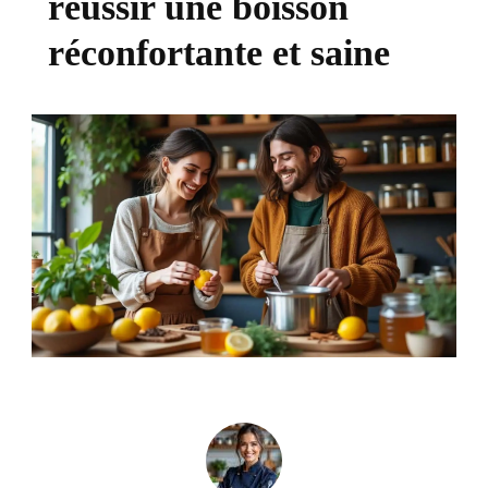
réussir une boisson
réconfortante et saine