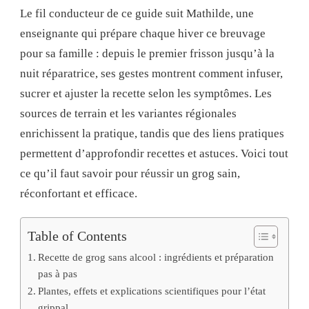
Le fil conducteur de ce guide suit Mathilde, une
enseignante qui prépare chaque hiver ce breuvage
pour sa famille : depuis le premier frisson jusqu’à la
nuit réparatrice, ses gestes montrent comment infuser,
sucrer et ajuster la recette selon les symptômes. Les
sources de terrain et les variantes régionales
enrichissent la pratique, tandis que des liens pratiques
permettent d’approfondir recettes et astuces. Voici tout
ce qu’il faut savoir pour réussir un grog sain,
réconfortant et efficace.
Table of Contents
Recette de grog sans alcool : ingrédients et préparation
pas à pas
Plantes, effets et explications scientifiques pour l’état
grippal