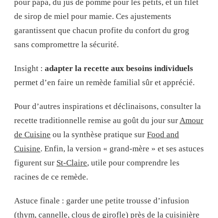
pour papa, du jus de pomme pour les petits, et un filet
de sirop de miel pour mamie. Ces ajustements
garantissent que chacun profite du confort du grog
sans compromettre la sécurité.
Insight :
adapter la recette aux besoins individuels
permet d’en faire un remède familial sûr et apprécié.
Pour d’autres inspirations et déclinaisons, consulter la
recette traditionnelle remise au goût du jour sur
Amour
de Cuisine
ou la synthèse pratique sur
Food and
Cuisine
. Enfin, la version « grand-mère » et ses astuces
figurent sur
St-Claire
, utile pour comprendre les
racines de ce remède.
Astuce finale : garder une petite trousse d’infusion
(thym, cannelle, clous de girofle) près de la cuisinière