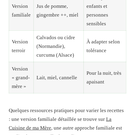
Version
Jus de pomme,
enfants et
familiale
gingembre ++, miel
personnes
sensibles
Calvados ou cidre
Version
À adapter selon
(Normandie),
terroir
tolérance
curcuma (Alsace)
Version
Pour la nuit, très
« grand-
Lait, miel, cannelle
apaisant
mère »
Quelques ressources pratiques pour varier les recettes
: une version familiale détaillée se trouve sur
La
Cuisine de ma Mère
, une autre approche familiale est