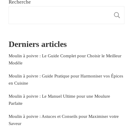
Recherche
R
Derniers articles
Moulin à poivre : Le Guide Complet pour Choisir le Meilleur
Modèle
Moulin à poivre : Guide Pratique pour Harmoniser vos Épices
en Cuisine
Moulin à poivre : Le Manuel Ultime pour une Moulure
Parfaite
Moulin à poivre : Astuces et Conseils pour Maximiser votre
Saveur