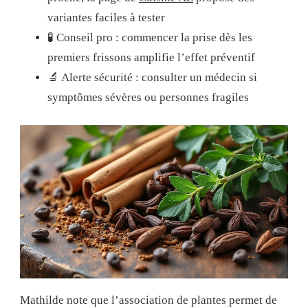
variantes faciles à tester
🧪 Conseil pro : commencer la prise dès les
premiers frissons amplifie l’effet préventif
🔬 Alerte sécurité : consulter un médecin si
symptômes sévères ou personnes fragiles
Mathilde note que l’association de plantes permet de