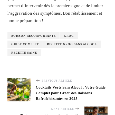
permet d’intervenir dès le premier signe et de limiter
l’aggravation des symptômes. Bon rétablissement et
bonne préparation !
BOISSON RÉCONFORTANTE
GROG
GUIDE COMPLET
RECETTE GROG SANS ALCOOL
RECETTE SAINE
PREVIOUS ARTICLE
Cocktails Verts Sans Alcool : Votre Guide
Complet pour Créer des Boissons
Rafraîchissantes en 2025
NEXT ARTICLE