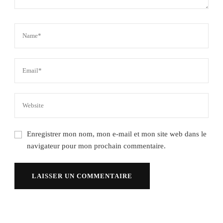
Enregistrer mon nom, mon e-mail et mon site web dans le
navigateur pour mon prochain commentaire.