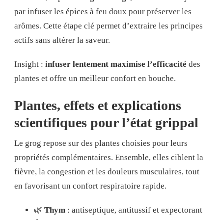
par infuser les épices à feu doux pour préserver les
arômes. Cette étape clé permet d’extraire les principes
actifs sans altérer la saveur.
Insight :
infuser lentement maximise l’efficacité
des
plantes et offre un meilleur confort en bouche.
Plantes, effets et explications
scientifiques pour l’état grippal
Le grog repose sur des plantes choisies pour leurs
propriétés complémentaires. Ensemble, elles ciblent la
fièvre, la congestion et les douleurs musculaires, tout
en favorisant un confort respiratoire rapide.
🌿
Thym
: antiseptique, antitussif et expectorant