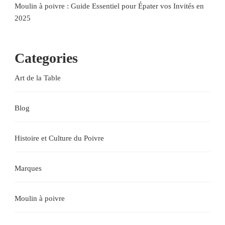
Moulin à poivre : Guide Essentiel pour Épater vos Invités en
2025
Categories
Art de la Table
Blog
Histoire et Culture du Poivre
Marques
Moulin à poivre