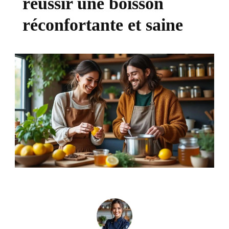
réussir une boisson
réconfortante et saine