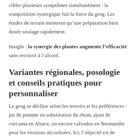
cibler plusieurs symptômes simultanément : la
composition synergique fait la force du grog. Les
études de terrain montrent qu’une préparation bien
dosée soulage rapidement.
Insight :
la synergie des plantes augmente l’efficacité
sans recourir à l’alcool.
Variantes régionales, posologie
et conseils pratiques pour
personnaliser
Le grog se décline selon les terroirs et les préférences :
jus de pomme en substitution du rhum, ajout de
curcuma en Alsace, ou encore calvados en Normandie
pour les versions alcoolisées. Ici, l’objectif est de