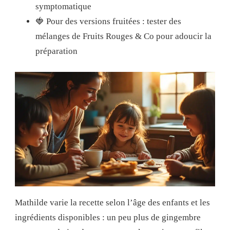
symptomatique
🍓 Pour des versions fruitées : tester des
mélanges de Fruits Rouges & Co pour adoucir la
préparation
Mathilde varie la recette selon l’âge des enfants et les
ingrédients disponibles : un peu plus de gingembre