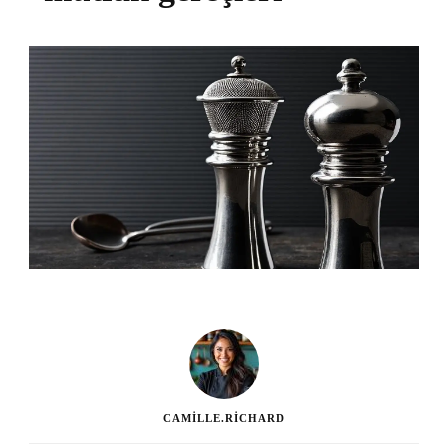
CAMILLE.RICHARD