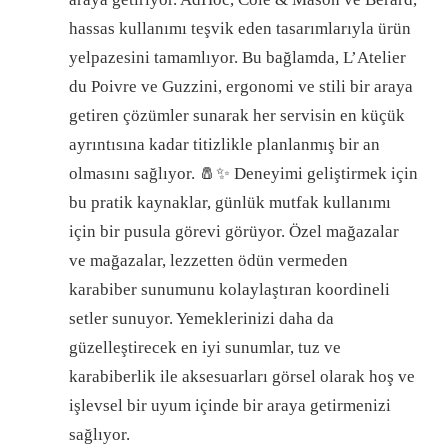
hassas kullanımı teşvik eden tasarımlarıyla ürün
yelpazesini tamamlıyor. Bu bağlamda, L’Atelier
du Poivre ve Guzzini, ergonomi ve stili bir araya
getiren çözümler sunarak her servisin en küçük
ayrıntısına kadar titizlikle planlanmış bir an
olmasını sağlıyor. 🧂✨ Deneyimi geliştirmek için
bu pratik kaynaklar, günlük mutfak kullanımı
için bir pusula görevi görüyor. Özel mağazalar
ve mağazalar, lezzetten ödün vermeden
karabiber sunumunu kolaylaştıran koordineli
setler sunuyor. Yemeklerinizi daha da
güzelleştirecek en iyi sunumlar, tuz ve
karabiberlik ile aksesuarları görsel olarak hoş ve
işlevsel bir uyum içinde bir araya getirmenizi
sağlıyor.