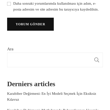
Daha sonraki yorumlarımda kullanılması için adım, e-
posta adresim ve site adresim bu tarayıcıya kaydedilsin.
Ara
A
Derniers articles
Karabiber Değirmeni: En İyi Modeli Seçmek İçin Eksiksiz
Kılavuz