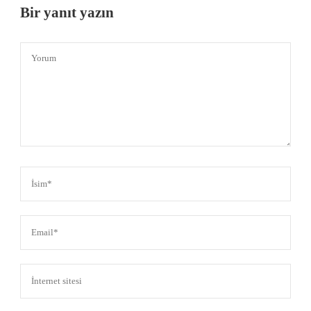
Bir yanıt yazın