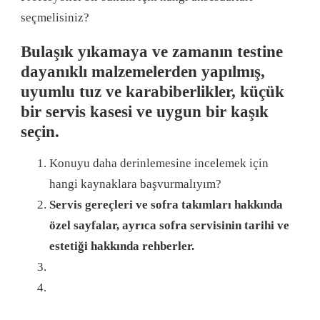
seçmelisiniz?
Bulaşık yıkamaya ve zamanın testine
dayanıklı malzemelerden yapılmış,
uyumlu tuz ve karabiberlikler, küçük
bir servis kasesi ve uygun bir kaşık
seçin.
Konuyu daha derinlemesine incelemek için
hangi kaynaklara başvurmalıyım?
Servis gereçleri ve sofra takımları hakkında
özel sayfalar, ayrıca sofra servisinin tarihi ve
estetiği hakkında rehberler.