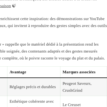
 saison
🍃
enrichissent cette inspiration: des démonstrations sur YouTube
eaux, qui invitent à reproduire des gestes simples avec des outils
» rappelle que le matériel dédié à la présentation rend les
ble soignée, des contenants adaptés et des gestes mesurés
complète, où le poivre raconte le voyage du plat et du palais.
Avantage
Marques associées
Peugeot Saveurs,
Réglages précis et durables
CrushGrind
Esthétique cohérente avec
Le Creuset