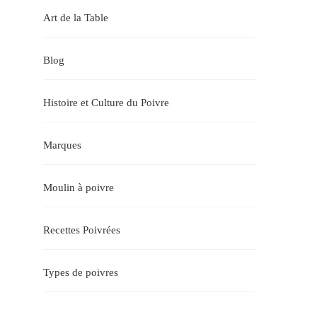
Art de la Table
Blog
Histoire et Culture du Poivre
Marques
Moulin à poivre
Recettes Poivrées
Types de poivres