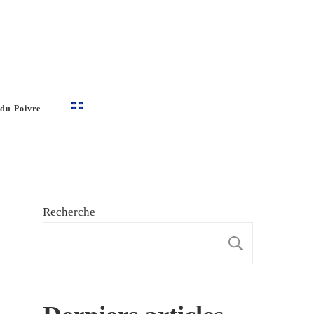
 du Poivre
Recherche
RECHE