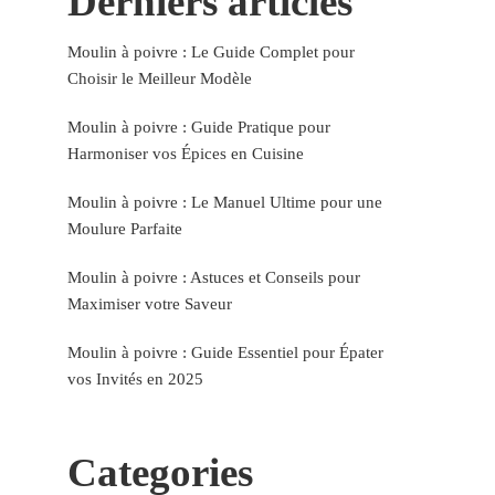
Derniers articles
Moulin à poivre : Le Guide Complet pour
Choisir le Meilleur Modèle
Moulin à poivre : Guide Pratique pour
Harmoniser vos Épices en Cuisine
Moulin à poivre : Le Manuel Ultime pour une
Moulure Parfaite
Moulin à poivre : Astuces et Conseils pour
Maximiser votre Saveur
Moulin à poivre : Guide Essentiel pour Épater
vos Invités en 2025
Categories