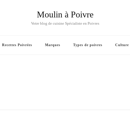
Moulin à Poivre
Votre blog de cuisine Spécialiste en Poivres
Recettes Poivrées
Marques
Types de poivres
Culture