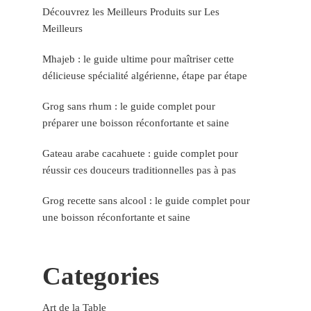
Découvrez les Meilleurs Produits sur Les
Meilleurs
Mhajeb : le guide ultime pour maîtriser cette
délicieuse spécialité algérienne, étape par étape
Grog sans rhum : le guide complet pour
préparer une boisson réconfortante et saine
Gateau arabe cacahuete : guide complet pour
réussir ces douceurs traditionnelles pas à pas
Grog recette sans alcool : le guide complet pour
une boisson réconfortante et saine
Categories
Art de la Table