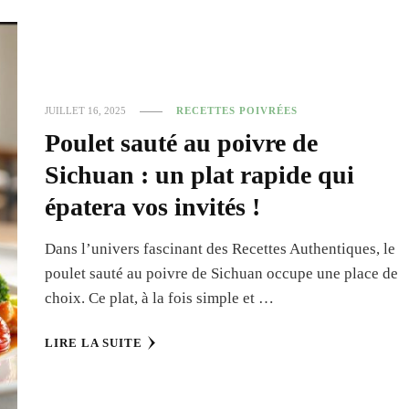
JUILLET 16, 2025
RECETTES POIVRÉES
Poulet sauté au poivre de
Sichuan : un plat rapide qui
épatera vos invités !
Dans l’univers fascinant des Recettes Authentiques, le
poulet sauté au poivre de Sichuan occupe une place de
choix. Ce plat, à la fois simple et …
LIRE LA SUITE