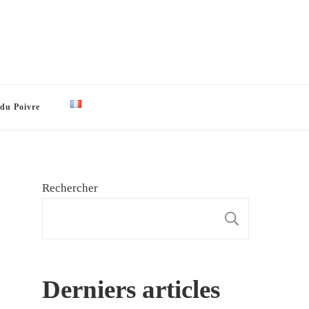
 du Poivre
Rechercher
RECHE
Derniers articles