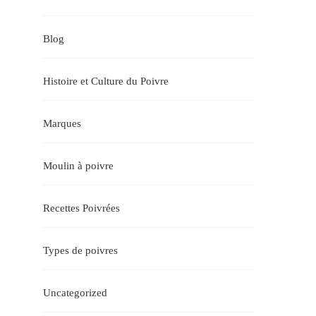
Blog
Histoire et Culture du Poivre
Marques
Moulin à poivre
Recettes Poivrées
Types de poivres
Uncategorized