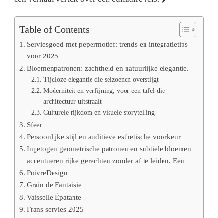
Table of Contents
Serviesgoed met pepermotief: trends en integratietips
voor 2025
Bloemenpatronen: zachtheid en natuurlijke elegantie.
Tijdloze elegantie die seizoenen overstijgt
Moderniteit en verfijning, voor een tafel die
architectuur uitstraalt
Culturele rijkdom en visuele storytelling
Sfeer
Persoonlijke stijl en auditieve esthetische voorkeur
Ingetogen geometrische patronen en subtiele bloemen
accentueren rijke gerechten zonder af te leiden. Een
PoivreDesign
Grain de Fantaisie
Vaisselle Épatante
Frans servies 2025