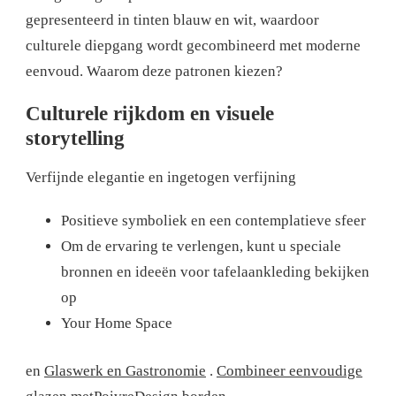
gepresenteerd in tinten blauw en wit, waardoor
culturele diepgang wordt gecombineerd met moderne
eenvoud. Waarom deze patronen kiezen?
Culturele rijkdom en visuele
storytelling
Verfijnde elegantie en ingetogen verfijning
Positieve symboliek en een contemplatieve sfeer
Om de ervaring te verlengen, kunt u speciale
bronnen en ideeën voor tafelaankleding bekijken
op
Your Home Space
en
Glaswerk en Gastronomie
.
Combineer eenvoudige