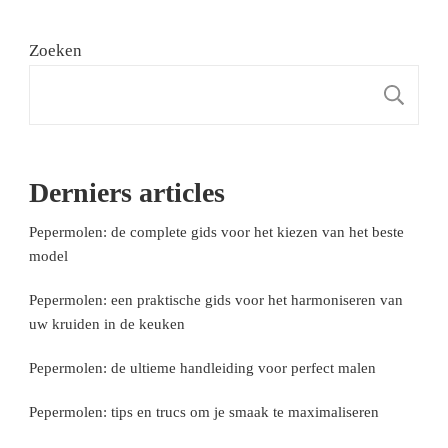
Zoeken
Z
Derniers articles
Pepermolen: de complete gids voor het kiezen van het beste
model
Pepermolen: een praktische gids voor het harmoniseren van
uw kruiden in de keuken
Pepermolen: de ultieme handleiding voor perfect malen
Pepermolen: tips en trucs om je smaak te maximaliseren