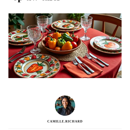
CAMILLE.RICHARD