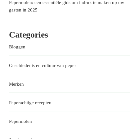
Pepermolen: een essentiële gids om indruk te maken op uw
gasten in 2025
Categories
Bloggen
Geschiedenis en cultuur van peper
Merken
Peperachtige recepten
Pepermolen