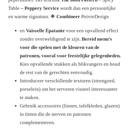
Table
– Peppery Service
wordt dan een persoonlijke
en warme signatuur. 🔶
Combineer
PoivreDesign
en
Vaisselle Épatante
voor een opvallend effect
zonder overweldigend te zijn.
Bereid menu’s
voor die spelen met de kleuren van de
patronen, vooral voor feestelijke gelegenheden.
Kies opvallende stukken als blikvangers en houd
de rest van de gerechten eenvoudig.
Introduceer verschillende texturen (steengoed,
porselein) om het serveren visueel interessanter
te maken.
Gebruik accessoires (linnen, tafelkleden, glazen)
in tinten die de nerven en patronen
complementeren.