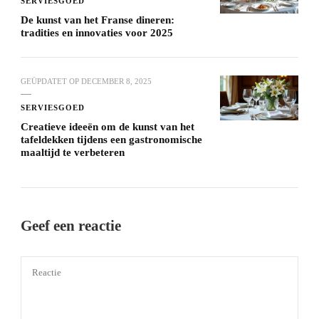
SERVIESGOED
De kunst van het Franse dineren:
tradities en innovaties voor 2025
GEÜPDATET OP
DECEMBER 8, 2025
SERVIESGOED
Creatieve ideeën om de kunst van het
tafeldekken tijdens een gastronomische
maaltijd te verbeteren
Geef een reactie