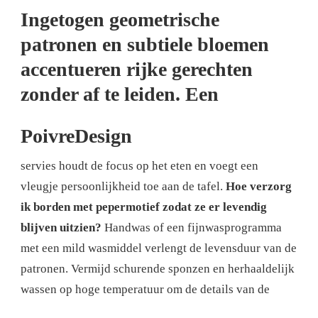
Ingetogen geometrische
patronen en subtiele bloemen
accentueren rijke gerechten
zonder af te leiden. Een
PoivreDesign
servies houdt de focus op het eten en voegt een
vleugje persoonlijkheid toe aan de tafel.
Hoe verzorg
ik borden met pepermotief zodat ze er levendig
blijven uitzien?
Handwas of een fijnwasprogramma
met een mild wasmiddel verlengt de levensduur van de
patronen. Vermijd schurende sponzen en herhaaldelijk
wassen op hoge temperatuur om de details van de