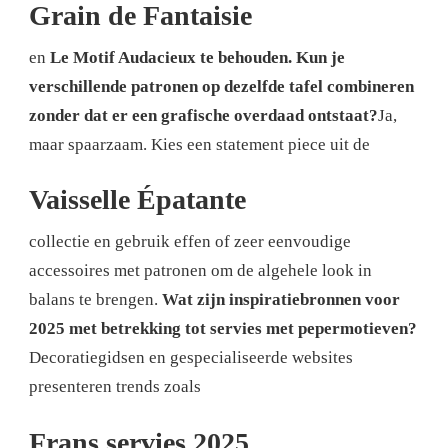
Grain de Fantaisie
en
Le Motif Audacieux te behouden.
Kun je
verschillende patronen op dezelfde tafel combineren
zonder dat er een grafische overdaad ontstaat?
Ja,
maar spaarzaam. Kies een statement piece uit de
Vaisselle Épatante
collectie en gebruik effen of zeer eenvoudige
accessoires met patronen om de algehele look in
balans te brengen.
Wat zijn inspiratiebronnen voor
2025 met betrekking tot servies met pepermotieven?
Decoratiegidsen en gespecialiseerde websites
presenteren trends zoals
Frans servies 2025