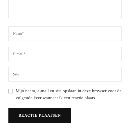
Mijn naam, e-mail en site opslaan in deze browser voor de
volgende keer wanneer ik een reactie plaats.