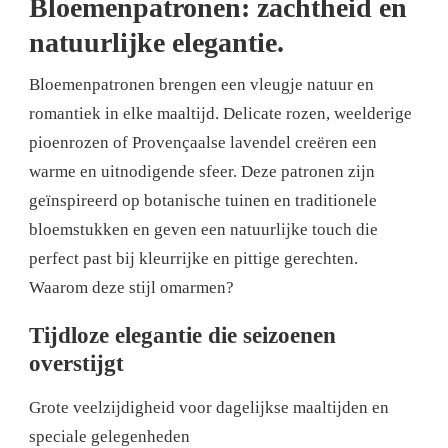
Bloemenpatronen: zachtheid en
natuurlijke elegantie.
Bloemenpatronen brengen een vleugje natuur en
romantiek in elke maaltijd. Delicate rozen, weelderige
pioenrozen of Provençaalse lavendel creëren een
warme en uitnodigende sfeer. Deze patronen zijn
geïnspireerd op botanische tuinen en traditionele
bloemstukken en geven een natuurlijke touch die
perfect past bij kleurrijke en pittige gerechten.
Waarom deze stijl omarmen?
Tijdloze elegantie die seizoenen
overstijgt
Grote veelzijdigheid voor dagelijkse maaltijden en
speciale gelegenheden